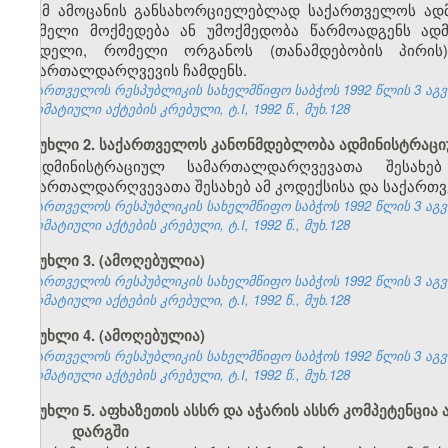
ამ ამოცანის განსახორციელებლად საქართველოს ად
რომელი მოქმედება ან უმოქმედობა წარმოადგენს ად
სახდელი, რომელი ორგანოს (თანამდებობის პირი
სამართალდარღვევის ჩამდენს.
საქართველოს რესპუბლიკის სახელმწიფო საბჭოს 1992 წლის 3 აგ
ნორმატიული აქტების კრებული, ტ.I, 1992 წ., მუხ.128
მუხლი 2. საქართველოს კანონმდებლობა ადმინისტრაც
ადმინისტრაციულ სამართალდარღვევათა შესახე
სამართალდარღვევათა შესახებ ამ კოდექსისა და საქართვ
საქართველოს რესპუბლიკის სახელმწიფო საბჭოს 1992 წლის 3 აგ
ნორმატიული აქტების კრებული, ტ.I, 1992 წ., მუხ.128
მუხლი 3. (ამოღებულია)
საქართველოს რესპუბლიკის სახელმწიფო საბჭოს 1992 წლის 3 აგ
ნორმატიული აქტების კრებული, ტ.I, 1992 წ., მუხ.128
მუხლი 4. (ამოღებულია)
საქართველოს რესპუბლიკის სახელმწიფო საბჭოს 1992 წლის 3 აგ
ნორმატიული აქტების კრებული, ტ.I, 1992 წ., მუხ.128
მუხლი 5. აფხაზეთის ასსრ და აჭარის ასსრ კომპეტენც
დარგში