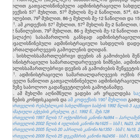
ნაწილით გათვალისწინებული ადმინისტრაციული სახდელ
​1
​3
​4
კოდექსის 57
მუხლით, 57
მუხლის მე-2 ნაწილით, 57
, 63
​5
ნაწილებით, 79
მუხლით, 86-ე მუხლის მე-12 ნაწილით და 15
​1
​1
​3
2
. ამ კოდექსის 57
მუხლით, 57
მუხლის მე-2 ნაწილით, 
​5
მე-2 ნაწილებით, 79
მუხლით, 86-ე მუხლის მე-12 ნაწილით 
(საქალაქო) სასამართლოს განსჯად ადმინისტრაციულ
გათვალისწინებული ადმინისტრაციული სახდელის დადე
სამართალდარღვევის გამოვლენის დღიდან.
3. სისხლისსამართლებრივი დევნის ან გამოძიების შეწ
ადმინისტრაციული სამართალდარღვევის ნიშნები, ადმინ
სისხლისსამართლებრივი დევნის ან გამოძიების შეწყვეტის
​1
3
. ადმინისტრაციული სამართალდარღვევის ოქმის რ
პირველი ნაწილით გათვალისწინებული ადმინისტრაციული
საქმეზე საბოლოო გადაწყვეტილების გამოტანამდე.
4. ამ მუხლში აღნიშნული ვადები არ ვრცელდება
სა
​1
საგნების კონფისკაციის და
ამ კოდექსის 190
მუხლით
გათვ
საქართველოს რესპუბლიკის სახელმწიფო საბჭოს 1992 წლის 3 აგ
ნორმატიული აქტების კრებული, ტ.I, 1992 წ., მუხ.128
საქართველოს 1997 წლის 17 ოქტომბრის კანონი №984 – პარლამენტის 
საქართველოს 2002 წლის 4 ივლისის კანონი №1625 – სსმ I, №23, 24.0
საქართველოს 2005 წლის 20 აპრილის კანონი №1350 - სსმ I, №19, 28
საქართველოს 2009 წლის 25 დეკემბრის კანონი №2456 - სსმ I, №50, 3