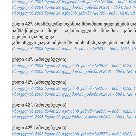
საქართველოს 2001 წლის 28 სექტემბრის კანონი №1090 – სსმ I, №29, 
საქართველოს 2004 წლის 29 დეკემბრის კანონი №961 - სსმ I, №3, 14.
საქართველოს 2005 წლის 24 ივნისის კანონი №1789 - სსმ I, №40, 18.0
​4
მუხლი 42
. არასრულწლოვანთა შრომითი უფლებების დ
დამსაქმებლის მიერ საქართველოს შრომის კანო
უფლებების დარღვევა, –
გამოიწვევს დაჯარიმებას შრომის ანაზღაურების ორას 
საქართველოს 2003 წლის 20 ივნისის კანონი №2437 – სსმ I, №21, 15.0
​5
მუხლი 42
. (ამოღებულია)
საქართველოს 2003 წლის 23 ივლისის კანონი №2577 – სსმ I, №23, 12.
საქართველოს 2005 წლის 23 დეკემბრის კანონი №2461 - სსმ I, №1, 04
​6
მუხლი 42
. (ამოღებულია)
საქართველოს 2003 წლის 23 ივლისის კანონი №2577 – სსმ I, №23, 12.
საქართველოს 2005 წლის 23 დეკემბრის კანონი №2461 - სსმ I, №1, 04
​7
მუხლი 42
. (ამოღებულია)
საქართველოს 2003 წლის 23 ივლისის კანონი №2577 – სსმ I, №23, 12.
საქართველოს 2005 წლის 23 დეკემბრის კანონი №2461 - სსმ I, №1, 04
​8
მუხლი 42
. (ამოღებულია)
საქართველოს 2003 წლის 23 ივლისის კანონი №2577 – სსმ I, №23, 12.