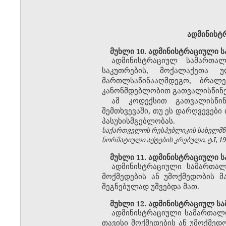
ადმინისტ
მუხლი 10. ადმინისტრაციული ს
ადმინისტრაციულ სამართალ
საკუთრების, მოქალაქეთა 
მართლსაწინააღმდეგო, ბრალ
კანონმდებლობით გათვალისწინე
ამ კოდექსით გათვალისწინ
შემთხვევაში, თუ ეს დარღვევები
პასუხისმგებლობას.
საქართველოს რესპუბლიკის სახელმწი
ნორმატიული აქტების კრებული, ტ.I, 1992
მუხლი 11. ადმინისტრაციული ს
ადმინისტრაციული სამართალ
მოქმედების ან უმოქმედობის მ
შეგნებულად უშვებდა მათ.
მუხლი 12. ადმინისტრაციულ ს
ადმინისტრაციული სამართალ
თავისი მოქმედების ან უმოქმედ