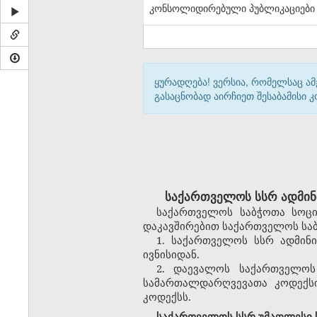
კონსოლიდირებული პუბლიკაციები
ყურადღება! ვერსია, რომელსაც ა
გასაცნობად აირჩიეთ შესაბამისი
საქართველოს სსრ ადმინ
საქართველოს საბჭოთა სოცი
დაკავშირებით საქართველოს საბ
1. საქართველოს სსრ ადმინ
ივნისიდან.
2. დაევალოს საქართველოს
სამართალდარღვევათა კოდექსი
კოდექსს.
საქართველოს სსრ უმაღლესი ს