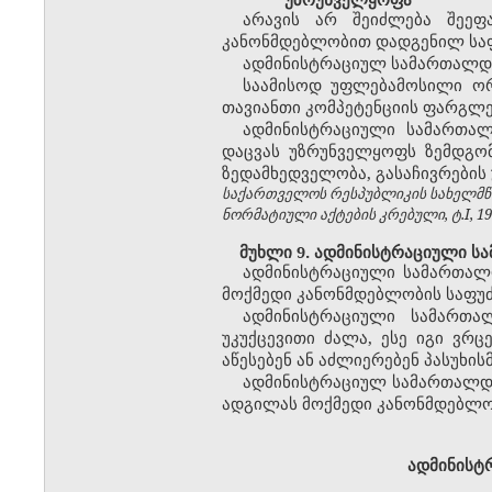
არავის არ შეიძლება შეეფ
კანონმდებლობით დადგენილ საფ
ადმინისტრაციულ სამართალდარ
საამისოდ უფლებამოსილი ორ
თავიანთი კომპეტენციის ფარგლე
ადმინისტრაციული სამართალ
დაცვას უზრუნველყოფს ზემდგო
ზედამხედველობა, გასაჩივრების
საქართველოს რესპუბლიკის სახელმწი
ნორმატიული აქტების კრებული, ტ.I, 1992
მუხლი 9. ადმინისტრაციული სა
ადმინისტრაციული სამართალ
მოქმედი კანონმდებლობის საფუ
ადმინისტრაციული სამართალ
უკუქცევითი ძალა, ესე იგი ვრ
აწესებენ ან აძლიერებენ პასუხი
ადმინისტრაციულ სამართალდა
ადგილას მოქმედი კანონმდებლო
ადმინისტ