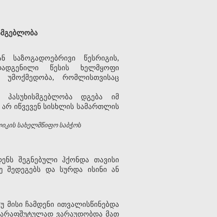
სმგებლობა
ნ საზოგადოებრივი წესრიგის,
დადგენილი წესის ხელმყოფი
 უმოქმედობა, რომლისთვისაც
ი პასუხისმგებლობა დგება იმ
დ არ იწვევენ სისხლის სამართლის
ლიკის სახელმწიფო საბჭოს
ენს შეგნებული ჰქონდა თავისი
ე შედეგებს და სურდა ისინი ან
მისი ჩამდენი ითვალისწინებდა
მ ქარაფშუტულად ვარაუდობდა მათ