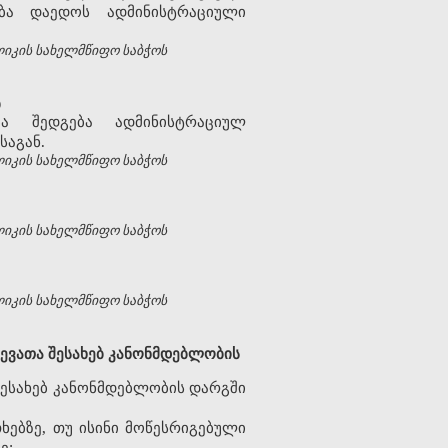
ბა დაედოს ადმინისტრაციული
ლიკის სახელმწიფო საბჭოს
ბ
ბა შედგება ადმინისტრაციულ
საგან.
ლიკის სახელმწიფო საბჭოს
ლიკის სახელმწიფო საბჭოს
ლიკის სახელმწიფო საბჭოს
ევათა შესახებ კანონმდებლობის
შესახებ კანონმდებლობის დარგში
ხებზე, თუ ისინი მოწესრიგებული
ე;