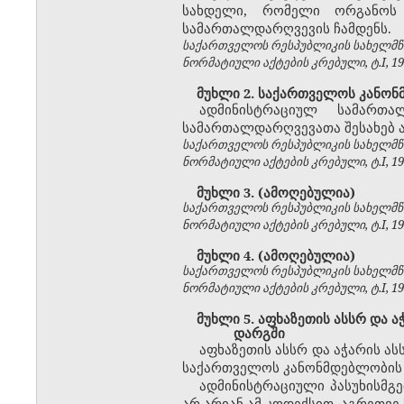
სახდელი, რომელი ორგანოს 
სამართალდარღვევის ჩამდენს.
საქართველოს რესპუბლიკის სახელმწი
ნორმატიული აქტების კრებული, ტ.I, 1992
მუხლი 2. საქართველოს კანონ
ადმინისტრაციულ სამართა
სამართალდარღვევათა შესახებ ა
საქართველოს რესპუბლიკის სახელმწი
ნორმატიული აქტების კრებული, ტ.I, 1992
მუხლი 3. (ამოღებულია)
საქართველოს რესპუბლიკის სახელმწი
ნორმატიული აქტების კრებული, ტ.I, 1992
მუხლი 4. (ამოღებულია)
საქართველოს რესპუბლიკის სახელმწი
ნორმატიული აქტების კრებული, ტ.I, 1992
მუხლი 5. აფხაზეთის ასსრ და ა
დარგში
აფხაზეთის ასსრ და აჭარის 
საქართველოს კანონმდებლობის შ
ადმინისტრაციული პასუხისმგე
არ არიან ამ კოდექსით, აგრეთვე