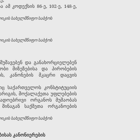
მ კოდექსის 86-ე, 102-ე, 148-ე,
ლიკის სახელმწიფო საბჭოს
ლიკის სახელმწიფო საბჭოს
მუშავებენ და განახორციელებენ
ობი მიზეზებისა და პირობების
ს, კანონების მკაცრი დაცვის
ც საქართველოს კონსტიტუციის
ესრიგის, მოქალაქეთა უფლებების
ადოებრივი ორგანოს მუშაობას
შინაგან საქმეთა ორგანოების
ლიკის სახელმწიფო საბჭოს
ისას კანონიერების