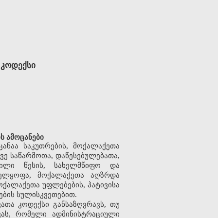
 კოდექსი
 ამოცანები
ანაა საკუთრების, მოქალაქეთა
ვე საწარმოთა, დაწესებულებათა,
ნილი წესის, სახელმწიფო და
ველყოფა, მოქალაქეთა აღზრდა
ოქალაქეთა უფლებების, პატივისა
ების სულისკვეთებით.
თა კოდექსი განსაზღვრავს, თუ
ას, რომელი ადმინისტრაციული