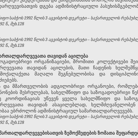
არღვევისათვის დგება ადმინისტრაციული პასუხისმგებლობა ა
ფო საბჭოს 1992 წლის 3 აგვისტოს დეკრეტი – საქართველოს რესპუბ
 წ., მუხ.128
ფო საბჭოს 1992 წლის 3 აგვისტოს დეკრეტი – საქართველოს რესპუბ
 წ., მუხ.128
მართალდარღვევათა თავიდან აცილება
ოგადოებრივი ორგანიზაციები, შრომითი კოლექტივები შეი
ღვევათა თავიდან აცილების, მათი ჩადენის ხელშემწყ
მოქალაქეთა მაღალი შეგნებულობისა და დისციპლინი
იებებს.
ა და მმართველობის ადგილობრივი ორგანოები, რომლები
ნონების შესრულებას, სახელმწიფო და საზოგადოებრივი წ
ზე კოორდინაციას უწევენ ყველა სახელმწიფო და საზოგ
რღვევათა თავიდან ასაცილებლად, ხელმძღვანელობენ 
ობაა ებრძოლონ ადმინისტრაციულ სამართალდარღვევებს.
ფო საბჭოს 1992 წლის 3 აგვისტოს დეკრეტი – საქართველოს რესპუბ
 წ., მუხ.128
მართალდარღვევებისათვის ზემოქმედების ზომათა შეფარდებ