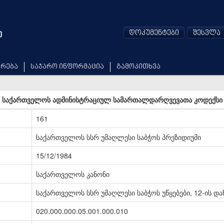
დოკუმენტები
შესვლა
არება
საჯარო ინფორმაცია
გამოკითხვა
საქართველოს ადმინისტრაციულ სამართალდარღვევათა კოდექსი
161
საქართველოს სსრ უმაღლესი საბჭოს პრეზიდიუმი
15/12/1984
საქართველოს კანონი
საქართველოს სსრ უმაღლესი საბჭოს უწყებები, 12-ის და
020.000.000.05.001.000.010