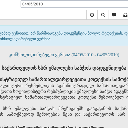
04/05/2010
მჟამად ეცნობით, არ წარმოადგენს დოკუმენტის ბოლო რედაქციას. 
 კონსოლიდირებული ვერსია.
კონსოლიდირებული ვერსია (04/05/2010 - 04/05/2010)
საქართველოს სსრ უმაღლესი საბჭოს დადგენილება
ისტრაციულ სამართალდარღვევათა კოდექსის სამოქმ
ალისტური რესპუბლიკის ადმინისტრაციულ სამართალდარ
ჭოთა სოციალისტური რესპუბლიკის უმაღლესი საბჭო ადგენს
ისტრაციულ სამართალდარღვევათა კოდექსი შემოღებულ ი
 სსრ უმაღლესი საბჭოს პრეზიდიუმს დაადგინოს საქა
ს სამოქმედოდ შემოღების წესი და საქართველოს სსრ 
აბჭოს პრეზიდიუმის თავმჯდომარე პ. გილაშვილი