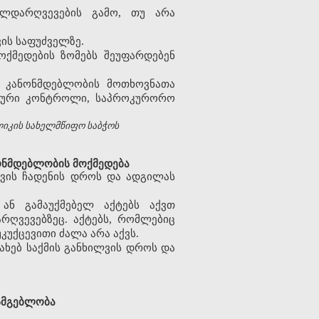
ალდარღვევების გამო, თუ არა
ის საფუძველზე.
ქმედების ზომებს შეუფარდებენ
ს კანონმდებლობის მოთხოვნათა
ატური კონტროლი, საპროკურორო
ლიკის სახელმწიფო საბჭოს
ონმდებლობის მოქმედება
ვის ჩადენის დროს და ადგილას
 ან გამაუქმებელ აქტებს აქვთ
რღვევებზეც. აქტებს, რომლებიც
კუქცევითი ძალა არა აქვს.
ხებ საქმის განხილვის დროს და
სმგებლობა