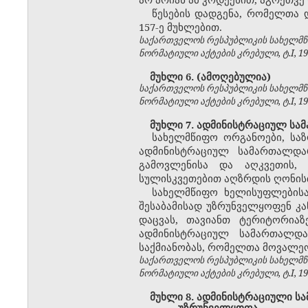
წესების დადგენა, რომელთა დ
157-ე მუხლებით.
საქართველოს რესპუბლიკის სახელმწი
ნორმატიული აქტების კრებული, ტ.I, 1992
მუხლი 6. (ამოღებულია)
საქართველოს რესპუბლიკის სახელმწი
ნორმატიული აქტების კრებული, ტ.I, 1992
მუხლი 7. ადმინისტრაციულ სა
სახელმწიფო ორგანოები, საზ
ადმინისტრაციულ სამართალდარ
გამოვლენისა და აღკვეთის, 
სულისკვეთებით აღზრდის ღონისძ
სახელმწიფო ხელისუფლების
შესაბამისად უზრუნველყოფენ კა
დაცვას, თავიანთ ტერიტორია
ადმინისტრაციულ სამართალდა
საქმიანობას, რომელთა მოვალე
საქართველოს რესპუბლიკის სახელმწი
ნორმატიული აქტების კრებული, ტ.I, 1992
მუხლი 8. ადმინისტრაციული სა
უზრუნველყოფა