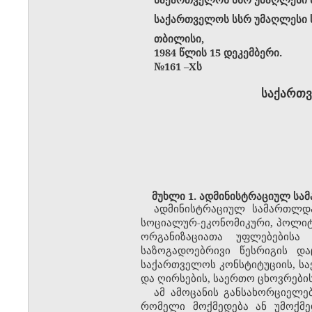
საქართველოს სსრ უმაღლესი ს
თბილისი,
1984 წლის 15 დეკემბერი.
№161
–
Xს
საქართვ
მუხლი 1. ადმინისტრაციულ სამ
ადმინისტრაციულ სამართლდა
სოციალურ-ეკონომიკური, პოლიტი
ორგანიზაციათა უფლებებისა
საზოგადოებრივი წესრიგის დ
საქართველოს კონსტიტუციის, სა
და ღირსების, საერთო ცხოვრები
ამ ამოცანის განსახორციელ
რომელი მოქმედება ან უმოქმ