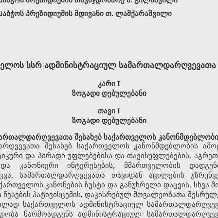
აბჭოს პრეზიდიუმის მდივანი თ. ლაშქარაშვილი
ელოს სსრ ადმინისტრაციულ სამართალდარღვევათა
კარი
I
ზოგადი დებულებანი
თავი I
ზოგადი დებულებანი
ართალდარღვევათა შესახებ საქართველოს კანონმდებლობის
რღვევათა შესახებ საქართველოს კანონმდებლობის ამოც
კური და პირადი უფლებებისა და თავისუფლებების, აგრეთ
 და კანონიერი ინტერესების, მმართველობის დადგე
აცვა, სამართალდარღვევათა თავიდან აცილების უზრუნ
ქართველოს კანონების ზუსტი და განუხრელი დაცვის, სხვა მ
ს წესების პატივისცემის, დაკისრებულ მოვალეობათა შესრულ
ებლად საქართველოს ადმინისტრაციულ სამართალდარღვევა
ედობა წარმოადგენს ადმინისტრაციულ სამართალდარღვევ