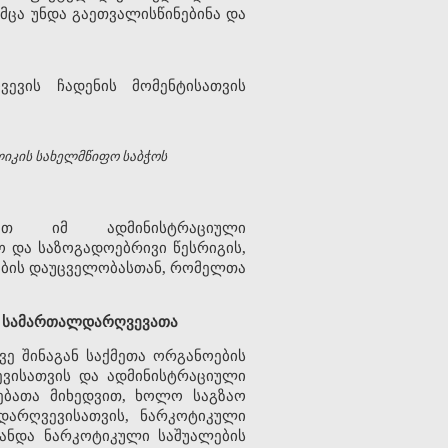
მცა უნდა გაეთვალისწინებინა და
ევის ჩადენის მომენტისათვის
ლიკის სახელმწიფო საბჭოს
ბათ იმ ადმინისტრაციული
 და საზოგადოებრივი წესრიგის,
სების დაუცველობასთან, რომელთა
ულ სამართალდარღვევათა
ვე შინაგან საქმეთა ორგანოების
ევისათვის და ადმინისტრაციული
ებათა მიხედვით, ხოლო საგზაო
 დარღვევისათვის, ნარკოტიკული
ს ანდა ნარკოტიკული საშუალების