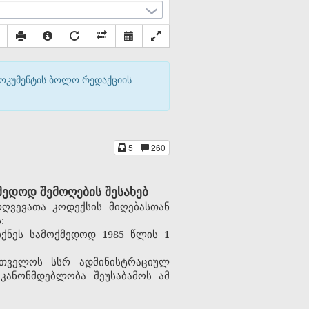
დოკუმენტის ბოლო რედაქციის
5
260
ედოდ შემოღების შესახებ
ღვევათა კოდექსის მიღებასთან
:
ქნეს სამოქმედოდ 1985 წლის 1
რთველოს სსრ ადმინისტრაციულ
კანონმდებლობა შეუსაბამოს ამ