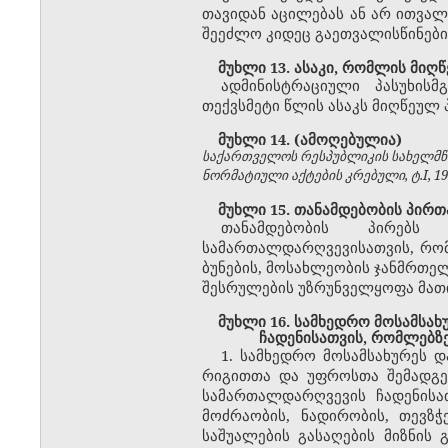
თავიდან აცილებას ან არ ითვალ
შეეძლო კიდეც გაეთვალისწინებინ
მუხლი 13. ასაკი, რომლის მიღწ
ადმინისტრაციული პასუხის
თექვსმეტი წლის ასაკს მიღწეულ 
მუხლი 14. (ამოღებულია)
საქართველოს რესპუბლიკის სახელმწი
ნორმატიული აქტების კრებული, ტ.I, 1992
მუხლი 15. თანამდებობის პირთ
თანამდებობის პირებს 
სამართალდარღვევისათვის, რომ
ბუნების, მოსახლეობის ჯანმრთე
შესრულების უზრუნველყოფა მათი
მუხლი 16. სამხედრო მოსამსახ
ჩადენისათვის, რომლებზ
1. სამხედრო მოსამსახურეს დ
რიგითთა და უფროსთა შემადგენ
სამართალდარღვევის ჩადენისა
მოძრაობის, ნადირობის, თევზჭ
საშუალების გასაღების მიზნის 