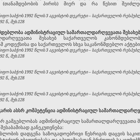
(თანამდებობის პირის) მიერ და რა წესით შეიძლე
ფო საბჭოს 1992 წლის 3 აგვისტოს დეკრეტი – საქართველოს რესპუბ
 წ., მუხ.128
მდებლობა ადმინისტრაციულ სამართალდარღვევათა შესახე
ლდარღვევათა შესახებ საქართველოს კანონმდებლო
მ კოდექსისა და საქართველოს სხვა საკანონმდებლო აქტები
ფო საბჭოს 1992 წლის 3 აგვისტოს დეკრეტი – საქართველოს რესპუბ
 წ., მუხ.128
ფო საბჭოს 1992 წლის 3 აგვისტოს დეკრეტი – საქართველოს რესპუბ
 წ., მუხ.128
ფო საბჭოს 1992 წლის 3 აგვისტოს დეკრეტი – საქართველოს რესპუბ
 წ., მუხ.128
ჭარის ასსრ კომპეტენცია ადმინისტრაციულ სამართალდარღვ
ასსრ გამგებლობას ადმინისტრაციულ სამართალდარღვევათა 
ესაბამისად განეკუთვნება:
ბლობის დადგენა საზოგადოებრივი წესრიგის დაცვის საკით
 სტიქიურ უბედურებასა და ეპიდემიასთან ბრძოლის საკითხებზ