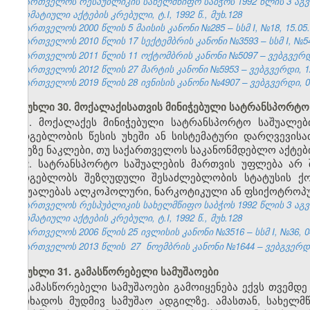
საქართველოს რესპუბლიკის სახელმწიფო საბჭოს 1992 წლის 3 აგ
ნორმატიული აქტების კრებული, ტ.I, 1992 წ., მუხ.128
საქართველოს 2000 წლის 5 მაისის კანონი №285 – სსმ I, №18, 15.05.2
საქართველოს 2010 წლის 17 სექტემბრის კანონი №3593 – სსმ I, №54, 
საქართველოს 2011 წლის 11 ოქტომბრის კანონი №5097 – ვებგვერდი
საქართველოს 2012 წლის 27 მარტის კანონი №5953 – ვებგვერდი, 12
საქართველოს 2019 წლის 28 ივნისის კანონი №4907 – ვებგვერდი, 04
მუხლი 30. მოქალაქისათვის მინიჭებული სატრანსპორტო
1. მოქალაქეს მინიჭებული სატრანსპორტო საშუალე
სარგებლობის წესის უხეში ან სისტემატური დარღვევისა
დღეზე ნაკლები, თუ საქართველოს საკანონმდებლო აქტები
2. სატრანსპორტო საშუალების მართვის უფლება არ 
სარგებლობს შეზღუდული შესაძლებლობის სტატუსის ქო
საშუალებას ალკოჰოლური, ნარკოტიკული ან ფსიქოტროპუ
საქართველოს რესპუბლიკის სახელმწიფო საბჭოს 1992 წლის 3 აგ
ნორმატიული აქტების კრებული, ტ.I, 1992 წ., მუხ.128
საქართველოს 2006 წლის 25 ივლისის კანონი №3516 – სსმ I, №36, 04.
საქართველოს 2013 წლის
27
ნოემბრის კანონი №1644 – ვებგვერდი,
მუხლი 31. გამასწორებელი სამუშაოები
გამასწორებელი სამუშაოები გამოიყენება ექვს თვემდ
მოიხადოს მუდმივ სამუშაო ადგილზე. ამასთან, სახელ