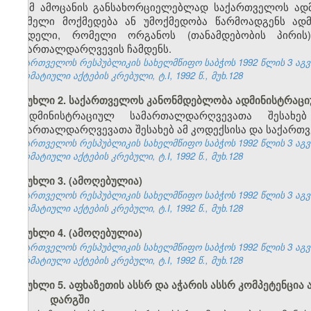
ამ ამოცანის განსახორციელებლად საქართველოს ად
რომელი მოქმედება ან უმოქმედობა წარმოადგენს ად
სახდელი, რომელი ორგანოს (თანამდებობის პირი
სამართალდარღვევის ჩამდენს.
საქართველოს რესპუბლიკის სახელმწიფო საბჭოს 1992 წლის 3 აგ
ნორმატიული აქტების კრებული, ტ.I, 1992 წ., მუხ.128
მუხლი 2. საქართველოს კანონმდებლობა ადმინისტრაც
ადმინისტრაციულ სამართალდარღვევათა შესახე
სამართალდარღვევათა შესახებ ამ კოდექსისა და საქართვ
საქართველოს რესპუბლიკის სახელმწიფო საბჭოს 1992 წლის 3 აგ
ნორმატიული აქტების კრებული, ტ.I, 1992 წ., მუხ.128
მუხლი 3. (ამოღებულია)
საქართველოს რესპუბლიკის სახელმწიფო საბჭოს 1992 წლის 3 აგ
ნორმატიული აქტების კრებული, ტ.I, 1992 წ., მუხ.128
მუხლი 4. (ამოღებულია)
საქართველოს რესპუბლიკის სახელმწიფო საბჭოს 1992 წლის 3 აგ
ნორმატიული აქტების კრებული, ტ.I, 1992 წ., მუხ.128
მუხლი 5. აფხაზეთის ასსრ და აჭარის ასსრ კომპეტენც
დარგში