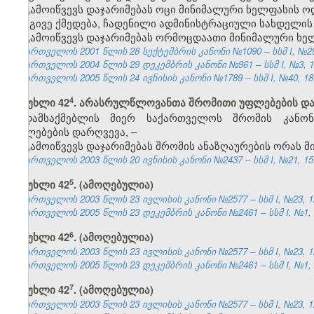
გამოიწვევს დაჯარიმებას ოცი მინიმალური ხელფასის ო
იგივე ქმედება, ჩადენილი ადმინისტრაციული სახდელის
გამოიწვევს დაჯარიმებას ორმოცდაათი მინიმალური ხე
საქართველოს 2001 წლის 28 სექტემბრის კანონი №1090 – სსმ I, №29, 
საქართველოს 2004 წლის 29 დეკემბრის კანონი №961 – სსმ I, №3, 14.
საქართველოს 2005 წლის 24 ივნისის კანონი №1789 – სსმ I, №40, 18.0
​4
მუხლი 42
. არასრულწლოვანთა შრომითი უფლებების დ
დამსაქმებლის მიერ საქართველოს შრომის კანო
უფლებების დარღვევა, –
გამოიწვევს დაჯარიმებას შრომის ანაზღაურების ორას 
საქართველოს 2003 წლის 20 ივნისის კანონი №2437 – სსმ I, №21, 15.0
​5
მუხლი 42
. (ამოღებულია)
საქართველოს 2003 წლის 23 ივლისის კანონი №2577 – სსმ I, №23, 12.
საქართველოს 2005 წლის 23 დეკემბრის კანონი №2461 – სსმ I, №1, 04
​6
მუხლი 42
. (ამოღებულია)
საქართველოს 2003 წლის 23 ივლისის კანონი №2577 – სსმ I, №23, 12.
საქართველოს 2005 წლის 23 დეკემბრის კანონი №2461 – სსმ I, №1, 04
​7
მუხლი 42
. (ამოღებულია)
საქართველოს 2003 წლის 23 ივლისის კანონი №2577 – სსმ I, №23, 12.