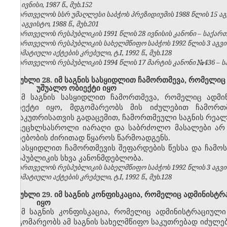
№6, ივნისი, 1987 წ., მუხ.152
საქართველოს სსრ უმაღლესი საბჭოს პრეზიდიუმის 1988 წლის 15 აგ
№8, აგვისტო, 1988 წ., მუხ.201
საქართველოს რესპუბლიკის 1991 წლის 28 ივნისის კანონი – საქართვე
საქართველოს რესპუბლიკის სახელმწიფო საბჭოს 1992 წლის 3 აგვ
ნორმატიული აქტების კრებული, ტ.I, 1992 წ., მუხ.128
საქართველოს რესპუბლიკის 1994 წლის 17 მარტის კანონი №436 – საქ
მუხლი 28. იმ საგნის სასყიდლით ჩამორთმევა, რომელიც
უშუალო ობიექტი იყო
იმ საგნის სასყიდლით ჩამორთმევა, რომელიც ადმი
ობიექტი იყო, მდგომარეობს მის იძულებით ჩამორთ
მესაკუთრისათვის გადაცემით, ჩამორთმეული საგნის რეალ
ცეცხლსასროლი იარაღი და საბრძოლო მასალები არ შ
არსებობის ძირითად წყაროს წარმოადგენს.
სასყიდლით ჩამორთმევის შეფარდების წესსა და ჩამოს
რესპუბლიკის სხვა კანონმდებლობა.
საქართველოს რესპუბლიკის სახელმწიფო საბჭოს 1992 წლის 3 აგვ
ნორმატიული აქტების კრებული, ტ.I, 1992 წ., მუხ.128
მუხლი 29. იმ საგნის კონფისკაცია, რომელიც ადმინისტ
იყო
იმ საგნის კონფისკაცია, რომელიც ადმინისტრაციულ
მდგომარეობს ამ საგნის სახელმწიფო საკუთრებად იძულე