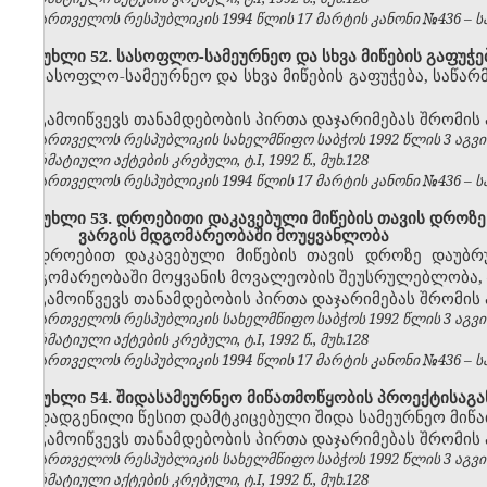
საქართველოს რესპუბლიკის 1994 წლის 17 მარტის კანონი №436 – საქ
მუხლი 52. სასოფლო-სამეურნეო და სხვა მიწების გაფუჭე
სასოფლო-სამეურნეო და სხვა მიწების გაფუჭება, საწარ
–
გამოიწვევს თანამდებობის პირთა დაჯარიმებას შრომის
საქართველოს რესპუბლიკის სახელმწიფო საბჭოს 1992 წლის 3 აგვ
ნორმატიული აქტების კრებული, ტ.I, 1992 წ., მუხ.128
საქართველოს რესპუბლიკის 1994 წლის 17 მარტის კანონი №436 – საქ
მუხლი 53. დროებითი დაკავებული მიწების თავის დროზე
ვარგის მდგომარეობაში მოუყვანლობა
დროებით დაკავებული მიწების თავის დროზე დაუბრ
მდგომარეობაში მოყვანის მოვალეობის შეუსრულებლობა,
გამოიწვევს თანამდებობის პირთა დაჯარიმებას შრომის
საქართველოს რესპუბლიკის სახელმწიფო საბჭოს 1992 წლის 3 აგვ
ნორმატიული აქტების კრებული, ტ.I, 1992 წ., მუხ.128
საქართველოს რესპუბლიკის 1994 წლის 17 მარტის კანონი №436 – საქ
მუხლი 54. შიდასამეურნეო მიწათმოწყობის პროექტისაგა
დადგენილი წესით დამტკიცებული შიდა სამეურნეო მიწა
გამოიწვევს თანამდებობის პირთა დაჯარიმებას შრომის
საქართველოს რესპუბლიკის სახელმწიფო საბჭოს 1992 წლის 3 აგვ
ნორმატიული აქტების კრებული, ტ.I, 1992 წ., მუხ.128