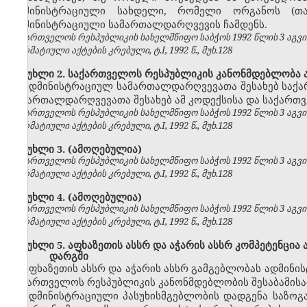
ადმინისტრაციული სახდელი, რომელი ორგანოს (თ
ადმინისტრაციული სამართალდარღვევის ჩამდენს.
საქართველოს რესპუბლიკის სახელმწიფო საბჭოს 1992 წლის 3 აგვ
ნორმატიული აქტების კრებული, ტ.I, 1992 წ., მუხ.128
მუხლი 2. საქართველოს რესპუბლიკის კანონმდებლობა 
ადმინისტრაციულ სამართალდარღვევათა შესახებ საქ
სამართალდარღვევათა შესახებ ამ კოდექსისა და საქართვ
საქართველოს რესპუბლიკის სახელმწიფო საბჭოს 1992 წლის 3 აგვ
ნორმატიული აქტების კრებული, ტ.I, 1992 წ., მუხ.128
მუხლი 3.
(ამოღებულია)
საქართველოს რესპუბლიკის სახელმწიფო საბჭოს 1992 წლის 3 აგვ
ნორმატიული აქტების კრებული, ტ.I, 1992 წ., მუხ.128
მუხლი 4.
(ამოღებულია)
საქართველოს რესპუბლიკის სახელმწიფო საბჭოს 1992 წლის 3 აგვ
ნორმატიული აქტების კრებული, ტ.I, 1992 წ., მუხ.128
მუხლი 5. აფხაზეთის ასსრ და აჭარის ასსრ კომპეტენცი
დარგში
აფხაზეთის ასსრ და აჭარის ასსრ გამგებლობას ადმინ
საქართველოს რესპუბლიკის კანონმდებლობის შესაბამისად
ადმინისტრაციული პასუხისმგებლობის დადგენა საზოგა