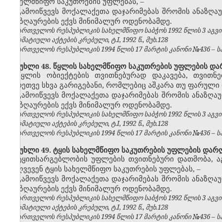
სახელმწიფო საკუთრების უფლებას,
–
გამოიწვევს მოქალაქეთა დაჯარიმებას შრომის ანაზღა
ანაზღაურების
ექვს
მინიმალურ ოდენობამდე.
საქართველოს რესპუბლიკის სახელმწიფო საბჭოს 1992 წლის 3 აგვ
ნორმატიული აქტების კრებული, ტ.I, 1992 წ., მუხ.128
საქართველოს რესპუბლიკის 1994 წლის 17 მარტის კანონი №436 – საქ
მუხლი 48. წყლის სახელმწიფო საკუთრების უფლების და
წყლის ობიექტების თვითნებურად დაკავება, თვითნ
აგრეთვე სხვა გარიგებანი, რომლებიც აშკარა თუ ფარულ
გამოიწვევს მოქალაქეთა დაჯარიმებას შრომის ანაზღა
ანაზღაურების
ექვს
მინიმალურ ოდენობამდე.
საქართველოს რესპუბლიკის სახელმწიფო საბჭოს 1992 წლის 3 აგვ
ნორმატიული აქტების კრებული, ტ.I, 1992 წ., მუხ.128
საქართველოს რესპუბლიკის 1994 წლის 17 მარტის კანონი №436 – საქ
მუხლი 49. ტყის სახელმწიფო საკუთრების უფლების დარ
ტყითსარგებლობის უფლების თვითნებური დათმობა, ა
არღვევენ ტყის სახელმწიფო საკუთრების უფლებას,
–
გამოიწვევს მოქალაქეთა დაჯარიმებას შრომის ანაზღა
ანაზღაურების
ექვს
მინიმალურ ოდენობამდე.
საქართველოს რესპუბლიკის სახელმწიფო საბჭოს 1992 წლის 3 აგვ
ნორმატიული აქტების კრებული, ტ.I, 1992 წ., მუხ.128
საქართველოს რესპუბლიკის 1994 წლის 17 მარტის კანონი №436 – საქ