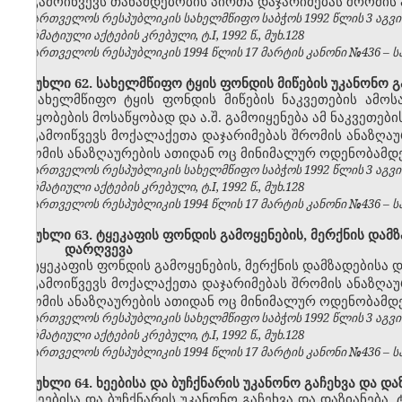
გამოიწვევს თანამდებობის პირთა დაჯარიმებას შრომის
საქართველოს რესპუბლიკის სახელმწიფო საბჭოს 1992 წლის 3 აგვ
ნორმატიული აქტების კრებული, ტ.I, 1992 წ., მუხ.128
საქართველოს რესპუბლიკის 1994 წლის 17 მარტის კანონი №436 – საქ
მუხლი 62. სახელმწიფო ტყის ფონდის მიწების უკანონო გ
სახელმწიფო ტყის ფონდის მიწების ნაკვეთების ამოსა
საწყობების მოსაწყობად და ა.შ. გამოიყენება ამ ნაკვეთე
გამოიწვევს მოქალაქეთა დაჯარიმებას
შრომის ანაზღაუ
შრომის ანაზღაურების
ათიდან ოც
მინიმალურ ოდენობამდე
საქართველოს რესპუბლიკის სახელმწიფო საბჭოს 1992 წლის 3 აგვ
ნორმატიული აქტების კრებული, ტ.I, 1992 წ., მუხ.128
საქართველოს რესპუბლიკის 1994 წლის 17 მარტის კანონი №436 – საქ
მუხლი 63. ტყეკაფის ფონდის გამოყენების, მერქნის დამზ
დარღვევა
ტყეკაფის ფონდის გამოყენების, მერქნის დამზადებისა 
გამოიწვევს მოქალაქეთა დაჯარიმებას
შრომის ანაზღაუ
შრომის ანაზღაურების
ათიდან ოც
მინიმალურ ოდენობამდე
საქართველოს რესპუბლიკის სახელმწიფო საბჭოს 1992 წლის 3 აგვ
ნორმატიული აქტების კრებული, ტ.I, 1992 წ., მუხ.128
საქართველოს რესპუბლიკის 1994 წლის 17 მარტის კანონი №436 – საქ
მუხლი 64. ხეებისა და ბუჩქნარის უკანონო გაჩეხვა და და
ხეებისა და ბუჩქნარის უკანონო გაჩეხვა და დაზიანება,