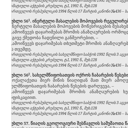
საქართველოს რესპუბლიკის სახელმწიფო საბჭოს 1992 წლის 3 აგვ
ნორმატიული აქტების კრებული, ტ.I, 1992 წ., მუხ.128
საქართველოს რესპუბლიკის 1994 წლის 17 მარტის კანონი №436 – საქ
​1
მუხლი 56
. ინერტული მასალების მოპოვების რეგულირებ
ინერტული მასალების მოპოვების მოწესრიგების შესახ
გამოიწვევს დაჯარიმებას შრომის ანაზღაურების ორმო
იგივე ქმედობა ჩადენილი განმეორებით,
–
გამოიწვევს დაჯარიმებას თხუთმეტი შრომის ანაზღაურე
ექვს თვემდე.
საქართველოს რესპუბლიკის სახელმწიფო საბჭოს 1992 წლის 3 აგვ
ნორმატიული აქტების კრებული, ტ.I, 1992 წ., მუხ.128
საქართველოს რესპუბლიკის 1994 წლის 17 მარტის კანონი №436 – საქ
​2
მუხლი 56
. სახელმწიფოსათვის ოქროს ჩაბარების წესებ
მოქალაქეთა მიერ მიწის წიაღიდან მათ მიერ ამოღ
სახელმწიფოსათვის ჩაბარების წესების დარღვევა,
–
გამოიწვევს დაჯარიმებას შრომის ანაზღაურების
კონფისკაციით.
საქართველოს რესპუბლიკის სახელმწიფო საბჭოს 1992 წლის 3 აგვ
ნორმატიული აქტების კრებული, ტ.I, 1992 წ., მუხ.128
საქართველოს რესპუბლიკის 1994 წლის 17 მარტის კანონი №436 – საქ
მუხლი 57. წიაღის გეოლოგიური შესწავლის სამუშაოთა წა