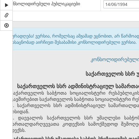
კონსოლიდირებული პუბლიკაციები
14/06/1994
ყურადღება! ვერსია, რომელსაც ამჟამად ეცნობით, არ წარმო
გასაცნობად აირჩიეთ შესაბამისი კონსოლიდირებული ვერსია.
კონსოლიდირებული ვერ
საქართველოს სსრ 
საქართველოს სსრ ადმინისტრაციულ სამართა
საქართველოს საბჭოთა სოციალისტური რესპუბლიკის
დაკავშირებით საქართველოს საბჭოთა სოციალისტური რეს
1. საქართველოს სსრ ადმინისტრაციულ სამართალდა
ივნისიდან.
2. დაევალოს საქართველოს სსრ უმაღლესი საბჭო
სამართალდარღვევათა კოდექსის სამოქმედოდ შემოღებ
კოდექსს.
საქართველოს სსრ უმაღლესი საბჭოს პრეზიდიუმის თავ