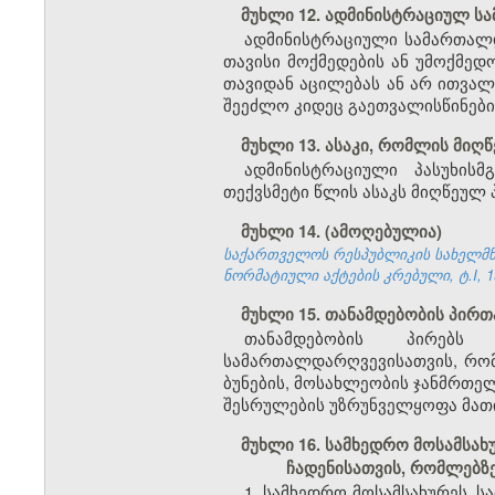
მუხლი 12. ადმინისტრაციულ 
ადმინისტრაციული სამართალ
თავისი მოქმედების ან უმოქმედ
თავიდან აცილებას ან არ ითვალ
შეეძლო კიდეც გაეთვალისწინებინ
მუხლი 13. ასაკი, რომლის მიღ
ადმინისტრაციული პასუხის
თექვსმეტი წლის ასაკს მიღწეულ 
მუხლი 14. (ამოღებულია)
საქართველოს რესპუბლიკის სახელმწი
ნორმატიული აქტების კრებული, ტ.I, 19
მუხლი 15. თანამდებობის პირთ
თანამდებობის პირებს 
სამართალდარღვევისათვის, რომ
ბუნების, მოსახლეობის ჯანმრთე
შესრულების უზრუნველყოფა მათი
მუხლი 16. სამხედრო მოსამსა
ჩადენისათვის, რომლებზ
1. სამხედრო მოსამსახურეს, 