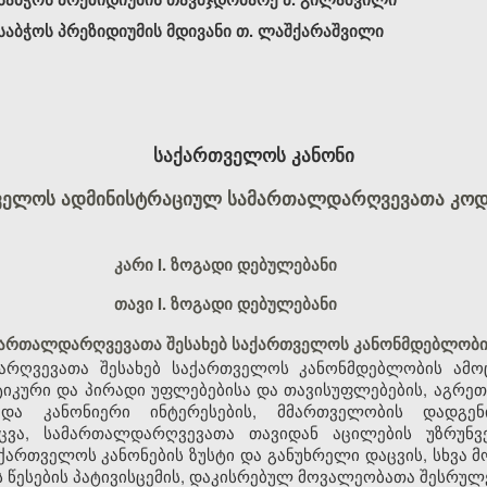
აბჭოს პრეზიდიუმის მდივანი თ. ლაშქარაშვილი
საქართველოს კანონი
ველოს ადმინისტრაციულ სამართალდარღვევათა კოდ
კარი I. ზოგადი დებულებანი
თავი I. ზოგადი დებულებანი
მართალდარღვევათა შესახებ საქართველოს კანონმდებლობი
რღვევათა შესახებ საქართველოს კანონმდებლობის ამოც
კური და პირადი უფლებებისა და თავისუფლებების, აგრეთ
 და კანონიერი ინტერესების, მმართველობის დადგე
აცვა, სამართალდარღვევათა თავიდან აცილების უზრუნ
ქართველოს კანონების ზუსტი და განუხრელი დაცვის, სხვა მ
ს წესების პატივისცემის, დაკისრებულ მოვალეობათა შესრულ