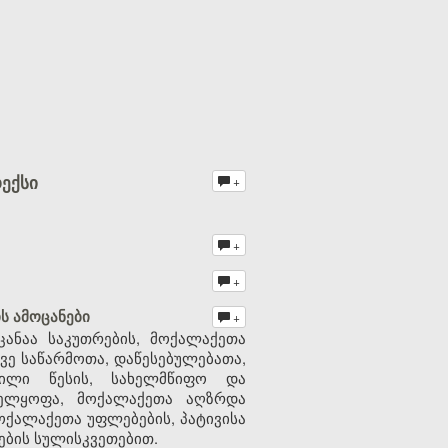
ექსი
+
+
+
ს ამოცანები
+
ანაა საკუთრების, მოქალაქეთა
ვე საწარმოთა, დაწესებულებათა,
ნილი წესის, სახელმწიფო და
ველყოფა, მოქალაქეთა აღზრდა
ოქალაქეთა უფლებების, პატივისა
ების სულისკვეთებით.