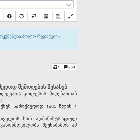
დოკუმენტის ბოლო რედაქციის
5
260
ედოდ შემოღების შესახებ
ღვევათა კოდექსის მიღებასთან
:
ქნეს სამოქმედოდ 1985 წლის 1
რთველოს სსრ ადმინისტრაციულ
კანონმდებლობა შეუსაბამოს ამ