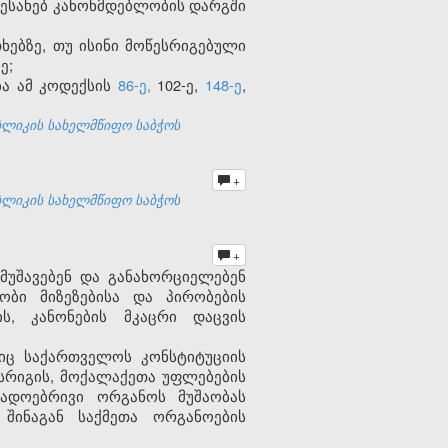
შესახებ კანონმდებლობის დარგში
ხებზე, თუ ისინი მოწესრიგებული
ე;
ბა ამ კოდექსის
86-ე,
102-ე,
148-ე
,
ბლიკის სახელმწიფო საბჭოს
+
ბლიკის სახელმწიფო საბჭოს
+
მუშავებენ და განახორციელებენ
ობი მიზეზებისა და პირობების
ს, კანონების მკაცრი დაცვის
ც საქართველოს კონსტიტუციის
ესრიგის, მოქალაქეთა უფლებების
ადოებრივი ორგანოს მუშაობას
შინაგან საქმეთა ორგანოების