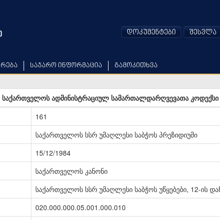
დოკუმენტები
შესვლა
არება
საჯარო ინფორმაცია
გამოკითხვა
საქართველოს ადმინისტრაციულ სამართალდარღვევათა კოდექსი
161
საქართველოს სსრ უმაღლესი საბჭოს პრეზიდიუმი
15/12/1984
საქართველოს კანონი
საქართველოს სსრ უმაღლესი საბჭოს უწყებები, 12-ის და
020.000.000.05.001.000.010