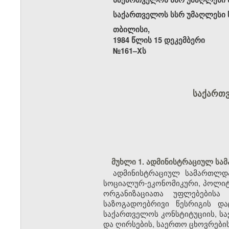
საქართველოს სსრ უმაღლესი ს
თბილისი,
1984 წლის 15 დეკემბერი
№161–Xს
საქართ
მუხლი 1. ადმინისტრაციულ სა
ადმინისტრაციულ სამართლდა
სოციალურ-ეკონომიკური, პოლიტი
ორგანიზაციათა უფლებებისა
საზოგადოებრივი წესრიგის დ
საქართველოს კონსტიტუციის, სა
და ღირსების, საერთო ცხოვრები