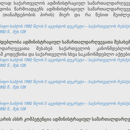
ებლად საქართველოს ადმინისტრაციულ სამართალდარღვევა
ედობა წარმოადგენს ადმინისტრაციულ სამართალდარღვევ
(თანამდებობის პირის) მიერ და რა წესით შეიძლე
ფო საბჭოს 1992 წლის 3 აგვისტოს დეკრეტი – საქართველოს რესპუ
92 წ., მუხ.128
ნმდებლობა ადმინისტრაციულ სამართალდარღვევათა შესახე
ლდარღვევათა შესახებ საქართველოს კანონმდებლო
მ კოდექსისა და საქართველოს სხვა საკანონმდებლო აქტები
ფო საბჭოს 1992 წლის 3 აგვისტოს დეკრეტი – საქართველოს რესპუ
92 წ., მუხ.128
ფო საბჭოს 1992 წლის 3 აგვისტოს დეკრეტი – საქართველოს რესპუ
92 წ., მუხ.128
ფო საბჭოს 1992 წლის 3 აგვისტოს დეკრეტი – საქართველოს რესპუ
92 წ., მუხ.128
 აჭარის ასსრ კომპეტენცია ადმინისტრაციულ სამართალდარღვ