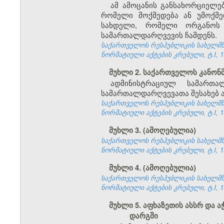
ამ ამოცანის განსახორციელ
რომელი მოქმედება ან უმოქმ
სახდელი, რომელი ორგანოს 
სამართალდარღვევის ჩამდენს.
საქართველოს რესპუბლიკის სახელმწი
ნორმატიული აქტების კრებული, ტ.I, 19
მუხლი 2. საქართველოს კანო
ადმინისტრაციულ სამართა
სამართალდარღვევათა შესახებ ა
საქართველოს რესპუბლიკის სახელმწი
ნორმატიული აქტების კრებული, ტ.I, 19
მუხლი 3. (ამოღებულია)
საქართველოს რესპუბლიკის სახელმწი
ნორმატიული აქტების კრებული, ტ.I, 19
მუხლი 4. (ამოღებულია)
საქართველოს რესპუბლიკის სახელმწი
ნორმატიული აქტების კრებული, ტ.I, 19
მუხლი 5. აფხაზეთის ასსრ და
დარგში