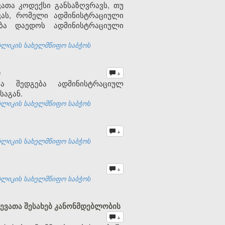
თა კოდექსი განსაზღვრავს, თუ
ას, რომელი ადმინისტრაციული
ბა დაედოს ადმინისტრაციული
ბლიკის სახელმწიფო საბჭოს
ბ
+
ბა შედგება ადმინისტრაციულ
საგან.
ბლიკის სახელმწიფო საბჭოს
+
ბლიკის სახელმწიფო საბჭოს
+
ბლიკის სახელმწიფო საბჭოს
ევათა შესახებ კანონმდებლობის
+