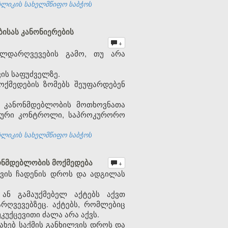
ბლიკის სახელმწიფო საბჭოს
ისას კანონიერების
+
ალდარღვევების გამო, თუ არა
ის საფუძველზე.
ქმედების ზომებს შეუფარდებენ
ს კანონმდებლობის მოთხოვნათა
ატური კონტროლი, საპროკურორო
ბლიკის სახელმწიფო საბჭოს
ონმდებლობის მოქმედება
+
ვის ჩადენის დროს და ადგილას
 ან გამაუქმებელ აქტებს აქვთ
რღვევებზეც. აქტებს, რომლებიც
კუქცევითი ძალა არა აქვს.
ხებ საქმის განხილვის დროს და