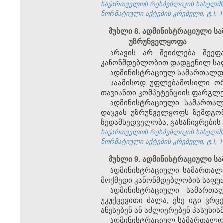
საქართველოს რესპუბლიკის სახელმწი
ნორმატიული აქტების კრებული, ტ.I, 19
მუხლი 8. ადმინისტრაციული ს
უზრუნველყოფა
არავის არ შეიძლება შეეფ
კანონმდებლობით დადგენილ საფ
ადმინისტრაციულ სამართალდარ
საამისოდ უფლებამოსილი ორ
თავიანთი კომპეტენციის ფარგლე
ადმინისტრაციული სამართალ
დაცვას უზრუნველყოფს ზემდგო
ზედამხედველობა, გასაჩივრების
საქართველოს რესპუბლიკის სახელმწი
ნორმატიული აქტების კრებული, ტ.I, 19
მუხლი 9. ადმინისტრაციული ს
ადმინისტრაციული სამართალ
მოქმედი კანონმდებლობის საფუ
ადმინისტრაციული სამართალ
უკუქცევითი ძალა, ესე იგი ვრ
აწესებენ ან აძლიერებენ პასუხი
ადმინისტრაციულ სამართალდა