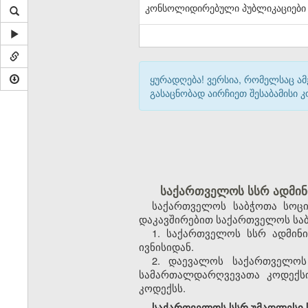
კონსოლიდირებული პუბლიკაციები
ყურადღება! ვერსია, რომელსაც ა
გასაცნობად აირჩიეთ შესაბამისი
საქართველოს სსრ ადმინ
საქართველოს საბჭოთა სოცი
დაკავშირებით საქართველოს საბ
1. საქართველოს სსრ ადმინ
ივნისიდან.
2. დაევალოს საქართველოს
სამართალდარღვევათა კოდექსი
კოდექსს.
საქართველოს სსრ უმაღლესი ს