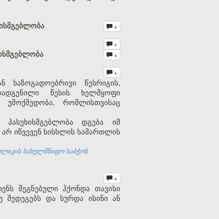
ხისმგებლობა
+
+
ხისმგებლობა
+
+
ნ საზოგადოებრივი წესრიგის,
დადგენილი წესის ხელმყოფი
 უმოქმედობა, რომლისთვისაც
ი პასუხისმგებლობა დგება იმ
დ არ იწვევენ სისხლის სამართლის
ბლიკის სახელმწიფო საბჭოს
+
ენს შეგნებული ჰქონდა თავისი
ე შედეგებს და სურდა ისინი ან