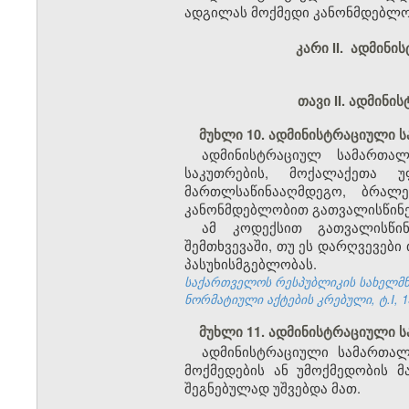
ადგილას მოქმედი კანონმდებლო
კარი II. ადმინ
თავი II. ადმინ
მუხლი 10. ადმინისტრაციული 
ადმინისტრაციულ სამართალ
საკუთრების, მოქალაქეთა 
მართლსაწინააღმდეგო, ბრალ
კანონმდებლობით გათვალისწინე
ამ კოდექსით გათვალისწინ
შემთხვევაში, თუ ეს დარღვევები
პასუხისმგებლობას.
საქართველოს რესპუბლიკის სახელმწი
ნორმატიული აქტების კრებული, ტ.I, 19
მუხლი 11. ადმინისტრაციული 
ადმინისტრაციული სამართალ
მოქმედების ან უმოქმედობის მ
შეგნებულად უშვებდა მათ.