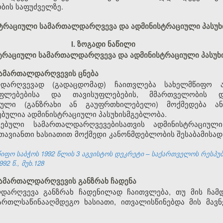
ბის საფუძველზე.
ისტრაციული სამართალდარღვევა და ადმინისტრაციული პასუ
I. ზოგადი ნაწილი
ისტრაციული სამართალდარღვევა და ადმინისტრაციული პასუ
სამართალდარღვევის ცნება
დარღვევად (გადაცდომად) ჩაითვლება სახელმწიფო ა
უფლებებისა და თავისუფლებების, მმართველობის 
ეული (განზრახი ან გაუფრთხილებელი) მოქმედება ან
ბულია ადმინისტრაციული პასუხისმგებლობა.
ებული სამართალდარღვევებისათვის ადმინისტრაციულ
 თავიანთი ხასიათით მოქმედი კანონმდებლობის შესაბამისა
ფო საბჭოს 1992 წლის 3 აგვისტოს დეკრეტი – საქართველოს რესპუ
92 წ., მუხ.128
სამართალდარღვევის განზრახ ჩადენა
დარღვევა განზრახ ჩადენილად ჩაითვლება, თუ მის ჩამდ
ართლსაწინააღმდეგო ხასიათი, ითვალისწინებდა მის მავნ