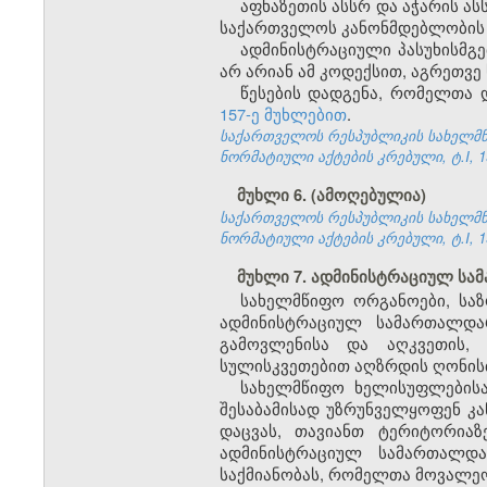
აფხაზეთის ასსრ და აჭარის 
საქართველოს კანონმდებლობის შ
ადმინისტრაციული პასუხისმგე
არ არიან ამ კოდექსით, აგრეთვე
წესების დადგენა, რომელთა 
157-ე მუხლებით
.
საქართველოს რესპუბლიკის სახელმწი
ნორმატიული აქტების კრებული, ტ.I, 19
მუხლი 6. (ამოღებულია)
საქართველოს რესპუბლიკის სახელმწი
ნორმატიული აქტების კრებული, ტ.I, 19
მუხლი 7. ადმინისტრაციულ ს
სახელმწიფო ორგანოები, საზ
ადმინისტრაციულ სამართალდარ
გამოვლენისა და აღკვეთის, 
სულისკვეთებით აღზრდის ღონისძ
სახელმწიფო ხელისუფლების
შესაბამისად უზრუნველყოფენ კა
დაცვას, თავიანთ ტერიტორია
ადმინისტრაციულ სამართალდა
საქმიანობას, რომელთა მოვალე