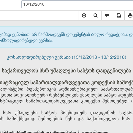
13/12/2018
მჟამად ეცნობით, არ წარმოადგენს დოკუმენტის ბოლო რედაქციას. 
 კონსოლიდირებული ვერსია.
კონსოლიდირებული ვერსია (13/12/2018 - 13/12/2018)
საქართველოს სსრ უმაღლესი საბჭოს დადგენილება
ისტრაციულ სამართალდარღვევათა კოდექსის სამოქმ
ალისტური რესპუბლიკის ადმინისტრაციულ სამართალდარ
ჭოთა სოციალისტური რესპუბლიკის უმაღლესი საბჭო ადგენს
ისტრაციულ სამართალდარღვევათა კოდექსი შემოღებულ ი
 სსრ უმაღლესი საბჭოს პრეზიდიუმს დაადგინოს საქა
ს სამოქმედოდ შემოღების წესი და საქართველოს სსრ 
აბჭოს პრეზიდიუმის თავმჯდომარე პ. გილაშვილი