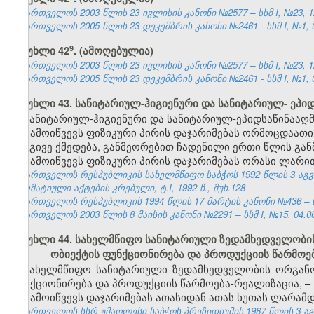
საქართველოს 2003 წლის 23 ივლისის კანონი №2577 – სსმ I, №23, 12.
საქართველოს 2005 წლის 23 დეკემბრის კანონი №2461 - სსმ I, №1, 04
​9
მუხლი 42
. (ამოღებულია)
საქართველოს 2003 წლის 23 ივლისის კანონი №2577 – სსმ I, №23, 12.
საქართველოს 2005 წლის 23 დეკემბრის კანონი №2461 - სსმ I, №1, 04
მუხლი 43. სანიტარიულ-ჰიგიენური და სანიტარიულ- ეპი
სანიტარიულ-ჰიგიენური და სანიტარიულ-ეპიდსაწინააღმ
გამოიწვევს ფიზიკური პირის დაჯარიმებას ორმოცდაათი
იგივე ქმედება, განმეორებით ჩადენილი ერთი წლის გან
გამოიწვევს ფიზიკური პირის დაჯარიმებას ორასი ლარი
საქართველოს რესპუბლიკის სახელმწიფო საბჭოს 1992 წლის 3 აგ
ნორმატიული აქტების კრებული, ტ.I, 1992 წ., მუხ.128
საქართველოს რესპუბლიკის 1994 წლის 17 მარტის კანონი №436 – ს
საქართველოს 2003 წლის 8 მაისის კანონი №2291 – სსმ I, №15, 04.06.
მუხლი 44. სახელმწიფო სანიტარიული ზედამხედველობის
ობიექტის ფუნქციონირება და პროდუქციის წარმოე
სახელმწიფო სანიტარიული ზედამხედველობის ორგანოე
ფუნქციონირება და პროდუქციის წარმოება-რეალიზაცია, –
გამოიწვევს დაჯარიმებას ათასიდან ათას ხუთას ლარამდ
საქართველოს სსრ უმაღლესი საბჭოს პრეზიდიუმის 1987 წლის 3 ა