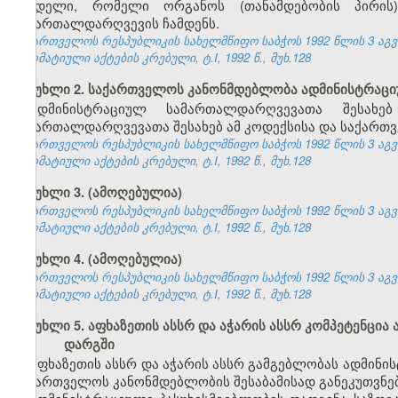
სახდელი, რომელი ორგანოს (თანამდებობის პირი
სამართალდარღვევის ჩამდენს.
საქართველოს რესპუბლიკის სახელმწიფო საბჭოს 1992 წლის 3 აგ
ნორმატიული აქტების კრებული, ტ.I, 1992 წ., მუხ.128
მუხლი 2. საქართველოს კანონმდებლობა ადმინისტრაც
ადმინისტრაციულ სამართალდარღვევათა შესახე
სამართალდარღვევათა შესახებ ამ კოდექსისა და საქართვ
საქართველოს რესპუბლიკის სახელმწიფო საბჭოს 1992 წლის 3 აგ
ნორმატიული აქტების კრებული, ტ.I, 1992 წ., მუხ.128
მუხლი 3. (ამოღებულია)
საქართველოს რესპუბლიკის სახელმწიფო საბჭოს 1992 წლის 3 აგ
ნორმატიული აქტების კრებული, ტ.I, 1992 წ., მუხ.128
მუხლი 4. (ამოღებულია)
საქართველოს რესპუბლიკის სახელმწიფო საბჭოს 1992 წლის 3 აგ
ნორმატიული აქტების კრებული, ტ.I, 1992 წ., მუხ.128
მუხლი 5. აფხაზეთის ასსრ და აჭარის ასსრ კომპეტენც
დარგში
აფხაზეთის ასსრ და აჭარის ასსრ გამგებლობას ადმინ
საქართველოს კანონმდებლობის შესაბამისად განეკუთვნებ