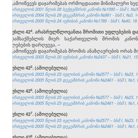
გამოიწვევს დაჯარიმებას ორმოცდაათი მინიმალური ხე
საქართველოს 2001 წლის 28 სექტემბრის კანონი №1090 – სსმ I, №29, 
საქართველოს 2004 წლის 29 დეკემბრის კანონი №961 - სსმ I, №3, 14.
საქართველოს 2005 წლის 24 ივნისის კანონი №1789 - სსმ I, №40, 18.0
​4
მუხლი 42
. არასრულწლოვანთა შრომითი უფლებების დ
დამსაქმებლის მიერ საქართველოს შრომის კანო
უფლებების დარღვევა, –
გამოიწვევს დაჯარიმებას შრომის ანაზღაურების ორას 
საქართველოს 2003 წლის 20 ივნისის კანონი №2437 – სსმ I, №21, 15.0
​5
მუხლი 42
. (ამოღებულია)
საქართველოს 2003 წლის 23 ივლისის კანონი №2577 – სსმ I, №23, 12.
საქართველოს 2005 წლის 23 დეკემბრის კანონი №2461 - სსმ I, №1, 04
​6
მუხლი 42
. (ამოღებულია)
საქართველოს 2003 წლის 23 ივლისის კანონი №2577 – სსმ I, №23, 12.
საქართველოს 2005 წლის 23 დეკემბრის კანონი №2461 - სსმ I, №1, 04
​7
მუხლი 42
. (ამოღებულია)
საქართველოს 2003 წლის 23 ივლისის კანონი №2577 – სსმ I, №23, 12.
საქართველოს 2005 წლის 23 დეკემბრის კანონი №2461 - სსმ I, №1, 04
​8
მუხლი 42
. (ამოღებულია)