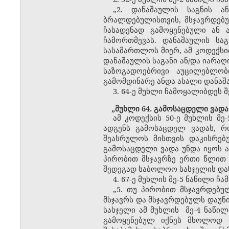
„2. დანაშაულის საგნის ა
ბრალდებულისთვის, მსჯავრდებუ
ჩასადენად გამოყენებული ან 
ჩამორთმევას. დანაშაულის სა
სასამართლოს მიერ, ამ კოდექსი
დანაშაულის საგანი ან/და იარაღ
საზოგადოებრივი აუცილებლობ
გამომდინარე ანდა ახალი დანაშ
3. 64-ე მუხლი ჩამოყალიბდეს 
„მუხლი 64. გამოსაცდელი ვადა
ამ კოდექსის 50-ე მუხლის მ
ადგენს გამოსაცდელ ვადას, რ
შეასრულოს მისთვის დაკისრებ
გამოსაცდელი ვადა უნდა იყოს ა
პირობით მსჯავრზე ერთი წლით
შედეგად საბოლოო სასჯელის დან
4. 67-ე მუხლის მე-5 ნაწილი 
„5. თუ პირობით მსჯავრდებუ
მსჯავრს და მსჯავრდებულს დაუნი
სასჯელი ამ მუხლის მე-4 ნაწილ
გამოყენებულ იქნეს მხოლოდ 