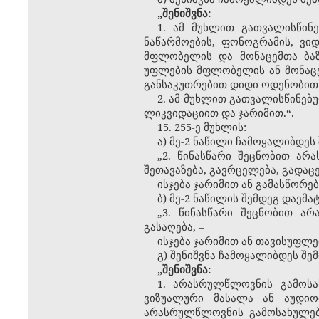
„შენიშვნა:
1. ამ მუხლით გათვალისწინ
ნაწარმოების, ფონოგრამის, ვი
მფლობელის და მონაცემთა ბაზი
უფლების მფლობელის ან მონაცე
განსაკუთრებით დიდი ოდენობით 
2. ამ მუხლით გათვალისწინებ
ლიკვიდაციით და ჯარიმით.“.
15. 255-ე მუხლის:
ა) მე-2 ნაწილი ჩამოყალიბდეს
„2. წინასწარი შეცნობით არ
შეთავაზება, გავრცელება, გადაც
ისჯება ჯარიმით ან გამასწორ
ბ) მე-2 ნაწილის შემდეგ დაემა
„3. წინასწარი შეცნობით ა
გასაღება, –
ისჯება ჯარიმით ან თავისუფლე
გ) შენიშვნა ჩამოყალიბდეს შე
„შენიშვნა:
1. არასრულწლოვნის გამოსა
ვიზუალური მასალა ან აუდიო
არასრულწლოვნის გამოსახულებ