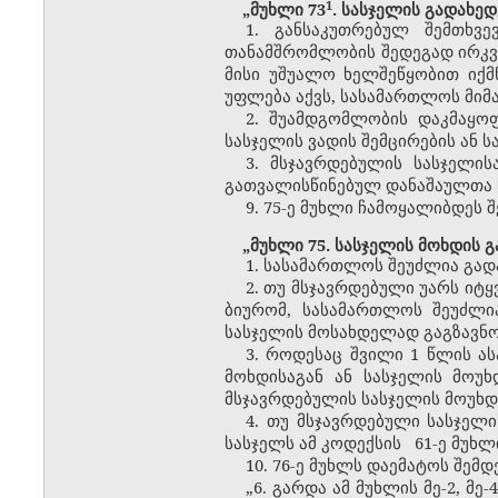
​1
„მუხლი 73
. სასჯელის გადახე
1. განსაკუთრებულ შემთხვ
თანამშრომლობის შედეგად ირკვევ
მისი უშუალო ხელშეწყობით იქმ
უფლება აქვს, სასამართლოს
მიმ
2. შუამდგომლობის დაკმაყოფ
სასჯელის ვადის შემცირების ან 
3. მსჯავრდებულის სასჯელი
გათვალისწინებულ დანაშაულთა ს
9. 75-ე მუხლი ჩამოყალიბდეს 
„მუხლი 75. სასჯელის მოხდის 
1. სასამართლოს შეუძლია გად
2. თუ მსჯავრდებული უარს იტყ
ბიურომ, სასამართლოს შეუძლი
სასჯელის მოსახდელად გაგზავნო
3. როდესაც შვილი 1 წლის ა
მოხდისაგან ან სასჯელის მოუ
მსჯავრდებულის სასჯელის მოუხდ
4. თუ მსჯავრდებული სასჯელ
სასჯელს ამ კოდექსის 61-ე მუხლ
10. 76-ე მუხლს დაემატოს შემდე
„6. გარდა ამ მუხლის მე-2, მ