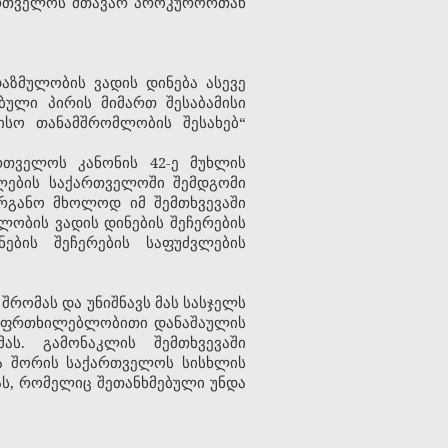
ქართველოს მთავარ პროკურორთან
დაზმულობის ვადის დინება ასევე
ული პირის მიმართ შესაბამისი
ისო თანამშრომლობის შესახებ“
რთველოს კანონის 42-ე მუხლის
ლების საქართველოში შემდგომი
რგანო მხოლოდ იმ შემთხვევაში
ობის ვადის დინების შეჩერების
ების შეჩერების საფუძვლების
შრომას და უნიშნავს მას სასჯელს
 გაუფრთხილებლობითი დანაშაულის
ას. გამონაკლის შემთხვევაში
ა შორის საქართველოს სისხლის
ას, რომელიც შეთანხმებული უნდა