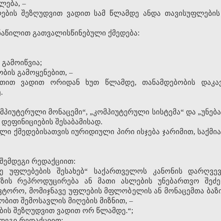
ლება, –
ლების შეზღუდვით ვადით სამ წლამდე ანდა თავისუფლები
2 ნაწილით გათვალისწინებული ქმედება:
 გამოიწვია;
ბის გამოყენებით, –
ეთით ვადით ორიდან ხუთ წლამდე, თანამდებობის დაკავ
.
კომპიუტერული მონაცემი“, „კომპიუტერული სისტემა“ და „უნებ
დეფინიციების შესაბამისად.
ული ქმედებისათვის იურიდიული პირი ისჯება ჯარიმით, საქმ
 შემდეგი რედაქციით:
ვე უფლებების შესახებ“ საქართველოს კანონის დარღვევ
ზის რეპროდუცირება ან მათი ასლების უნებართვო შეძენა
აავტორო, მომიჯნავე უფლების მფლობელის ან მონაცემთა ბა
ბით შემოსავლის მიღების მიზნით, –
ების შეზღუდვით ვადით ორ წლამდე.“;
მდეგი რედაქციით: