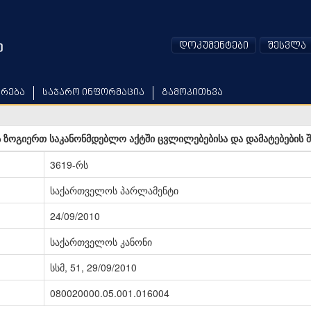
დოკუმენტები
შესვლა
არება
საჯარო ინფორმაცია
გამოკითხვა
ზოგიერთ საკანონმდებლო აქტში ცვლილებებისა და დამატებების შე
3619-რს
საქართველოს პარლამენტი
24/09/2010
საქართველოს კანონი
სსმ, 51, 29/09/2010
080020000.05.001.016004