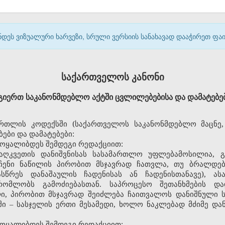
დეს ვიზუალური ხარვეზი, სრული ვერსიის სანახავად დააჭირეთ ფ
საქართველოს კანონი
ერთ საკანონმდებლო აქტში ცვლილებებისა და დამატებები
თლის კოდექსში (საქართველოს საკანონმდებლო მაცნე, №
ები და დამატებები:
ჩამოყალიბდეს შემდეგი რედაქციით:
 აღკვეთის დანიშვნისას სასამართლო უფლებამოსილია, გ
ენი ნაწილის პირობით მსჯავრად ჩათვლა, თუ ბრალდებ
წრეს დანაშაულის ჩადენისას ან ჩადენისთანავე), ას
რომლობს გამოძიებასთან. საპროცესო შეთანხმების დ
ლი, პირობით მსჯავრად შეიძლება ჩაითვალოს დანიშნული ს
ში – სასჯელის ერთი მესამედი, ხოლო ნაკლებად მძიმე დან
ჩამოყალიბდეს შემდეგი რედაქციით: