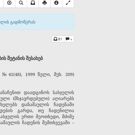
აილის გადმოწერას
81
+
ს შეტანის შესახებ
41(48), 1999 წელი, მუხ. 209)
ანაჩენით დაადგინოს სასჯელის
ული (მსჯავრდებული) აღიარებს
ახელებს დანაშაულის ჩადენაში
ადების გარდა, თუ ჩადენილია
ასჯელის ერთი მეოთხედი, მძიმე
აშაულის ჩადენის შემთხვევაში –