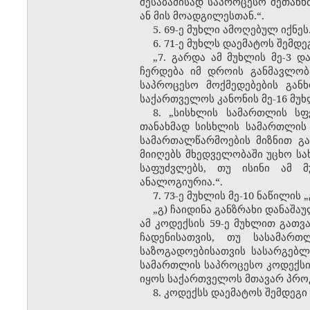
შესაბამისად საპროცესო შეთან
ან მის მოადგილესთან.“.
5. 69-ე მუხლი ამოღებულ იქნეს
6. 71-ე მუხლს დაემატოს შემდეგ
„7. გარდა ამ მუხლის მე-3 დ
ჩერდება იმ დროის განმავლობ
საპროცესო მოქმედებების გან
საქართველოს კანონის მე-16 მუხ
8. „სისხლის სამართლის სფ
თანახმად სისხლის სამართლის
სამართალწარმოების მიზნით გ
მიიღებს მხედველობაში უცხო ს
საფუძვლებს, თუ ისინი ამ მ
ანალოგიურია.“.
7. 73-ე მუხლის მე-10 ნაწილის
„გ) ჩაიდინა განზრახი დანაშა
ამ კოდექსის 59-ე მუხლით გათვ
ჩადენისათვის, თუ სასამართ
საზოგადოებისათვის სასარგებ
სამართლის საპროცესო კოდექს
იყოს საქართველოს მთავარ პროკ
8. კოდექსს დაემატოს შემდეგი 