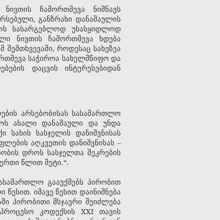
 ნივთის ჩამორთმევა ნიშნავს
რსებული, განზრახი დანაშაულის
იფოს სასარგებლოდ უსასყიდლოდ
ული ნივთის ჩამორთმევა ხდება
 შემთხვევაში, როდესაც სახეზეა
მორთმევა საჭიროა სახელმწიფო და
ბების დაცვის ინტერესებიდან
ლების არსებობისას სასამართლო
ნოს ახალი დანაშაული და უნდა
 სახის სასჯელის დანიშვნისას
ფლების აღკვეთის დანიშვნისას –
ობის დროს სასჯელთა შეკრების
ერთი წლით მეტი.“.
სასამართლო გააუქმებს პირობით
 წესით. იმავე წესით დაინიშნება
აში პირობითი მსჯავრი შეიძლება
პროცესო კოდექსის XXI თავის