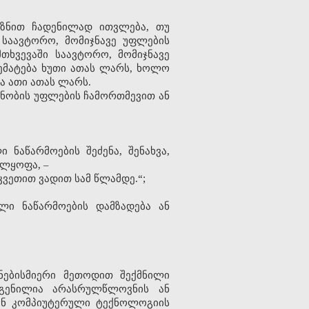
იზნით ჩადენილად ითვლება, თუ
 საავტორო, მომიჯნავე უფლების
თხვევაში საავტორო, მომიჯნავე
ემატება ხუთი ათას ლარს, ხოლო
ა ათი ათას ლარს.
იანობის უფლების ჩამორთმევით ან
ნაწარმოების შეძენა, შენახვა,
ელყოფა, –
ვეთით ვადით სამ წლამდე.“;
ლი ნაწარმოების დამზადება ან
ნებისმიერი მეთოდით შექმნილი
დგენილია არასრულწლოვნის ან
ან კომპიუტერული ტექნოლოგიის