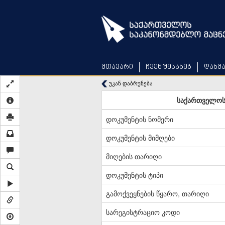
Skip
to
main
content
მთავარი
ჩვენ შესახებ
დახმ
უკან დაბრუნება
საქართველოს 
დოკუმენტის ნომერი
დოკუმენტის მიმღები
მიღების თარიღი
დოკუმენტის ტიპი
გამოქვეყნების წყარო, თარიღი
სარეგისტრაციო კოდი