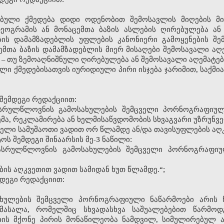
ებული ქმედება დიდი ოდენობით შემოსავლის მიღების მ
დეოგრამის ან მონაცემთა ბაზის ასლების ღირებულება ან
ს დამამზადებლის უფლების კანონიერი გამოყენების შემ
მთა ბაზის დამამზადებლის მიერ მისაღები შემოსავალი აღ
– თუ ზემოაღნიშნული ღირებულება ან შემოსავალი აღემატებ
ული ქმედებისათვის იურიდიული პირი ისჯება ჯარიმით, საქმ
 შემდეგი რედაქციით:
ასრულწლოვნის გამოსახულების შემცველი პორნოგრაფიული 
ემა, რეკლამირება ან ხელმისაწვდომობის სხვაგვარი უზრუნვ
ებელი სამუშაოთი ვადით ორ წლამდე ან/და თავისუფლების აღკ
ტოს შემდეგი შინაარსის მე-3 ნაწილი:
რასრულწლოვნის გამოსახულების შემცველი პორნოგრაფიუ
ბის აღკვეთით ვადით სამიდან ხუთ წლამდე.“;
მდეგი რედაქციით:
ხულების შემცველი პორნოგრაფიული ნაწარმოები არის 
მასალა, რომელშიც სხვადასხვა საშუალებებით წარმო
ის მქონე პირის მონაწილეობა ნამდვილ, სიმულირებულ 