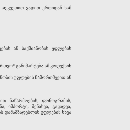
ს აღკვეთით ვადით ერთიდან სამ
ების ან საქმიანობის უფლების
ართვო“ განიმარტება ამ კოდექსის
იანობის უფლების ჩამორთმევით ან
ით ნაწარმოების, ფონოგრამის,
, იმპორტი, შენახვა, გაყიდვა,
ზის დამამზადებლის უფლების სხვა