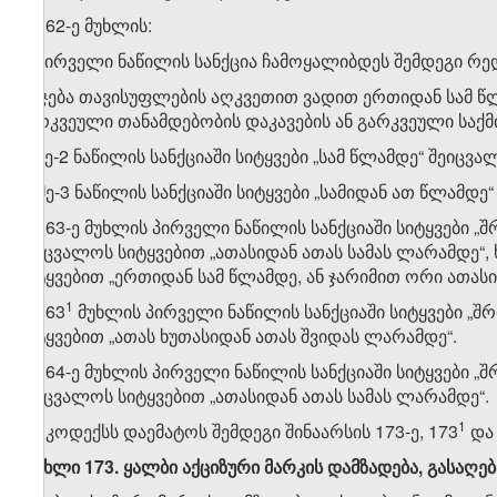
6. 162-ე მუხლის:
ა) პირველი ნაწილის სანქცია ჩამოყალიბდეს შემდეგი რე
„ისჯება თავისუფლების აღკვეთით ვადით ერთიდან სამ წ
გარკვეული თანამდებობის დაკავების ან გარკვეული საქ
ბ) მე-2 ნაწილის სანქციაში სიტყვები „სამ წლამდე“ შეიცვ
გ) მე-3 ნაწილის სანქციაში სიტყვები „სამიდან ათ წლამდ
7. 163-ე მუხლის პირველი ნაწილის სანქციაში სიტყვები 
შეიცვალოს სიტყვებით „ათასიდან ათას სამას ლარამდე“,
სიტყვებით „ერთიდან სამ წლამდე, ან ჯარიმით ორი ათას
​1
8. 163
მუხლის პირველი ნაწილის სანქციაში სიტყვები „
სიტყვებით „ათას ხუთასიდან ათას შვიდას ლარამდე“.
9. 164-ე მუხლის პირველი ნაწილის სანქციაში სიტყვები 
შეიცვალოს სიტყვებით „ათასიდან ათას სამას ლარამდე“.
​1
10. კოდექსს დაემატოს შემდეგი შინაარსის 173-ე, 173
და 
„
მუხლი
173.
ყალბი
აქციზური
მარკის
დამზადება
,
გასაღებ