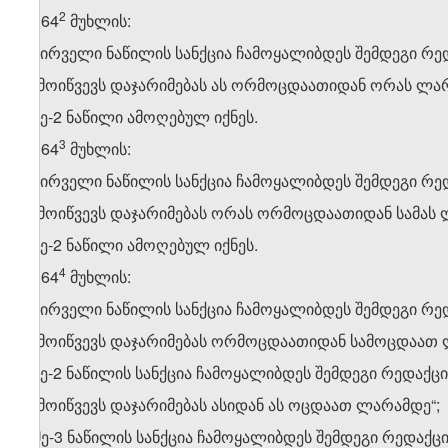
​2
2. 164
მუხლის:
ა) პირველი ნაწილის სანქცია ჩამოყალიბდეს შემდეგი რე
„გამოიწვევს დაჯარიმებას ას ორმოცდაათიდან ორას ლარ
ბ) მე-2 ნაწილი ამოღებულ იქნეს.
​3
3. 164
მუხლის:
ა) პირველი ნაწილის სანქცია ჩამოყალიბდეს შემდეგი რე
„გამოიწვევს დაჯარიმებას ორას ორმოცდაათიდან სამას 
ბ) მე-2 ნაწილი ამოღებულ იქნეს.
​4
4. 164
მუხლის:
ა) პირველი ნაწილის სანქცია ჩამოყალიბდეს შემდეგი რე
„გამოიწვევს დაჯარიმებას ორმოცდაათიდან სამოცდაათ 
ბ) მე-2 ნაწილის სანქცია ჩამოყალიბდეს შემდეგი რედაქც
„გამოიწვევს დაჯარიმებას ასიდან ას ოცდაათ ლარამდე“;
გ) მე-3 ნაწილის სანქცია ჩამოყალიბდეს შემდეგი რედაქც