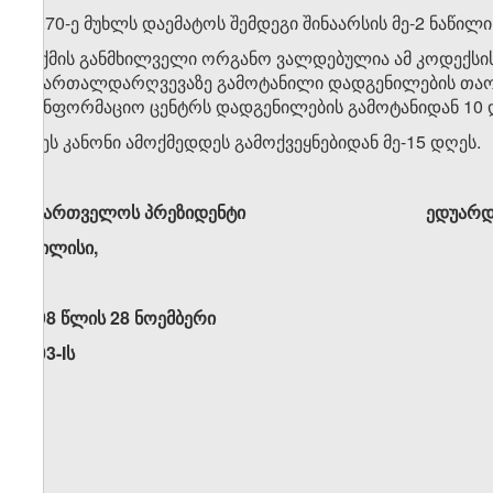
9. 270-ე მუხლს დაემატოს შემდეგი შინაარსის მე-2 ნაწილი
„საქმის განმხილველი ორგანო ვალდებულია ამ კოდექსი
სამართალდარღვევაზე გამოტანილი დადგენილების თაობ
საინფორმაციო ცენტრს დადგენილების გამოტანიდან 10 დ
IV. ეს კანონი ამოქმედდეს გამოქვეყნებიდან მე-15 დღეს.
საქართველოს პრეზიდენტი ედუარდ შე
თბილისი,
1998 წლის 28 ნოემბერი
1703-Iს