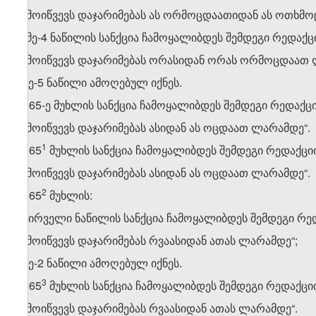
„გამოიწვევს დაჯარიმებას ას ორმოცდაათიდან ას ოთხმო
დ) მე-4 ნაწილის სანქცია ჩამოყალიბდეს შემდეგი რედაქც
„გამოიწვევს დაჯარიმებას ორასიდან ორას ორმოცდაათ 
ე) მე-5 ნაწილი ამოღებულ იქნეს.
5. 165-ე მუხლის სანქცია ჩამოყალიბდეს შემდეგი რედაქც
„გამოიწვევს დაჯარიმებას ასიდან ას ოცდაათ ლარამდე“.
​1
6. 165
მუხლის სანქცია ჩამოყალიბდეს შემდეგი რედაქცი
„გამოიწვევს დაჯარიმებას ასიდან ას ოცდაათ ლარამდე“.
​2
7. 165
მუხლის:
ა) პირველი ნაწილის სანქცია ჩამოყალიბდეს შემდეგი რე
„გამოიწვევს დაჯარიმებას რვაასიდან ათას ლარამდე“;
ბ) მე-2 ნაწილი ამოღებულ იქნეს.
​3
8. 165
მუხლის სანქცია ჩამოყალიბდეს შემდეგი რედაქცი
„გამოიწვევს დაჯარიმებას რვაასიდან ათას ლარამდე“.