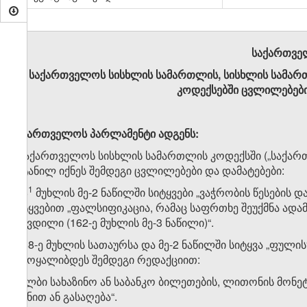
საქართვე
საქართველოს სისხლის სამართლის, სისხლის სამა
კოდექსებში ცვლილებების
საქართველოს პარლამენტი ადგენს:
I. საქართველოს სისხლის სამართლის კოდექსში („საქართვე
შეტანილ იქნეს შემდეგი ცვლილებები და დამატებები:
​1
1. 8
მუხლის მე-2 ნაწილში სიტყვები „ვაჭრობის წესების დ
სიტყვებით „ფალსიფიკაცია, რამაც საფრთხე შეუქმნა ადამ
სიკვდილი (162-ე მუხლის მე-3 ნაწილი)“.
2. 88-ე მუხლის სათაურსა და მე-2 ნაწილში სიტყვა „ფულ
ჩამოყალიბდეს შემდეგი რედაქციით:
„ყალბი სახაზინო ან საბანკო ბილეთების, ლითონის მონეტ
მიზნით ან გასაღება“.