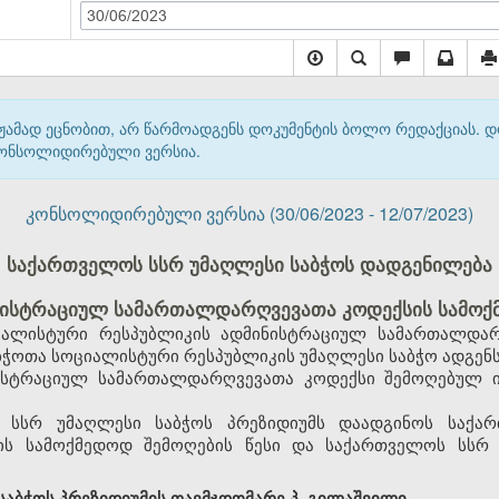
30/06/2023
მჟამად ეცნობით, არ წარმოადგენს დოკუმენტის ბოლო რედაქციას. 
 კონსოლიდირებული ვერსია.
კონსოლიდირებული ვერსია (30/06/2023 - 12/07/2023)
საქართველოს სსრ უმაღლესი საბჭოს დადგენილება
ისტრაციულ სამართალდარღვევათა კოდექსის სამოქმ
ალისტური რესპუბლიკის ადმინისტრაციულ სამართალდარ
ჭოთა სოციალისტური რესპუბლიკის უმაღლესი საბჭო ადგენს
ისტრაციულ სამართალდარღვევათა კოდექსი შემოღებულ ი
 სსრ უმაღლესი საბჭოს პრეზიდიუმს დაადგინოს საქა
ს სამოქმედოდ შემოღების წესი და საქართველოს სსრ 
აბჭოს პრეზიდიუმის თავმჯდომარე პ. გილაშვილი