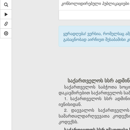
კონსოლიდირებული პუბლიკაციები
ყურადღება! ვერსია, რომელსაც ა
გასაცნობად აირჩიეთ შესაბამისი
საქართველოს სსრ ადმინ
საქართველოს საბჭოთა სოცი
დაკავშირებით საქართველოს საბ
1. საქართველოს სსრ ადმინ
ივნისიდან.
2. დაევალოს საქართველოს
სამართალდარღვევათა კოდექსი
კოდექსს.
საქართველოს სსრ უმაღლესი ს