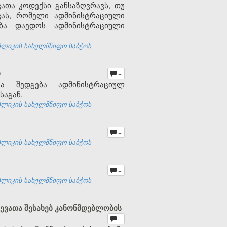
თა კოდექსი განსაზღვრავს, თუ
ას, რომელი ადმინისტრაციული
ბა დაედოს ადმინისტრაციული
ბლიკის სახელმწიფო საბჭოს
ბ
+
ბა შედგება ადმინისტრაციულ
საგან.
ბლიკის სახელმწიფო საბჭოს
+
ბლიკის სახელმწიფო საბჭოს
+
ბლიკის სახელმწიფო საბჭოს
ევათა შესახებ კანონმდებლობის
+