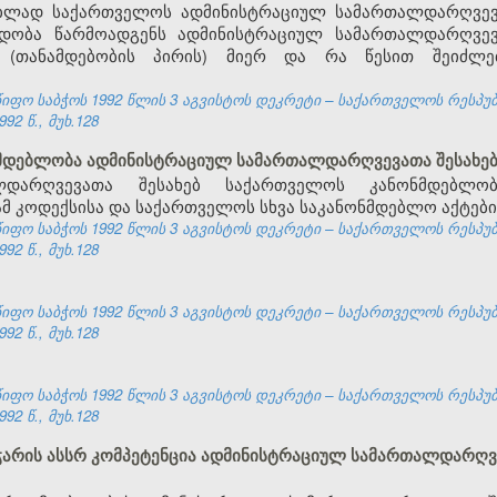
ებლად საქართველოს ადმინისტრაციულ სამართალდარღვევა
ედობა წარმოადგენს ადმინისტრაციულ სამართალდარღვევ
(თანამდებობის პირის) მიერ და რა წესით შეიძლე
ფო საბჭოს 1992 წლის 3 აგვისტოს დეკრეტი – საქართველოს რესპუ
92 წ., მუხ.128
ნმდებლობა ადმინისტრაციულ სამართალდარღვევათა შესახე
ლდარღვევათა შესახებ საქართველოს კანონმდებლო
მ კოდექსისა და საქართველოს სხვა საკანონმდებლო აქტები
ფო საბჭოს 1992 წლის 3 აგვისტოს დეკრეტი – საქართველოს რესპუ
92 წ., მუხ.128
ფო საბჭოს 1992 წლის 3 აგვისტოს დეკრეტი – საქართველოს რესპუ
92 წ., მუხ.128
ფო საბჭოს 1992 წლის 3 აგვისტოს დეკრეტი – საქართველოს რესპუ
92 წ., მუხ.128
 აჭარის ასსრ კომპეტენცია ადმინისტრაციულ სამართალდარღვ