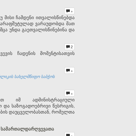
+
მისი ჩამდენი ითვალისწინებდა
მ ქარაფშუტულად ვარაუდობდა მათ
მცა უნდა გაეთვალისწინებინა და
2
ევის ჩადენის მომენტისათვის
+
ბლიკის სახელმწიფო საბჭოს
+
ბათ იმ ადმინისტრაციული
 და საზოგადოებრივი წესრიგის,
სების დაუცველობასთან, რომელთა
ულ სამართალდარღვევათა
+