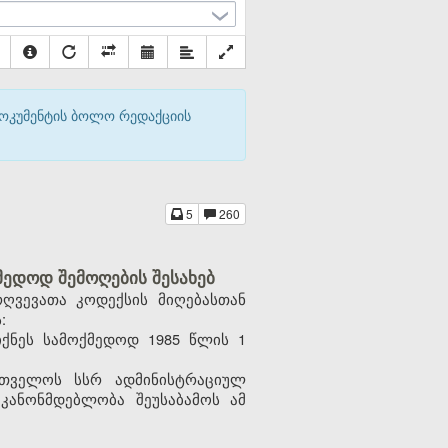
დოკუმენტის ბოლო რედაქციის
5
260
ედოდ შემოღების შესახებ
ღვევათა კოდექსის მიღებასთან
:
ქნეს სამოქმედოდ 1985 წლის 1
რთველოს სსრ ადმინისტრაციულ
კანონმდებლობა შეუსაბამოს ამ