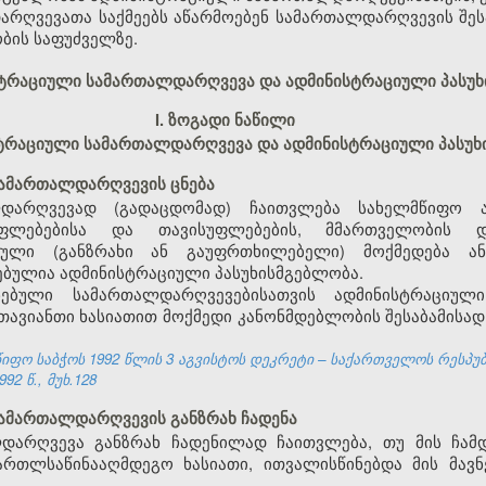
რღვევათა საქმეებს აწარმოებენ სამართალდარღვევის შესა
ბის საფუძველზე.
ისტრაციული სამართალდარღვევა და ადმინისტრაციული პასუ
I. ზოგადი ნაწილი
ისტრაციული სამართალდარღვევა და ადმინისტრაციული პასუ
სამართალდარღვევის ცნება
დარღვევად (გადაცდომად) ჩაითვლება სახელმწიფო ა
უფლებებისა და თავისუფლებების, მმართველობის 
ეული (განზრახი ან გაუფრთხილებელი) მოქმედება ან
ბულია ადმინისტრაციული პასუხისმგებლობა.
ებული სამართალდარღვევებისათვის ადმინისტრაციულ
 თავიანთი ხასიათით მოქმედი კანონმდებლობის შესაბამისა
ფო საბჭოს 1992 წლის 3 აგვისტოს დეკრეტი – საქართველოს რესპუ
92 წ., მუხ.128
სამართალდარღვევის განზრახ ჩადენა
დარღვევა განზრახ ჩადენილად ჩაითვლება, თუ მის ჩამდ
ართლსაწინააღმდეგო ხასიათი, ითვალისწინებდა მის მავნ