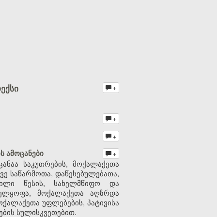
ექსი
+
+
+
ს ამოცანები
+
ანაა საკუთრების, მოქალაქეთა
ვე საწარმოთა, დაწესებულებათა,
ნილი წესის, სახელმწიფო და
ველყოფა, მოქალაქეთა აღზრდა
ოქალაქეთა უფლებების, პატივისა
ების სულისკვეთებით.