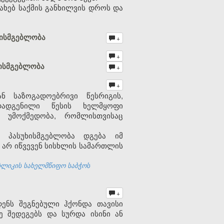
ხებ საქმის განხილვის დროს და
ხისმგებლობა
+
+
ხისმგებლობა
+
+
ნ საზოგადოებრივი წესრიგის,
დადგენილი წესის ხელმყოფი
 უმოქმედობა, რომლისთვისაც
ი პასუხისმგებლობა დგება იმ
დ არ იწვევენ სისხლის სამართლის
ბლიკის სახელმწიფო საბჭოს
+
ენს შეგნებული ჰქონდა თავისი
ე შედეგებს და სურდა ისინი ან