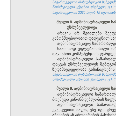
საქართველოს რესპუბლიკის სახელმწი
ნორმატიული აქტების კრებული, ტ.I, 19
საქართველოს 2020 წლის 15 ივლისის კ
მუხლი 8. ადმინისტრაციული ს
უზრუნველყოფა
არავის არ შეიძლება შეეფ
კანონმდებლობით დადგენილ საფ
ადმინისტრაციულ სამართალდარ
საამისოდ უფლებამოსილი ორ
თავიანთი კომპეტენციის ფარგლე
ადმინისტრაციული სამართალ
დაცვას უზრუნველყოფს ზემდგო
ზედამხედველობა, გასაჩივრების
საქართველოს რესპუბლიკის სახელმწი
ნორმატიული აქტების კრებული, ტ.I, 19
მუხლი 9. ადმინისტრაციული ს
ადმინისტრაციული სამართალ
მოქმედი კანონმდებლობის საფუ
ადმინისტრაციული სამართალ
უკუქცევითი ძალა, ესე იგი ვრ
აწესებენ ან აძლიერებენ პასუხი