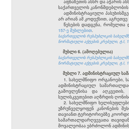
აფხაზეთის ასსრ და აჭარის 
საქართველოს კანონმდებლობის შ
ადმინისტრაციული პასუხისმგე
არ არიან ამ კოდექსით, აგრეთვე
წესების დადგენა, რომელთა 
157-ე მუხლებით
.
საქართველოს რესპუბლიკის სახელმწი
ნორმატიული აქტების კრებული, ტ.I, 19
მუხლი 6. (ამოღებულია)
საქართველოს რესპუბლიკის სახელმწი
ნორმატიული აქტების კრებული, ტ.I, 19
მუხლი 7. ადმინისტრაციულ ს
1. სახელმწიფო ორგანოები, ს
ადმინისტრაციულ სამართალდარ
გამოვლენისა და აღკვეთის, 
სულისკვეთებით აღზრდის ღონისძ
2. სახელმწიფო ხელისუფლები
უზრუნველყოფენ კანონების შე
თავიანთ ტერიტორიებზე კოორდინ
სამართალდარღვევათა თავიდან
მოვალეობაა ებრძოლონ ადმინი