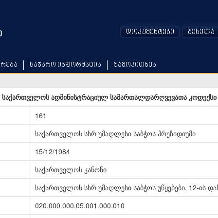
დოკუმენტები
შესვლა
არება
საჯარო ინფორმაცია
გამოკითხვა
საქართველოს ადმინისტრაციულ სამართალდარღვევათა კოდექსი
161
საქართველოს სსრ უმაღლესი საბჭოს პრეზიდიუმი
15/12/1984
საქართველოს კანონი
საქართველოს სსრ უმაღლესი საბჭოს უწყებები, 12-ის და
020.000.000.05.001.000.010