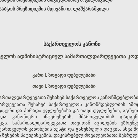
აბჭოს პრეზიდიუმის მდივანი თ. ლაშქარაშვილი
საქართველოს კანონი
ველოს ადმინისტრაციულ სამართალდარღვევათა კოდ
კარი I. ზოგადი დებულებანი
თავი I. ზოგადი დებულებანი
მართალდარღვევათა შესახებ საქართველოს კანონმდებლობი
რღვევათა შესახებ საქართველოს კანონმდებლობის ამოც
კური და პირადი უფლებებისა და თავისუფლებების, აგრეთ
 და კანონიერი ინტერესების, მმართველობის დადგე
აცვა, სამართალდარღვევათა თავიდან აცილების უზრუნ
ქართველოს კანონების ზუსტი და განუხრელი დაცვის, სხვა მ
ს წესების პატივისცემის, დაკისრებულ მოვალეობათა შესრულ