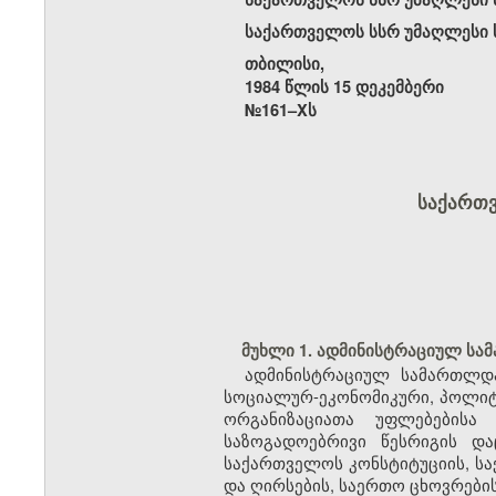
საქართველოს სსრ უმაღლესი ს
თბილისი,
1984 წლის 15 დეკემბერი
№161–Xს
საქართ
მუხლი 1. ადმინისტრაციულ სა
ადმინისტრაციულ სამართლდა
სოციალურ-ეკონომიკური, პოლიტი
ორგანიზაციათა უფლებებისა
საზოგადოებრივი წესრიგის დ
საქართველოს კონსტიტუციის, სა
და ღირსების, საერთო ცხოვრები