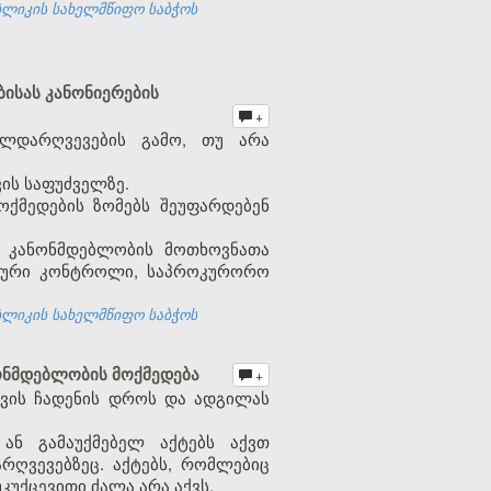
ბლიკის სახელმწიფო საბჭოს
ისას კანონიერების
+
ალდარღვევების გამო, თუ არა
ის საფუძველზე.
ქმედების ზომებს შეუფარდებენ
ს კანონმდებლობის მოთხოვნათა
ატური კონტროლი, საპროკურორო
ბლიკის სახელმწიფო საბჭოს
ონმდებლობის მოქმედება
+
ვის ჩადენის დროს და ადგილას
 ან გამაუქმებელ აქტებს აქვთ
რღვევებზეც. აქტებს, რომლებიც
კუქცევითი ძალა არა აქვს.