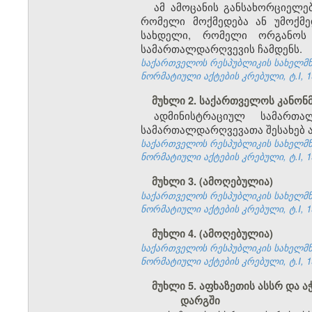
ამ ამოცანის განსახორციელ
რომელი მოქმედება ან უმოქმ
სახდელი, რომელი ორგანოს 
სამართალდარღვევის ჩამდენს.
საქართველოს რესპუბლიკის სახელმწი
ნორმატიული აქტების კრებული, ტ.I, 19
მუხლი 2. საქართველოს კანო
ადმინისტრაციულ სამართა
სამართალდარღვევათა შესახებ ა
საქართველოს რესპუბლიკის სახელმწი
ნორმატიული აქტების კრებული, ტ.I, 19
მუხლი 3. (ამოღებულია)
საქართველოს რესპუბლიკის სახელმწი
ნორმატიული აქტების კრებული, ტ.I, 19
მუხლი 4. (ამოღებულია)
საქართველოს რესპუბლიკის სახელმწი
ნორმატიული აქტების კრებული, ტ.I, 19
მუხლი 5. აფხაზეთის ასსრ და
დარგში