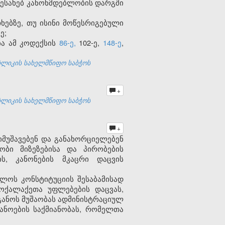
შესახებ კანონმდებლობის დარგში
ხებზე, თუ ისინი მოწესრიგებული
ე;
ბა ამ კოდექსის
86-ე,
102-ე,
148-ე
,
ბლიკის სახელმწიფო საბჭოს
+
ბლიკის სახელმწიფო საბჭოს
+
იმუშავებენ და განახორციელებენ
ობი მიზეზებისა და პირობების
ს, კანონების მკაცრი დაცვის
ლოს კონსტიტუციის შესაბამისად
ოქალაქეთა უფლებების დაცვას,
განოს მუშაობას ადმინისტრაციულ
ნოების საქმიანობას, რომელთა