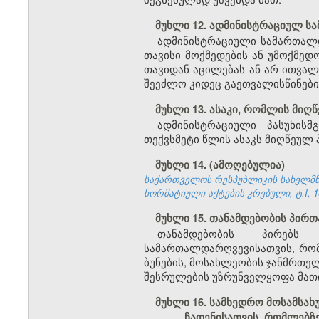
მუხლი 12. ადმინისტრაციულ 
ადმინისტრაციული სამართალ
თავისი მოქმედების ან უმოქმედ
თავიდან აცილებას ან არ ითვალ
შეეძლო კიდეც გაეთვალისწინებინ
მუხლი 13. ასაკი, რომლის მიღ
ადმინისტრაციული პასუხის
თექვსმეტი წლის ასაკს მიღწეულ 
მუხლი 14. (ამოღებულია)
საქართველოს რესპუბლიკის სახელმწი
ნორმატიული აქტების კრებული, ტ.I, 19
მუხლი 15. თანამდებობის პირთ
თანამდებობის პირებს 
სამართალდარღვევისათვის, რომ
ბუნების, მოსახლეობის ჯანმრთე
შესრულების უზრუნველყოფა მათი
მუხლი 16. სამხედრო მოსამსა
ჩადენისათვის, რომლებზ