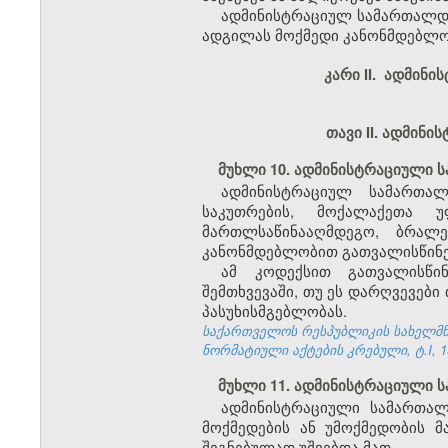
ადმინისტრაციულ სამართალდა
ადგილას მოქმედი კანონმდებლო
კარი II. ადმინ
თავი II. ადმინ
მუხლი 10. ადმინისტრაციული 
ადმინისტრაციულ სამართალ
საკუთრების, მოქალაქეთა 
მართლსაწინააღმდეგო, ბრალ
კანონმდებლობით გათვალისწინე
ამ კოდექსით გათვალისწინ
შემთხვევაში, თუ ეს დარღვევები
პასუხისმგებლობას.
საქართველოს რესპუბლიკის სახელმწი
ნორმატიული აქტების კრებული, ტ.I, 19
მუხლი 11. ადმინისტრაციული 
ადმინისტრაციული სამართალ
მოქმედების ან უმოქმედობის მ
შეგნებულად უშვებდა მათ.