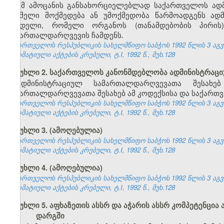
ამ ამოცანის განსახორციელებლად საქართველოს ად
რომელი მოქმედება ან უმოქმედობა წარმოადგენს ად
სახდელი, რომელი ორგანოს (თანამდებობის პირი
სამართალდარღვევის ჩამდენს.
საქართველოს რესპუბლიკის სახელმწიფო საბჭოს 1992 წლის 3 აგ
ნორმატიული აქტების კრებული, ტ.I, 1992 წ., მუხ.128
მუხლი 2. საქართველოს კანონმდებლობა ადმინისტრაც
ადმინისტრაციულ სამართალდარღვევათა შესახე
სამართალდარღვევათა შესახებ ამ კოდექსისა და საქართვ
საქართველოს რესპუბლიკის სახელმწიფო საბჭოს 1992 წლის 3 აგ
ნორმატიული აქტების კრებული, ტ.I, 1992 წ., მუხ.128
მუხლი 3. (ამოღებულია)
საქართველოს რესპუბლიკის სახელმწიფო საბჭოს 1992 წლის 3 აგ
ნორმატიული აქტების კრებული, ტ.I, 1992 წ., მუხ.128
მუხლი 4. (ამოღებულია)
საქართველოს რესპუბლიკის სახელმწიფო საბჭოს 1992 წლის 3 აგ
ნორმატიული აქტების კრებული, ტ.I, 1992 წ., მუხ.128
მუხლი 5. აფხაზეთის ასსრ და აჭარის ასსრ კომპეტენც
დარგში