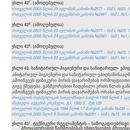
​7
მუხლი 42
. (ამოღებულია)
საქართველოს 2003 წლის 23 ივლისის კანონი №2577 – სსმ I, №23, 12.
საქართველოს 2005 წლის 23 დეკემბრის კანონი №2461 - სსმ I, №1, 04
​8
მუხლი 42
. (ამოღებულია)
საქართველოს 2003 წლის 23 ივლისის კანონი №2577 – სსმ I, №23, 12.
საქართველოს 2005 წლის 23 დეკემბრის კანონი №2461 - სსმ I, №1, 04
​9
მუხლი 42
. (ამოღებულია)
საქართველოს 2003 წლის 23 ივლისის კანონი №2577 – სსმ I, №23, 12.
საქართველოს 2005 წლის 23 დეკემბრის კანონი №2461 - სსმ I, №1, 04
მუხლი 43. სანიტარიულ-ჰიგიენური და სანიტარიულ- ეპი
სანიტარიულ-ჰიგიენური და სანიტარიულ-ეპიდსაწინააღმ
გამოიწვევს ფიზიკური პირის დაჯარიმებას ორმოცდაათი
იგივე ქმედება, განმეორებით ჩადენილი ერთი წლის გან
გამოიწვევს ფიზიკური პირის დაჯარიმებას ორასი ლარი
საქართველოს რესპუბლიკის სახელმწიფო საბჭოს 1992 წლის 3 აგ
ნორმატიული აქტების კრებული, ტ.I, 1992 წ., მუხ.128
საქართველოს რესპუბლიკის 1994 წლის 17 მარტის კანონი №436 – ს
საქართველოს 2003 წლის 8 მაისის კანონი №2291 – სსმ I, №15, 04.06.
​1
მუხლი 43
. ტექნიკური რეგლამენტის − საზოგადოებრივი
პროცედურების წარმოებისას ინფექციების პრევე