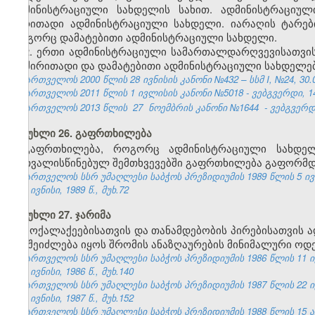
ადმინისტრაციული სახდელის სახით. ადმინისტრაციუ
ძირითადი ადმინისტრაციული სახდელი. იარაღის ტარე
როგორც დამატებითი ადმინისტრაციული სახდელი.
2. ერთი ადმინისტრაციული სამართალდარღვევისათვი
ან ძირითადი და დამატებითი ადმინისტრაციული სახდელებ
საქართველოს 2000 წლის 28 ივნისის კანონი №432 – სსმ I, №24, 30.06
საქართველოს 2011 წლის 1 ივლისის კანონი №5018 - ვებგვერდი, 14
საქართველოს 2013 წლის
27
ნოემბრის კანონი №1644
- ვებგვერდი
მუხლი 26. გაფრთხილება
გაფრთხილება, როგორც ადმინისტრაციული სახდე
გათვალისწინებულ შემთხვევებში გაფრთხილება გაფორმდე
საქართველოს სსრ უმაღლესი საბჭოს პრეზიდიუმის 1989 წლის 5 ივ
№6, ივნისი, 1989 წ., მუხ.72
მუხლი 27. ჯარიმა
მოქალაქეებისათვის და თანამდებობის პირებისათვის
არ შეიძლება იყოს შრომის ანაზღაურების მინიმალური ოდე
საქართველოს სსრ უმაღლესი საბჭოს პრეზიდიუმის 1986 წლის 11 ი
№6, ივნისი, 1986 წ., მუხ.140
საქართველოს სსრ უმაღლესი საბჭოს პრეზიდიუმის 1987 წლის 22 ი
№6, ივნისი, 1987 წ., მუხ.152
საქართველოს სსრ უმაღლესი საბჭოს პრეზიდიუმის 1988 წლის 15 