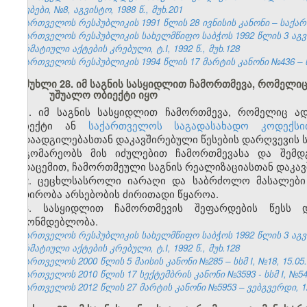
უწყებები, №8, აგვისტო, 1988 წ., მუხ.201
საქართველოს რესპუბლიკის 1991 წლის 28 ივნისის კანონი – საქართვ
საქართველოს რესპუბლიკის სახელმწიფო საბჭოს 1992 წლის 3 აგ
ნორმატიული აქტების კრებული, ტ.I, 1992 წ., მუხ.128
საქართველოს რესპუბლიკის 1994 წლის 17 მარტის კანონი №436 – ს
მუხლი 28. იმ საგნის სასყიდლით ჩამორთმევა, რომელი
უშუალო ობიექტი იყო
1. იმ საგნის სასყიდლით ჩამორთმევა, რომელიც ა
ობიექტი ან
საქართველოს საგადასახადო კოდექსი
გადაადგილებასთან დაკავშირებული წესების დარღვევის ს
მდგომარეობს მის იძულებით ჩამორთმევასა და შემდგ
გადაცემით, ჩამორთმეული საგნის რეალიზაციასთან დაკავ
2. ცეცხლსასროლი იარაღი და საბრძოლო მასალები 
ნადირობა არსებობის ძირითადი წყაროა.
3. სასყიდლით ჩამორთმევის შეფარდების წესს დ
კანონმდებლობა.
საქართველოს რესპუბლიკის სახელმწიფო საბჭოს 1992 წლის 3 აგ
ნორმატიული აქტების კრებული, ტ.I, 1992 წ., მუხ.128
საქართველოს 2000 წლის 5 მაისის კანონი №285 – სსმ I, №18, 15.05.2
საქართველოს 2010 წლის 17 სექტემბრის კანონი №3593 - სსმ I, №54, 1
საქართველოს 2012 წლის 27 მარტის კანონი №5953 – ვებგვერდი, 12