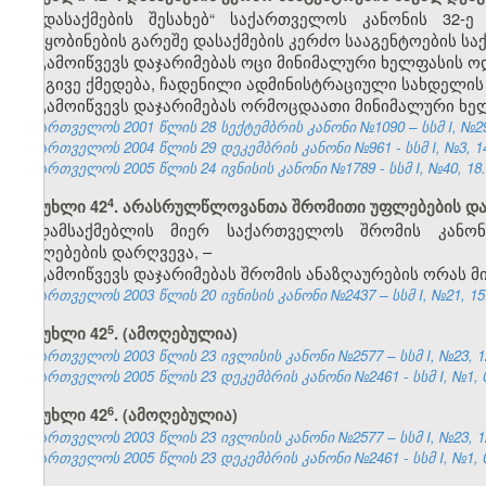
„დასაქმების შესახებ“ საქართველოს კანონის 32
შეტყობინების გარეშე დასაქმების კერძო სააგენტოების საქ
გამოიწვევს დაჯარიმებას ოცი მინიმალური ხელფასის ო
იგივე ქმედება, ჩადენილი ადმინისტრაციული სახდელის
გამოიწვევს დაჯარიმებას ორმოცდაათი მინიმალური ხე
საქართველოს 2001 წლის 28 სექტემბრის კანონი №1090 – სსმ I, №29, 
საქართველოს 2004 წლის 29 დეკემბრის კანონი №961 - სსმ I, №3, 14.
საქართველოს 2005 წლის 24 ივნისის კანონი №1789 - სსმ I, №40, 18.0
​4
მუხლი 42
. არასრულწლოვანთა შრომითი უფლებების დ
დამსაქმებლის მიერ საქართველოს შრომის კანო
უფლებების დარღვევა, –
გამოიწვევს დაჯარიმებას შრომის ანაზღაურების ორას 
საქართველოს 2003 წლის 20 ივნისის კანონი №2437 – სსმ I, №21, 15.0
​5
მუხლი 42
. (ამოღებულია)
საქართველოს 2003 წლის 23 ივლისის კანონი №2577 – სსმ I, №23, 12.
საქართველოს 2005 წლის 23 დეკემბრის კანონი №2461 - სსმ I, №1, 04
​6
მუხლი 42
. (ამოღებულია)
საქართველოს 2003 წლის 23 ივლისის კანონი №2577 – სსმ I, №23, 12.
საქართველოს 2005 წლის 23 დეკემბრის კანონი №2461 - სსმ I, №1, 04