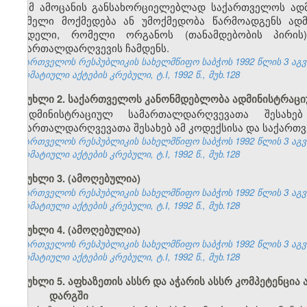
ამ ამოცანის განსახორციელებლად საქართველოს ად
რომელი მოქმედება ან უმოქმედობა წარმოადგენს ად
სახდელი, რომელი ორგანოს (თანამდებობის პირი
სამართალდარღვევის ჩამდენს.
საქართველოს რესპუბლიკის სახელმწიფო საბჭოს 1992 წლის 3 აგ
ნორმატიული აქტების კრებული, ტ.I, 1992 წ., მუხ.128
მუხლი 2. საქართველოს კანონმდებლობა ადმინისტრაც
ადმინისტრაციულ სამართალდარღვევათა შესახე
სამართალდარღვევათა შესახებ ამ კოდექსისა და საქართვ
საქართველოს რესპუბლიკის სახელმწიფო საბჭოს 1992 წლის 3 აგ
ნორმატიული აქტების კრებული, ტ.I, 1992 წ., მუხ.128
მუხლი 3. (ამოღებულია)
საქართველოს რესპუბლიკის სახელმწიფო საბჭოს 1992 წლის 3 აგ
ნორმატიული აქტების კრებული, ტ.I, 1992 წ., მუხ.128
მუხლი 4. (ამოღებულია)
საქართველოს რესპუბლიკის სახელმწიფო საბჭოს 1992 წლის 3 აგ
ნორმატიული აქტების კრებული, ტ.I, 1992 წ., მუხ.128
მუხლი 5. აფხაზეთის ასსრ და აჭარის ასსრ კომპეტენც
დარგში