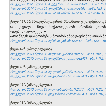
საქართველოს 2001 წლის 28 სექტემბრის კანონი №1090 – სსმ I, №29, 
საქართველოს 2004 წლის 29 დეკემბრის კანონი №961 - სსმ I, №3, 14.
საქართველოს 2005 წლის 24 ივნისის კანონი №1789 - სსმ I, №40, 18.0
​4
მუხლი 42
. არასრულწლოვანთა შრომითი უფლებების დ
დამსაქმებლის მიერ საქართველოს შრომის კანო
უფლებების დარღვევა, –
გამოიწვევს დაჯარიმებას შრომის ანაზღაურების ორას 
საქართველოს 2003 წლის 20 ივნისის კანონი №2437 – სსმ I, №21, 15.0
​5
მუხლი 42
. (ამოღებულია)
საქართველოს 2003 წლის 23 ივლისის კანონი №2577 – სსმ I, №23, 12.
საქართველოს 2005 წლის 23 დეკემბრის კანონი №2461 - სსმ I, №1, 04
​6
მუხლი 42
. (ამოღებულია)
საქართველოს 2003 წლის 23 ივლისის კანონი №2577 – სსმ I, №23, 12.
საქართველოს 2005 წლის 23 დეკემბრის კანონი №2461 - სსმ I, №1, 04
​7
მუხლი 42
. (ამოღებულია)
საქართველოს 2003 წლის 23 ივლისის კანონი №2577 – სსმ I, №23, 12.
საქართველოს 2005 წლის 23 დეკემბრის კანონი №2461 - სსმ I, №1, 04
​8
მუხლი 42
. (ამოღებულია)