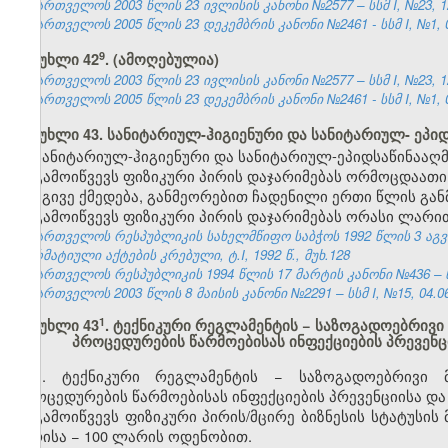
საქართველოს 2003 წლის 23 ივლისის კანონი №2577 – სსმ I, №23, 12.
საქართველოს 2005 წლის 23 დეკემბრის კანონი №2461 - სსმ I, №1, 04
​9
მუხლი 42
. (ამოღებულია)
საქართველოს 2003 წლის 23 ივლისის კანონი №2577 – სსმ I, №23, 12.
საქართველოს 2005 წლის 23 დეკემბრის კანონი №2461 - სსმ I, №1, 04
მუხლი 43. სანიტარიულ-ჰიგიენური და სანიტარიულ- ეპი
სანიტარიულ-ჰიგიენური და სანიტარიულ-ეპიდსაწინააღმ
გამოიწვევს ფიზიკური პირის დაჯარიმებას ორმოცდაათი
იგივე ქმედება, განმეორებით ჩადენილი ერთი წლის გან
გამოიწვევს ფიზიკური პირის დაჯარიმებას ორასი ლარი
საქართველოს რესპუბლიკის სახელმწიფო საბჭოს 1992 წლის 3 აგ
ნორმატიული აქტების კრებული, ტ.I, 1992 წ., მუხ.128
საქართველოს რესპუბლიკის 1994 წლის 17 მარტის კანონი №436 – ს
საქართველოს 2003 წლის 8 მაისის კანონი №2291 – სსმ I, №15, 04.06.
​1
მუხლი 43
. ტექნიკური რეგლამენტის − საზოგადოებრივი
პროცედურების წარმოებისას ინფექციების პრევე
1. ტექნიკური რეგლამენტის − საზოგადოებრივი მ
პროცედურების წარმოებისას ინფექციების პრევენციისა 
გამოიწვევს ფიზიკური პირის/მცირე ბიზნესის სტატუსი
პირისა − 100 ლარის ოდენობით.