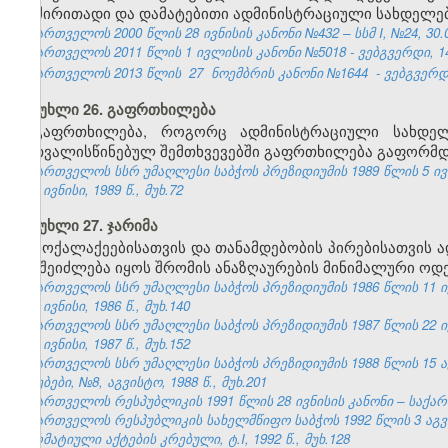
ან ძირითადი და დამატებითი ადმინისტრაციული სახდელებ
საქართველოს 2000 წლის 28 ივნისის კანონი №432 – სსმ I, №24, 30.06
საქართველოს 2011 წლის 1 ივლისის კანონი №5018 - ვებგვერდი, 14
საქართველოს 2013 წლის
27
ნოემბრის კანონი №1644
- ვებგვერდი
მუხლი 26. გაფრთხილება
გაფრთხილება, როგორც ადმინისტრაციული სახდე
გათვალისწინებულ შემთხვევებში გაფრთხილება გაფორმდე
საქართველოს სსრ უმაღლესი საბჭოს პრეზიდიუმის 1989 წლის 5 ივ
№6, ივნისი, 1989 წ., მუხ.72
მუხლი 27. ჯარიმა
მოქალაქეებისათვის და თანამდებობის პირებისათვის
არ შეიძლება იყოს შრომის ანაზღაურების მინიმალური ოდე
საქართველოს სსრ უმაღლესი საბჭოს პრეზიდიუმის 1986 წლის 11 ი
№6, ივნისი, 1986 წ., მუხ.140
საქართველოს სსრ უმაღლესი საბჭოს პრეზიდიუმის 1987 წლის 22 ი
№6, ივნისი, 1987 წ., მუხ.152
საქართველოს სსრ უმაღლესი საბჭოს პრეზიდიუმის 1988 წლის 15 
უწყებები, №8, აგვისტო, 1988 წ., მუხ.201
საქართველოს რესპუბლიკის 1991 წლის 28 ივნისის კანონი – საქართვ
საქართველოს რესპუბლიკის სახელმწიფო საბჭოს 1992 წლის 3 აგ
ნორმატიული აქტების კრებული, ტ.I, 1992 წ., მუხ.128