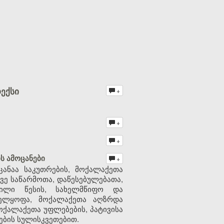
ექსი
+
+
+
ს ამოცანები
+
ანაა საკუთრების, მოქალაქეთა
ვე საწარმოთა, დაწესებულებათა,
ნილი წესის, სახელმწიფო და
ველყოფა, მოქალაქეთა აღზრდა
ოქალაქეთა უფლებების, პატივისა
ების სულისკვეთებით.