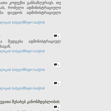
თა კოდექსი განსაზღვრავს, თუ
ას, რომელი ადმინისტრაციული
ბა დაედოს ადმინისტრაციული
ბლიკის სახელმწიფო საბჭოს
ბ
+
ბა შედგება ადმინისტრაციულ
საგან.
ბლიკის სახელმწიფო საბჭოს
+
ბლიკის სახელმწიფო საბჭოს
+
ბლიკის სახელმწიფო საბჭოს
ევათა შესახებ კანონმდებლობის
+