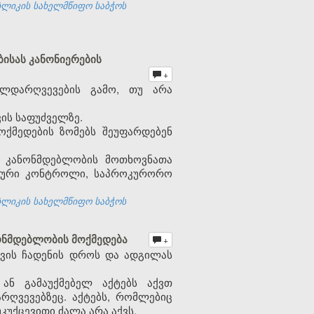
ბლიკის სახელმწიფო საბჭოს
ისას კანონიერების
+
ალდარღვევების გამო, თუ არა
ის საფუძველზე.
ქმედების ზომებს შეუფარდებენ
ს კანონმდებლობის მოთხოვნათა
ატური კონტროლი, საპროკურორო
ბლიკის სახელმწიფო საბჭოს
ონმდებლობის მოქმედება
+
ვის ჩადენის დროს და ადგილას
 ან გამაუქმებელ აქტებს აქვთ
რღვევებზეც. აქტებს, რომლებიც
კუქცევითი ძალა არა აქვს.