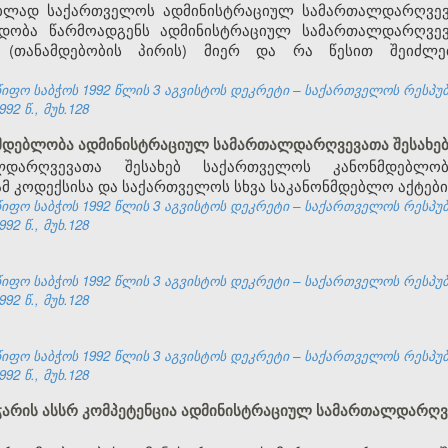
ებლად საქართველოს ადმინისტრაციულ სამართალდარღვევა
ედობა წარმოადგენს ადმინისტრაციულ სამართალდარღვევ
(თანამდებობის პირის) მიერ და რა წესით შეიძლე
ფო საბჭოს 1992 წლის 3 აგვისტოს დეკრეტი – საქართველოს რესპუ
92 წ., მუხ.128
ნმდებლობა ადმინისტრაციულ სამართალდარღვევათა შესახე
ლდარღვევათა შესახებ საქართველოს კანონმდებლო
მ კოდექსისა და საქართველოს სხვა საკანონმდებლო აქტები
ფო საბჭოს 1992 წლის 3 აგვისტოს დეკრეტი – საქართველოს რესპუ
92 წ., მუხ.128
ფო საბჭოს 1992 წლის 3 აგვისტოს დეკრეტი – საქართველოს რესპუ
92 წ., მუხ.128
ფო საბჭოს 1992 წლის 3 აგვისტოს დეკრეტი – საქართველოს რესპუ
92 წ., მუხ.128
 აჭარის ასსრ კომპეტენცია ადმინისტრაციულ სამართალდარღვ