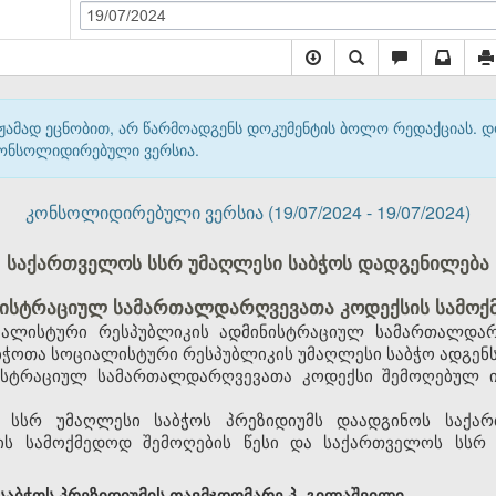
19/07/2024
მჟამად ეცნობით, არ წარმოადგენს დოკუმენტის ბოლო რედაქციას. 
 კონსოლიდირებული ვერსია.
კონსოლიდირებული ვერსია (19/07/2024 - 19/07/2024)
საქართველოს სსრ უმაღლესი საბჭოს დადგენილება
ისტრაციულ სამართალდარღვევათა კოდექსის სამოქმ
ალისტური რესპუბლიკის ადმინისტრაციულ სამართალდარ
ჭოთა სოციალისტური რესპუბლიკის უმაღლესი საბჭო ადგენს
ისტრაციულ სამართალდარღვევათა კოდექსი შემოღებულ ი
 სსრ უმაღლესი საბჭოს პრეზიდიუმს დაადგინოს საქა
ს სამოქმედოდ შემოღების წესი და საქართველოს სსრ 
აბჭოს პრეზიდიუმის თავმჯდომარე პ. გილაშვილი