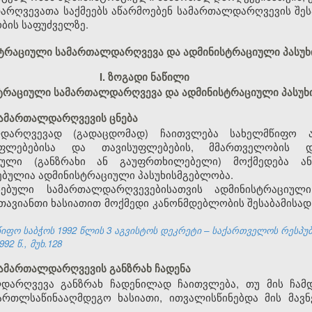
რღვევათა საქმეებს აწარმოებენ სამართალდარღვევის შესა
ბის საფუძველზე.
ისტრაციული სამართალდარღვევა და ადმინისტრაციული პასუ
I. ზოგადი ნაწილი
ისტრაციული სამართალდარღვევა და ადმინისტრაციული პასუ
სამართალდარღვევის ცნება
დარღვევად (გადაცდომად) ჩაითვლება სახელმწიფო ა
უფლებებისა და თავისუფლებების, მმართველობის 
ეული (განზრახი ან გაუფრთხილებელი) მოქმედება ან
ბულია ადმინისტრაციული პასუხისმგებლობა.
ებული სამართალდარღვევებისათვის ადმინისტრაციულ
 თავიანთი ხასიათით მოქმედი კანონმდებლობის შესაბამისა
ფო საბჭოს 1992 წლის 3 აგვისტოს დეკრეტი – საქართველოს რესპუ
92 წ., მუხ.128
სამართალდარღვევის განზრახ ჩადენა
დარღვევა განზრახ ჩადენილად ჩაითვლება, თუ მის ჩამდ
ართლსაწინააღმდეგო ხასიათი, ითვალისწინებდა მის მავნ