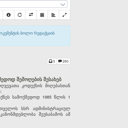
დოკუმენტის ბოლო რედაქციის
5
260
ედოდ შემოღების შესახებ
ღვევათა კოდექსის მიღებასთან
:
ქნეს სამოქმედოდ 1985 წლის 1
რთველოს სსრ ადმინისტრაციულ
კანონმდებლობა შეუსაბამოს ამ