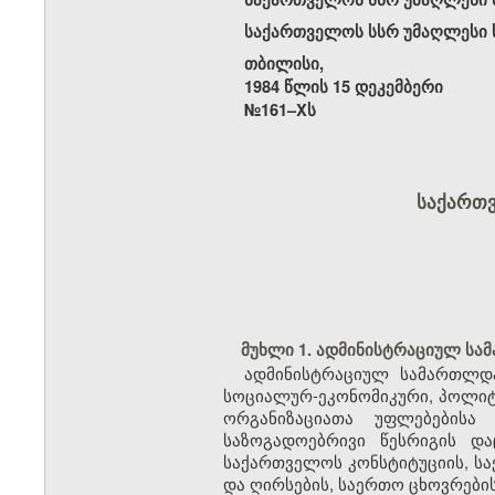
საქართველოს სსრ უმაღლესი ს
თბილისი,
1984 წლის 15 დეკემბერი
№161–Xს
საქართ
მუხლი 1. ადმინისტრაციულ სა
ადმინისტრაციულ სამართლდა
სოციალურ-ეკონომიკური, პოლიტი
ორგანიზაციათა უფლებებისა
საზოგადოებრივი წესრიგის დ
საქართველოს კონსტიტუციის, სა
და ღირსების, საერთო ცხოვრები