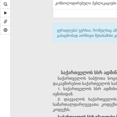
კონსოლიდირებული პუბლიკაციები
ყურადღება! ვერსია, რომელსაც ა
გასაცნობად აირჩიეთ შესაბამისი
საქართველოს სსრ ადმინ
საქართველოს საბჭოთა სოცი
დაკავშირებით საქართველოს საბ
1. საქართველოს სსრ ადმინ
ივნისიდან.
2. დაევალოს საქართველოს
სამართალდარღვევათა კოდექსი
კოდექსს.
საქართველოს სსრ უმაღლესი ს