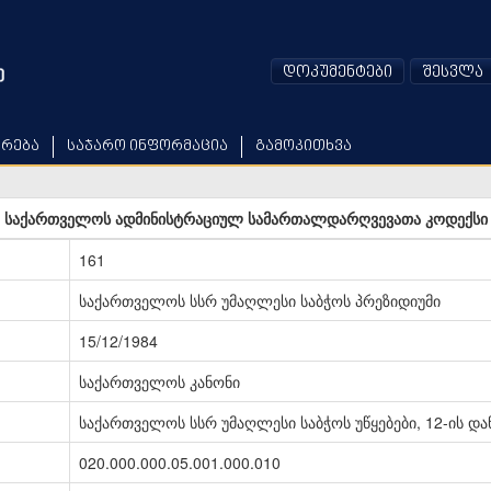
დოკუმენტები
შესვლა
არება
საჯარო ინფორმაცია
გამოკითხვა
საქართველოს ადმინისტრაციულ სამართალდარღვევათა კოდექსი
161
საქართველოს სსრ უმაღლესი საბჭოს პრეზიდიუმი
15/12/1984
საქართველოს კანონი
საქართველოს სსრ უმაღლესი საბჭოს უწყებები, 12-ის და
020.000.000.05.001.000.010