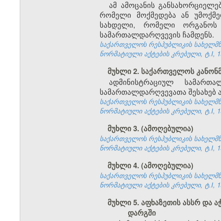
ამ ამოცანის განსახორციელ
რომელი მოქმედება ან უმოქმ
სახდელი, რომელი ორგანოს 
სამართალდარღვევის ჩამდენს.
საქართველოს რესპუბლიკის სახელმწი
ნორმატიული აქტების კრებული, ტ.I, 19
მუხლი 2. საქართველოს კანო
ადმინისტრაციულ სამართა
სამართალდარღვევათა შესახებ ა
საქართველოს რესპუბლიკის სახელმწი
ნორმატიული აქტების კრებული, ტ.I, 19
მუხლი 3. (ამოღებულია)
საქართველოს რესპუბლიკის სახელმწი
ნორმატიული აქტების კრებული, ტ.I, 19
მუხლი 4. (ამოღებულია)
საქართველოს რესპუბლიკის სახელმწი
ნორმატიული აქტების კრებული, ტ.I, 19
მუხლი 5. აფხაზეთის ასსრ და
დარგში