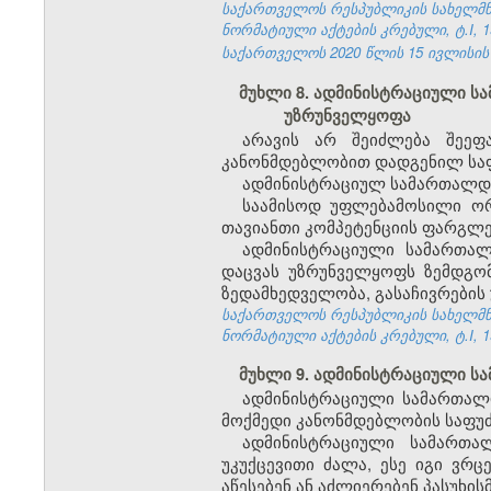
საქართველოს რესპუბლიკის სახელმწი
ნორმატიული აქტების კრებული, ტ.I, 19
საქართველოს 2020 წლის 15 ივლისის კ
მუხლი 8. ადმინისტრაციული ს
უზრუნველყოფა
არავის არ შეიძლება შეეფ
კანონმდებლობით დადგენილ საფ
ადმინისტრაციულ სამართალდარ
საამისოდ უფლებამოსილი ორ
თავიანთი კომპეტენციის ფარგლე
ადმინისტრაციული სამართალ
დაცვას უზრუნველყოფს ზემდგო
ზედამხედველობა, გასაჩივრების
საქართველოს რესპუბლიკის სახელმწი
ნორმატიული აქტების კრებული, ტ.I, 19
მუხლი 9. ადმინისტრაციული ს
ადმინისტრაციული სამართალ
მოქმედი კანონმდებლობის საფუ
ადმინისტრაციული სამართალ
უკუქცევითი ძალა, ესე იგი ვრ
აწესებენ ან აძლიერებენ პასუხი