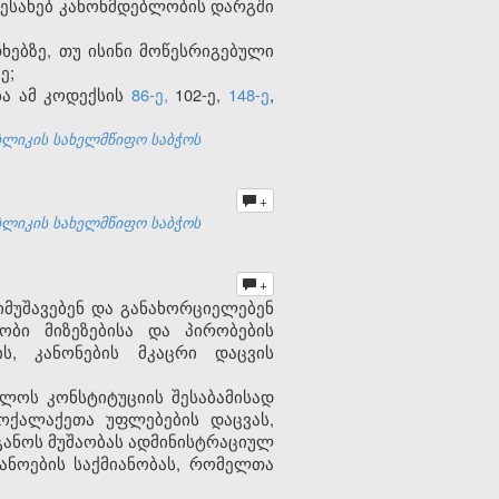
შესახებ კანონმდებლობის დარგში
ხებზე, თუ ისინი მოწესრიგებული
ე;
ბა ამ კოდექსის
86-ე,
102-ე,
148-ე
,
ბლიკის სახელმწიფო საბჭოს
+
ბლიკის სახელმწიფო საბჭოს
+
იმუშავებენ და განახორციელებენ
ობი მიზეზებისა და პირობების
ს, კანონების მკაცრი დაცვის
ლოს კონსტიტუციის შესაბამისად
ოქალაქეთა უფლებების დაცვას,
განოს მუშაობას ადმინისტრაციულ
ნოების საქმიანობას, რომელთა