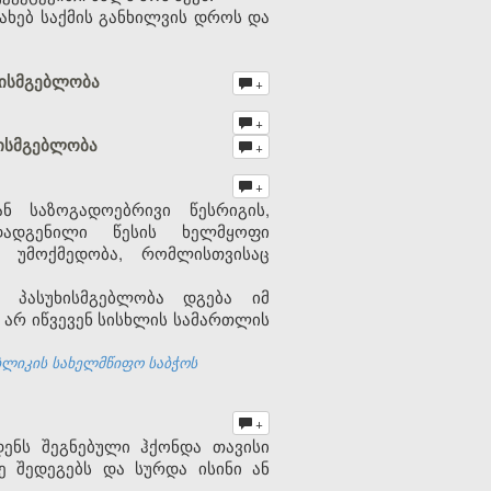
ხებ საქმის განხილვის დროს და
ხისმგებლობა
+
+
ხისმგებლობა
+
+
ნ საზოგადოებრივი წესრიგის,
დადგენილი წესის ხელმყოფი
 უმოქმედობა, რომლისთვისაც
ი პასუხისმგებლობა დგება იმ
დ არ იწვევენ სისხლის სამართლის
ბლიკის სახელმწიფო საბჭოს
+
ენს შეგნებული ჰქონდა თავისი
ე შედეგებს და სურდა ისინი ან