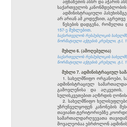
აფხაზეთის ასსრ და აჭარის 
საქართველოს კანონმდებლობის შ
ადმინისტრაციული პასუხისმგე
არ არიან ამ კოდექსით, აგრეთვე
წესების დადგენა, რომელთა 
157-ე მუხლებით
.
საქართველოს რესპუბლიკის სახელმწი
ნორმატიული აქტების კრებული, ტ.I, 19
მუხლი 6. (ამოღებულია)
საქართველოს რესპუბლიკის სახელმწი
ნორმატიული აქტების კრებული, ტ.I, 19
მუხლი 7. ადმინისტრაციულ ს
1. სახელმწიფო ორგანოები, ს
ადმინისტრაციულ სამართალდარ
გამოვლენისა და აღკვეთის, 
სულისკვეთებით აღზრდის ღონისძ
2. სახელმწიფო ხელისუფლები
უზრუნველყოფენ კანონების შე
თავიანთ ტერიტორიებზე კოორდინ
სამართალდარღვევათა თავიდან
მოვალეობაა ებრძოლონ ადმინი