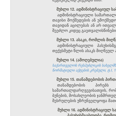
მუხლი 12. ადმინისტრაციულ 
ადმინისტრაციული სამართალ
თავისი მოქმედების ან უმოქმედ
თავიდან აცილებას ან არ ითვალ
შეეძლო კიდეც გაეთვალისწინებინ
მუხლი 13. ასაკი, რომლის მიღ
ადმინისტრაციული პასუხის
თექვსმეტი წლის ასაკს მიღწეულ 
მუხლი 14. (ამოღებულია)
საქართველოს რესპუბლიკის სახელმწი
ნორმატიული აქტების კრებული, ტ.I, 19
მუხლი 15. თანამდებობის პირთ
თანამდებობის პირებს 
სამართალდარღვევისათვის, რომ
ბუნების, მოსახლეობის ჯანმრთე
შესრულების უზრუნველყოფა მათი
მუხლი 16. ადმინისტრაციულ ს
პასუხისმგებლობა, რომლ