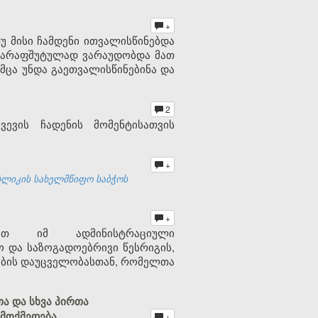
+
მისი ჩამდენი ითვალისწინებდა
მ ქარაფშუტულად ვარაუდობდა მათ
მცა უნდა გაეთვალისწინებინა და
2
ევის ჩადენის მომენტისათვის
+
ბლიკის სახელმწიფო საბჭოს
+
ბათ იმ ადმინისტრაციული
 და საზოგადოებრივი წესრიგის,
სების დაუცველობასთან, რომელთა
ა და სხვა პირთა
მოქმედება
+