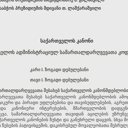
აბჭოს პრეზიდიუმის მდივანი თ. ლაშქარაშვილი
საქართველოს კანონი
ველოს ადმინისტრაციულ სამართალდარღვევათა კოდ
კარი I. ზოგადი დებულებანი
თავი I. ზოგადი დებულებანი
მართალდარღვევათა შესახებ საქართველოს კანონმდებლობი
რღვევათა შესახებ საქართველოს კანონმდებლობის ამოც
კური და პირადი უფლებებისა და თავისუფლებების, აგრეთ
 და კანონიერი ინტერესების, მმართველობის დადგე
აცვა, სამართალდარღვევათა თავიდან აცილების უზრუნ
ქართველოს კანონების ზუსტი და განუხრელი დაცვის, სხვა მ
ს წესების პატივისცემის, დაკისრებულ მოვალეობათა შესრულ