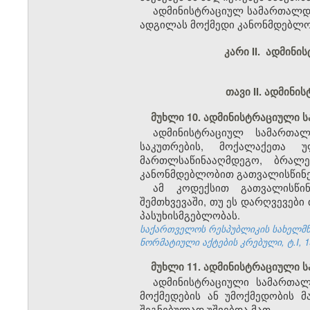
ადმინისტრაციულ სამართალდა
ადგილას მოქმედი კანონმდებლო
კარი II. ადმინ
თავი II. ადმინ
მუხლი 10. ადმინისტრაციული 
ადმინისტრაციულ სამართალ
საკუთრების, მოქალაქეთა 
მართლსაწინააღმდეგო, ბრალ
კანონმდებლობით გათვალისწინე
ამ კოდექსით გათვალისწინ
შემთხვევაში, თუ ეს დარღვევები
პასუხისმგებლობას.
საქართველოს რესპუბლიკის სახელმწი
ნორმატიული აქტების კრებული, ტ.I, 19
მუხლი 11. ადმინისტრაციული 
ადმინისტრაციული სამართალ
მოქმედების ან უმოქმედობის მ
შეგნებულად უშვებდა მათ.