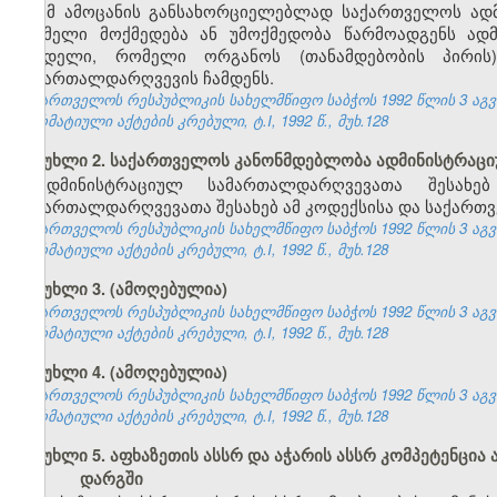
ამ ამოცანის განსახორციელებლად საქართველოს ად
რომელი მოქმედება ან უმოქმედობა წარმოადგენს ად
სახდელი, რომელი ორგანოს (თანამდებობის პირი
სამართალდარღვევის ჩამდენს.
საქართველოს რესპუბლიკის სახელმწიფო საბჭოს 1992 წლის 3 აგ
ნორმატიული აქტების კრებული, ტ.I, 1992 წ., მუხ.128
მუხლი 2. საქართველოს კანონმდებლობა ადმინისტრაც
ადმინისტრაციულ სამართალდარღვევათა შესახე
სამართალდარღვევათა შესახებ ამ კოდექსისა და საქართვ
საქართველოს რესპუბლიკის სახელმწიფო საბჭოს 1992 წლის 3 აგ
ნორმატიული აქტების კრებული, ტ.I, 1992 წ., მუხ.128
მუხლი 3. (ამოღებულია)
საქართველოს რესპუბლიკის სახელმწიფო საბჭოს 1992 წლის 3 აგ
ნორმატიული აქტების კრებული, ტ.I, 1992 წ., მუხ.128
მუხლი 4. (ამოღებულია)
საქართველოს რესპუბლიკის სახელმწიფო საბჭოს 1992 წლის 3 აგ
ნორმატიული აქტების კრებული, ტ.I, 1992 წ., მუხ.128
მუხლი 5. აფხაზეთის ასსრ და აჭარის ასსრ კომპეტენც
დარგში