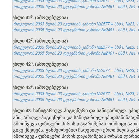
საქართველოს 2003 წლის 23 ივლისის კანონი №2577 – სსმ I, №23, 12.
საქართველოს 2005 წლის 23 დეკემბრის კანონი №2461 - სსმ I, №1, 04
​6
მუხლი 42
. (ამოღებულია)
საქართველოს 2003 წლის 23 ივლისის კანონი №2577 – სსმ I, №23, 12.
საქართველოს 2005 წლის 23 დეკემბრის კანონი №2461 - სსმ I, №1, 04
​7
მუხლი 42
. (ამოღებულია)
საქართველოს 2003 წლის 23 ივლისის კანონი №2577 – სსმ I, №23, 12.
საქართველოს 2005 წლის 23 დეკემბრის კანონი №2461 - სსმ I, №1, 04
​8
მუხლი 42
. (ამოღებულია)
საქართველოს 2003 წლის 23 ივლისის კანონი №2577 – სსმ I, №23, 12.
საქართველოს 2005 წლის 23 დეკემბრის კანონი №2461 - სსმ I, №1, 04
​9
მუხლი 42
. (ამოღებულია)
საქართველოს 2003 წლის 23 ივლისის კანონი №2577 – სსმ I, №23, 12.
საქართველოს 2005 წლის 23 დეკემბრის კანონი №2461 - სსმ I, №1, 04
მუხლი 43. სანიტარიულ-ჰიგიენური და სანიტარიულ- ეპი
სანიტარიულ-ჰიგიენური და სანიტარიულ-ეპიდსაწინააღმ
გამოიწვევს ფიზიკური პირის დაჯარიმებას ორმოცდაათი
იგივე ქმედება, განმეორებით ჩადენილი ერთი წლის გან
გამოიწვევს ფიზიკური პირის დაჯარიმებას ორასი ლარი