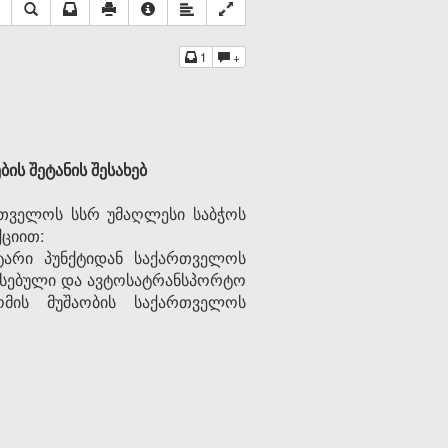
1
+
ს შეტანის შესახებ
თველოს სსრ უმაღლესი საბჭოს
ციით:
ტარი პუნქტიდან საქართველოს
ვსებული და ავტოსატრანსპორტო
ომის მუშაობის საქართველოს