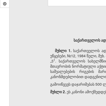
საქართველოს ად
მუხლი 1.
საქართველოს ად
უწყებები, №12, 1984 წელი, მუხ.
​1
„3​
. საქართველოს სახელმწი
მთავრობის ნორმატიული აქტი
საშუალებების რიგების მა
კანონმდებლობით დადგენილი 
გამოიწვევს დაჯარიმებას 500 
მუხლი 2.
ეს კანონი ამოქმედდე