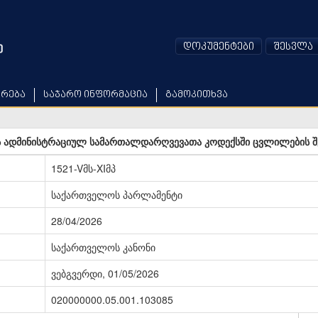
დოკუმენტები
შესვლა
არება
საჯარო ინფორმაცია
გამოკითხვა
ადმინისტრაციულ სამართალდარღვევათა კოდექსში ცვლილების შეტ
1521-Vმს-XIმპ
საქართველოს პარლამენტი
28/04/2026
საქართველოს კანონი
ვებგვერდი, 01/05/2026
020000000.05.001.103085