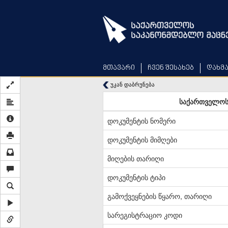
Skip
to
main
content
მთავარი
ჩვენ შესახებ
დახმ
უკან დაბრუნება
საქართველოს 
დოკუმენტის ნომერი
დოკუმენტის მიმღები
მიღების თარიღი
დოკუმენტის ტიპი
გამოქვეყნების წყარო, თარიღი
სარეგისტრაციო კოდი