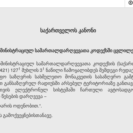
საქართველოს კანონი
მინისტრაციულ სამართალდარღვევათა კოდექსში ცვლილები
მინისტრაციულ სამართალდარღვევათა კოდექსის (საქარ
​1
​1
 421) 127
მუხლის 3
ნაწილი ჩამოყალიბდეს შემდეგი რედაქ
ფო საზღვრის სახმელეთო მონაკვეთის სასაზღვრო გამ
თ განსაზღვრულ რადიუსში არსებულ ტერიტორიაზე განთა
რთვის ელექტრონულ სისტემაში ჩართული ავტოსადგ
წესების დარღვევა −
ლარის ოდენობით.“.
ს გამოქვეყნებისთანავე.