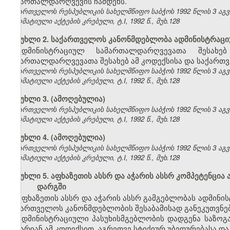
სამართალდარღვევის ჩამდენს.
საქართველოს რესპუბლიკის სახელმწიფო საბჭოს 1992 წლის 3 აგ
ნორმატიული აქტების კრებული, ტ.I, 1992 წ., მუხ.128
მუხლი 2. საქართველოს კანონმდებლობა ადმინისტრაც
ადმინისტრაციულ სამართალდარღვევათა შესახე
სამართალდარღვევათა შესახებ ამ კოდექსისა და საქართვ
საქართველოს რესპუბლიკის სახელმწიფო საბჭოს 1992 წლის 3 აგ
ნორმატიული აქტების კრებული, ტ.I, 1992 წ., მუხ.128
მუხლი 3. (ამოღებულია)
საქართველოს რესპუბლიკის სახელმწიფო საბჭოს 1992 წლის 3 აგ
ნორმატიული აქტების კრებული, ტ.I, 1992 წ., მუხ.128
მუხლი 4. (ამოღებულია)
საქართველოს რესპუბლიკის სახელმწიფო საბჭოს 1992 წლის 3 აგ
ნორმატიული აქტების კრებული, ტ.I, 1992 წ., მუხ.128
მუხლი 5. აფხაზეთის ასსრ და აჭარის ასსრ კომპეტენც
დარგში
აფხაზეთის ასსრ და აჭარის ასსრ გამგებლობას ადმინ
საქართველოს კანონმდებლობის შესაბამისად განეკუთვნებ
ადმინისტრაციული პასუხისმგებლობის დადგენა საზოგა
არ არიან ამ კოდექსით, აგრეთვე სტიქიურ უბედურებასა და