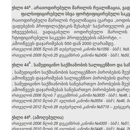
4
მუხლი 44
.
არაიოდირებული მარილის რეალიზაცია, ვად
ფალსიფიცირებული სხვა ფორტიფიცირებული საკვ
არაიოდირებული მარილის რეალიზაცია (გარდა „იოდის,
დაავადებების პროფილაქტიკის შესახებ“ საქართველოს კა
შემთხვევებისა), ვადაგასული იოდირებული მარილი
ფორტიფიცირებული საკვები პროდუქტების იმპორტი, –
გამოიწვევს დაჯარიმებას 500-დან 2000 ლარამდე.
საქართველოს 2005 წლის 25 თებერვლის კანონი №1056 - სსმ I, №9, 17
საქართველოს 2009 წლის 25 დეკემბრის კანონი №2456 - სსმ I, №50, 3
5
მუხლი 44
. სამედიცინო საქმიანობის სალიცენზიო და 
1. სამედიცინო საქმიანობის სალიცენზიო პირობების შ
გამოიწვევს დაჯარიმებას სალიცენზიო პირობების დარღვე
2. სამედიცინო საქმიანობის სანებართვო პირობების შ
გამოიწვევს დაჯარიმებას სანებართვო პირობების დარღვე
საქართველოს 2006 წლის 7 დეკემბრის კანონი №3835 - სსმ I, №48, 22
საქართველოს 2010 წლის 21 ივლისის კანონი №3554 - სსმ I, №46, 04.
საქართველოს 2012 წლის 28 თებერვლის კანონი №5719 – ვებგვერდი
​6
მუხლი 44
. (ამოღებულია)
საქართველოს 2006 წლის 29 დეკემბრის კანონი №4305 - სსმ I, №51, 3
საქართველოს 2010 წლის 16 ივლისის კანონი №3448 - სსმ I, №44, 28.