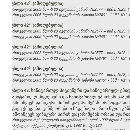
​6
მუხლი 42
. (ამოღებულია)
საქართველოს 2003 წლის 23 ივლისის კანონი №2577 – სსმ I, №23, 12.
საქართველოს 2005 წლის 23 დეკემბრის კანონი №2461 - სსმ I, №1, 04
​7
მუხლი 42
. (ამოღებულია)
საქართველოს 2003 წლის 23 ივლისის კანონი №2577 – სსმ I, №23, 12.
საქართველოს 2005 წლის 23 დეკემბრის კანონი №2461 - სსმ I, №1, 04
​8
მუხლი 42
. (ამოღებულია)
საქართველოს 2003 წლის 23 ივლისის კანონი №2577 – სსმ I, №23, 12.
საქართველოს 2005 წლის 23 დეკემბრის კანონი №2461 - სსმ I, №1, 04
​9
მუხლი 42
. (ამოღებულია)
საქართველოს 2003 წლის 23 ივლისის კანონი №2577 – სსმ I, №23, 12.
საქართველოს 2005 წლის 23 დეკემბრის კანონი №2461 - სსმ I, №1, 04
მუხლი 43. სანიტარიულ-ჰიგიენური და სანიტარიულ- ეპი
სანიტარიულ-ჰიგიენური და სანიტარიულ-ეპიდსაწინააღმ
გამოიწვევს ფიზიკური პირის დაჯარიმებას ორმოცდაათი
იგივე ქმედება, განმეორებით ჩადენილი ერთი წლის გან
გამოიწვევს ფიზიკური პირის დაჯარიმებას ორასი ლარი
საქართველოს რესპუბლიკის სახელმწიფო საბჭოს 1992 წლის 3 აგ
ნორმატიული აქტების კრებული, ტ.I, 1992 წ., მუხ.128