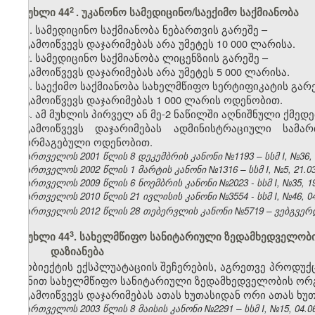
2
მუხლი 44
.
უკანონო სამედიცინო/საექიმო საქმიანობა
1. სამედიცინო საქმიანობა ნებართვის გარეშე –
გამოიწვევს დაჯარიმებას არა უმეტეს 10 000 ლარისა.
2. სამედიცინო საქმიანობა ლიცენზიის გარეშე –
გამოიწვევს დაჯარიმებას არა უმეტეს 5 000 ლარისა.
3. საექიმო საქმიანობა სახელმწიფო სერტიფიკატის გარე
გამოიწვევს დაჯარიმებას 1 000 ლარის ოდენობით.
4. ამ მუხლის პირველ ან მე-2 ნაწილში აღნიშნული ქმედ
გამოიწვევს დაჯარიმებას ადმინისტრაციული სამ
გაორმაგებული ოდენობით.
საქართველოს 2001 წლის 8 დეკემბრის კანონი №1193 – სსმ I, №36, 31
საქართველოს 2002 წლის 1 მარტის კანონი №1316 – სსმ I, №5, 21.03.
საქართველოს 2009 წლის 6 ნოემბრის კანონი №2023 - სსმ I, №35, 19.
საქართველოს 2010 წლის 21 ივლისის კანონი №3554 - სსმ I, №46, 04.
საქართველოს 2012 წლის 28 თებერვლის კანონი №5719 – ვებგვერდი
​3
მუხლი 44
. სახელმწიფო სანიტარიული ზედამხედველობი
დაზიანება
ობიექტის ექსპლუატაციის შეჩერების, აგრეთვე პროდუქ
მიზნით სახელმწიფო სანიტარიული ზედამხედველობის ორგა
გამოიწვევს დაჯარიმებას ათას ხუთასიდან ორი ათას ხუ
საქართველოს 2003 წლის 8 მაისის კანონი №2291 – სსმ I, №15, 04.06.