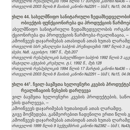
საქართველოს რესპუბლიკის 1994 წლის 17 მარტის კანონი №436 – ს
საქართველოს 2003 წლის 8 მაისის კანონი №2291 – სსმ I, №15, 04.06.
მუხლი 44. სახელმწიფო სანიტარიული ზედამხედველობის
ობიექტის ფუნქციონირება და პროდუქციის წარმოე
სახელმწიფო სანიტარიული ზედამხედველობის ორგანოე
ფუნქციონირება და პროდუქციის წარმოება-რეალიზაცია, –
გამოიწვევს დაჯარიმებას ათასიდან ათას ხუთას ლარამდ
საქართველოს სსრ უმაღლესი საბჭოს პრეზიდიუმის 1987 წლის 3 ა
უწყებები, №8, აგვისტო, 1987 წ., მუხ.207
საქართველოს რესპუბლიკის სახელმწიფო საბჭოს 1992 წლის 3 აგ
ნორმატიული აქტების კრებული, ტ.I, 1992 წ., მუხ.128
საქართველოს რესპუბლიკის 1994 წლის 17 მარტის კანონი №436 – ს
საქართველოს 2003 წლის 8 მაისის კანონი №2291 – სსმ I, №15, 04.06.
​1
მუხლი 44
. ჩვილ ბავშვთა ხელოვნური კვების პროდუქტე
რეალიზაციის წესების დარღვევა
ჩვილ ბავშვთა ხელოვნური კვების პროდუქტების, საწ
წესების დარღვევა, –
გამოიწვევს დაჯარიმებას ხუთასიდან ათას ლარამდე.
იგივე მოქმედება, განმეორებით ჩადენილი ერთი წლის გ
გამოიწვევს დაჯარიმებას ათასიდან ათას ხუთას ლარამდ
საქართველოს 1999 წლის 9 სექტემბრის კანონი №2382 – სსმ I, №43(50