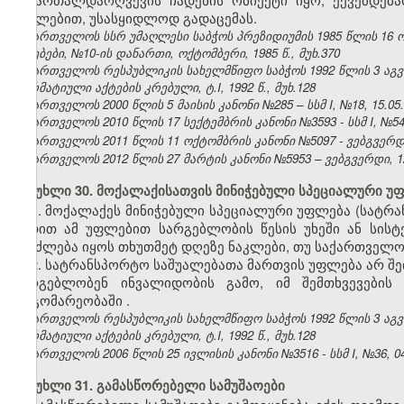
იძულებით, უსასყიდლოდ გადაცემას.
საქართველოს სსრ უმაღლესი საბჭოს პრეზიდიუმის 1985 წლის 16 
უწყებები, №10-ის დანართი, ოქტომბერი, 1985 წ., მუხ.370
საქართველოს რესპუბლიკის სახელმწიფო საბჭოს 1992 წლის 3 აგ
ნორმატიული აქტების კრებული, ტ.I, 1992 წ., მუხ.128
საქართველოს 2000 წლის 5 მაისის კანონი №285 – სსმ I, №18, 15.05.2
საქართველოს 2010 წლის 17 სექტემბრის კანონი №3593 - სსმ I, №54, 1
საქართველოს 2011 წლის 11 ოქტომბრის კანონი №5097 - ვებგვერდი,
საქართველოს 2012 წლის 27 მარტის კანონი №5953 – ვებგვერდი, 12
მუხლი 30. მოქალაქისათვის მინიჭებული სპეციალური უ
1. მოქალაქეს მინიჭებული სპეციალური უფლება (სატრ
ვადით ამ უფლებით სარგებლობის წესის უხეში ან სისტ
შეიძლება იყოს თხუთმეტ დღეზე ნაკლები, თუ საქართველო
2. სატრანსპორტო საშუალებათა მართვის უფლება არ შ
სარგებლობენ ინვალიდობის გამო, იმ შემთხვევების
მდგომარეობაში
.
საქართველოს რესპუბლიკის სახელმწიფო საბჭოს 1992 წლის 3 აგ
ნორმატიული აქტების კრებული, ტ.I, 1992 წ., მუხ.128
საქართველოს 2006 წლის 25 ივლისის კანონი №3516 - სსმ I, №36, 04.
მუხლი 31. გამასწორებელი სამუშაოები