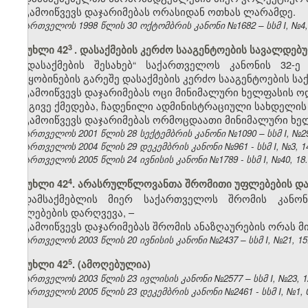
გამოიწვევს დაჯარიმებას ორასიდან ოთხას ლარამდე.
საქართველოს 1998 წლის 30 ოქტომბრის კანონი №1682 – სსმ I, №4, 2
3
მუხლი 42
.
დასაქმების კერძო სააგენტოების სავალდებუ
„დასაქმების შესახებ“ საქართველოს კანონის 32
შეტყობინების გარეშე დასაქმების კერძო სააგენტოების საქ
გამოიწვევს დაჯარიმებას ოცი მინიმალური ხელფასის ო
იგივე ქმედება, ჩადენილი ადმინისტრაციული სახდელის
გამოიწვევს დაჯარიმებას ორმოცდაათი მინიმალური ხე
საქართველოს 2001 წლის 28 სექტემბრის კანონი №1090 – სსმ I, №29, 
საქართველოს 2004 წლის 29 დეკემბრის კანონი №961 - სსმ I, №3, 14.
საქართველოს 2005 წლის 24 ივნისის კანონი №1789 - სსმ I, №40, 18.0
​4
მუხლი 42
. არასრულწლოვანთა შრომითი უფლებების დ
დამსაქმებლის მიერ საქართველოს შრომის კანო
უფლებების დარღვევა, –
გამოიწვევს დაჯარიმებას შრომის ანაზღაურების ორას 
საქართველოს 2003 წლის 20 ივნისის კანონი №2437 – სსმ I, №21, 15.0
​5
მუხლი 42
. (ამოღებულია)
საქართველოს 2003 წლის 23 ივლისის კანონი №2577 – სსმ I, №23, 12.
საქართველოს 2005 წლის 23 დეკემბრის კანონი №2461 - სსმ I, №1, 04