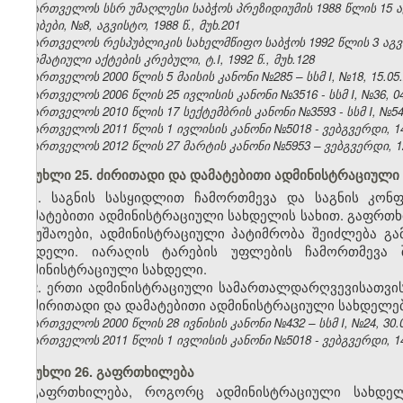
საქართველოს სსრ უმაღლესი საბჭოს პრეზიდიუმის 1988 წლის 15 
უწყებები, №8, აგვისტო, 1988 წ., მუხ.201
საქართველოს რესპუბლიკის სახელმწიფო საბჭოს 1992 წლის 3 აგ
ნორმატიული აქტების კრებული, ტ.I, 1992 წ., მუხ.128
საქართველოს 2000 წლის 5 მაისის კანონი №285 – სსმ I, №18, 15.05.2
საქართველოს 2006 წლის 25 ივლისის კანონი №3516 - სსმ I, №36, 04.
საქართველოს 2010 წლის 17 სექტემბრის კანონი №3593 - სსმ I, №54, 1
საქართველოს 2011 წლის 1 ივლისის კანონი №5018 - ვებგვერდი, 14
საქართველოს 2012 წლის 27 მარტის კანონი №5953 – ვებგვერდი, 12
მუხლი 25. ძირითადი და დამატებითი ადმინისტრაციული
1. საგნის სასყიდლით ჩამორთმევა და საგნის კონ
დამატებითი ადმინისტრაციული სახდელის სახით. გაფრთხ
სამუშაოები, ადმინისტრაციული პატიმრობა შეიძლება 
სახდელი. იარაღის ტარების უფლების ჩამორთმევა
ადმინისტრაციული სახდელი.
2. ერთი ადმინისტრაციული სამართალდარღვევისათვი
ან ძირითადი და დამატებითი ადმინისტრაციული სახდელებ
საქართველოს 2000 წლის 28 ივნისის კანონი №432 – სსმ I, №24, 30.06
საქართველოს 2011 წლის 1 ივლისის კანონი №5018 - ვებგვერდი, 14
მუხლი 26. გაფრთხილება
გაფრთხილება, როგორც ადმინისტრაციული სახდე