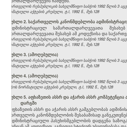
სამართალდარღვევის ჩამდენს.
საქართველოს რესპუბლიკის სახელმწიფო საბჭოს 1992 წლის 3 აგ
ნორმატიული აქტების კრებული, ტ.I, 1992 წ., მუხ.128
მუხლი 2. საქართველოს კანონმდებლობა ადმინისტრაც
ადმინისტრაციულ სამართალდარღვევათა შესახე
სამართალდარღვევათა შესახებ ამ კოდექსისა და საქართვ
საქართველოს რესპუბლიკის სახელმწიფო საბჭოს 1992 წლის 3 აგ
ნორმატიული აქტების კრებული, ტ.I, 1992 წ., მუხ.128
მუხლი 3. (ამოღებულია)
საქართველოს რესპუბლიკის სახელმწიფო საბჭოს 1992 წლის 3 აგ
ნორმატიული აქტების კრებული, ტ.I, 1992 წ., მუხ.128
მუხლი 4. (ამოღებულია)
საქართველოს რესპუბლიკის სახელმწიფო საბჭოს 1992 წლის 3 აგ
საბჭოს ნორმატიული აქტების კრებული, ტ.I, 1992 წ., მუხ.128
მუხლი 5. აფხაზეთის ასსრ და აჭარის ასსრ კომპეტენც
დარგში
აფხაზეთის ასსრ და აჭარის ასსრ გამგებლობას ადმინ
საქართველოს კანონმდებლობის შესაბამისად განეკუთვნებ
ადმინისტრაციული პასუხისმგებლობის დადგენა საზოგა
არ არიან ამ კოდექსით, აგრეთვე სტიქიურ უბედურებასა და