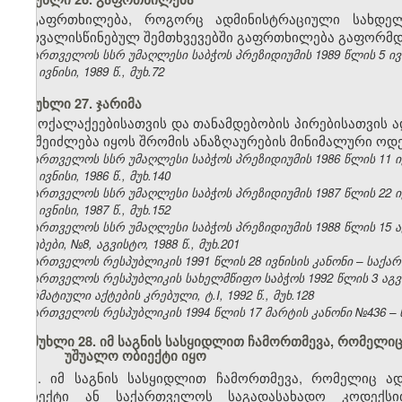
გაფრთხილება, როგორც ადმინისტრაციული სახდე
გათვალისწინებულ შემთხვევებში გაფრთხილება გაფორმდე
საქართველოს სსრ უმაღლესი საბჭოს პრეზიდიუმის 1989 წლის 5 ივ
№6, ივნისი, 1989 წ., მუხ.72
მუხლი 27. ჯარიმა
მოქალაქეებისათვის და თანამდებობის პირებისათვის
არ შეიძლება იყოს შრომის ანაზღაურების მინიმალური ოდე
საქართველოს სსრ უმაღლესი საბჭოს პრეზიდიუმის 1986 წლის 11 ი
№6, ივნისი, 1986 წ., მუხ.140
საქართველოს სსრ უმაღლესი საბჭოს პრეზიდიუმის 1987 წლის 22 ი
№6, ივნისი, 1987 წ., მუხ.152
საქართველოს სსრ უმაღლესი საბჭოს პრეზიდიუმის 1988 წლის 15 
უწყებები, №8, აგვისტო, 1988 წ., მუხ.201
საქართველოს რესპუბლიკის 1991 წლის 28 ივნისის კანონი – საქართვ
საქართველოს რესპუბლიკის სახელმწიფო საბჭოს 1992 წლის 3 აგ
ნორმატიული აქტების კრებული, ტ.I, 1992 წ., მუხ.128
საქართველოს რესპუბლიკის 1994 წლის 17 მარტის კანონი №436 – ს
მუხლი 28. იმ საგნის სასყიდლით ჩამორთმევა, რომელი
უშუალო ობიექტი იყო
1. იმ საგნის სასყიდლით ჩამორთმევა, რომელიც ა
ობიექტი ან საქართველოს საგადასახადო კოდექს