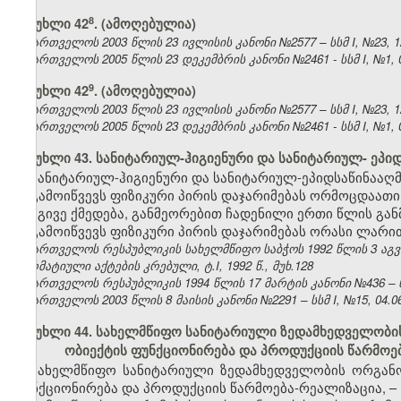
​8
მუხლი 42
. (ამოღებულია)
საქართველოს 2003 წლის 23 ივლისის კანონი №2577 – სსმ I, №23, 12.
საქართველოს 2005 წლის 23 დეკემბრის კანონი №2461 - სსმ I, №1, 04
​9
მუხლი 42
. (ამოღებულია)
საქართველოს 2003 წლის 23 ივლისის კანონი №2577 – სსმ I, №23, 12.
საქართველოს 2005 წლის 23 დეკემბრის კანონი №2461 - სსმ I, №1, 04
მუხლი 43. სანიტარიულ-ჰიგიენური და სანიტარიულ- ეპი
სანიტარიულ-ჰიგიენური და სანიტარიულ-ეპიდსაწინააღმ
გამოიწვევს ფიზიკური პირის დაჯარიმებას ორმოცდაათი
იგივე ქმედება, განმეორებით ჩადენილი ერთი წლის გან
გამოიწვევს ფიზიკური პირის დაჯარიმებას ორასი ლარი
საქართველოს რესპუბლიკის სახელმწიფო საბჭოს 1992 წლის 3 აგ
ნორმატიული აქტების კრებული, ტ.I, 1992 წ., მუხ.128
საქართველოს რესპუბლიკის 1994 წლის 17 მარტის კანონი №436 – ს
საქართველოს 2003 წლის 8 მაისის კანონი №2291 – სსმ I, №15, 04.06.
მუხლი 44. სახელმწიფო სანიტარიული ზედამხედველობის
ობიექტის ფუნქციონირება და პროდუქციის წარმოე
სახელმწიფო სანიტარიული ზედამხედველობის ორგანოე
ფუნქციონირება და პროდუქციის წარმოება-რეალიზაცია, –