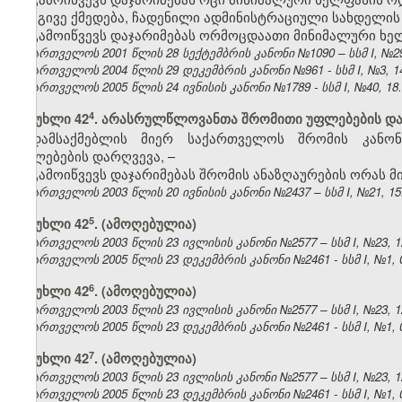
იგივე ქმედება, ჩადენილი ადმინისტრაციული სახდელის
გამოიწვევს დაჯარიმებას ორმოცდაათი მინიმალური ხე
საქართველოს 2001 წლის 28 სექტემბრის კანონი №1090 – სსმ I, №29, 
საქართველოს 2004 წლის 29 დეკემბრის კანონი №961 - სსმ I, №3, 14.
საქართველოს 2005 წლის 24 ივნისის კანონი №1789 - სსმ I, №40, 18.0
​4
მუხლი 42
. არასრულწლოვანთა შრომითი უფლებების დ
დამსაქმებლის მიერ საქართველოს შრომის კანო
უფლებების დარღვევა, –
გამოიწვევს დაჯარიმებას შრომის ანაზღაურების ორას 
საქართველოს 2003 წლის 20 ივნისის კანონი №2437 – სსმ I, №21, 15.0
​5
მუხლი 42
. (ამოღებულია)
საქართველოს 2003 წლის 23 ივლისის კანონი №2577 – სსმ I, №23, 12.
საქართველოს 2005 წლის 23 დეკემბრის კანონი №2461 - სსმ I, №1, 04
​6
მუხლი 42
. (ამოღებულია)
საქართველოს 2003 წლის 23 ივლისის კანონი №2577 – სსმ I, №23, 12.
საქართველოს 2005 წლის 23 დეკემბრის კანონი №2461 - სსმ I, №1, 04
​7
მუხლი 42
. (ამოღებულია)
საქართველოს 2003 წლის 23 ივლისის კანონი №2577 – სსმ I, №23, 12.
საქართველოს 2005 წლის 23 დეკემბრის კანონი №2461 - სსმ I, №1, 04