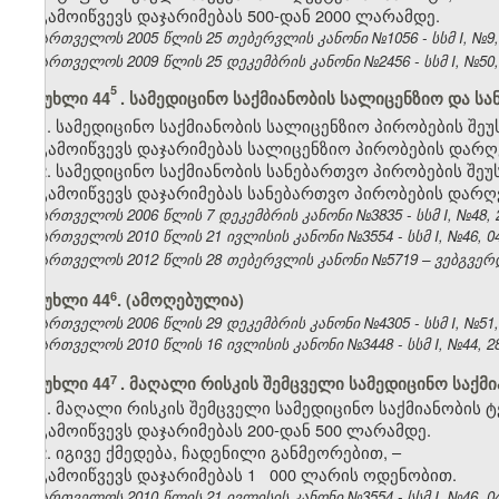
გამოიწვევს დაჯარიმებას 500-დან 2000 ლარამდე.
საქართველოს 2005 წლის 25 თებერვლის კანონი №1056 - სსმ I, №9, 17
საქართველოს 2009 წლის 25 დეკემბრის კანონი №2456 - სსმ I, №50, 3
5
მუხლი 44
. სამედიცინო საქმიანობის სალიცენზიო და 
1. სამედიცინო საქმიანობის სალიცენზიო პირობების შ
გამოიწვევს დაჯარიმებას სალიცენზიო პირობების დარღვე
2. სამედიცინო საქმიანობის სანებართვო პირობების შ
გამოიწვევს დაჯარიმებას სანებართვო პირობების დარღვე
საქართველოს 2006 წლის 7 დეკემბრის კანონი №3835 - სსმ I, №48, 22
საქართველოს 2010 წლის 21 ივლისის კანონი №3554 - სსმ I, №46, 04.
საქართველოს 2012 წლის 28 თებერვლის კანონი №5719 – ვებგვერდი
​6
მუხლი 44
. (ამოღებულია)
საქართველოს 2006 წლის 29 დეკემბრის კანონი №4305 - სსმ I, №51, 3
საქართველოს 2010 წლის 16 ივლისის კანონი №3448 - სსმ I, №44, 28.
7
მუხლი 44
.
მაღალი რისკის შემცველი სამედიცინო საქმ
1. მაღალი რისკის შემცველი სამედიცინო საქმიანობის
გამოიწვევს დაჯარიმებას 200-დან 500 ლარამდე.
2. იგივე ქმედება, ჩადენილი განმეორებით, –
გამოიწვევს დაჯარიმებას 1
000 ლარის ოდენობით.
საქართველოს 2010 წლის 21 ივლისის კანონი №3554 - სსმ I, №46, 04.