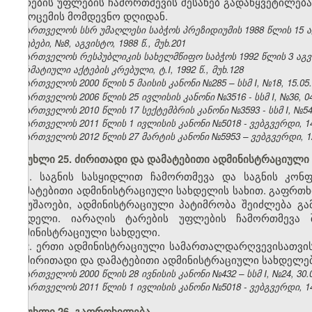
ტარების უფლების ჩამორთმევის შესახებ გადაწყვეტილება
გამოცემის მომდევნო დღიდან.
საქართველოს სსრ უმაღლესი საბჭოს პრეზიდიუმის 1988 წლის 15 
უწყებები, №8, აგვისტო, 1988 წ., მუხ.201
საქართველოს რესპუბლიკის სახელმწიფო საბჭოს 1992 წლის 3 აგ
ნორმატიული აქტების კრებული, ტ.I, 1992 წ., მუხ.128
საქართველოს 2000 წლის 5 მაისის კანონი №285 – სსმ I, №18, 15.05.2
საქართველოს 2006 წლის 25 ივლისის კანონი №3516 - სსმ I, №36, 04.
საქართველოს 2010 წლის 17 სექტემბრის კანონი №3593 - სსმ I, №54, 1
საქართველოს 2011 წლის 1 ივლისის კანონი №5018 - ვებგვერდი, 14
საქართველოს 2012 წლის 27 მარტის კანონი №5953 – ვებგვერდი, 12
მუხლი 25. ძირითადი და დამატებითი ადმინისტრაციული
1. საგნის სასყიდლით ჩამორთმევა და საგნის კონ
დამატებითი ადმინისტრაციული სახდელის სახით. გაფრთხ
სამუშაოები, ადმინისტრაციული პატიმრობა შეიძლება 
სახდელი. იარაღის ტარების უფლების ჩამორთმევა
ადმინისტრაციული სახდელი.
2. ერთი ადმინისტრაციული სამართალდარღვევისათვი
ან ძირითადი და დამატებითი ადმინისტრაციული სახდელებ
საქართველოს 2000 წლის 28 ივნისის კანონი №432 – სსმ I, №24, 30.06
საქართველოს 2011 წლის 1 ივლისის კანონი №5018 - ვებგვერდი, 14
მუხლი 26. გაფრთხილება