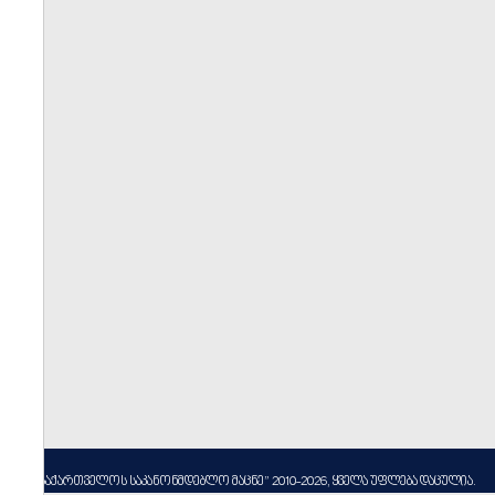
----
სსიპ ”საქართველოს საკანონმდებლო მაცნე” 2010-2026, ყველა უფლება დაცულია.