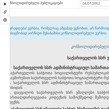
კონსოლიდირებული პუბლიკაციები
04/07/2002
ყურადღება! ვერსია, რომელსაც ამჟამად ეცნობით, არ წარმო
გასაცნობად აირჩიეთ შესაბამისი კონსოლიდირებული ვერსია.
კონსოლიდირებული ვერ
საქართველოს სსრ 
საქართველოს სსრ ადმინისტრაციულ სამართა
საქართველოს საბჭოთა სოციალისტური რესპუბლიკის
დაკავშირებით საქართველოს საბჭოთა სოციალისტური რეს
1. საქართველოს სსრ ადმინისტრაციულ სამართალდა
ივნისიდან.
2. დაევალოს საქართველოს სსრ უმაღლესი საბჭო
სამართალდარღვევათა კოდექსის სამოქმედოდ შემოღებ
კოდექსს.
საქართველოს სსრ უმაღლესი საბჭოს პრეზიდიუმის თავ