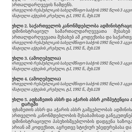
სამართალდარღვევის ჩამდენს.
საქართველოს რესპუბლიკის სახელმწიფო საბჭოს 1992 წლის 3 აგვ
ნორმატიული აქტების კრებული, ტ.I, 1992 წ., მუხ.128
მუხლი 2. საქართველოს კანონმდებლობა ადმინისტრაცი
ადმინისტრაციულ სამართალდარღვევათა შესახე
სამართალდარღვევათა შესახებ ამ კოდექსისა და საქართვ
საქართველოს რესპუბლიკის სახელმწიფო საბჭოს 1992 წლის 3 აგვ
ნორმატიული აქტების კრებული, ტ.I, 1992 წ., მუხ.128
მუხლი 3.
(ამოღებულია)
საქართველოს რესპუბლიკის სახელმწიფო საბჭოს 1992 წლის 3 აგვ
ნორმატიული აქტების კრებული, ტ.I, 1992 წ., მუხ.128
მუხლი 4.
(ამოღებულია)
საქართველოს რესპუბლიკის სახელმწიფო საბჭოს 1992 წლის 3 აგვ
ნორმატიული აქტების კრებული, ტ.I, 1992 წ., მუხ.128
მუხლი 5. აფხაზეთის ასსრ და აჭარის ასსრ კომპეტენცი
დარგში
აფხაზეთის ასსრ და აჭარის ასსრ გამგებლობას ადმინ
საქართველოს კანონმდებლობის შესაბამისად განეკუთვნებ
ადმინისტრაციული პასუხისმგებლობის დადგენა საზოგა
არ არიან ამ კოდექსით, აგრეთვე სტიქიურ უბედურებასა და