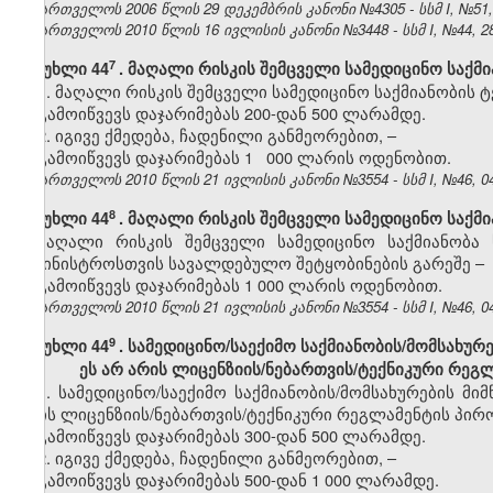
საქართველოს 2006 წლის 29 დეკემბრის კანონი №4305 - სსმ I, №51, 3
საქართველოს 2010 წლის 16 ივლისის კანონი №3448 - სსმ I, №44, 28.
7
მუხლი 44
. მაღალი რისკის შემცველი სამედიცინო საქ
1. მაღალი რისკის შემცველი სამედიცინო საქმიანობის
გამოიწვევს დაჯარიმებას 200-დან 500 ლარამდე.
2. იგივე ქმედება, ჩადენილი განმეორებით, –
გამოიწვევს დაჯარიმებას 1
000 ლარის ოდენობით.
საქართველოს 2010 წლის 21 ივლისის კანონი №3554 - სსმ I, №46, 04.
8
მუხლი 44
. მაღალი რისკის შემცველი სამედიცინო საქმ
მაღალი რისკის შემცველი სამედიცინო საქმიანობა
სამინისტროსთვის სავალდებულო შეტყობინების გარეშე –
გამოიწვევს დაჯარიმებას 1 000 ლარის ოდენობით.
საქართველოს 2010 წლის 21 ივლისის კანონი №3554 - სსმ I, №46, 04.
9
მუხლი 44
. სამედიცინო/საექიმო საქმიანობის/მომსახუ
ეს არ არის ლიცენზიის/ნებართვის/ტექნიკური რეგლ
1. სამედიცინო/საექიმო საქმიანობის/მომსახურების მ
არის ლიცენზიის/ნებართვის/ტექნიკური რეგლამენტის პირო
გამოიწვევს დაჯარიმებას 300-დან 500 ლარამდე.
2. იგივე ქმედება, ჩადენილი განმეორებით, –
გამოიწვევს დაჯარიმებას 500-დან 1 000 ლარამდე.