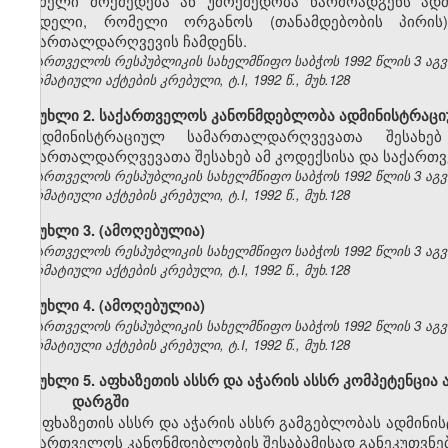
რომელი მოქმედება ან უმოქმედობა წარმოადგენს ად
სახდელი, რომელი ორგანოს (თანამდებობის პირი
სამართალდარღვევის ჩამდენს.
საქართველოს რესპუბლიკის სახელმწიფო საბჭოს 1992 წლის 3 აგ
ნორმატიული აქტების კრებული, ტ.I, 1992 წ., მუხ.128
მუხლი 2. საქართველოს კანონმდებლობა ადმინისტრაცი
ადმინისტრაციულ სამართალდარღვევათა შესახე
სამართალდარღვევათა შესახებ ამ კოდექსისა და საქართვ
საქართველოს რესპუბლიკის სახელმწიფო საბჭოს 1992 წლის 3 აგ
ნორმატიული აქტების კრებული, ტ.I, 1992 წ., მუხ.128
მუხლი 3. (ამოღებულია)
საქართველოს რესპუბლიკის სახელმწიფო საბჭოს 1992 წლის 3 აგ
ნორმატიული აქტების კრებული, ტ.I, 1992 წ., მუხ.128
მუხლი 4. (ამოღებულია)
საქართველოს რესპუბლიკის სახელმწიფო საბჭოს 1992 წლის 3 აგ
ნორმატიული აქტების კრებული, ტ.I, 1992 წ., მუხ.128
მუხლი 5. აფხაზეთის ასსრ და აჭარის ასსრ კომპეტენცი
დარგში
აფხაზეთის ასსრ და აჭარის ასსრ გამგებლობას ადმინ
საქართველოს კანონმდებლობის შესაბამისად განეკუთვნებ