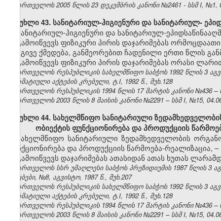
საქართველოს 2005 წლის 23 დეკემბრის კანონი №2461 - სსმ I, №1, 04
მუხლი 43. სანიტარიულ-ჰიგიენური და სანიტარიულ- ეპიდ
სანიტარიულ-ჰიგიენური და სანიტარიულ-ეპიდსაწინააღმ
გამოიწვევს ფიზიკური პირის დაჯარიმებას ორმოცდაათი
იგივე ქმედება, განმეორებით ჩადენილი ერთი წლის გან
გამოიწვევს ფიზიკური პირის დაჯარიმებას ორასი ლარი
საქართველოს რესპუბლიკის სახელმწიფო საბჭოს 1992 წლის 3 აგ
ნორმატიული აქტების კრებული, ტ.I, 1992 წ., მუხ.128
საქართველოს რესპუბლიკის 1994 წლის 17 მარტის კანონი №436 – ს
საქართველოს 2003 წლის 8 მაისის კანონი №2291 – სსმ I, №15, 04.06.
მუხლი 44. სახელმწიფო სანიტარიული ზედამხედველობის 
ობიექტის ფუნქციონირება და პროდუქციის წარმოე
სახელმწიფო სანიტარიული ზედამხედველობის ორგანოე
ფუნქციონირება და პროდუქციის წარმოება-რეალიზაცია, –
გამოიწვევს დაჯარიმებას ათასიდან ათას ხუთას ლარამდ
საქართველოს სსრ უმაღლესი საბჭოს პრეზიდიუმის 1987 წლის 3 ა
უწყებები, №8, აგვისტო, 1987 წ., მუხ.207
საქართველოს რესპუბლიკის სახელმწიფო საბჭოს 1992 წლის 3 აგ
ნორმატიული აქტების კრებული, ტ.I, 1992 წ., მუხ.128
საქართველოს რესპუბლიკის 1994 წლის 17 მარტის კანონი №436 – ს
საქართველოს 2003 წლის 8 მაისის კანონი №2291 – სსმ I, №15, 04.06.