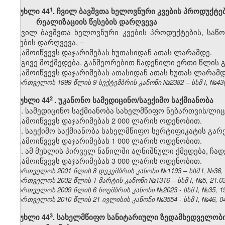
​1
მუხლი 44
. ჩვილ ბავშვთა ხელოვნური კვების პროდუქტე
რეალიზაციის წესების დარღვევა
ჩვილ ბავშვთა ხელოვნური კვების პროდუქტების, საწ
წესების დარღვევა, –
გამოიწვევს დაჯარიმებას ხუთასიდან ათას ლარამდე.
იგივე მოქმედება, განმეორებით ჩადენილი ერთი წლის გ
გამოიწვევს დაჯარიმებას ათასიდან ათას ხუთას ლარამდ
საქართველოს 1999 წლის 9 სექტემბრის კანონი №2382 – სსმ I, №43(50
2
მუხლი 44
. უკანონო სამედიცინო/საექიმო საქმიანობა
1. სამედიცინო საქმიანობა სახელმწიფო ნებართვის/ლიც
გამოიწვევს დაჯარიმებას 2 000 ლარის ოდენობით.
2. საექიმო საქმიანობა სახელმწიფო სერტიფიკატის გარე
გამოიწვევს დაჯარიმებას 1 000 ლარის ოდენობით.
3. ამ მუხლის პირველ ნაწილში აღნიშნული ქმედება, ჩა
გამოიწვევს დაჯარიმებას 3 000 ლარის ოდენობით.
საქართველოს 2001 წლის 8 დეკემბრის კანონი №1193 – სსმ I, №36, 31
საქართველოს 2002 წლის 1 მარტის კანონი №1316 – სსმ I, №5, 21.03.
საქართველოს 2009 წლის 6 ნოემბრის კანონი №2023 - სსმ I, №35, 19.
საქართველოს 2010 წლის 21 ივლისის კანონი №3554 - სსმ I, №46, 04.
​3
მუხლი 44
. სახელმწიფო სანიტარიული ზედამხედველობი