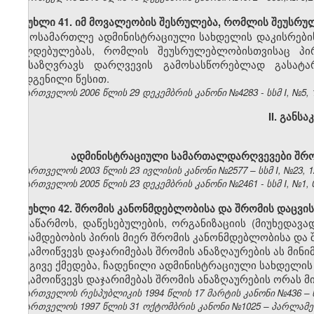
მუხლი 41. იმ მოვალეობის შესრულება, რომლის შეუსრუ
მოსამართლე ადმინისტრაციული სახდელის დაკისრების
ვალდებულებას, რომლის შეუსრულებლობისთვისაც პი
განსაზღვრავს დარღვევის გამოსასწორებლად გასატ
დადგენილი წესით.
საქართველოს 2006 წლის 29 დეკემბრის კანონი №4283 - სსმ I, №5, 15
II. გან
ადმინისტრაციული სამართალდარღვევები შრო
საქართველოს 2003 წლის 23 ივლისის კანონი №2577 – სსმ I, №23, 12.
საქართველოს 2005 წლის 23 დეკემბრის კანონი №2461 - სსმ I, №1, 04
მუხლი 42. შრომის კანონმდებლობისა და შრომის დაცვის
საწარმოს, დაწესებულების, ორგანიზაციის (მიუხედავ
თანამდებობის პირის მიერ შრომის კანონმდებლობისა და შ
გამოიწვევს დაჯარიმებას შრომის ანაზღაურების ას მინ
იგივე ქმედება, ჩადენილი ადმინისტრაციული სახდელის
გამოიწვევს დაჯარიმებას შრომის ანაზღაურების ორას 
საქართველოს რესპუბლიკის 1994 წლის 17 მარტის კანონი №436 – ს
საქართველოს 1997 წლის 31 ოქტომბრის კანონი №1025 – პარლამენტის