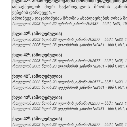
მუხლი 42
. არასრულწლოვანთა შრომითი უფლებების დ
დამსაქმებლის მიერ საქართველოს შრომის კანო
უფლებების დარღვევა, –
გამოიწვევს დაჯარიმებას შრომის ანაზღაურების ორას 
საქართველოს 2003 წლის 20 ივნისის კანონი №2437 – სსმ I, №21, 15.0
​5
მუხლი 42
. (ამოღებულია)
საქართველოს 2003 წლის 23 ივლისის კანონი №2577 – სსმ I, №23, 12.
საქართველოს 2005 წლის 23 დეკემბრის კანონი №2461 - სსმ I, №1, 04
​6
მუხლი 42
. (ამოღებულია)
საქართველოს 2003 წლის 23 ივლისის კანონი №2577 – სსმ I, №23, 12.
საქართველოს 2005 წლის 23 დეკემბრის კანონი №2461 - სსმ I, №1, 04
​7
მუხლი 42
. (ამოღებულია)
საქართველოს 2003 წლის 23 ივლისის კანონი №2577 – სსმ I, №23, 12.
საქართველოს 2005 წლის 23 დეკემბრის კანონი №2461 - სსმ I, №1, 04
​8
მუხლი 42
. (ამოღებულია)
საქართველოს 2003 წლის 23 ივლისის კანონი №2577 – სსმ I, №23, 12.
საქართველოს 2005 წლის 23 დეკემბრის კანონი №2461 - სსმ I, №1, 04
​9
მუხლი 42
. (ამოღებულია)
საქართველოს 2003 წლის 23 ივლისის კანონი №2577 – სსმ I, №23, 12.