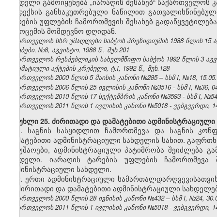
სახდელი გამოიყენება „იარაღის შესახებ“ საქართველოს კ
კოდექსის განსაკუთრებული ნაწილით გათვალისწინებული
ტარების უფლების ჩამორთმევის შესახებ გადაწყვეტილება
გამოცემის მომდევნო დღიდან.
საქართველოს სსრ უმაღლესი საბჭოს პრეზიდიუმის 1988 წლის 15 
უწყებები, №8, აგვისტო, 1988 წ., მუხ.201
საქართველოს რესპუბლიკის სახელმწიფო საბჭოს 1992 წლის 3 აგ
ნორმატიული აქტების კრებული, ტ.I, 1992 წ., მუხ.128
საქართველოს 2000 წლის 5 მაისის კანონი №285 – სსმ I, №18, 15.05.2
საქართველოს 2006 წლის 25 ივლისის კანონი №3516 - სსმ I, №36, 04.
საქართველოს 2010 წლის 17 სექტემბრის კანონი №3593 - სსმ I, №54, 1
საქართველოს 2011 წლის 1 ივლისის კანონი №5018 - ვებგვერდი, 14
მუხლი 25. ძირითადი და დამატებითი ადმინისტრაციული
1. საგნის სასყიდლით ჩამორთმევა და საგნის კონ
დამატებითი ადმინისტრაციული სახდელის სახით. გაფრთხ
სამუშაოები, ადმინისტრაციული პატიმრობა შეიძლება 
სახდელი. იარაღის ტარების უფლების ჩამორთმევა
ადმინისტრაციული სახდელი.
2. ერთი ადმინისტრაციული სამართალდარღვევისათვი
ან ძირითადი და დამატებითი ადმინისტრაციული სახდელებ
საქართველოს 2000 წლის 28 ივნისის კანონი №432 – სსმ I, №24, 30.06
საქართველოს 2011 წლის 1 ივლისის კანონი №5018 - ვებგვერდი, 14