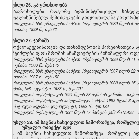
მუხლი 26. გაფრთხილება
გაფრთხილება, როგორც ადმინისტრაციული სახდე
გათვალისწინებულ შემთხვევებში გაფრთხილება გაფორმდე
საქართველოს სსრ უმაღლესი საბჭოს პრეზიდიუმის 1989 წლის 5 ივ
№6, ივნისი, 1989 წ., მუხ.72
მუხლი 27. ჯარიმა
მოქალაქეებისათვის და თანამდებობის პირებისათვის
არ შეიძლება იყოს შრომის ანაზღაურების მინიმალური ოდე
საქართველოს სსრ უმაღლესი საბჭოს პრეზიდიუმის 1986 წლის 11 ი
№6, ივნისი, 1986 წ., მუხ.140
საქართველოს სსრ უმაღლესი საბჭოს პრეზიდიუმის 1987 წლის 22 ი
№6, ივნისი, 1987 წ., მუხ.152
საქართველოს სსრ უმაღლესი საბჭოს პრეზიდიუმის 1988 წლის 15 
უწყებები, №8, აგვისტო, 1988 წ., მუხ.201
საქართველოს რესპუბლიკის 1991 წლის 28 ივნისის კანონი – საქართვ
საქართველოს რესპუბლიკის სახელმწიფო საბჭოს 1992 წლის 3 აგ
ნორმატიული აქტების კრებული, ტ.I, 1992 წ., მუხ.128
საქართველოს რესპუბლიკის 1994 წლის 17 მარტის კანონი №436 – ს
მუხლი 28. იმ საგნის სასყიდლით ჩამორთმევა, რომელიც
უშუალო ობიექტი იყო
1. იმ საგნის სასყიდლით ჩამორთმევა, რომელიც ა