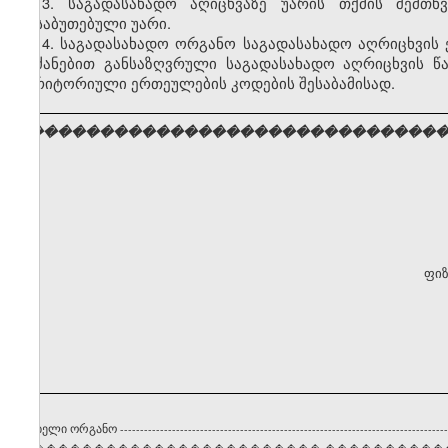
13. საგადასახადო აღიცხვაზე უარის თქმის შემთხ
დასაბუთებული უარი.
14. საგადასახადო ორგანო საგადასახადო აღრიცხვის 
ბრძანებით განსაზღვრული საგადასახადო აღრიცხვის 
ტერიტორიული ერთეულების კოდების შესაბამისად.
���������������������������������
ფიზ
ტრირებელი ორგანო
----------------------------------------------------------------------------------