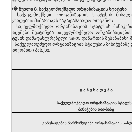
��� მუხლი 8. საქველმოქმედო ორგანიზაციის სტატუსი
1. საქველმოქმედო ორგანიზაციის სტატუსის მისაღ
განცხადებით მიმართავს საგადასახადო ორგანოს.
2. საქველმოქმედო ორგანიზაციის სტატუსის მინიჭები
მონაცემები შეიტანება საქველმოქმედო ორგანიზაციები
სტატუსის დამადასტურებელი №I-05 დანართის შესაბამისი 
3. საქველმოქმედო ორგანიზაციის სტატუსის მინიჭებაზე
წერილობითი პასუხი.
გ ა ნ ც ხ ა დ ე ბ ა
საქველმოქმედო ორგანიზაციის სტატუს
მინიჭების თაობაზე
(განცხადების წარმომდგენი ორგანიზაციის სახ