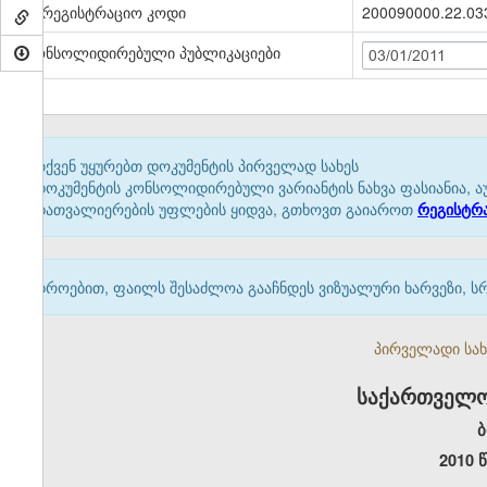
სარეგისტრაციო კოდი
200090000.22.03
კონსოლიდირებული პუბლიკაციები
03/01/2011
თქვენ უყურებთ დოკუმენტის პირველად სახეს
დოკუმენტის კონსოლიდირებული ვარიანტის ნახვა ფასიანია, ა
დათვალიერების უფლების ყიდვა, გთხოვთ გაიაროთ
რეგისტრ
დროებით, ფაილს შესაძლოა გააჩნდეს ვიზუალური ხარვეზი, ს
პირველადი სახე
საქართველო
ბ
2010 