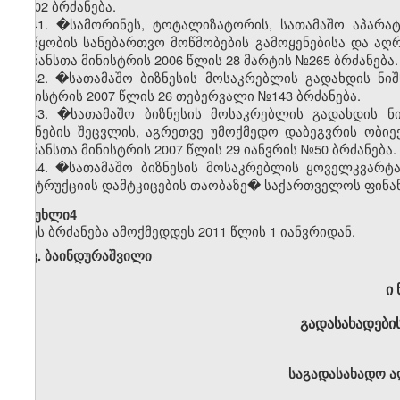
№402 ბრძანება.
41. �სამორინეს, ტოტალიზატორის, სათამაშო აპარატ
მოწყობის სანებართვო მოწმობების გამოყენებისა და აღრ
ფინანსთა მინისტრის 2006 წლის 28 მარტის №265 ბრძანება.
42. �სათამაშო ბიზნესის მოსაკრებლის გადახდის ნი
მინისტრის 2007 წლის 26 თებერვალი №143 ბრძანება.
43. �სათამაშო ბიზნესის მოსაკრებლის გადახდის ნი
ნიშნების შეცვლის, აგრეთვე უმოქმედო დაბეგვრის ობიე
ფინანსთა მინისტრის 2007 წლის 29 იანვრის №50 ბრძანება.
44. �სათამაშო ბიზნესის მოსაკრებლის ყოველკვარტა
ინსტრუქციის დამტკიცების თაობაზე� საქართველოს ფინანს
�მუხლი4
ეს ბრძანება ამოქმედდეს 2011 წლის 1 იანვრიდან.
კ. ბაინდურაშვილი
ი 
გადასახადების
საგადასახადო ა