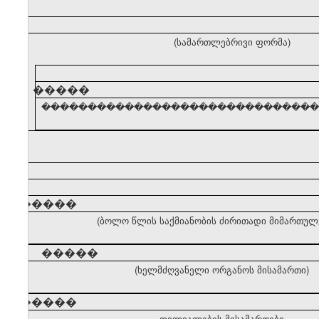
(სამართლებრივი ფორმა)
�����
������������������������������� (ძირ
�����
(ბოლო წლის საქმიანობის ძირითადი მიმართულ
�����
(ხელმძღვანელი ორგანოს მისამართი)
�����
ფილიალების მისამართები