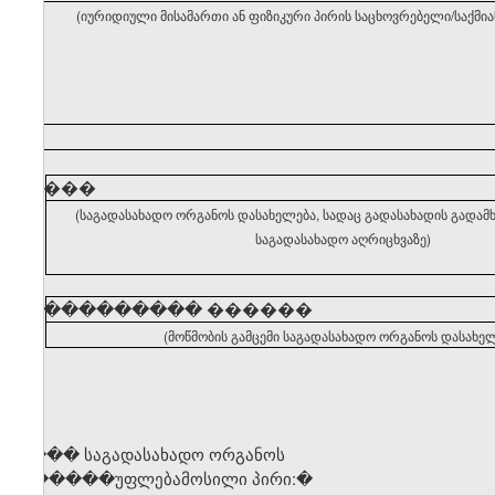
(იურიდიული მისამართი ან ფიზიკური პირის საცხოვრებელი/საქმი
�����
(საგადასახადო ორგანოს დასახელება, სადაც გადასახადის გადა
საგადასახადო აღრიცხვაზე)
�����������
������
(მოწმობის გამცემი საგადასახადო ორგანოს დასახელ
საგ��� საგადასახადო ორგანოს
უ� �����უფლებამოსილი პირი
:�