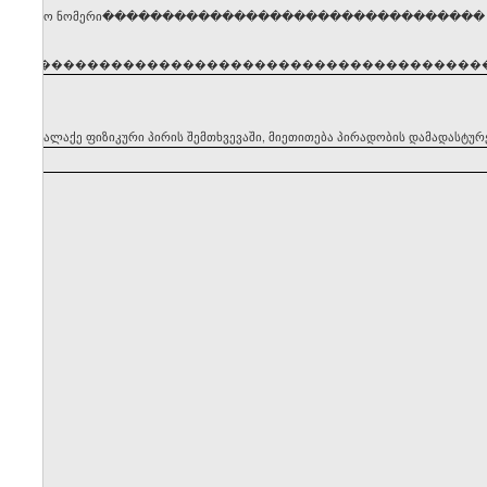
ენტიფიკაციო ნომერი��������������������������������
�����������������������������������������
ყნის მოქალაქე ფიზიკური პირის შემთხვევაში, მიეთითება პირადობის დამადასტუ