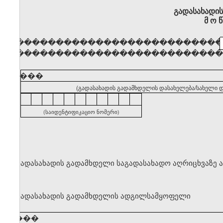
გადასახადი
მ ო წ
�������������������������
�������������������������
�����
(გადასახადის გადამხდელის დასახელება/სახელი დ
(საიდენტიფიკაციო ნომერი)
გადასახადის გადამხდელი საგადასახადო აღრიცხვაზე 
გადასახადის გადამხდელის ადგილსამყოფელი
�����