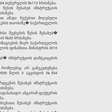
24 თებერვლის №113 ბრძანება.
წესის შესახებ ინსტრუქციის
ძანება.
ით ან/და ჩუქებით მიღებული
იცების თაობაზე� საქართველოს
სი შევსების წესის შესახებ�
ის №22 ბრძანება.
იზაციების მიერ საქართველოს
ლოს ფინანსთა მინისტრის 2010
ებ� ინსტრუქციის დამტკიცების
, რომლებიც არ განეკუთვნება
 2009 წლის 3 აგვისტოს №504
რდგენის შესახებ ინსტრუქციის
ძანება.
გადასახადო ანგარიშ-ფაქტურის
ბა.
იებათა შესახებ ინსტრუქციის
ძანება.