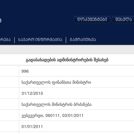
დოკუმენტები
შესვლა
არება
საჯარო ინფორმაცია
გამოკითხვა
გადასახადების ადმინისტრირების შესახებ
996
საქართველოს ფინანსთა მინისტრი
31/12/2010
საქართველოს მინისტრის ბრძანება
ვებგვერდი, 060111, 03/01/2011
01/01/2011