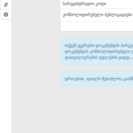
სარეგისტრაციო კოდი
კონსოლიდირებული პუბლიკაციები
თქვენ უყურებთ დოკუმენტის პირვე
დოკუმენტის კონსოლიდირებული ვარ
დათვალიერების უფლების ყიდვა,
დროებით, ფაილს შესაძლოა გააჩნ