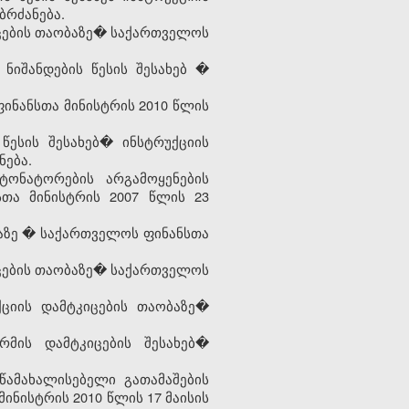
ბრძანება.
კიცების თაობაზე� საქართველოს
ნიშანდების წესის შესახებ
�
ინანსთა მინისტრის 2010 წლის
წესის შესახებ� ინსტრუქციის
ნება.
ტონატორების არგამოყენების
სთა მინისტრის 2007 წლის 23
აზე
�
საქართველოს ფინანსთა
იცების თაობაზე� საქართველოს
ქციის დამტკიცების თაობაზე�
რმის დამტკიცების შესახებ�
წამახალისებელი გათამაშების
ინისტრის 2010 წლის 17 მაისის