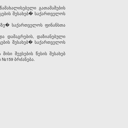
წამახალისებელი გათამაშების
იცების შესახებ� საქართველოს
ბაზე� საქართველოს ფინანსთა
და დამაგრების, დაზიანებული
იცების შესახებ� საქართველოს
ისი შევსების წესის შესახებ
 №159 ბრძანება.