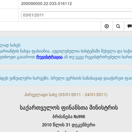
200090000.22.033.016112
03/01/2011
ლად სახეს
იანტის ნახვა ფასიანია, აუცილებელია სისტემაში შესვლა და საჭი
 გთხოვთ გაიაროთ
რეგისტრაცია
ან თუ უკვე რეგისტრირებული ხარ
დეს ვიზუალური ხარვეზი, სრული ვერსიის სანახავად დააჭირეთ ფ
პირველადი სახე (03/01/2011 - 24/01/2011)
საქართველოს ფინანსთა მინისტრის
ბრძანება №996
2010 წლის 31 დეკემბერი