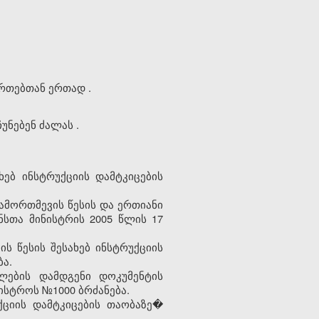
რთებთან
ერთად
.
ჩუნებენ
ძალას
.
ხებ ინსტრუქციის დამტკიცების
ჩამორთმევის წესის და ერთიანი
სთა მინისტრის 2005 წლის 17
ს წესის შესახებ ინსტრუქციის
ბა.
ების დამდგენი დოკუმენტის
ისტროს №1000 ბრძანება.
ქციის დამტკიცების თაობაზე�