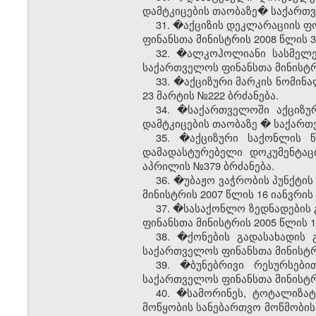
დამტკიცების თაობაზე� საქართვე
31. �აქციზის დეკლარაციის ფო
ფინანსთა მინისტრის 2008 წლის 3
32. �ალკოჰოლიანი სასმელებ
საქართველოს ფინანსთა მინისტრი
33. �აქციზური მარკის ნომინ
23 მარტის №222 ბრძანება.
34. �საქართველოში აქციზუ
დამტკიცების თაობაზე
�
საქართვ
35. �აქციზური საქონლის წ
დამადასტურებელი დოკუმენტაც
აპრილის №379 ბრძანება.
36. �უბაჟო ვაჭრობის პუნქტის
მინისტრის 2007 წლის 16 იანვრის
37. �სასაქონლო ზედნადების 
ფინანსთა მინისტრის 2005 წლის 
38. �ქონების გადასახადის 
საქართველოს ფინანსთა მინისტრი
39. �ბუნებრივი რესურსები
საქართველოს ფინანსთა მინისტრი
40. �სამორინეს, ტოტალიზატ
მოწყობის სანებართვო მოწმობის 