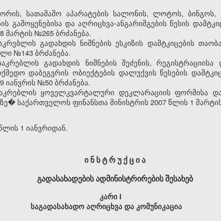
ორის, სათამაშო აპარატების სალონის, ლოტოს, ბინგოს, 
ის გამოყენებისა და აღრიცხვა-ანგარიშგების წესის დამტკ
8 მარტის №265 ბრძანება.
საკრებლის გადახდის ნიშნების ესკიზის დამტკიცების თაო
ალი №143 ბრძანება.
საკრებლის გადახდის ნიშნების შეძენის, რეგისტრაციისა 
მოქმედო დაბეგვრის ობიექტების დალუქვის წესების დამტკ
9 იანვრის №50 ბრძანება.
საკრებლის ყოველკვარტალური დეკლარაციის ფორმისა და მ
ზე� საქართველოს ფინანსთა მინისტრის 2007 წლის 1 მარტის
წლის 1 იანვრიდან.
ი ნ ს ტ რ უ ქ ც ი ა
გადასახადების ადმინისტრირების შესახებ
კარი I
საგადასახადო აღრიცხვა და კომუნიკაცია