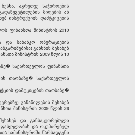
 ნუსხა, აგრეთვე საჭიროების
გადაწყვეტილების მიღების ან
ხებ ინსტრუქციის დამტკიცების
ოს ფინანსთა მინისტრის 2010
ა და საბანკო ოპერაციების
ნგარიშებისა) გახსნის შესახებ
ანსთა მინისტრის 2009 წლის 10
ბაზე� საქართველოს ფინანსთა
ების თაობაზე� საქართველოს
რუქციის დამტკიცების თაობაზე�
ვრებზე) განაწილების შესახებ
ნსთა მინისტრის 2009 წლის 26
ესახებ და განსაკუთრებული
ი ფასეულობის და ოკუპირებულ
სთა სამინისტროში წარსადგენი