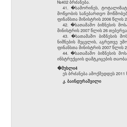
№402 ბრძანება.
41. �სამორინეს, ტოტალიზატ
მოწყობის სანებართვო მოწმობებ
ფინანსთა მინისტრის 2006 წლის 2
42. �სათამაშო ბიზნესის მო
მინისტრის 2007 წლის 26 თებერვ
43. �სათამაშო ბიზნესის მო
ნიშნების შეცვლის, აგრეთვე უ
ფინანსთა მინისტრის 2007 წლის 2
44. �სათამაშო ბიზნესის მო
ინსტრუქციის დამტკიცების თაობა
�მუხლი4
ეს ბრძანება ამოქმედდეს 2011 
კ. ბაინდურაშვილი