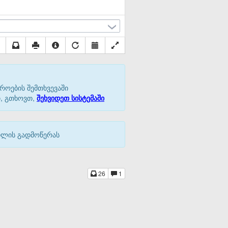
როების შემთხვევაში
თ, გთხოვთ,
შეხვიდეთ სისტემაში
აილის გადმოწერას
26
1