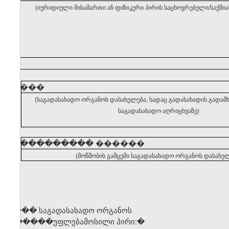
(იურიდიული მისამართი ან ფიზიკური პირის საცხოვრებელი/საქმი
�����
(საგადასახადო ორგანოს დასახელება, სადაც გადასახადის გადა
საგადასახადო აღრიცხვაზე)
�����������
������
(მოწმობის გამცემი საგადასახადო ორგანოს დასახელ
საგ��� საგადასახადო ორგანოს
უ� �����უფლებამოსილი პირი
:�