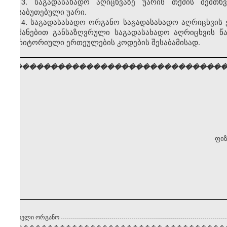
13. საგადასახადო აღიცხვაზე უარის თქმის შემთხ
დასაბუთებული უარი.
14. საგადასახადო ორგანო საგადასახადო აღრიცხვის 
ბრძანებით განსაზღვრული საგადასახადო აღრიცხვის 
ტერიტორიული ერთეულების კოდების შესაბამისად.
���������������������������������
ფიზ
ტრირებელი ორგანო
----------------------------------------------------------------------------------