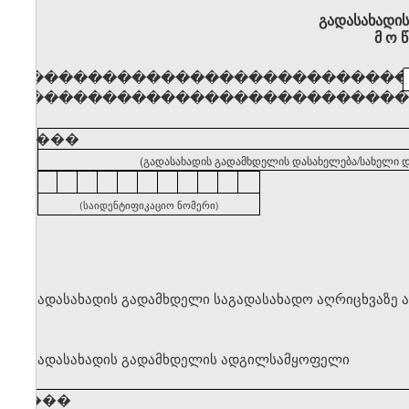
გადასახადი
მ ო წ
�������������������������
�������������������������
�����
(გადასახადის გადამხდელის დასახელება/სახელი დ
(საიდენტიფიკაციო ნომერი)
გადასახადის გადამხდელი საგადასახადო აღრიცხვაზე 
გადასახადის გადამხდელის ადგილსამყოფელი
�����