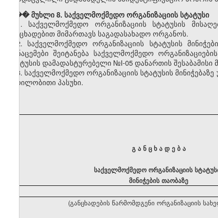
��� მუხლი 8. საქველმოქმედო ორგანიზაციის სტატუსი
1. საქველმოქმედო ორგანიზაციის სტატუსის მისაღ
განცხადებით მიმართავს საგადასახადო ორგანოს.
2. საქველმოქმედო ორგანიზაციის სტატუსის მინიჭები
მონაცემები შეიტანება საქველმოქმედო ორგანიზაციები
სტატუსის დამადასტურებელი №I-05 დანართის შესაბამისი 
3. საქველმოქმედო ორგანიზაციის სტატუსის მინიჭებაზე
წერილობითი პასუხი.
გ ა ნ ც ხ ა დ ე ბ ა
საქველმოქმედო ორგანიზაციის სტატუს
მინიჭების თაობაზე
(განცხადების წარმომდგენი ორგანიზაციის სახ