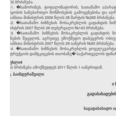
№402 ბრძანება.
41. �სამორინეს, ტოტალიზატორის, სათამაშო აპარატ
მოწყობის სანებართვო მოწმობების გამოყენებისა და აღრ
ფინანსთა მინისტრის 2006 წლის 28 მარტის №265 ბრძანება.
42. �სათამაშო ბიზნესის მოსაკრებლის გადახდის ნი
მინისტრის 2007 წლის 26 თებერვალი №143 ბრძანება.
43. �სათამაშო ბიზნესის მოსაკრებლის გადახდის ნი
ნიშნების შეცვლის, აგრეთვე უმოქმედო დაბეგვრის ობიე
ფინანსთა მინისტრის 2007 წლის 29 იანვრის №50 ბრძანება.
44. �სათამაშო ბიზნესის მოსაკრებლის ყოველკვარტა
ინსტრუქციის დამტკიცების თაობაზე� საქართველოს ფინანს
�მუხლი4
ეს ბრძანება ამოქმედდეს 2011 წლის 1 იანვრიდან.
კ. ბაინდურაშვილი
ი 
გადასახადების
საგადასახადო ა