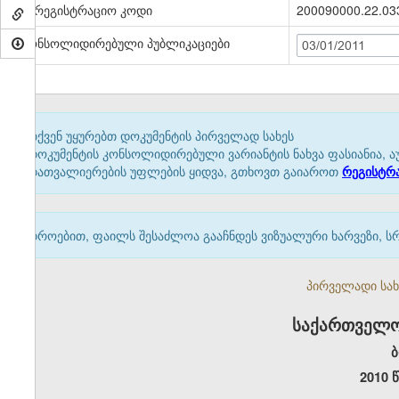
სარეგისტრაციო კოდი
200090000.22.03
კონსოლიდირებული პუბლიკაციები
03/01/2011
თქვენ უყურებთ დოკუმენტის პირველად სახეს
დოკუმენტის კონსოლიდირებული ვარიანტის ნახვა ფასიანია, ა
დათვალიერების უფლების ყიდვა, გთხოვთ გაიაროთ
რეგისტრ
დროებით, ფაილს შესაძლოა გააჩნდეს ვიზუალური ხარვეზი, ს
პირველადი სახე
საქართველო
ბ
2010 