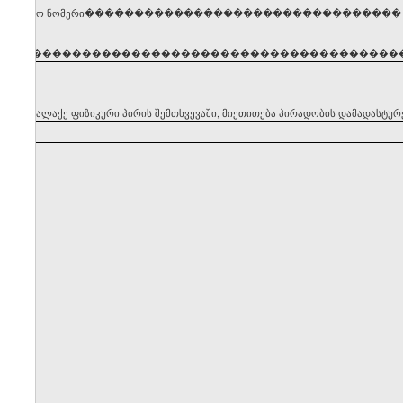
ენტიფიკაციო ნომერი��������������������������������
�����������������������������������������
ყნის მოქალაქე ფიზიკური პირის შემთხვევაში, მიეთითება პირადობის დამადასტუ