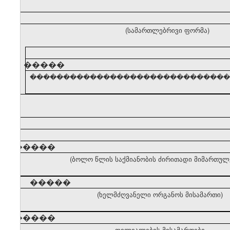
(სამართლებრივი ფორმა)
�����
������������������������������� (ძირ
�����
(ბოლო წლის საქმიანობის ძირითადი მიმართულ
�����
(ხელმძღვანელი ორგანოს მისამართი)
�����
ფილიალების მისამართები