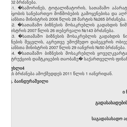
№402 ბრძანება.
41. �სამორინეს, ტოტალიზატორის, სათამაშო აპარატ
მოწყობის სანებართვო მოწმობების გამოყენებისა და აღრ
ფინანსთა მინისტრის 2006 წლის 28 მარტის №265 ბრძანება.
42. �სათამაშო ბიზნესის მოსაკრებლის გადახდის ნი
მინისტრის 2007 წლის 26 თებერვალი №143 ბრძანება.
43. �სათამაშო ბიზნესის მოსაკრებლის გადახდის ნი
ნიშნების შეცვლის, აგრეთვე უმოქმედო დაბეგვრის ობიე
ფინანსთა მინისტრის 2007 წლის 29 იანვრის №50 ბრძანება.
44. �სათამაშო ბიზნესის მოსაკრებლის ყოველკვარტა
ინსტრუქციის დამტკიცების თაობაზე� საქართველოს ფინანს
�მუხლი4
ეს ბრძანება ამოქმედდეს 2011 წლის 1 იანვრიდან.
კ. ბაინდურაშვილი
ი 
გადასახადების
საგადასახადო ა