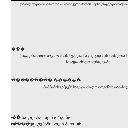
(იურიდიული მისამართი ან ფიზიკური პირის საცხოვრებელი/საქმი
�����
(საგადასახადო ორგანოს დასახელება, სადაც გადასახადის გადა
საგადასახადო აღრიცხვაზე)
�����������
������
(მოწმობის გამცემი საგადასახადო ორგანოს დასახელ
საგ��� საგადასახადო ორგანოს
უ� �����უფლებამოსილი პირი
:�