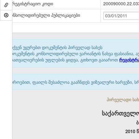
სარეგისტრაციო კოდი
200090000.22.03
კონსოლიდირებული პუბლიკაციები
03/01/2011
თქვენ უყურებთ დოკუმენტის პირველად სახეს
დოკუმენტის კონსოლიდირებული ვარიანტის ნახვა ფასიანია, ა
დათვალიერების უფლების ყიდვა, გთხოვთ გაიაროთ
რეგისტრ
დროებით, ფაილს შესაძლოა გააჩნდეს ვიზუალური ხარვეზი, ს
პირველადი სახე
საქართველო
ბ
2010 