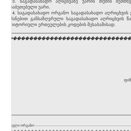
13. საგადასახადო აღიცხვაზე უარის თქმის შემთხ
დასაბუთებული უარი.
14. საგადასახადო ორგანო საგადასახადო აღრიცხვის 
ბრძანებით განსაზღვრული საგადასახადო აღრიცხვის 
ტერიტორიული ერთეულების კოდების შესაბამისად.
���������������������������������
ფიზ
ტრირებელი ორგანო
----------------------------------------------------------------------------------