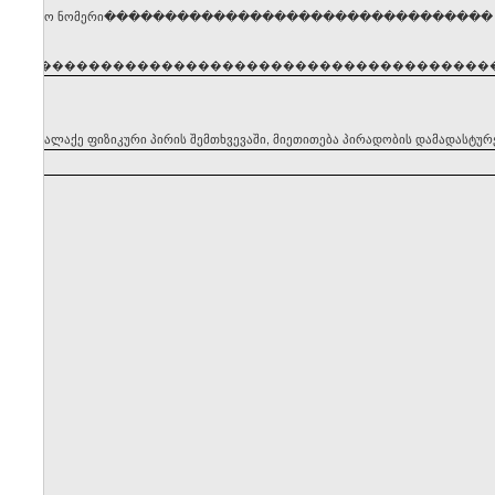
ენტიფიკაციო ნომერი��������������������������������
�����������������������������������������
ყნის მოქალაქე ფიზიკური პირის შემთხვევაში, მიეთითება პირადობის დამადასტუ