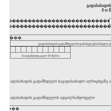
გადასახადი
მ ო წ
�������������������������
�������������������������
�����
(გადასახადის გადამხდელის დასახელება/სახელი დ
(საიდენტიფიკაციო ნომერი)
გადასახადის გადამხდელი საგადასახადო აღრიცხვაზე 
გადასახადის გადამხდელის ადგილსამყოფელი
�����