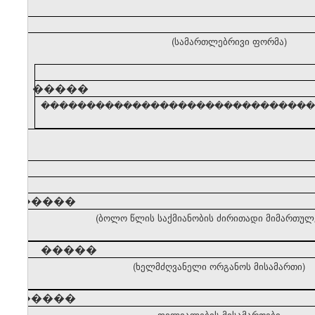
(სამართლებრივი ფორმა)
�����
������������������������������� (ძირ
�����
(ბოლო წლის საქმიანობის ძირითადი მიმართულ
�����
(ხელმძღვანელი ორგანოს მისამართი)
�����
ფილიალების მისამართები