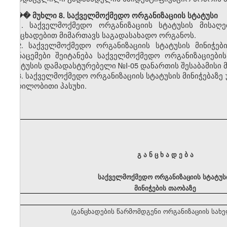
��� მუხლი 8. საქველმოქმედო ორგანიზაციის სტატუსი
1. საქველმოქმედო ორგანიზაციის სტატუსის მისაღ
განცხადებით მიმართავს საგადასახადო ორგანოს.
2. საქველმოქმედო ორგანიზაციის სტატუსის მინიჭები
მონაცემები შეიტანება საქველმოქმედო ორგანიზაციები
სტატუსის დამადასტურებელი №I-05 დანართის შესაბამისი 
3. საქველმოქმედო ორგანიზაციის სტატუსის მინიჭებაზე
წერილობითი პასუხი.
გ ა ნ ც ხ ა დ ე ბ ა
საქველმოქმედო ორგანიზაციის სტატუს
მინიჭების თაობაზე
(განცხადების წარმომდგენი ორგანიზაციის სახ