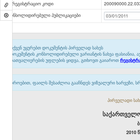
სარეგისტრაციო კოდი
200090000.22.03
კონსოლიდირებული პუბლიკაციები
03/01/2011
თქვენ უყურებთ დოკუმენტის პირველად სახეს
დოკუმენტის კონსოლიდირებული ვარიანტის ნახვა ფასიანია, ა
დათვალიერების უფლების ყიდვა, გთხოვთ გაიაროთ
რეგისტრ
დროებით, ფაილს შესაძლოა გააჩნდეს ვიზუალური ხარვეზი, ს
პირველადი სახე
საქართველო
ბ
2010 