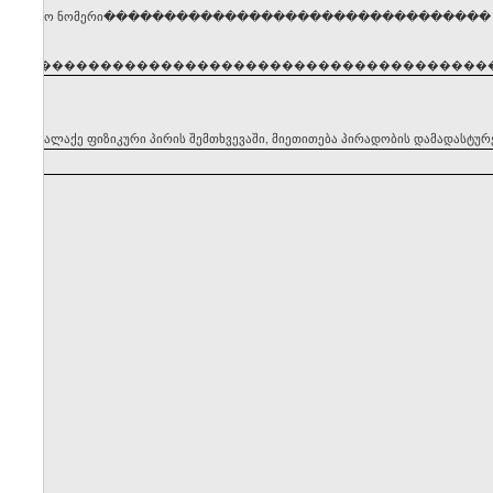
ენტიფიკაციო ნომერი��������������������������������
�����������������������������������������
ყნის მოქალაქე ფიზიკური პირის შემთხვევაში, მიეთითება პირადობის დამადასტუ