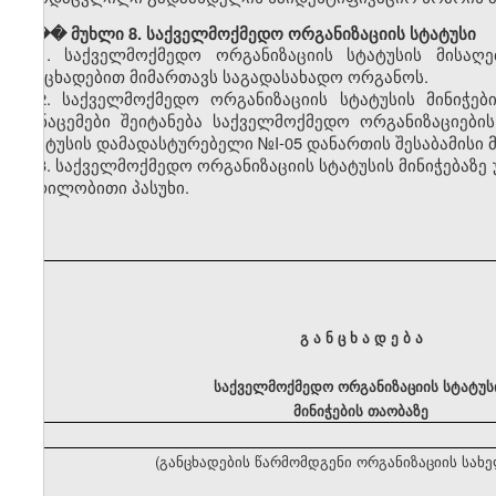
��� მუხლი 8. საქველმოქმედო ორგანიზაციის სტატუსი
1. საქველმოქმედო ორგანიზაციის სტატუსის მისაღ
განცხადებით მიმართავს საგადასახადო ორგანოს.
2. საქველმოქმედო ორგანიზაციის სტატუსის მინიჭები
მონაცემები შეიტანება საქველმოქმედო ორგანიზაციები
სტატუსის დამადასტურებელი №I-05 დანართის შესაბამისი 
3. საქველმოქმედო ორგანიზაციის სტატუსის მინიჭებაზე
წერილობითი პასუხი.
გ ა ნ ც ხ ა დ ე ბ ა
საქველმოქმედო ორგანიზაციის სტატუს
მინიჭების თაობაზე
(განცხადების წარმომდგენი ორგანიზაციის სახ