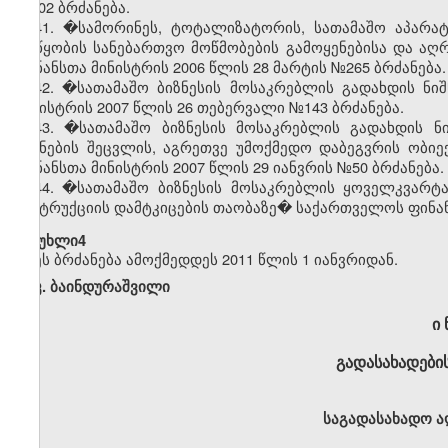
№402 ბრძანება.
41. �სამორინეს, ტოტალიზატორის, სათამაშო აპარატ
მოწყობის სანებართვო მოწმობების გამოყენებისა და აღრ
ფინანსთა მინისტრის 2006 წლის 28 მარტის №265 ბრძანება.
42. �სათამაშო ბიზნესის მოსაკრებლის გადახდის ნი
მინისტრის 2007 წლის 26 თებერვალი №143 ბრძანება.
43. �სათამაშო ბიზნესის მოსაკრებლის გადახდის ნი
ნიშნების შეცვლის, აგრეთვე უმოქმედო დაბეგვრის ობიე
ფინანსთა მინისტრის 2007 წლის 29 იანვრის №50 ბრძანება.
44. �სათამაშო ბიზნესის მოსაკრებლის ყოველკვარტა
ინსტრუქციის დამტკიცების თაობაზე� საქართველოს ფინანს
�მუხლი4
ეს ბრძანება ამოქმედდეს 2011 წლის 1 იანვრიდან.
კ. ბაინდურაშვილი
ი 
გადასახადების
საგადასახადო ა