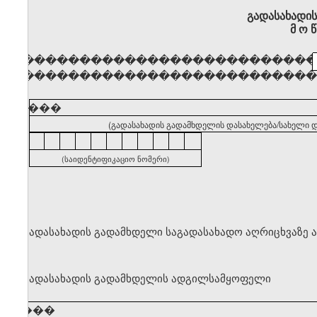
გადასახადი
მ ო წ
�������������������������
�������������������������
�����
(გადასახადის გადამხდელის დასახელება/სახელი დ
(საიდენტიფიკაციო ნომერი)
გადასახადის გადამხდელი საგადასახადო აღრიცხვაზე 
გადასახადის გადამხდელის ადგილსამყოფელი
�����