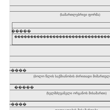
(სამართლებრივი ფორმა)
�����
������������������������������� (ძირ
�����
(ბოლო წლის საქმიანობის ძირითადი მიმართულ
�����
(ხელმძღვანელი ორგანოს მისამართი)
�����
ფილიალების მისამართები