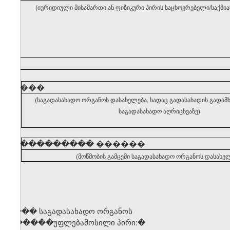
(იურიდიული მისამართი ან ფიზიკური პირის საცხოვრებელი/საქმი
�����
(საგადასახადო ორგანოს დასახელება, სადაც გადასახადის გადა
საგადასახადო აღრიცხვაზე)
�����������
������
(მოწმობის გამცემი საგადასახადო ორგანოს დასახელ
საგ��� საგადასახადო ორგანოს
უ� �����უფლებამოსილი პირი
:�