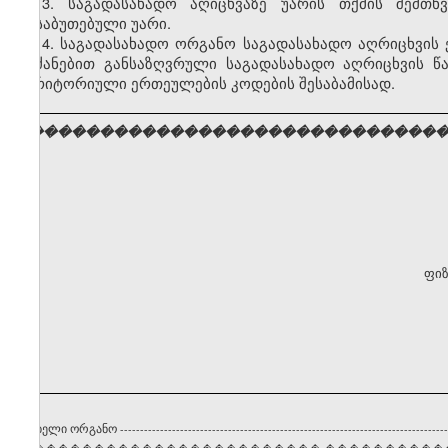
13. საგადასახადო აღიცხვაზე უარის თქმის შემთხ
დასაბუთებული უარი.
14. საგადასახადო ორგანო საგადასახადო აღრიცხვის 
ბრძანებით განსაზღვრული საგადასახადო აღრიცხვის 
ტერიტორიული ერთეულების კოდების შესაბამისად.
���������������������������������
ფიზ
ტრირებელი ორგანო
----------------------------------------------------------------------------------