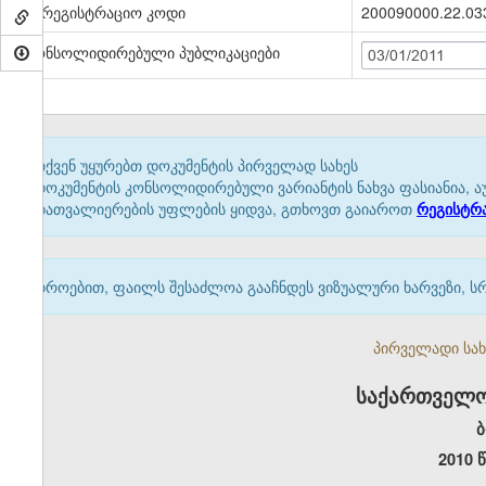
სარეგისტრაციო კოდი
200090000.22.03
კონსოლიდირებული პუბლიკაციები
03/01/2011
თქვენ უყურებთ დოკუმენტის პირველად სახეს
დოკუმენტის კონსოლიდირებული ვარიანტის ნახვა ფასიანია, ა
დათვალიერების უფლების ყიდვა, გთხოვთ გაიაროთ
რეგისტრ
დროებით, ფაილს შესაძლოა გააჩნდეს ვიზუალური ხარვეზი, ს
პირველადი სახე
საქართველო
ბ
2010 