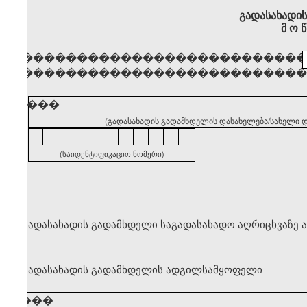
გადასახადი
მ ო წ
�������������������������
�������������������������
�����
(გადასახადის გადამხდელის დასახელება/სახელი დ
(საიდენტიფიკაციო ნომერი)
გადასახადის გადამხდელი საგადასახადო აღრიცხვაზე 
გადასახადის გადამხდელის ადგილსამყოფელი
�����