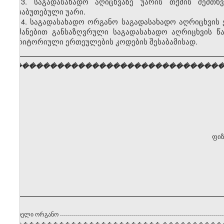
13. საგადასახადო აღიცხვაზე უარის თქმის შემთხ
დასაბუთებული უარი.
14. საგადასახადო ორგანო საგადასახადო აღრიცხვის 
ბრძანებით განსაზღვრული საგადასახადო აღრიცხვის 
ტერიტორიული ერთეულების კოდების შესაბამისად.
���������������������������������
ფიზ
ტრირებელი ორგანო
----------------------------------------------------------------------------------