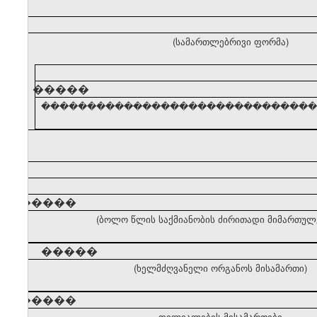
(სამართლებრივი ფორმა)
�����
������������������������������� (ძირ
�����
(ბოლო წლის საქმიანობის ძირითადი მიმართულ
�����
(ხელმძღვანელი ორგანოს მისამართი)
�����
ფილიალების მისამართები