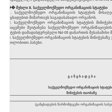
��� მუხლი 8. საქველმოქმედო ორგანიზაციის სტატუსი
1. საქველმოქმედო ორგანიზაციის სტატუსის მისაღ
განცხადებით მიმართავს საგადასახადო ორგანოს.
2. საქველმოქმედო ორგანიზაციის სტატუსის მინიჭები
მონაცემები შეიტანება საქველმოქმედო ორგანიზაციები
სტატუსის დამადასტურებელი №I-05 დანართის შესაბამისი 
3. საქველმოქმედო ორგანიზაციის სტატუსის მინიჭებაზე
წერილობითი პასუხი.
გ ა ნ ც ხ ა დ ე ბ ა
საქველმოქმედო ორგანიზაციის სტატუს
მინიჭების თაობაზე
(განცხადების წარმომდგენი ორგანიზაციის სახ