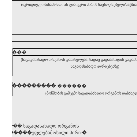
(იურიდიული მისამართი ან ფიზიკური პირის საცხოვრებელი/საქმი
�����
(საგადასახადო ორგანოს დასახელება, სადაც გადასახადის გადა
საგადასახადო აღრიცხვაზე)
�����������
������
(მოწმობის გამცემი საგადასახადო ორგანოს დასახელ
საგ��� საგადასახადო ორგანოს
უ� �����უფლებამოსილი პირი
:�