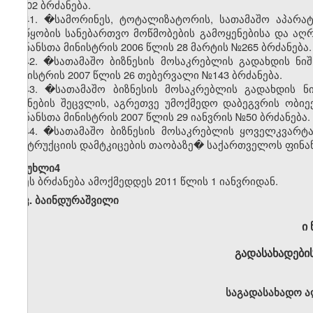
№402 ბრძანება.
41. �სამორინეს, ტოტალიზატორის, სათამაშო აპარატ
მოწყობის სანებართვო მოწმობების გამოყენებისა და აღრ
ფინანსთა მინისტრის 2006 წლის 28 მარტის №265 ბრძანება.
42. �სათამაშო ბიზნესის მოსაკრებლის გადახდის ნი
მინისტრის 2007 წლის 26 თებერვალი №143 ბრძანება.
43. �სათამაშო ბიზნესის მოსაკრებლის გადახდის ნი
ნიშნების შეცვლის, აგრეთვე უმოქმედო დაბეგვრის ობიე
ფინანსთა მინისტრის 2007 წლის 29 იანვრის №50 ბრძანება.
44. �სათამაშო ბიზნესის მოსაკრებლის ყოველკვარტა
ინსტრუქციის დამტკიცების თაობაზე� საქართველოს ფინანს
�მუხლი4
ეს ბრძანება ამოქმედდეს 2011 წლის 1 იანვრიდან.
კ. ბაინდურაშვილი
ი 
გადასახადების
საგადასახადო ა