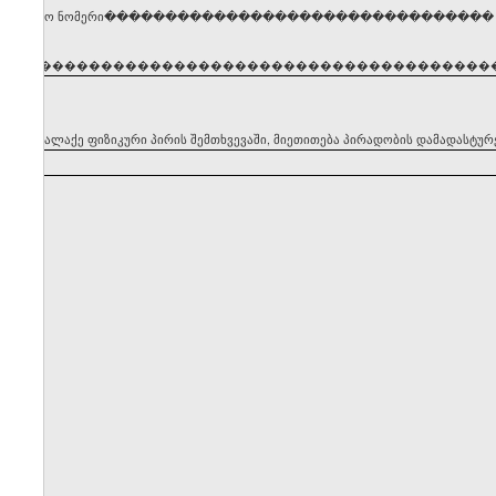
ენტიფიკაციო ნომერი��������������������������������
�����������������������������������������
ყნის მოქალაქე ფიზიკური პირის შემთხვევაში, მიეთითება პირადობის დამადასტუ