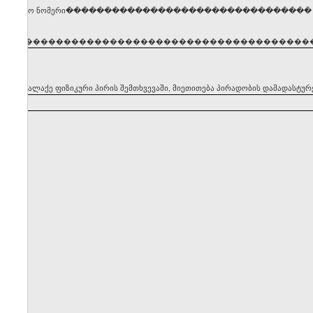
ენტიფიკაციო ნომერი��������������������������������
�����������������������������������������
ყნის მოქალაქე ფიზიკური პირის შემთხვევაში, მიეთითება პირადობის დამადასტუ