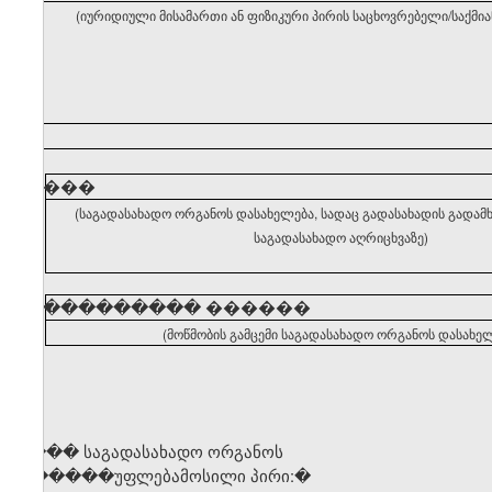
(იურიდიული მისამართი ან ფიზიკური პირის საცხოვრებელი/საქმი
�����
(საგადასახადო ორგანოს დასახელება, სადაც გადასახადის გადა
საგადასახადო აღრიცხვაზე)
�����������
������
(მოწმობის გამცემი საგადასახადო ორგანოს დასახელ
საგ��� საგადასახადო ორგანოს
უ� �����უფლებამოსილი პირი
:�