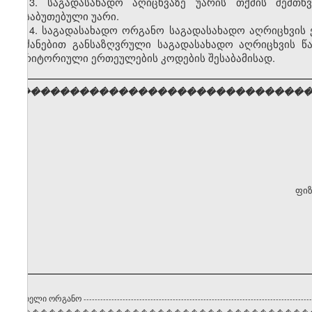
13. საგადასახადო აღიცხვაზე უარის თქმის შემთხ
დასაბუთებული უარი.
14. საგადასახადო ორგანო საგადასახადო აღრიცხვის 
ბრძანებით განსაზღვრული საგადასახადო აღრიცხვის 
ტერიტორიული ერთეულების კოდების შესაბამისად.
���������������������������������
ფიზ
ტრირებელი ორგანო
----------------------------------------------------------------------------------