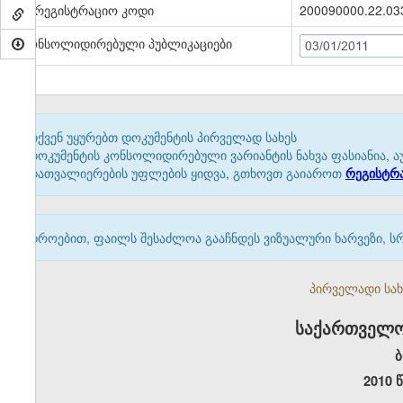
სარეგისტრაციო კოდი
200090000.22.03
კონსოლიდირებული პუბლიკაციები
03/01/2011
თქვენ უყურებთ დოკუმენტის პირველად სახეს
დოკუმენტის კონსოლიდირებული ვარიანტის ნახვა ფასიანია, ა
დათვალიერების უფლების ყიდვა, გთხოვთ გაიაროთ
რეგისტრ
დროებით, ფაილს შესაძლოა გააჩნდეს ვიზუალური ხარვეზი, ს
პირველადი სახე
საქართველო
ბ
2010 