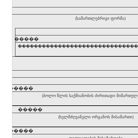
(სამართლებრივი ფორმა)
�����
������������������������������� (ძირ
�����
(ბოლო წლის საქმიანობის ძირითადი მიმართულ
�����
(ხელმძღვანელი ორგანოს მისამართი)
�����
ფილიალების მისამართები