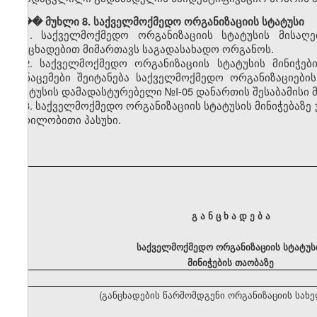
��� მუხლი 8. საქველმოქმედო ორგანიზაციის სტატუსი
1. საქველმოქმედო ორგანიზაციის სტატუსის მისაღ
განცხადებით მიმართავს საგადასახადო ორგანოს.
2. საქველმოქმედო ორგანიზაციის სტატუსის მინიჭები
მონაცემები შეიტანება საქველმოქმედო ორგანიზაციები
სტატუსის დამადასტურებელი №I-05 დანართის შესაბამისი 
3. საქველმოქმედო ორგანიზაციის სტატუსის მინიჭებაზე
წერილობითი პასუხი.
გ ა ნ ც ხ ა დ ე ბ ა
საქველმოქმედო ორგანიზაციის სტატუს
მინიჭების თაობაზე
(განცხადების წარმომდგენი ორგანიზაციის სახ