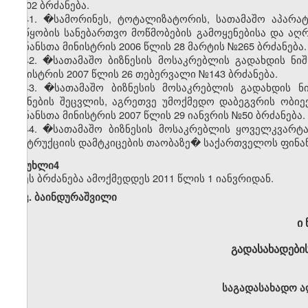
№402 ბრძანება.
41. �სამორინეს, ტოტალიზატორის, სათამაშო აპარატ
მოწყობის სანებართვო მოწმობების გამოყენებისა და აღრ
ფინანსთა მინისტრის 2006 წლის 28 მარტის №265 ბრძანება.
42. �სათამაშო ბიზნესის მოსაკრებლის გადახდის ნი
მინისტრის 2007 წლის 26 თებერვალი №143 ბრძანება.
43. �სათამაშო ბიზნესის მოსაკრებლის გადახდის ნი
ნიშნების შეცვლის, აგრეთვე უმოქმედო დაბეგვრის ობიე
ფინანსთა მინისტრის 2007 წლის 29 იანვრის №50 ბრძანება.
44. �სათამაშო ბიზნესის მოსაკრებლის ყოველკვარტა
ინსტრუქციის დამტკიცების თაობაზე� საქართველოს ფინანს
�მუხლი4
ეს ბრძანება ამოქმედდეს 2011 წლის 1 იანვრიდან.
კ. ბაინდურაშვილი
ი 
გადასახადების
საგადასახადო ა