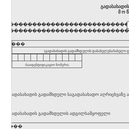
გადასახადი
მ ო წ
�������������������������
�������������������������
�����
(გადასახადის გადამხდელის დასახელება/სახელი დ
(საიდენტიფიკაციო ნომერი)
გადასახადის გადამხდელი საგადასახადო აღრიცხვაზე 
გადასახადის გადამხდელის ადგილსამყოფელი
�����