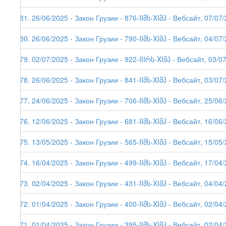
281. 26/06/2025 - Закон Грузии - 876-IIმს-XIმპ - Вебсайт, 07/07
280. 26/06/2025 - Закон Грузии - 790-IIმს-XIმპ - Вебсайт, 04/07
279. 02/07/2025 - Закон Грузии - 922-IIIრს-XIმპ - Вебсайт, 03/0
278. 26/06/2025 - Закон Грузии - 841-IIმს-XIმპ - Вебсайт, 03/07
277. 24/06/2025 - Закон Грузии - 706-IIმს-XIმპ - Вебсайт, 25/06
276. 12/06/2025 - Закон Грузии - 681-IIმს-XIმპ - Вебсайт, 16/06
275. 13/05/2025 - Закон Грузии - 565-IIმს-XIმპ - Вебсайт, 15/05
274. 16/04/2025 - Закон Грузии - 499-IIმს-XIმპ - Вебсайт, 17/04
273. 02/04/2025 - Закон Грузии - 431-IIმს-XIმპ - Вебсайт, 04/04
272. 01/04/2025 - Закон Грузии - 400-IIმს-XIმპ - Вебсайт, 02/04
271. 01/04/2025 - Закон Грузии - 395-IIმს-XIმპ - Вебсайт, 02/04