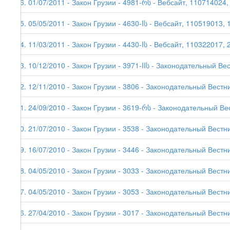
96. 01/07/2011 - Закон Грузии - 4981-რს - Вебсайт, 110714024,
95. 05/05/2011 - Закон Грузии - 4630-Iს - Вебсайт, 110519013, 
94. 11/03/2011 - Закон Грузии - 4430-Iს - Вебсайт, 110322017, 
93. 10/12/2010 - Закон Грузии - 3971-IIს - Законодательный Ве
92. 12/11/2010 - Закон Грузии - 3806 - Законодательный Вестни
91. 24/09/2010 - Закон Грузии - 3619-რს - Законодательный Ве
90. 21/07/2010 - Закон Грузии - 3538 - Законодательный Вестни
89. 16/07/2010 - Закон Грузии - 3446 - Законодательный Вестни
88. 04/05/2010 - Закон Грузии - 3033 - Законодательный Вестни
87. 04/05/2010 - Закон Грузии - 3053 - Законодательный Вестни
86. 27/04/2010 - Закон Грузии - 3017 - Законодательный Вестни