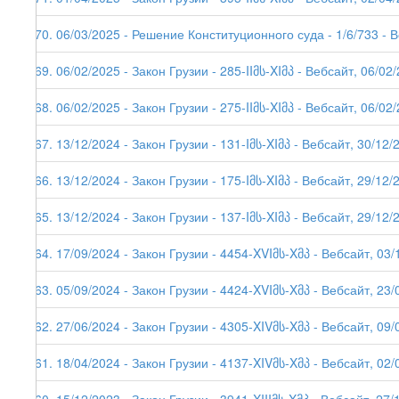
270. 06/03/2025 - Решение Конституционного суда - 1/6/733 - 
269. 06/02/2025 - Закон Грузии - 285-IIმს-XIმპ - Вебсайт, 06/02
268. 06/02/2025 - Закон Грузии - 275-IIმს-XIმპ - Вебсайт, 06/02
267. 13/12/2024 - Закон Грузии - 131-Iმს-XIმპ - Вебсайт, 30/12/
266. 13/12/2024 - Закон Грузии - 175-Iმს-XIმპ - Вебсайт, 29/12/
265. 13/12/2024 - Закон Грузии - 137-Iმს-XIმპ - Вебсайт, 29/12/
264. 17/09/2024 - Закон Грузии - 4454-XVIმს-Xმპ - Вебсайт, 03/
263. 05/09/2024 - Закон Грузии - 4424-XVIმს-Xმპ - Вебсайт, 23/
262. 27/06/2024 - Закон Грузии - 4305-XIVმს-Xმპ - Вебсайт, 09/
261. 18/04/2024 - Закон Грузии - 4137-XIVმს-Xმპ - Вебсайт, 02/