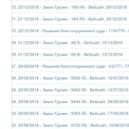
172. 22/12/2016 - Закон Грузии - 185-რს - Вебсайт, 29/12/2016
171. 21/12/2016 - Закон Грузии - 163-რს - Вебсайт, 28/12/2016
170. 22/12/2016 - Решение Конституционного суда - 1/16/770 -
169. 01/12/2016 - Закон Грузии - 58-Iს - Вебсайт, 15/12/2016
168. 01/12/2016 - Закон Грузии - 59-Iს - Вебсайт, 13/12/2016
167. 29/09/2016 - Решение Конституционного суда - 3/2/771, 775
166. 24/06/2016 - Закон Грузии - 5592-IIს - Вебсайт, 12/07/2016
165. 22/06/2016 - Закон Грузии - 5452-IIს - Вебсайт, 12/07/2016
164. 22/06/2016 - Закон Грузии - 5444-IIს - Вебсайт, 29/06/2016
163. 08/06/2016 - Закон Грузии - 5363-IIს - Вебсайт, 17/06/2016
162. 03/06/2016 - Закон Грузии - 5152-რს - Вебсайт, 10/06/201