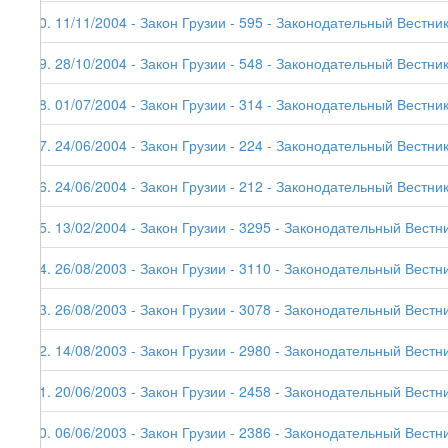
30. 11/11/2004 - Закон Грузии - 595 - Законодательный Вестник
29. 28/10/2004 - Закон Грузии - 548 - Законодательный Вестник
28. 01/07/2004 - Закон Грузии - 314 - Законодательный Вестник
27. 24/06/2004 - Закон Грузии - 224 - Законодательный Вестник
26. 24/06/2004 - Закон Грузии - 212 - Законодательный Вестник
25. 13/02/2004 - Закон Грузии - 3295 - Законодательный Вестни
24. 26/08/2003 - Закон Грузии - 3110 - Законодательный Вестни
23. 26/08/2003 - Закон Грузии - 3078 - Законодательный Вестни
22. 14/08/2003 - Закон Грузии - 2980 - Законодательный Вестни
21. 20/06/2003 - Закон Грузии - 2458 - Законодательный Вестни
20. 06/06/2003 - Закон Грузии - 2386 - Законодательный Вестни