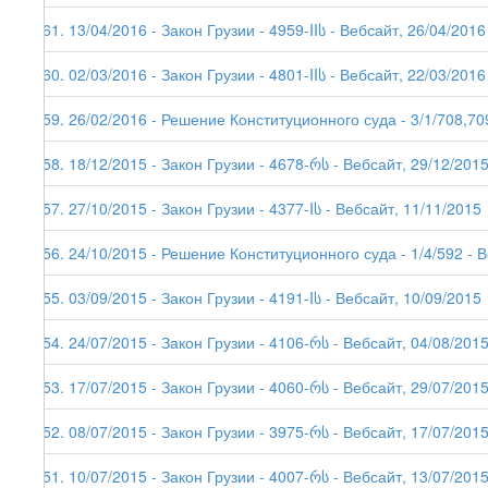
161. 13/04/2016 - Закон Грузии - 4959-IIს - Вебсайт, 26/04/2016
160. 02/03/2016 - Закон Грузии - 4801-IIს - Вебсайт, 22/03/2016
159. 26/02/2016 - Решение Конституционного суда - 3/1/708,70
158. 18/12/2015 - Закон Грузии - 4678-რს - Вебсайт, 29/12/201
157. 27/10/2015 - Закон Грузии - 4377-Iს - Вебсайт, 11/11/2015
156. 24/10/2015 - Решение Конституционного суда - 1/4/592 - 
155. 03/09/2015 - Закон Грузии - 4191-Iს - Вебсайт, 10/09/2015
154. 24/07/2015 - Закон Грузии - 4106-რს - Вебсайт, 04/08/201
153. 17/07/2015 - Закон Грузии - 4060-რს - Вебсайт, 29/07/201
152. 08/07/2015 - Закон Грузии - 3975-რს - Вебсайт, 17/07/201
151. 10/07/2015 - Закон Грузии - 4007-რს - Вебсайт, 13/07/201