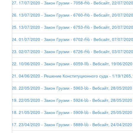
227. 17/07/2020 - Закон Грузии - 7058-რს - Вебсайт, 22/07/202
226. 13/07/2020 - Закон Грузии - 6760-რს - Вебсайт, 20/07/202
225. 13/07/2020 - Закон Грузии - 6753-რს - Вебсайт, 20/07/202
224. 01/07/2020 - Закон Грузии - 6702-რს - Вебсайт, 07/07/202
223. 02/07/2020 - Закон Грузии - 6726-რს - Вебсайт, 03/07/202
222. 10/06/2020 - Закон Грузии - 6059-IIს - Вебсайт, 19/06/2020
221. 04/06/2020 - Решение Конституционного суда - 1/19/1265,
220. 22/05/2020 - Закон Грузии - 5963-სს - Вебсайт, 28/05/2020
219. 22/05/2020 - Закон Грузии - 5924-სს - Вебсайт, 28/05/2020
218. 21/05/2020 - Закон Грузии - 5909-სს - Вебсайт, 25/05/2020
217. 23/04/2020 - Закон Грузии - 5889-სს - Вебсайт, 24/04/2020