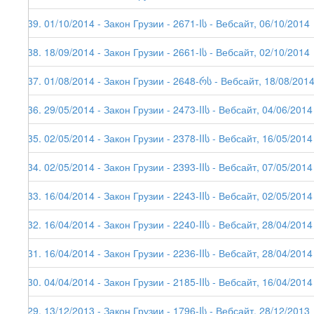
139. 01/10/2014 - Закон Грузии - 2671-Iს - Вебсайт, 06/10/2014
138. 18/09/2014 - Закон Грузии - 2661-Iს - Вебсайт, 02/10/2014
137. 01/08/2014 - Закон Грузии - 2648-რს - Вебсайт, 18/08/201
136. 29/05/2014 - Закон Грузии - 2473-IIს - Вебсайт, 04/06/2014
135. 02/05/2014 - Закон Грузии - 2378-IIს - Вебсайт, 16/05/2014
134. 02/05/2014 - Закон Грузии - 2393-IIს - Вебсайт, 07/05/2014
133. 16/04/2014 - Закон Грузии - 2243-IIს - Вебсайт, 02/05/2014
132. 16/04/2014 - Закон Грузии - 2240-IIს - Вебсайт, 28/04/2014
131. 16/04/2014 - Закон Грузии - 2236-IIს - Вебсайт, 28/04/2014
130. 04/04/2014 - Закон Грузии - 2185-IIს - Вебсайт, 16/04/2014
129. 13/12/2013 - Закон Грузии - 1796-Iს - Вебсайт, 28/12/2013