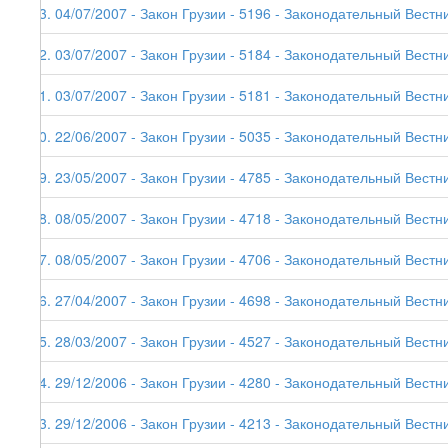
63. 04/07/2007 - Закон Грузии - 5196 - Законодательный Вестник
62. 03/07/2007 - Закон Грузии - 5184 - Законодательный Вестни
61. 03/07/2007 - Закон Грузии - 5181 - Законодательный Вестни
60. 22/06/2007 - Закон Грузии - 5035 - Законодательный Вестни
59. 23/05/2007 - Закон Грузии - 4785 - Законодательный Вестни
58. 08/05/2007 - Закон Грузии - 4718 - Законодательный Вестни
57. 08/05/2007 - Закон Грузии - 4706 - Законодательный Вестни
56. 27/04/2007 - Закон Грузии - 4698 - Законодательный Вестни
55. 28/03/2007 - Закон Грузии - 4527 - Законодательный Вестни
54. 29/12/2006 - Закон Грузии - 4280 - Законодательный Вестник
53. 29/12/2006 - Закон Грузии - 4213 - Законодательный Вестни