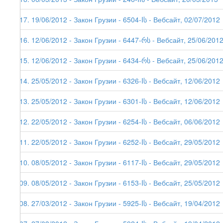
117. 19/06/2012 - Закон Грузии - 6504-Iს - Вебсайт, 02/07/2012
116. 12/06/2012 - Закон Грузии - 6447-რს - Вебсайт, 25/06/201
115. 12/06/2012 - Закон Грузии - 6434-რს - Вебсайт, 25/06/201
114. 25/05/2012 - Закон Грузии - 6326-Iს - Вебсайт, 12/06/2012
113. 25/05/2012 - Закон Грузии - 6301-Iს - Вебсайт, 12/06/2012
112. 22/05/2012 - Закон Грузии - 6254-Iს - Вебсайт, 06/06/2012
111. 22/05/2012 - Закон Грузии - 6252-Iს - Вебсайт, 29/05/2012
110. 08/05/2012 - Закон Грузии - 6117-Iს - Вебсайт, 29/05/2012
109. 08/05/2012 - Закон Грузии - 6153-Iს - Вебсайт, 25/05/2012
108. 27/03/2012 - Закон Грузии - 5925-Iს - Вебсайт, 19/04/2012