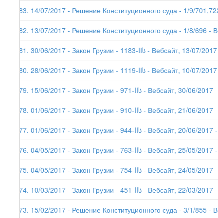
183. 14/07/2017 - Решение Конституционного суда - 1/9/701,72
182. 13/07/2017 - Решение Конституционного суда - 1/8/696 - 
181. 30/06/2017 - Закон Грузии - 1183-IIს - Вебсайт, 13/07/2017
180. 28/06/2017 - Закон Грузии - 1119-IIს - Вебсайт, 10/07/2017
179. 15/06/2017 - Закон Грузии - 971-IIს - Вебсайт, 30/06/2017
178. 01/06/2017 - Закон Грузии - 910-IIს - Вебсайт, 21/06/2017
177. 01/06/2017 - Закон Грузии - 944-IIს - Вебсайт, 20/06/2017 -
176. 04/05/2017 - Закон Грузии - 763-IIს - Вебсайт, 25/05/2017 -
175. 04/05/2017 - Закон Грузии - 754-IIს - Вебсайт, 24/05/2017
174. 10/03/2017 - Закон Грузии - 451-IIს - Вебсайт, 22/03/2017
173. 15/02/2017 - Решение Конституционного суда - 3/1/855 - 