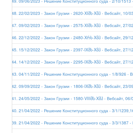
249. 09/06/2023 - Решение Конституционного суда - 2/10/1513 
248. 22/02/2023 - Закон Грузии - 2620-XIმს-Xმპ - Вебсайт, 10/0
247. 09/02/2023 - Закон Грузии - 2575-XIმს-Xმპ - Вебсайт, 27/0
246. 22/12/2022 - Закон Грузии - 2480-Xრს-Xმპ - Вебсайт, 29/1
245. 15/12/2022 - Закон Грузии - 2397-IXმს-Xმპ - Вебсайт, 27/1
244. 14/12/2022 - Закон Грузии - 2295-IXმს-Xმპ - Вебсайт, 27/1
243. 04/11/2022 - Решение Конституционного суда - 1/8/926 - 
242. 09/09/2022 - Закон Грузии - 1806-IXმს-Xმპ - Вебсайт, 23/0
241. 24/05/2022 - Закон Грузии - 1580-VIIIმს-Xმპ - Вебсайт, 06/
240. 21/04/2022 - Решение Конституционного суда - 3/1/1239,1
239. 21/04/2022 - Решение Конституционного суда - 3/3/1387 -