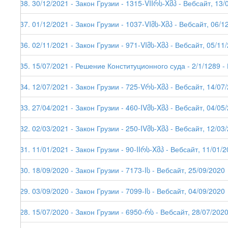
238. 30/12/2021 - Закон Грузии - 1315-VIIრს-Xმპ - Вебсайт, 13/
237. 01/12/2021 - Закон Грузии - 1037-VIმს-Xმპ - Вебсайт, 06/1
236. 02/11/2021 - Закон Грузии - 971-VIმს-Xმპ - Вебсайт, 05/11
235. 15/07/2021 - Решение Конституционного суда - 2/1/1289 -
234. 12/07/2021 - Закон Грузии - 725-Vრს-Xმპ - Вебсайт, 14/07
233. 27/04/2021 - Закон Грузии - 460-IVმს-Xმპ - Вебсайт, 04/05
232. 02/03/2021 - Закон Грузии - 250-IVმს-Xმპ - Вебсайт, 12/03
231. 11/01/2021 - Закон Грузии - 90-IIრს-Xმპ - Вебсайт, 11/01/2
230. 18/09/2020 - Закон Грузии - 7173-Iს - Вебсайт, 25/09/2020
229. 03/09/2020 - Закон Грузии - 7099-Iს - Вебсайт, 04/09/2020
228. 15/07/2020 - Закон Грузии - 6950-რს - Вебсайт, 28/07/202