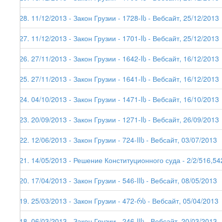
128. 11/12/2013 - Закон Грузии - 1728-Iს - Вебсайт, 25/12/2013
127. 11/12/2013 - Закон Грузии - 1701-Iს - Вебсайт, 25/12/2013
126. 27/11/2013 - Закон Грузии - 1642-Iს - Вебсайт, 16/12/2013
125. 27/11/2013 - Закон Грузии - 1641-Iს - Вебсайт, 16/12/2013
124. 04/10/2013 - Закон Грузии - 1471-Iს - Вебсайт, 16/10/2013
123. 20/09/2013 - Закон Грузии - 1271-Iს - Вебсайт, 26/09/2013
122. 12/06/2013 - Закон Грузии - 724-IIს - Вебсайт, 03/07/2013
121. 14/05/2013 - Решение Конституционного суда - 2/2/516,54
120. 17/04/2013 - Закон Грузии - 546-IIს - Вебсайт, 08/05/2013
119. 25/03/2013 - Закон Грузии - 472-რს - Вебсайт, 05/04/2013
118. 06/03/2013 - Закон Грузии - 246-IIს - Вебсайт, 20/03/2013