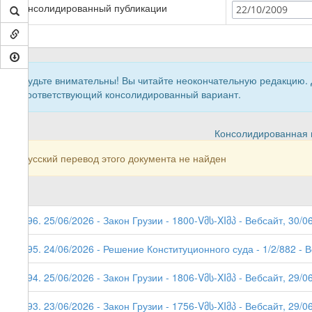
Консолидированный публикации
22/10/2009
Будьте внимательны! Вы читайте неокончательную редакцию.
соответствующий консолидированный вариант.
Консолидированная в
Русский перевод этого документа не найден
296. 25/06/2026 - Закон Грузии - 1800-Vმს-XIმპ - Вебсайт, 30/0
295. 24/06/2026 - Решение Конституционного суда - 1/2/882 - 
294. 25/06/2026 - Закон Грузии - 1806-Vმს-XIმპ - Вебсайт, 29/06
293. 23/06/2026 - Закон Грузии - 1756-Vმს-XIმპ - Вебсайт, 29/0