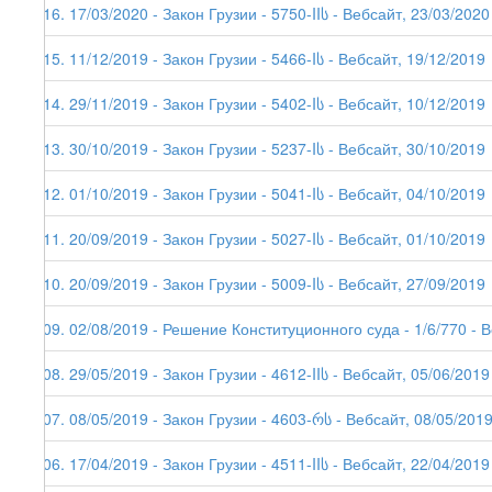
216. 17/03/2020 - Закон Грузии - 5750-IIს - Вебсайт, 23/03/2020
215. 11/12/2019 - Закон Грузии - 5466-Iს - Вебсайт, 19/12/2019
214. 29/11/2019 - Закон Грузии - 5402-Iს - Вебсайт, 10/12/2019
213. 30/10/2019 - Закон Грузии - 5237-Iს - Вебсайт, 30/10/2019
212. 01/10/2019 - Закон Грузии - 5041-Iს - Вебсайт, 04/10/2019
211. 20/09/2019 - Закон Грузии - 5027-Iს - Вебсайт, 01/10/2019
210. 20/09/2019 - Закон Грузии - 5009-Iს - Вебсайт, 27/09/2019
209. 02/08/2019 - Решение Конституционного суда - 1/6/770 - 
208. 29/05/2019 - Закон Грузии - 4612-IIს - Вебсайт, 05/06/2019
207. 08/05/2019 - Закон Грузии - 4603-რს - Вебсайт, 08/05/201
206. 17/04/2019 - Закон Грузии - 4511-IIს - Вебсайт, 22/04/2019