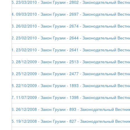
85. 23/03/2010 - Закон Грузии - 2802 - Законодательный Вестни
84. 09/03/2010 - Закон Грузии - 2697 - Законодательный Вестни
83. 26/02/2010 - Закон Грузии - 2674 - Законодательный Вестни
82. 23/02/2010 - Закон Грузии - 2644 - Законодательный Вестник
81. 23/02/2010 - Закон Грузии - 2641 - Законодательный Вестни
80. 28/12/2009 - Закон Грузии - 2513 - Законодательный Вестни
79. 25/12/2009 - Закон Грузии - 2477 - Законодательный Вестни
78. 22/10/2009 - Закон Грузии - 1893 - Законодательный Вестни
77. 11/07/2009 - Закон Грузии - 1398 - Законодательный Вестни
76. 26/12/2008 - Закон Грузии - 893 - Законодательный Вестник
75. 19/12/2008 - Закон Грузии - 827 - Законодательный Вестник