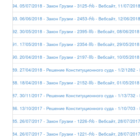
194. 05/07/2018 - Закон Грузии - 3125-რს - Вебсайт, 11/07/201
193. 06/06/2018 - Закон Грузии - 2453-რს - Вебсайт, 12/06/201
192. 30/05/2018 - Закон Грузии - 2395-IIს - Вебсайт, 08/06/2018
191. 17/05/2018 - Закон Грузии - 2354-IIს - Вебсайт, 29/05/2018
190. 20/04/2018 - Закон Грузии - 2197-IIს - Вебсайт, 10/05/2018
189. 27/04/2018 - Решение Конституционного суда - 1/2/1282 -
188. 18/04/2018 - Закон Грузии - 2152-IIს - Вебсайт, 01/05/2018
187. 30/11/2017 - Решение Конституционного суда - 1/13/732 -
186. 13/10/2017 - Решение Конституционного суда - 1/10/703 -
185. 26/07/2017 - Закон Грузии - 1226-რს - Вебсайт, 28/07/201
184. 26/07/2017 - Закон Грузии - 1221-რს - Вебсайт, 28/07/2017 