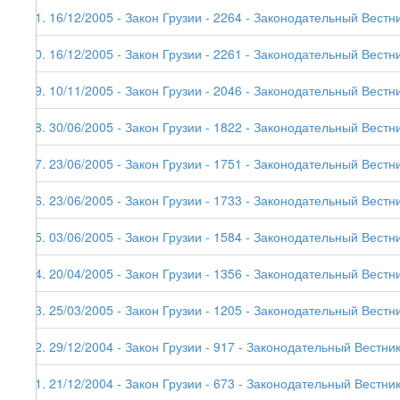
41. 16/12/2005 - Закон Грузии - 2264 - Законодательный Вестни
40. 16/12/2005 - Закон Грузии - 2261 - Законодательный Вестни
39. 10/11/2005 - Закон Грузии - 2046 - Законодательный Вестни
38. 30/06/2005 - Закон Грузии - 1822 - Законодательный Вестни
37. 23/06/2005 - Закон Грузии - 1751 - Законодательный Вестни
36. 23/06/2005 - Закон Грузии - 1733 - Законодательный Вестни
35. 03/06/2005 - Закон Грузии - 1584 - Законодательный Вестни
34. 20/04/2005 - Закон Грузии - 1356 - Законодательный Вестни
33. 25/03/2005 - Закон Грузии - 1205 - Законодательный Вестни
32. 29/12/2004 - Закон Грузии - 917 - Законодательный Вестник
31. 21/12/2004 - Закон Грузии - 673 - Законодательный Вестник