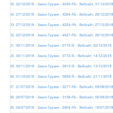
205. 22/12/2018 - Закон Грузии - 4030-რს - Вебсайт, 31/12/201
204. 27/12/2018 - Закон Грузии - 4264-რს - Вебсайт, 29/12/201
203. 27/12/2018 - Закон Грузии - 4224-რს - Вебсайт, 27/12/201
202. 22/12/2018 - Закон Грузии - 4027-რს - Вебсайт, 26/12/201
201. 30/11/2018 - Закон Грузии - 3775-Iს - Вебсайт, 20/12/2018
200. 30/11/2018 - Закон Грузии - 3772-Iს - Вебсайт, 14/12/2018
199. 30/11/2018 - Закон Грузии - 3813-Iს - Вебсайт, 13/12/2018
198. 31/10/2018 - Закон Грузии - 3609-Iს - Вебсайт, 21/11/2018
197. 21/07/2018 - Закон Грузии - 3277-რს - Вебсайт, 09/08/201
196. 20/07/2018 - Закон Грузии - 3158-რს - Вебсайт, 06/08/201
195. 04/07/2018 - Закон Грузии - 2904-რს - Вебсайт, 19/07/201