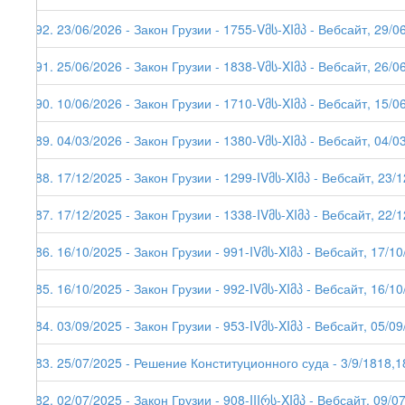
292. 23/06/2026 - Закон Грузии - 1755-Vმს-XIმპ - Вебсайт, 29/0
291. 25/06/2026 - Закон Грузии - 1838-Vმს-XIმპ - Вебсайт, 26/0
290. 10/06/2026 - Закон Грузии - 1710-Vმს-XIმპ - Вебсайт, 15/0
289. 04/03/2026 - Закон Грузии - 1380-Vმს-XIმპ - Вебсайт, 04/03
288. 17/12/2025 - Закон Грузии - 1299-IVმს-XIმპ - Вебсайт, 23/
287. 17/12/2025 - Закон Грузии - 1338-IVმს-XIმპ - Вебсайт, 22/
286. 16/10/2025 - Закон Грузии - 991-IVმს-XIმპ - Вебсайт, 17/1
285. 16/10/2025 - Закон Грузии - 992-IVმს-XIმპ - Вебсайт, 16/1
284. 03/09/2025 - Закон Грузии - 953-IVმს-XIმპ - Вебсайт, 05/0
283. 25/07/2025 - Решение Конституционного суда - 3/9/1818,1
282. 02/07/2025 - Закон Грузии - 908-IIIრს-XIმპ - Вебсайт, 09/0