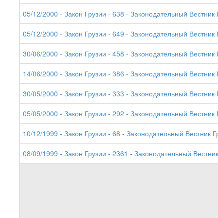
8. 05/12/2000 - Закон Грузии - 638 - Законодательный Вестник 
7. 05/12/2000 - Закон Грузии - 649 - Законодательный Вестник Г
6. 30/06/2000 - Закон Грузии - 458 - Законодательный Вестник 
5. 14/06/2000 - Закон Грузии - 386 - Законодательный Вестник 
4. 30/05/2000 - Закон Грузии - 333 - Законодательный Вестник 
3. 05/05/2000 - Закон Грузии - 292 - Законодательный Вестник 
2. 10/12/1999 - Закон Грузии - 68 - Законодательный Вестник Г
1. 08/09/1999 - Закон Грузии - 2361 - Законодательный Вестник