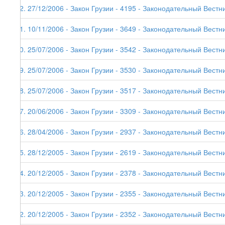
52. 27/12/2006 - Закон Грузии - 4195 - Законодательный Вестни
51. 10/11/2006 - Закон Грузии - 3649 - Законодательный Вестни
50. 25/07/2006 - Закон Грузии - 3542 - Законодательный Вестни
49. 25/07/2006 - Закон Грузии - 3530 - Законодательный Вестни
48. 25/07/2006 - Закон Грузии - 3517 - Законодательный Вестни
47. 20/06/2006 - Закон Грузии - 3309 - Законодательный Вестни
46. 28/04/2006 - Закон Грузии - 2937 - Законодательный Вестни
45. 28/12/2005 - Закон Грузии - 2619 - Законодательный Вестни
44. 20/12/2005 - Закон Грузии - 2378 - Законодательный Вестни
43. 20/12/2005 - Закон Грузии - 2355 - Законодательный Вестни
42. 20/12/2005 - Закон Грузии - 2352 - Законодательный Вестни