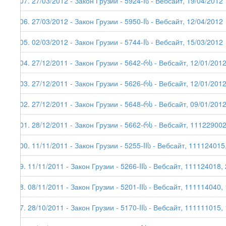
107. 27/03/2012 - Закон Грузии - 5924-Iს - Вебсайт, 19/04/2012
106. 27/03/2012 - Закон Грузии - 5950-Iს - Вебсайт, 12/04/2012
105. 02/03/2012 - Закон Грузии - 5744-Iს - Вебсайт, 15/03/2012
104. 27/12/2011 - Закон Грузии - 5642-რს - Вебсайт, 12/01/201
103. 27/12/2011 - Закон Грузии - 5626-რს - Вебсайт, 12/01/201
102. 27/12/2011 - Закон Грузии - 5648-რს - Вебсайт, 09/01/201
101. 28/12/2011 - Закон Грузии - 5662-რს - Вебсайт, 111229002
100. 11/11/2011 - Закон Грузии - 5255-IIს - Вебсайт, 111124015
99. 11/11/2011 - Закон Грузии - 5266-IIს - Вебсайт, 111124018,
98. 08/11/2011 - Закон Грузии - 5201-IIს - Вебсайт, 111114040,
97. 28/10/2011 - Закон Грузии - 5170-IIს - Вебсайт, 111111015,