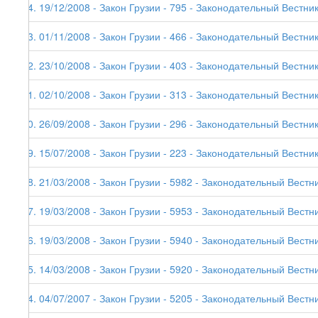
74. 19/12/2008 - Закон Грузии - 795 - Законодательный Вестник
73. 01/11/2008 - Закон Грузии - 466 - Законодательный Вестник 
72. 23/10/2008 - Закон Грузии - 403 - Законодательный Вестник
71. 02/10/2008 - Закон Грузии - 313 - Законодательный Вестник
70. 26/09/2008 - Закон Грузии - 296 - Законодательный Вестник
69. 15/07/2008 - Закон Грузии - 223 - Законодательный Вестник
68. 21/03/2008 - Закон Грузии - 5982 - Законодательный Вестни
67. 19/03/2008 - Закон Грузии - 5953 - Законодательный Вестни
66. 19/03/2008 - Закон Грузии - 5940 - Законодательный Вестни
65. 14/03/2008 - Закон Грузии - 5920 - Законодательный Вестни
64. 04/07/2007 - Закон Грузии - 5205 - Законодательный Вестни