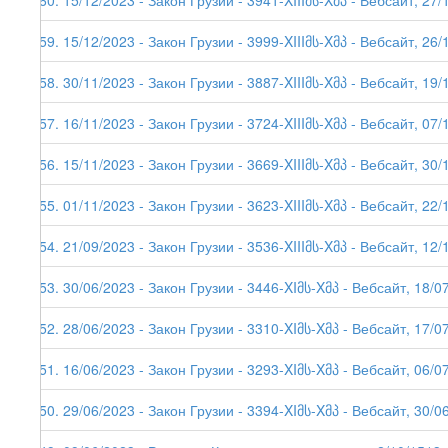
260. 15/12/2023 - Закон Грузии - 3941-XIIIმს-Xმპ - Вебсайт, 27/
259. 15/12/2023 - Закон Грузии - 3999-XIIIმს-Xმპ - Вебсайт, 26/
258. 30/11/2023 - Закон Грузии - 3887-XIIIმს-Xმპ - Вебсайт, 19/
257. 16/11/2023 - Закон Грузии - 3724-XIIIმს-Xმპ - Вебсайт, 07/
256. 15/11/2023 - Закон Грузии - 3669-XIIIმს-Xმპ - Вебсайт, 30/
255. 01/11/2023 - Закон Грузии - 3623-XIIIმს-Xმპ - Вебсайт, 22/
254. 21/09/2023 - Закон Грузии - 3536-XIIIმს-Xმპ - Вебсайт, 12/
253. 30/06/2023 - Закон Грузии - 3446-XIმს-Xმპ - Вебсайт, 18/0
252. 28/06/2023 - Закон Грузии - 3310-XIმს-Xმპ - Вебсайт, 17/0
251. 16/06/2023 - Закон Грузии - 3293-XIმს-Xმპ - Вебсайт, 06/0
250. 29/06/2023 - Закон Грузии - 3394-XIმს-Xმპ - Вебсайт, 30/0