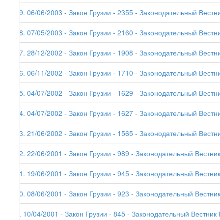
19. 06/06/2003 - Закон Грузии - 2355 - Законодательный Вестник
18. 07/05/2003 - Закон Грузии - 2160 - Законодательный Вестни
17. 28/12/2002 - Закон Грузии - 1908 - Законодательный Вестни
16. 06/11/2002 - Закон Грузии - 1710 - Законодательный Вестни
15. 04/07/2002 - Закон Грузии - 1629 - Законодательный Вестни
14. 04/07/2002 - Закон Грузии - 1627 - Законодательный Вестни
13. 21/06/2002 - Закон Грузии - 1565 - Законодательный Вестни
12. 22/06/2001 - Закон Грузии - 989 - Законодательный Вестник
11. 19/06/2001 - Закон Грузии - 945 - Законодательный Вестник
10. 08/06/2001 - Закон Грузии - 923 - Законодательный Вестник
9. 10/04/2001 - Закон Грузии - 845 - Законодательный Вестник 