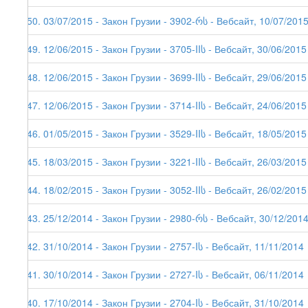
150. 03/07/2015 - Закон Грузии - 3902-რს - Вебсайт, 10/07/201
149. 12/06/2015 - Закон Грузии - 3705-IIს - Вебсайт, 30/06/2015
148. 12/06/2015 - Закон Грузии - 3699-IIს - Вебсайт, 29/06/2015
147. 12/06/2015 - Закон Грузии - 3714-IIს - Вебсайт, 24/06/2015
146. 01/05/2015 - Закон Грузии - 3529-IIს - Вебсайт, 18/05/2015
145. 18/03/2015 - Закон Грузии - 3221-IIს - Вебсайт, 26/03/2015
144. 18/02/2015 - Закон Грузии - 3052-IIს - Вебсайт, 26/02/2015
143. 25/12/2014 - Закон Грузии - 2980-რს - Вебсайт, 30/12/201
142. 31/10/2014 - Закон Грузии - 2757-Iს - Вебсайт, 11/11/2014
141. 30/10/2014 - Закон Грузии - 2727-Iს - Вебсайт, 06/11/2014
140. 17/10/2014 - Закон Грузии - 2704-Iს - Вебсайт, 31/10/2014