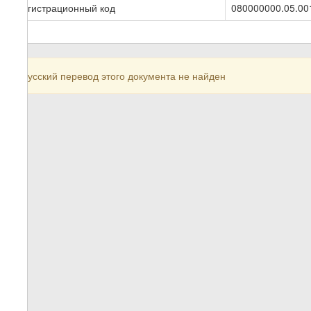
Регистрационный код
080000000.05.00
Русский перевод этого документа не найден