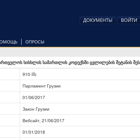
ДОКУМЕНТЫ
ВОЙТИ
ОМОЩЬ
ОПРОСЫ
ართველოს სისხლის სამართლის კოდექსში ცვლილების შეტანის შეს
910-IIს
Парламент Грузии
01/06/2017
Закон Грузии
Вебсайт, 21/06/2017
01/01/2018