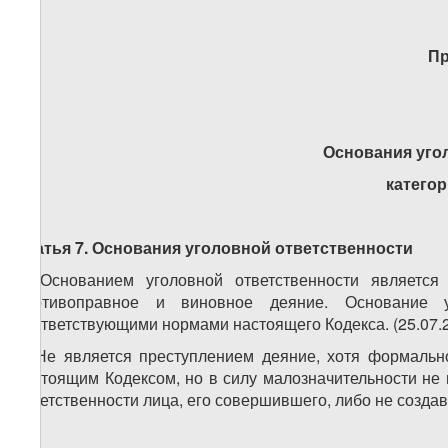
Пр
Основания уго
катего
Статья 7. Основания уголовной ответственности
1. Основанием уголовной ответственности является
противоправное и виновное деяние. Основание уг
соответствующими нормами настоящего Кодекса. (25.07.
2. Не является преступлением деяние, хотя формальн
настоящим Кодексом, но в силу малозначительности не
ответственности лица, его совершившего, либо не созда