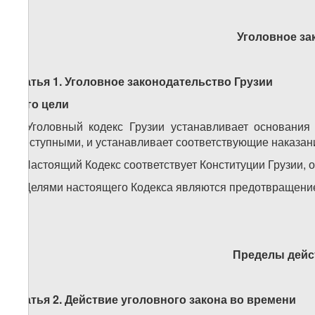
Уголовное за
Статья 1. Уголовное законодательство Грузии
и его цели
1. Уголовный кодекс Грузии устанавливает основания 
преступными, и устанавливает соответствующие наказан
2. Настоящий Кодекс соответствует Конституции Грузии
3. Целями настоящего Кодекса являются предотвращение
Пределы дейс
Статья 2. Действие уголовного закона во времени