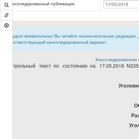
Консолидированный публикации
17/05/2018
Будьте внимательны! Вы читайте неокончательную редакцию.
соответствующий консолидированный вариант.
Консолидированная в
Контрольный текст по состоянию на 17.05.2018 N235
Уголовн
О
Ра
Уго