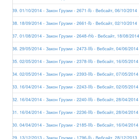
139. 01/10/2014 - Закон Грузии - 2671-Iს - Вебсайт, 06/10/2014
138. 18/09/2014 - Закон Грузии - 2661-Iს - Вебсайт, 02/10/2014
137. 01/08/2014 - Закон Грузии - 2648-რს - Вебсайт, 18/08/201
136. 29/05/2014 - Закон Грузии - 2473-IIს - Вебсайт, 04/06/2014
135. 02/05/2014 - Закон Грузии - 2378-IIს - Вебсайт, 16/05/2014
134. 02/05/2014 - Закон Грузии - 2393-IIს - Вебсайт, 07/05/2014
133. 16/04/2014 - Закон Грузии - 2243-IIს - Вебсайт, 02/05/2014
132. 16/04/2014 - Закон Грузии - 2240-IIს - Вебсайт, 28/04/2014
131. 16/04/2014 - Закон Грузии - 2236-IIს - Вебсайт, 28/04/2014
130. 04/04/2014 - Закон Грузии - 2185-IIს - Вебсайт, 16/04/2014
129. 13/12/2013 - Закон Грузии - 1796-Iს - Вебсайт, 28/12/2013