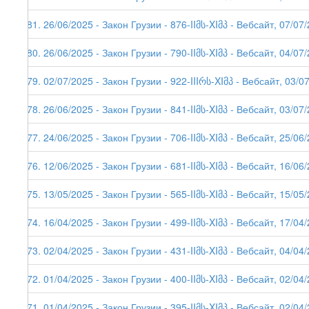
281. 26/06/2025 - Закон Грузии - 876-IIმს-XIმპ - Вебсайт, 07/07
280. 26/06/2025 - Закон Грузии - 790-IIმს-XIმპ - Вебсайт, 04/07
279. 02/07/2025 - Закон Грузии - 922-IIIრს-XIმპ - Вебсайт, 03/0
278. 26/06/2025 - Закон Грузии - 841-IIმს-XIმპ - Вебсайт, 03/07
277. 24/06/2025 - Закон Грузии - 706-IIმს-XIმპ - Вебсайт, 25/06
276. 12/06/2025 - Закон Грузии - 681-IIმს-XIმპ - Вебсайт, 16/06
275. 13/05/2025 - Закон Грузии - 565-IIმს-XIმპ - Вебсайт, 15/05
274. 16/04/2025 - Закон Грузии - 499-IIმს-XIმპ - Вебсайт, 17/04
273. 02/04/2025 - Закон Грузии - 431-IIმს-XIმპ - Вебсайт, 04/04
272. 01/04/2025 - Закон Грузии - 400-IIმს-XIმპ - Вебсайт, 02/04
271. 01/04/2025 - Закон Грузии - 395-IIმს-XIმპ - Вебсайт, 02/04