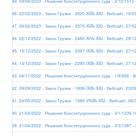
249. 09/06/2023 - Решение Конституционного суда - 2/10/1513 
248. 22/02/2023 - Закон Грузии - 2620-XIმს-Xმპ - Вебсайт, 10/0
247. 09/02/2023 - Закон Грузии - 2575-XIმს-Xმპ - Вебсайт, 27/0
246. 22/12/2022 - Закон Грузии - 2480-Xრს-Xმპ - Вебсайт, 29/1
245. 15/12/2022 - Закон Грузии - 2397-IXმს-Xმპ - Вебсайт, 27/1
244. 14/12/2022 - Закон Грузии - 2295-IXმს-Xმპ - Вебсайт, 27/1
243. 04/11/2022 - Решение Конституционного суда - 1/8/926 - 
242. 09/09/2022 - Закон Грузии - 1806-IXმს-Xმპ - Вебсайт, 23/0
241. 24/05/2022 - Закон Грузии - 1580-VIIIმს-Xმპ - Вебсайт, 06/
240. 21/04/2022 - Решение Конституционного суда - 3/1/1239,1
239. 21/04/2022 - Решение Конституционного суда - 3/3/1387 -