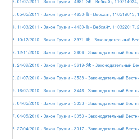
96. 01/07/2011 - Закон Грузии - 4981-რს - Вебсайт, 110714024,
95. 05/05/2011 - Закон Грузии - 4630-Iს - Вебсайт, 110519013, 
94. 11/03/2011 - Закон Грузии - 4430-Iს - Вебсайт, 110322017, 
93. 10/12/2010 - Закон Грузии - 3971-IIს - Законодательный Ве
92. 12/11/2010 - Закон Грузии - 3806 - Законодательный Вестни
91. 24/09/2010 - Закон Грузии - 3619-რს - Законодательный Ве
90. 21/07/2010 - Закон Грузии - 3538 - Законодательный Вестни
89. 16/07/2010 - Закон Грузии - 3446 - Законодательный Вестни
88. 04/05/2010 - Закон Грузии - 3033 - Законодательный Вестни
87. 04/05/2010 - Закон Грузии - 3053 - Законодательный Вестни
86. 27/04/2010 - Закон Грузии - 3017 - Законодательный Вестни