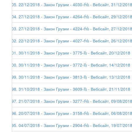
205. 22/12/2018 - Закон Грузии - 4030-რს - Вебсайт, 31/12/201
204. 27/12/2018 - Закон Грузии - 4264-რს - Вебсайт, 29/12/201
203. 27/12/2018 - Закон Грузии - 4224-რს - Вебсайт, 27/12/201
202. 22/12/2018 - Закон Грузии - 4027-რს - Вебсайт, 26/12/201
201. 30/11/2018 - Закон Грузии - 3775-Iს - Вебсайт, 20/12/2018
200. 30/11/2018 - Закон Грузии - 3772-Iს - Вебсайт, 14/12/2018
199. 30/11/2018 - Закон Грузии - 3813-Iს - Вебсайт, 13/12/2018
198. 31/10/2018 - Закон Грузии - 3609-Iს - Вебсайт, 21/11/2018
197. 21/07/2018 - Закон Грузии - 3277-რს - Вебсайт, 09/08/201
196. 20/07/2018 - Закон Грузии - 3158-რს - Вебсайт, 06/08/201
195. 04/07/2018 - Закон Грузии - 2904-რს - Вебсайт, 19/07/201