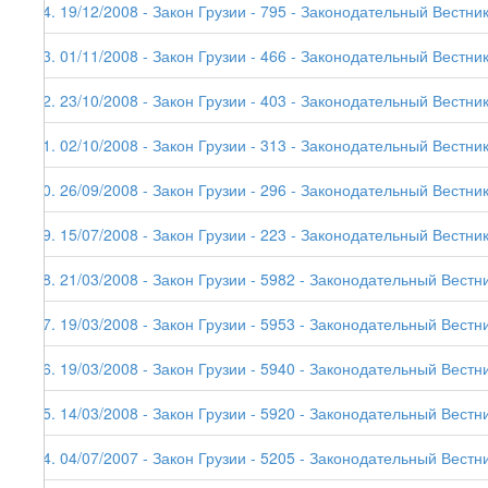
74. 19/12/2008 - Закон Грузии - 795 - Законодательный Вестник
73. 01/11/2008 - Закон Грузии - 466 - Законодательный Вестник 
72. 23/10/2008 - Закон Грузии - 403 - Законодательный Вестник
71. 02/10/2008 - Закон Грузии - 313 - Законодательный Вестник
70. 26/09/2008 - Закон Грузии - 296 - Законодательный Вестник
69. 15/07/2008 - Закон Грузии - 223 - Законодательный Вестник
68. 21/03/2008 - Закон Грузии - 5982 - Законодательный Вестни
67. 19/03/2008 - Закон Грузии - 5953 - Законодательный Вестни
66. 19/03/2008 - Закон Грузии - 5940 - Законодательный Вестни
65. 14/03/2008 - Закон Грузии - 5920 - Законодательный Вестни
64. 04/07/2007 - Закон Грузии - 5205 - Законодательный Вестни