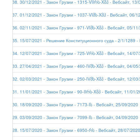
238. 30/12/2021 - Закон Грузии - 1315-VIIრს-Xმპ - Вебсайт, 13/
237. 01/12/2021 - Закон Грузии - 1037-VIმს-Xმპ - Вебсайт, 06/1
236. 02/11/2021 - Закон Грузии - 971-VIმს-Xმპ - Вебсайт, 05/11
235. 15/07/2021 - Решение Конституционного суда - 2/1/1289 -
234. 12/07/2021 - Закон Грузии - 725-Vრს-Xმპ - Вебсайт, 14/07
233. 27/04/2021 - Закон Грузии - 460-IVმს-Xმპ - Вебсайт, 04/05
232. 02/03/2021 - Закон Грузии - 250-IVმს-Xმპ - Вебсайт, 12/03
231. 11/01/2021 - Закон Грузии - 90-IIრს-Xმპ - Вебсайт, 11/01/2
230. 18/09/2020 - Закон Грузии - 7173-Iს - Вебсайт, 25/09/2020
229. 03/09/2020 - Закон Грузии - 7099-Iს - Вебсайт, 04/09/2020
228. 15/07/2020 - Закон Грузии - 6950-რს - Вебсайт, 28/07/202