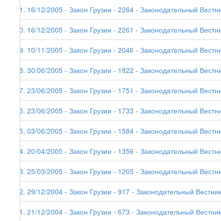
41. 16/12/2005 - Закон Грузии - 2264 - Законодательный Вестни
40. 16/12/2005 - Закон Грузии - 2261 - Законодательный Вестни
39. 10/11/2005 - Закон Грузии - 2046 - Законодательный Вестни
38. 30/06/2005 - Закон Грузии - 1822 - Законодательный Вестни
37. 23/06/2005 - Закон Грузии - 1751 - Законодательный Вестни
36. 23/06/2005 - Закон Грузии - 1733 - Законодательный Вестни
35. 03/06/2005 - Закон Грузии - 1584 - Законодательный Вестни
34. 20/04/2005 - Закон Грузии - 1356 - Законодательный Вестни
33. 25/03/2005 - Закон Грузии - 1205 - Законодательный Вестни
32. 29/12/2004 - Закон Грузии - 917 - Законодательный Вестник
31. 21/12/2004 - Закон Грузии - 673 - Законодательный Вестник