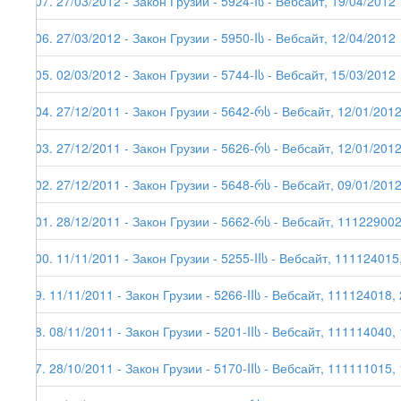
107. 27/03/2012 - Закон Грузии - 5924-Iს - Вебсайт, 19/04/2012
106. 27/03/2012 - Закон Грузии - 5950-Iს - Вебсайт, 12/04/2012
105. 02/03/2012 - Закон Грузии - 5744-Iს - Вебсайт, 15/03/2012
104. 27/12/2011 - Закон Грузии - 5642-რს - Вебсайт, 12/01/201
103. 27/12/2011 - Закон Грузии - 5626-რს - Вебсайт, 12/01/201
102. 27/12/2011 - Закон Грузии - 5648-რს - Вебсайт, 09/01/201
101. 28/12/2011 - Закон Грузии - 5662-რს - Вебсайт, 111229002
100. 11/11/2011 - Закон Грузии - 5255-IIს - Вебсайт, 111124015
99. 11/11/2011 - Закон Грузии - 5266-IIს - Вебсайт, 111124018,
98. 08/11/2011 - Закон Грузии - 5201-IIს - Вебсайт, 111114040,
97. 28/10/2011 - Закон Грузии - 5170-IIს - Вебсайт, 111111015,