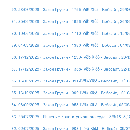
292. 23/06/2026 - Закон Грузии - 1755-Vმს-XIმპ - Вебсайт, 29/0
291. 25/06/2026 - Закон Грузии - 1838-Vმს-XIმპ - Вебсайт, 26/0
290. 10/06/2026 - Закон Грузии - 1710-Vმს-XIმპ - Вебсайт, 15/0
289. 04/03/2026 - Закон Грузии - 1380-Vმს-XIმპ - Вебсайт, 04/03
288. 17/12/2025 - Закон Грузии - 1299-IVმს-XIმპ - Вебсайт, 23/
287. 17/12/2025 - Закон Грузии - 1338-IVმს-XIმპ - Вебсайт, 22/
286. 16/10/2025 - Закон Грузии - 991-IVმს-XIმპ - Вебсайт, 17/1
285. 16/10/2025 - Закон Грузии - 992-IVმს-XIმპ - Вебсайт, 16/1
284. 03/09/2025 - Закон Грузии - 953-IVმს-XIმპ - Вебсайт, 05/0
283. 25/07/2025 - Решение Конституционного суда - 3/9/1818,1
282. 02/07/2025 - Закон Грузии - 908-IIIრს-XIმპ - Вебсайт, 09/0