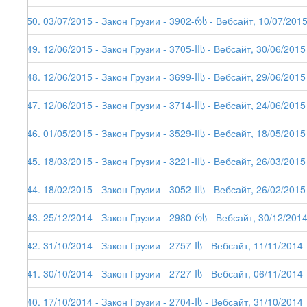
150. 03/07/2015 - Закон Грузии - 3902-რს - Вебсайт, 10/07/201
149. 12/06/2015 - Закон Грузии - 3705-IIს - Вебсайт, 30/06/2015
148. 12/06/2015 - Закон Грузии - 3699-IIს - Вебсайт, 29/06/2015
147. 12/06/2015 - Закон Грузии - 3714-IIს - Вебсайт, 24/06/2015
146. 01/05/2015 - Закон Грузии - 3529-IIს - Вебсайт, 18/05/2015
145. 18/03/2015 - Закон Грузии - 3221-IIს - Вебсайт, 26/03/2015
144. 18/02/2015 - Закон Грузии - 3052-IIს - Вебсайт, 26/02/2015
143. 25/12/2014 - Закон Грузии - 2980-რს - Вебсайт, 30/12/201
142. 31/10/2014 - Закон Грузии - 2757-Iს - Вебсайт, 11/11/2014
141. 30/10/2014 - Закон Грузии - 2727-Iს - Вебсайт, 06/11/2014
140. 17/10/2014 - Закон Грузии - 2704-Iს - Вебсайт, 31/10/2014