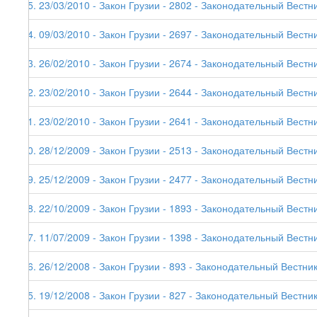
85. 23/03/2010 - Закон Грузии - 2802 - Законодательный Вестни
84. 09/03/2010 - Закон Грузии - 2697 - Законодательный Вестни
83. 26/02/2010 - Закон Грузии - 2674 - Законодательный Вестни
82. 23/02/2010 - Закон Грузии - 2644 - Законодательный Вестник
81. 23/02/2010 - Закон Грузии - 2641 - Законодательный Вестни
80. 28/12/2009 - Закон Грузии - 2513 - Законодательный Вестни
79. 25/12/2009 - Закон Грузии - 2477 - Законодательный Вестни
78. 22/10/2009 - Закон Грузии - 1893 - Законодательный Вестни
77. 11/07/2009 - Закон Грузии - 1398 - Законодательный Вестни
76. 26/12/2008 - Закон Грузии - 893 - Законодательный Вестник
75. 19/12/2008 - Закон Грузии - 827 - Законодательный Вестник