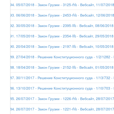
194. 05/07/2018 - Закон Грузии - 3125-რს - Вебсайт, 11/07/201
193. 06/06/2018 - Закон Грузии - 2453-რს - Вебсайт, 12/06/201
192. 30/05/2018 - Закон Грузии - 2395-IIს - Вебсайт, 08/06/2018
191. 17/05/2018 - Закон Грузии - 2354-IIს - Вебсайт, 29/05/2018
190. 20/04/2018 - Закон Грузии - 2197-IIს - Вебсайт, 10/05/2018
189. 27/04/2018 - Решение Конституционного суда - 1/2/1282 -
188. 18/04/2018 - Закон Грузии - 2152-IIს - Вебсайт, 01/05/2018
187. 30/11/2017 - Решение Конституционного суда - 1/13/732 -
186. 13/10/2017 - Решение Конституционного суда - 1/10/703 -
185. 26/07/2017 - Закон Грузии - 1226-რს - Вебсайт, 28/07/201
184. 26/07/2017 - Закон Грузии - 1221-რს - Вебсайт, 28/07/2017 