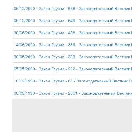
8. 05/12/2000 - Закон Грузии - 638 - Законодательный Вестник 
7. 05/12/2000 - Закон Грузии - 649 - Законодательный Вестник Г
6. 30/06/2000 - Закон Грузии - 458 - Законодательный Вестник 
5. 14/06/2000 - Закон Грузии - 386 - Законодательный Вестник 
4. 30/05/2000 - Закон Грузии - 333 - Законодательный Вестник 
3. 05/05/2000 - Закон Грузии - 292 - Законодательный Вестник 
2. 10/12/1999 - Закон Грузии - 68 - Законодательный Вестник Г
1. 08/09/1999 - Закон Грузии - 2361 - Законодательный Вестник