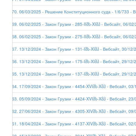
270. 06/03/2025 - Решение Конституционного суда - 1/6/733 - 
269. 06/02/2025 - Закон Грузии - 285-IIმს-XIმპ - Вебсайт, 06/02
268. 06/02/2025 - Закон Грузии - 275-IIმს-XIმპ - Вебсайт, 06/02
267. 13/12/2024 - Закон Грузии - 131-Iმს-XIმპ - Вебсайт, 30/12/
266. 13/12/2024 - Закон Грузии - 175-Iმს-XIმპ - Вебсайт, 29/12/
265. 13/12/2024 - Закон Грузии - 137-Iმს-XIმპ - Вебсайт, 29/12/
264. 17/09/2024 - Закон Грузии - 4454-XVIმს-Xმპ - Вебсайт, 03/
263. 05/09/2024 - Закон Грузии - 4424-XVIმს-Xმპ - Вебсайт, 23/
262. 27/06/2024 - Закон Грузии - 4305-XIVმს-Xმპ - Вебсайт, 09/
261. 18/04/2024 - Закон Грузии - 4137-XIVმს-Xმპ - Вебсайт, 02/