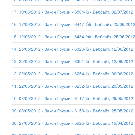
117. 19/06/2012 - Закон Грузии - 6504-Iს - Вебсайт, 02/07/2012
116. 12/06/2012 - Закон Грузии - 6447-რს - Вебсайт, 25/06/201
115. 12/06/2012 - Закон Грузии - 6434-რს - Вебсайт, 25/06/201
114. 25/05/2012 - Закон Грузии - 6326-Iს - Вебсайт, 12/06/2012
113. 25/05/2012 - Закон Грузии - 6301-Iს - Вебсайт, 12/06/2012
112. 22/05/2012 - Закон Грузии - 6254-Iს - Вебсайт, 06/06/2012
111. 22/05/2012 - Закон Грузии - 6252-Iს - Вебсайт, 29/05/2012
110. 08/05/2012 - Закон Грузии - 6117-Iს - Вебсайт, 29/05/2012
109. 08/05/2012 - Закон Грузии - 6153-Iს - Вебсайт, 25/05/2012
108. 27/03/2012 - Закон Грузии - 5925-Iს - Вебсайт, 19/04/2012