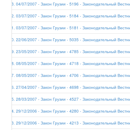
63. 04/07/2007 - Закон Грузии - 5196 - Законодательный Вестник
62. 03/07/2007 - Закон Грузии - 5184 - Законодательный Вестни
61. 03/07/2007 - Закон Грузии - 5181 - Законодательный Вестни
60. 22/06/2007 - Закон Грузии - 5035 - Законодательный Вестни
59. 23/05/2007 - Закон Грузии - 4785 - Законодательный Вестни
58. 08/05/2007 - Закон Грузии - 4718 - Законодательный Вестни
57. 08/05/2007 - Закон Грузии - 4706 - Законодательный Вестни
56. 27/04/2007 - Закон Грузии - 4698 - Законодательный Вестни
55. 28/03/2007 - Закон Грузии - 4527 - Законодательный Вестни
54. 29/12/2006 - Закон Грузии - 4280 - Законодательный Вестник
53. 29/12/2006 - Закон Грузии - 4213 - Законодательный Вестни