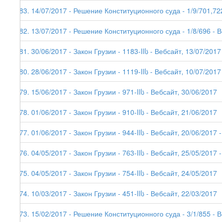
183. 14/07/2017 - Решение Конституционного суда - 1/9/701,72
182. 13/07/2017 - Решение Конституционного суда - 1/8/696 - 
181. 30/06/2017 - Закон Грузии - 1183-IIს - Вебсайт, 13/07/2017
180. 28/06/2017 - Закон Грузии - 1119-IIს - Вебсайт, 10/07/2017
179. 15/06/2017 - Закон Грузии - 971-IIს - Вебсайт, 30/06/2017
178. 01/06/2017 - Закон Грузии - 910-IIს - Вебсайт, 21/06/2017
177. 01/06/2017 - Закон Грузии - 944-IIს - Вебсайт, 20/06/2017 -
176. 04/05/2017 - Закон Грузии - 763-IIს - Вебсайт, 25/05/2017 -
175. 04/05/2017 - Закон Грузии - 754-IIს - Вебсайт, 24/05/2017
174. 10/03/2017 - Закон Грузии - 451-IIს - Вебсайт, 22/03/2017
173. 15/02/2017 - Решение Конституционного суда - 3/1/855 - 