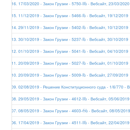
216. 17/03/2020 - Закон Грузии - 5750-IIს - Вебсайт, 23/03/2020
215. 11/12/2019 - Закон Грузии - 5466-Iს - Вебсайт, 19/12/2019
214. 29/11/2019 - Закон Грузии - 5402-Iს - Вебсайт, 10/12/2019
213. 30/10/2019 - Закон Грузии - 5237-Iს - Вебсайт, 30/10/2019
212. 01/10/2019 - Закон Грузии - 5041-Iს - Вебсайт, 04/10/2019
211. 20/09/2019 - Закон Грузии - 5027-Iს - Вебсайт, 01/10/2019
210. 20/09/2019 - Закон Грузии - 5009-Iს - Вебсайт, 27/09/2019
209. 02/08/2019 - Решение Конституционного суда - 1/6/770 - 
208. 29/05/2019 - Закон Грузии - 4612-IIს - Вебсайт, 05/06/2019
207. 08/05/2019 - Закон Грузии - 4603-რს - Вебсайт, 08/05/201
206. 17/04/2019 - Закон Грузии - 4511-IIს - Вебсайт, 22/04/2019