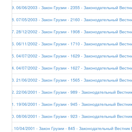
19. 06/06/2003 - Закон Грузии - 2355 - Законодательный Вестник
18. 07/05/2003 - Закон Грузии - 2160 - Законодательный Вестни
17. 28/12/2002 - Закон Грузии - 1908 - Законодательный Вестни
16. 06/11/2002 - Закон Грузии - 1710 - Законодательный Вестни
15. 04/07/2002 - Закон Грузии - 1629 - Законодательный Вестни
14. 04/07/2002 - Закон Грузии - 1627 - Законодательный Вестни
13. 21/06/2002 - Закон Грузии - 1565 - Законодательный Вестни
12. 22/06/2001 - Закон Грузии - 989 - Законодательный Вестник
11. 19/06/2001 - Закон Грузии - 945 - Законодательный Вестник
10. 08/06/2001 - Закон Грузии - 923 - Законодательный Вестник
9. 10/04/2001 - Закон Грузии - 845 - Законодательный Вестник 