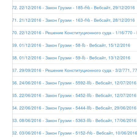
172. 22/12/2016 - Закон Грузии - 185-რს - Вебсайт, 29/12/2016
171. 21/12/2016 - Закон Грузии - 163-რს - Вебсайт, 28/12/2016
170. 22/12/2016 - Решение Конституционного суда - 1/16/770 -
169. 01/12/2016 - Закон Грузии - 58-Iს - Вебсайт, 15/12/2016
168. 01/12/2016 - Закон Грузии - 59-Iს - Вебсайт, 13/12/2016
167. 29/09/2016 - Решение Конституционного суда - 3/2/771, 775
166. 24/06/2016 - Закон Грузии - 5592-IIს - Вебсайт, 12/07/2016
165. 22/06/2016 - Закон Грузии - 5452-IIს - Вебсайт, 12/07/2016
164. 22/06/2016 - Закон Грузии - 5444-IIს - Вебсайт, 29/06/2016
163. 08/06/2016 - Закон Грузии - 5363-IIს - Вебсайт, 17/06/2016
162. 03/06/2016 - Закон Грузии - 5152-რს - Вебсайт, 10/06/201