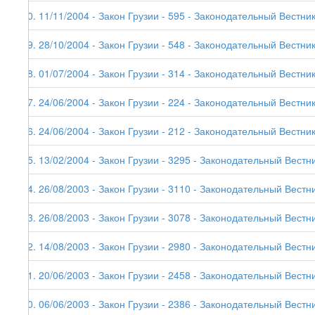
30. 11/11/2004 - Закон Грузии - 595 - Законодательный Вестник
29. 28/10/2004 - Закон Грузии - 548 - Законодательный Вестник
28. 01/07/2004 - Закон Грузии - 314 - Законодательный Вестник
27. 24/06/2004 - Закон Грузии - 224 - Законодательный Вестник
26. 24/06/2004 - Закон Грузии - 212 - Законодательный Вестник
25. 13/02/2004 - Закон Грузии - 3295 - Законодательный Вестни
24. 26/08/2003 - Закон Грузии - 3110 - Законодательный Вестни
23. 26/08/2003 - Закон Грузии - 3078 - Законодательный Вестни
22. 14/08/2003 - Закон Грузии - 2980 - Законодательный Вестни
21. 20/06/2003 - Закон Грузии - 2458 - Законодательный Вестни
20. 06/06/2003 - Закон Грузии - 2386 - Законодательный Вестни