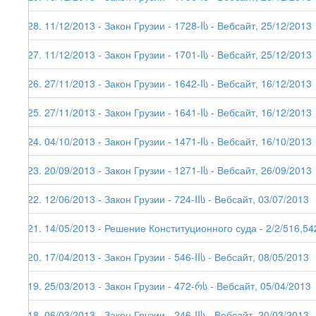
128. 11/12/2013 - Закон Грузии - 1728-Iს - Вебсайт, 25/12/2013
127. 11/12/2013 - Закон Грузии - 1701-Iს - Вебсайт, 25/12/2013
126. 27/11/2013 - Закон Грузии - 1642-Iს - Вебсайт, 16/12/2013
125. 27/11/2013 - Закон Грузии - 1641-Iს - Вебсайт, 16/12/2013
124. 04/10/2013 - Закон Грузии - 1471-Iს - Вебсайт, 16/10/2013
123. 20/09/2013 - Закон Грузии - 1271-Iს - Вебсайт, 26/09/2013
122. 12/06/2013 - Закон Грузии - 724-IIს - Вебсайт, 03/07/2013
121. 14/05/2013 - Решение Конституционного суда - 2/2/516,54
120. 17/04/2013 - Закон Грузии - 546-IIს - Вебсайт, 08/05/2013
119. 25/03/2013 - Закон Грузии - 472-რს - Вебсайт, 05/04/2013
118. 06/03/2013 - Закон Грузии - 246-IIს - Вебсайт, 20/03/2013