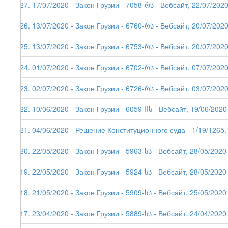
227. 17/07/2020 - Закон Грузии - 7058-რს - Вебсайт, 22/07/202
226. 13/07/2020 - Закон Грузии - 6760-რს - Вебсайт, 20/07/202
225. 13/07/2020 - Закон Грузии - 6753-რს - Вебсайт, 20/07/202
224. 01/07/2020 - Закон Грузии - 6702-რს - Вебсайт, 07/07/202
223. 02/07/2020 - Закон Грузии - 6726-რს - Вебсайт, 03/07/202
222. 10/06/2020 - Закон Грузии - 6059-IIს - Вебсайт, 19/06/2020
221. 04/06/2020 - Решение Конституционного суда - 1/19/1265,
220. 22/05/2020 - Закон Грузии - 5963-სს - Вебсайт, 28/05/2020
219. 22/05/2020 - Закон Грузии - 5924-სს - Вебсайт, 28/05/2020
218. 21/05/2020 - Закон Грузии - 5909-სს - Вебсайт, 25/05/2020
217. 23/04/2020 - Закон Грузии - 5889-სს - Вебсайт, 24/04/2020