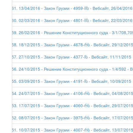
161. 13/04/2016 - Закон Грузии - 4959-IIს - Вебсайт, 26/04/2016
160. 02/03/2016 - Закон Грузии - 4801-IIს - Вебсайт, 22/03/2016
159. 26/02/2016 - Решение Конституционного суда - 3/1/708,70
158. 18/12/2015 - Закон Грузии - 4678-რს - Вебсайт, 29/12/201
157. 27/10/2015 - Закон Грузии - 4377-Iს - Вебсайт, 11/11/2015
156. 24/10/2015 - Решение Конституционного суда - 1/4/592 - 
155. 03/09/2015 - Закон Грузии - 4191-Iს - Вебсайт, 10/09/2015
154. 24/07/2015 - Закон Грузии - 4106-რს - Вебсайт, 04/08/201
153. 17/07/2015 - Закон Грузии - 4060-რს - Вебсайт, 29/07/201
152. 08/07/2015 - Закон Грузии - 3975-რს - Вебсайт, 17/07/201
151. 10/07/2015 - Закон Грузии - 4007-რს - Вебсайт, 13/07/201