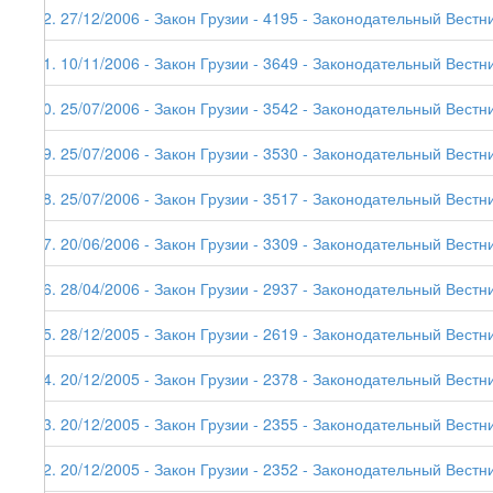
52. 27/12/2006 - Закон Грузии - 4195 - Законодательный Вестни
51. 10/11/2006 - Закон Грузии - 3649 - Законодательный Вестни
50. 25/07/2006 - Закон Грузии - 3542 - Законодательный Вестни
49. 25/07/2006 - Закон Грузии - 3530 - Законодательный Вестни
48. 25/07/2006 - Закон Грузии - 3517 - Законодательный Вестни
47. 20/06/2006 - Закон Грузии - 3309 - Законодательный Вестни
46. 28/04/2006 - Закон Грузии - 2937 - Законодательный Вестни
45. 28/12/2005 - Закон Грузии - 2619 - Законодательный Вестни
44. 20/12/2005 - Закон Грузии - 2378 - Законодательный Вестни
43. 20/12/2005 - Закон Грузии - 2355 - Законодательный Вестни
42. 20/12/2005 - Закон Грузии - 2352 - Законодательный Вестни