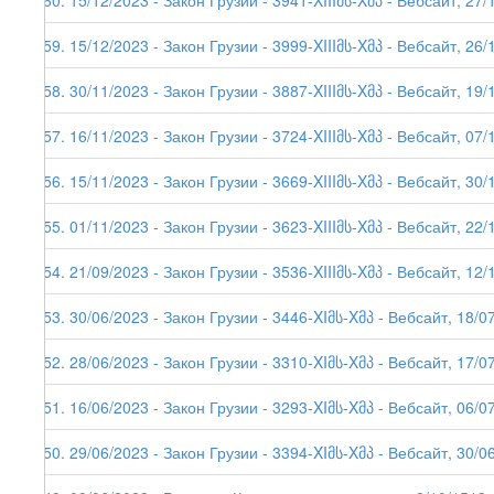
260. 15/12/2023 - Закон Грузии - 3941-XIIIმს-Xმპ - Вебсайт, 27/
259. 15/12/2023 - Закон Грузии - 3999-XIIIმს-Xმპ - Вебсайт, 26/
258. 30/11/2023 - Закон Грузии - 3887-XIIIმს-Xმპ - Вебсайт, 19/
257. 16/11/2023 - Закон Грузии - 3724-XIIIმს-Xმპ - Вебсайт, 07/
256. 15/11/2023 - Закон Грузии - 3669-XIIIმს-Xმპ - Вебсайт, 30/
255. 01/11/2023 - Закон Грузии - 3623-XIIIმს-Xმპ - Вебсайт, 22/
254. 21/09/2023 - Закон Грузии - 3536-XIIIმს-Xმპ - Вебсайт, 12/
253. 30/06/2023 - Закон Грузии - 3446-XIმს-Xმპ - Вебсайт, 18/0
252. 28/06/2023 - Закон Грузии - 3310-XIმს-Xმპ - Вебсайт, 17/0
251. 16/06/2023 - Закон Грузии - 3293-XIმს-Xმპ - Вебсайт, 06/0
250. 29/06/2023 - Закон Грузии - 3394-XIმს-Xმპ - Вебсайт, 30/0