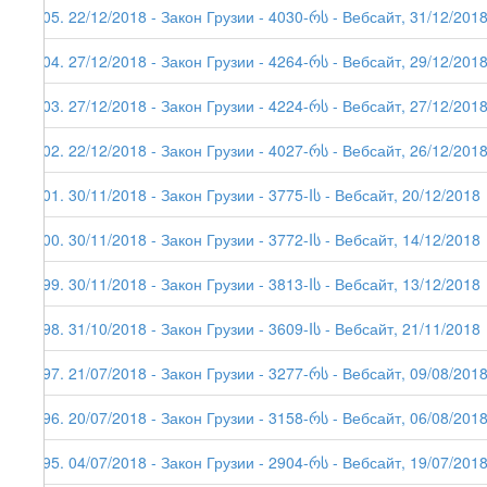
205. 22/12/2018 - Закон Грузии - 4030-რს - Вебсайт, 31/12/201
204. 27/12/2018 - Закон Грузии - 4264-რს - Вебсайт, 29/12/201
203. 27/12/2018 - Закон Грузии - 4224-რს - Вебсайт, 27/12/201
202. 22/12/2018 - Закон Грузии - 4027-რს - Вебсайт, 26/12/201
201. 30/11/2018 - Закон Грузии - 3775-Iს - Вебсайт, 20/12/2018
200. 30/11/2018 - Закон Грузии - 3772-Iს - Вебсайт, 14/12/2018
199. 30/11/2018 - Закон Грузии - 3813-Iს - Вебсайт, 13/12/2018
198. 31/10/2018 - Закон Грузии - 3609-Iს - Вебсайт, 21/11/2018
197. 21/07/2018 - Закон Грузии - 3277-რს - Вебсайт, 09/08/201
196. 20/07/2018 - Закон Грузии - 3158-რს - Вебсайт, 06/08/201
195. 04/07/2018 - Закон Грузии - 2904-რს - Вебсайт, 19/07/201