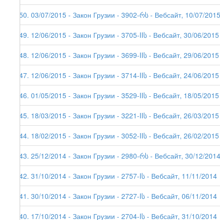
150. 03/07/2015 - Закон Грузии - 3902-რს - Вебсайт, 10/07/201
149. 12/06/2015 - Закон Грузии - 3705-IIს - Вебсайт, 30/06/2015
148. 12/06/2015 - Закон Грузии - 3699-IIს - Вебсайт, 29/06/2015
147. 12/06/2015 - Закон Грузии - 3714-IIს - Вебсайт, 24/06/2015
146. 01/05/2015 - Закон Грузии - 3529-IIს - Вебсайт, 18/05/2015
145. 18/03/2015 - Закон Грузии - 3221-IIს - Вебсайт, 26/03/2015
144. 18/02/2015 - Закон Грузии - 3052-IIს - Вебсайт, 26/02/2015
143. 25/12/2014 - Закон Грузии - 2980-რს - Вебсайт, 30/12/201
142. 31/10/2014 - Закон Грузии - 2757-Iს - Вебсайт, 11/11/2014
141. 30/10/2014 - Закон Грузии - 2727-Iს - Вебсайт, 06/11/2014
140. 17/10/2014 - Закон Грузии - 2704-Iს - Вебсайт, 31/10/2014