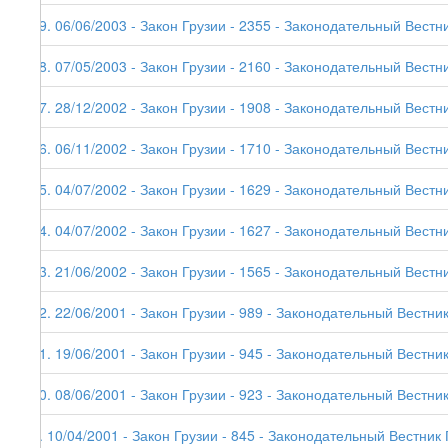
19. 06/06/2003 - Закон Грузии - 2355 - Законодательный Вестник
18. 07/05/2003 - Закон Грузии - 2160 - Законодательный Вестни
17. 28/12/2002 - Закон Грузии - 1908 - Законодательный Вестни
16. 06/11/2002 - Закон Грузии - 1710 - Законодательный Вестни
15. 04/07/2002 - Закон Грузии - 1629 - Законодательный Вестни
14. 04/07/2002 - Закон Грузии - 1627 - Законодательный Вестни
13. 21/06/2002 - Закон Грузии - 1565 - Законодательный Вестни
12. 22/06/2001 - Закон Грузии - 989 - Законодательный Вестник
11. 19/06/2001 - Закон Грузии - 945 - Законодательный Вестник
10. 08/06/2001 - Закон Грузии - 923 - Законодательный Вестник
9. 10/04/2001 - Закон Грузии - 845 - Законодательный Вестник 