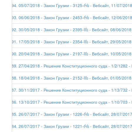
194. 05/07/2018 - Закон Грузии - 3125-რს - Вебсайт, 11/07/201
193. 06/06/2018 - Закон Грузии - 2453-რს - Вебсайт, 12/06/201
192. 30/05/2018 - Закон Грузии - 2395-IIს - Вебсайт, 08/06/2018
191. 17/05/2018 - Закон Грузии - 2354-IIს - Вебсайт, 29/05/2018
190. 20/04/2018 - Закон Грузии - 2197-IIს - Вебсайт, 10/05/2018
189. 27/04/2018 - Решение Конституционного суда - 1/2/1282 -
188. 18/04/2018 - Закон Грузии - 2152-IIს - Вебсайт, 01/05/2018
187. 30/11/2017 - Решение Конституционного суда - 1/13/732 -
186. 13/10/2017 - Решение Конституционного суда - 1/10/703 -
185. 26/07/2017 - Закон Грузии - 1226-რს - Вебсайт, 28/07/201
184. 26/07/2017 - Закон Грузии - 1221-რს - Вебсайт, 28/07/2017 