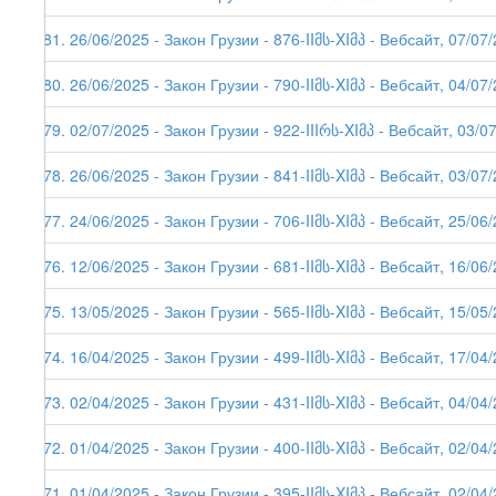
281. 26/06/2025 - Закон Грузии - 876-IIმს-XIმპ - Вебсайт, 07/07
280. 26/06/2025 - Закон Грузии - 790-IIმს-XIმპ - Вебсайт, 04/07
279. 02/07/2025 - Закон Грузии - 922-IIIრს-XIმპ - Вебсайт, 03/0
278. 26/06/2025 - Закон Грузии - 841-IIმს-XIმპ - Вебсайт, 03/07
277. 24/06/2025 - Закон Грузии - 706-IIმს-XIმპ - Вебсайт, 25/06
276. 12/06/2025 - Закон Грузии - 681-IIმს-XIმპ - Вебсайт, 16/06
275. 13/05/2025 - Закон Грузии - 565-IIმს-XIმპ - Вебсайт, 15/05
274. 16/04/2025 - Закон Грузии - 499-IIმს-XIმპ - Вебсайт, 17/04
273. 02/04/2025 - Закон Грузии - 431-IIმს-XIმპ - Вебсайт, 04/04
272. 01/04/2025 - Закон Грузии - 400-IIმს-XIმპ - Вебсайт, 02/04
271. 01/04/2025 - Закон Грузии - 395-IIმს-XIმპ - Вебсайт, 02/04