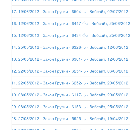
117. 19/06/2012 - Закон Грузии - 6504-Iს - Вебсайт, 02/07/2012
116. 12/06/2012 - Закон Грузии - 6447-რს - Вебсайт, 25/06/201
115. 12/06/2012 - Закон Грузии - 6434-რს - Вебсайт, 25/06/201
114. 25/05/2012 - Закон Грузии - 6326-Iს - Вебсайт, 12/06/2012
113. 25/05/2012 - Закон Грузии - 6301-Iს - Вебсайт, 12/06/2012
112. 22/05/2012 - Закон Грузии - 6254-Iს - Вебсайт, 06/06/2012
111. 22/05/2012 - Закон Грузии - 6252-Iს - Вебсайт, 29/05/2012
110. 08/05/2012 - Закон Грузии - 6117-Iს - Вебсайт, 29/05/2012
109. 08/05/2012 - Закон Грузии - 6153-Iს - Вебсайт, 25/05/2012
108. 27/03/2012 - Закон Грузии - 5925-Iს - Вебсайт, 19/04/2012