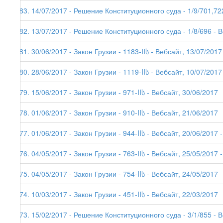
183. 14/07/2017 - Решение Конституционного суда - 1/9/701,72
182. 13/07/2017 - Решение Конституционного суда - 1/8/696 - 
181. 30/06/2017 - Закон Грузии - 1183-IIს - Вебсайт, 13/07/2017
180. 28/06/2017 - Закон Грузии - 1119-IIს - Вебсайт, 10/07/2017
179. 15/06/2017 - Закон Грузии - 971-IIს - Вебсайт, 30/06/2017
178. 01/06/2017 - Закон Грузии - 910-IIს - Вебсайт, 21/06/2017
177. 01/06/2017 - Закон Грузии - 944-IIს - Вебсайт, 20/06/2017 -
176. 04/05/2017 - Закон Грузии - 763-IIს - Вебсайт, 25/05/2017 -
175. 04/05/2017 - Закон Грузии - 754-IIს - Вебсайт, 24/05/2017
174. 10/03/2017 - Закон Грузии - 451-IIს - Вебсайт, 22/03/2017
173. 15/02/2017 - Решение Конституционного суда - 3/1/855 - 