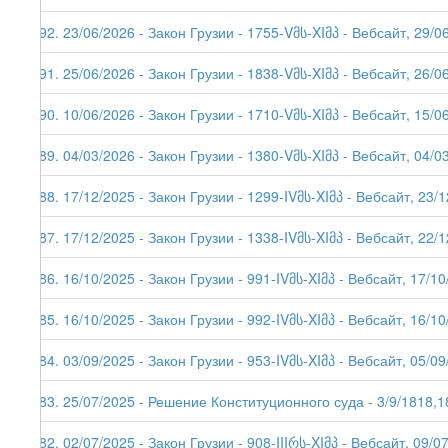
292. 23/06/2026 - Закон Грузии - 1755-Vმს-XIმპ - Вебсайт, 29/0
291. 25/06/2026 - Закон Грузии - 1838-Vმს-XIმპ - Вебсайт, 26/0
290. 10/06/2026 - Закон Грузии - 1710-Vმს-XIმპ - Вебсайт, 15/0
289. 04/03/2026 - Закон Грузии - 1380-Vმს-XIმპ - Вебсайт, 04/03
288. 17/12/2025 - Закон Грузии - 1299-IVმს-XIმპ - Вебсайт, 23/
287. 17/12/2025 - Закон Грузии - 1338-IVმს-XIმპ - Вебсайт, 22/
286. 16/10/2025 - Закон Грузии - 991-IVმს-XIმპ - Вебсайт, 17/1
285. 16/10/2025 - Закон Грузии - 992-IVმს-XIმპ - Вебсайт, 16/1
284. 03/09/2025 - Закон Грузии - 953-IVმს-XIმპ - Вебсайт, 05/0
283. 25/07/2025 - Решение Конституционного суда - 3/9/1818,1
282. 02/07/2025 - Закон Грузии - 908-IIIრს-XIმპ - Вебсайт, 09/0