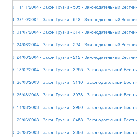
30. 11/11/2004 - Закон Грузии - 595 - Законодательный Вестник
29. 28/10/2004 - Закон Грузии - 548 - Законодательный Вестник
28. 01/07/2004 - Закон Грузии - 314 - Законодательный Вестник
27. 24/06/2004 - Закон Грузии - 224 - Законодательный Вестник
26. 24/06/2004 - Закон Грузии - 212 - Законодательный Вестник
25. 13/02/2004 - Закон Грузии - 3295 - Законодательный Вестни
24. 26/08/2003 - Закон Грузии - 3110 - Законодательный Вестни
23. 26/08/2003 - Закон Грузии - 3078 - Законодательный Вестни
22. 14/08/2003 - Закон Грузии - 2980 - Законодательный Вестни
21. 20/06/2003 - Закон Грузии - 2458 - Законодательный Вестни
20. 06/06/2003 - Закон Грузии - 2386 - Законодательный Вестни