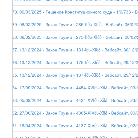
270. 06/03/2025 - Решение Конституционного суда - 1/6/733 - 
269. 06/02/2025 - Закон Грузии - 285-IIმს-XIმპ - Вебсайт, 06/02
268. 06/02/2025 - Закон Грузии - 275-IIმს-XIმპ - Вебсайт, 06/02
267. 13/12/2024 - Закон Грузии - 131-Iმს-XIმპ - Вебсайт, 30/12/
266. 13/12/2024 - Закон Грузии - 175-Iმს-XIმპ - Вебсайт, 29/12/
265. 13/12/2024 - Закон Грузии - 137-Iმს-XIმპ - Вебсайт, 29/12/
264. 17/09/2024 - Закон Грузии - 4454-XVIმს-Xმპ - Вебсайт, 03/
263. 05/09/2024 - Закон Грузии - 4424-XVIმს-Xმპ - Вебсайт, 23/
262. 27/06/2024 - Закон Грузии - 4305-XIVმს-Xმპ - Вебсайт, 09/
261. 18/04/2024 - Закон Грузии - 4137-XIVმს-Xმპ - Вебсайт, 02/