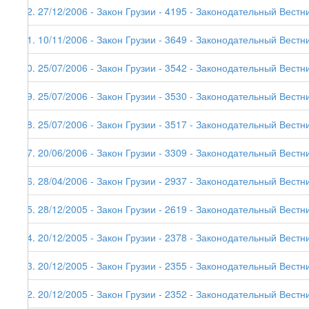
52. 27/12/2006 - Закон Грузии - 4195 - Законодательный Вестни
51. 10/11/2006 - Закон Грузии - 3649 - Законодательный Вестни
50. 25/07/2006 - Закон Грузии - 3542 - Законодательный Вестни
49. 25/07/2006 - Закон Грузии - 3530 - Законодательный Вестни
48. 25/07/2006 - Закон Грузии - 3517 - Законодательный Вестни
47. 20/06/2006 - Закон Грузии - 3309 - Законодательный Вестни
46. 28/04/2006 - Закон Грузии - 2937 - Законодательный Вестни
45. 28/12/2005 - Закон Грузии - 2619 - Законодательный Вестни
44. 20/12/2005 - Закон Грузии - 2378 - Законодательный Вестни
43. 20/12/2005 - Закон Грузии - 2355 - Законодательный Вестни
42. 20/12/2005 - Закон Грузии - 2352 - Законодательный Вестни