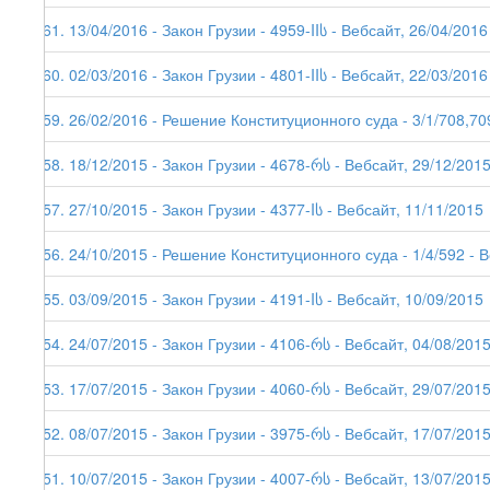
161. 13/04/2016 - Закон Грузии - 4959-IIს - Вебсайт, 26/04/2016
160. 02/03/2016 - Закон Грузии - 4801-IIს - Вебсайт, 22/03/2016
159. 26/02/2016 - Решение Конституционного суда - 3/1/708,70
158. 18/12/2015 - Закон Грузии - 4678-რს - Вебсайт, 29/12/201
157. 27/10/2015 - Закон Грузии - 4377-Iს - Вебсайт, 11/11/2015
156. 24/10/2015 - Решение Конституционного суда - 1/4/592 - 
155. 03/09/2015 - Закон Грузии - 4191-Iს - Вебсайт, 10/09/2015
154. 24/07/2015 - Закон Грузии - 4106-რს - Вебсайт, 04/08/201
153. 17/07/2015 - Закон Грузии - 4060-რს - Вебсайт, 29/07/201
152. 08/07/2015 - Закон Грузии - 3975-რს - Вебсайт, 17/07/201
151. 10/07/2015 - Закон Грузии - 4007-რს - Вебсайт, 13/07/201