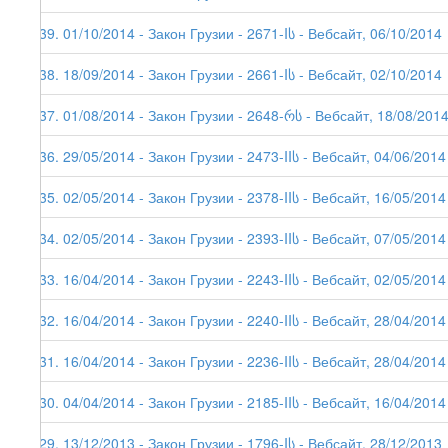
139. 01/10/2014 - Закон Грузии - 2671-Iს - Вебсайт, 06/10/2014
138. 18/09/2014 - Закон Грузии - 2661-Iს - Вебсайт, 02/10/2014
137. 01/08/2014 - Закон Грузии - 2648-რს - Вебсайт, 18/08/201
136. 29/05/2014 - Закон Грузии - 2473-IIს - Вебсайт, 04/06/2014
135. 02/05/2014 - Закон Грузии - 2378-IIს - Вебсайт, 16/05/2014
134. 02/05/2014 - Закон Грузии - 2393-IIს - Вебсайт, 07/05/2014
133. 16/04/2014 - Закон Грузии - 2243-IIს - Вебсайт, 02/05/2014
132. 16/04/2014 - Закон Грузии - 2240-IIს - Вебсайт, 28/04/2014
131. 16/04/2014 - Закон Грузии - 2236-IIს - Вебсайт, 28/04/2014
130. 04/04/2014 - Закон Грузии - 2185-IIს - Вебсайт, 16/04/2014
129. 13/12/2013 - Закон Грузии - 1796-Iს - Вебсайт, 28/12/2013