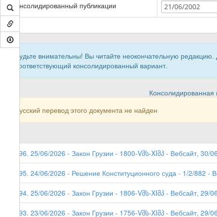
Консолидированный публикации
21/06/2002
Будьте внимательны! Вы читайте неокончательную редакцию.
соответствующий консолидированный вариант.
Консолидированная в
Русский перевод этого документа не найден
296. 25/06/2026 - Закон Грузии - 1800-Vმს-XIმპ - Вебсайт, 30/0
295. 24/06/2026 - Решение Конституционного суда - 1/2/882 - 
294. 25/06/2026 - Закон Грузии - 1806-Vმს-XIმპ - Вебсайт, 29/06
293. 23/06/2026 - Закон Грузии - 1756-Vმს-XIმპ - Вебсайт, 29/0