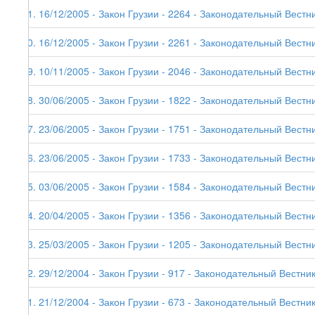
41. 16/12/2005 - Закон Грузии - 2264 - Законодательный Вестни
40. 16/12/2005 - Закон Грузии - 2261 - Законодательный Вестни
39. 10/11/2005 - Закон Грузии - 2046 - Законодательный Вестни
38. 30/06/2005 - Закон Грузии - 1822 - Законодательный Вестни
37. 23/06/2005 - Закон Грузии - 1751 - Законодательный Вестни
36. 23/06/2005 - Закон Грузии - 1733 - Законодательный Вестни
35. 03/06/2005 - Закон Грузии - 1584 - Законодательный Вестни
34. 20/04/2005 - Закон Грузии - 1356 - Законодательный Вестни
33. 25/03/2005 - Закон Грузии - 1205 - Законодательный Вестни
32. 29/12/2004 - Закон Грузии - 917 - Законодательный Вестник
31. 21/12/2004 - Закон Грузии - 673 - Законодательный Вестник