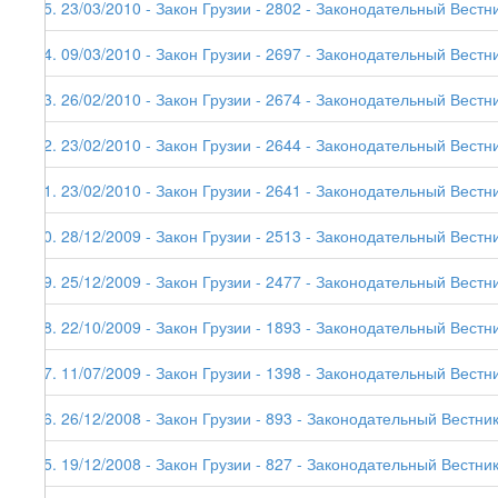
85. 23/03/2010 - Закон Грузии - 2802 - Законодательный Вестни
84. 09/03/2010 - Закон Грузии - 2697 - Законодательный Вестни
83. 26/02/2010 - Закон Грузии - 2674 - Законодательный Вестни
82. 23/02/2010 - Закон Грузии - 2644 - Законодательный Вестник
81. 23/02/2010 - Закон Грузии - 2641 - Законодательный Вестни
80. 28/12/2009 - Закон Грузии - 2513 - Законодательный Вестни
79. 25/12/2009 - Закон Грузии - 2477 - Законодательный Вестни
78. 22/10/2009 - Закон Грузии - 1893 - Законодательный Вестни
77. 11/07/2009 - Закон Грузии - 1398 - Законодательный Вестни
76. 26/12/2008 - Закон Грузии - 893 - Законодательный Вестник
75. 19/12/2008 - Закон Грузии - 827 - Законодательный Вестник