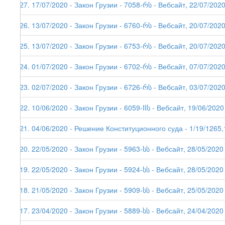
227. 17/07/2020 - Закон Грузии - 7058-რს - Вебсайт, 22/07/202
226. 13/07/2020 - Закон Грузии - 6760-რს - Вебсайт, 20/07/202
225. 13/07/2020 - Закон Грузии - 6753-რს - Вебсайт, 20/07/202
224. 01/07/2020 - Закон Грузии - 6702-რს - Вебсайт, 07/07/202
223. 02/07/2020 - Закон Грузии - 6726-რს - Вебсайт, 03/07/202
222. 10/06/2020 - Закон Грузии - 6059-IIს - Вебсайт, 19/06/2020
221. 04/06/2020 - Решение Конституционного суда - 1/19/1265,
220. 22/05/2020 - Закон Грузии - 5963-სს - Вебсайт, 28/05/2020
219. 22/05/2020 - Закон Грузии - 5924-სს - Вебсайт, 28/05/2020
218. 21/05/2020 - Закон Грузии - 5909-სს - Вебсайт, 25/05/2020
217. 23/04/2020 - Закон Грузии - 5889-სს - Вебсайт, 24/04/2020