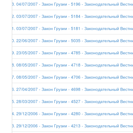
63. 04/07/2007 - Закон Грузии - 5196 - Законодательный Вестник
62. 03/07/2007 - Закон Грузии - 5184 - Законодательный Вестни
61. 03/07/2007 - Закон Грузии - 5181 - Законодательный Вестни
60. 22/06/2007 - Закон Грузии - 5035 - Законодательный Вестни
59. 23/05/2007 - Закон Грузии - 4785 - Законодательный Вестни
58. 08/05/2007 - Закон Грузии - 4718 - Законодательный Вестни
57. 08/05/2007 - Закон Грузии - 4706 - Законодательный Вестни
56. 27/04/2007 - Закон Грузии - 4698 - Законодательный Вестни
55. 28/03/2007 - Закон Грузии - 4527 - Законодательный Вестни
54. 29/12/2006 - Закон Грузии - 4280 - Законодательный Вестник
53. 29/12/2006 - Закон Грузии - 4213 - Законодательный Вестни