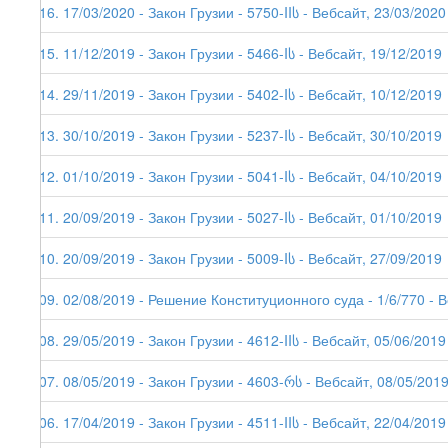
216. 17/03/2020 - Закон Грузии - 5750-IIს - Вебсайт, 23/03/2020
215. 11/12/2019 - Закон Грузии - 5466-Iს - Вебсайт, 19/12/2019
214. 29/11/2019 - Закон Грузии - 5402-Iს - Вебсайт, 10/12/2019
213. 30/10/2019 - Закон Грузии - 5237-Iს - Вебсайт, 30/10/2019
212. 01/10/2019 - Закон Грузии - 5041-Iს - Вебсайт, 04/10/2019
211. 20/09/2019 - Закон Грузии - 5027-Iს - Вебсайт, 01/10/2019
210. 20/09/2019 - Закон Грузии - 5009-Iს - Вебсайт, 27/09/2019
209. 02/08/2019 - Решение Конституционного суда - 1/6/770 - 
208. 29/05/2019 - Закон Грузии - 4612-IIს - Вебсайт, 05/06/2019
207. 08/05/2019 - Закон Грузии - 4603-რს - Вебсайт, 08/05/201
206. 17/04/2019 - Закон Грузии - 4511-IIს - Вебсайт, 22/04/2019