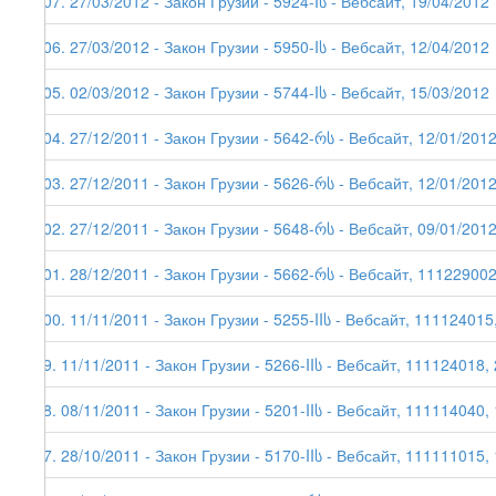
107. 27/03/2012 - Закон Грузии - 5924-Iს - Вебсайт, 19/04/2012
106. 27/03/2012 - Закон Грузии - 5950-Iს - Вебсайт, 12/04/2012
105. 02/03/2012 - Закон Грузии - 5744-Iს - Вебсайт, 15/03/2012
104. 27/12/2011 - Закон Грузии - 5642-რს - Вебсайт, 12/01/201
103. 27/12/2011 - Закон Грузии - 5626-რს - Вебсайт, 12/01/201
102. 27/12/2011 - Закон Грузии - 5648-რს - Вебсайт, 09/01/201
101. 28/12/2011 - Закон Грузии - 5662-რს - Вебсайт, 111229002
100. 11/11/2011 - Закон Грузии - 5255-IIს - Вебсайт, 111124015
99. 11/11/2011 - Закон Грузии - 5266-IIს - Вебсайт, 111124018,
98. 08/11/2011 - Закон Грузии - 5201-IIს - Вебсайт, 111114040,
97. 28/10/2011 - Закон Грузии - 5170-IIს - Вебсайт, 111111015,