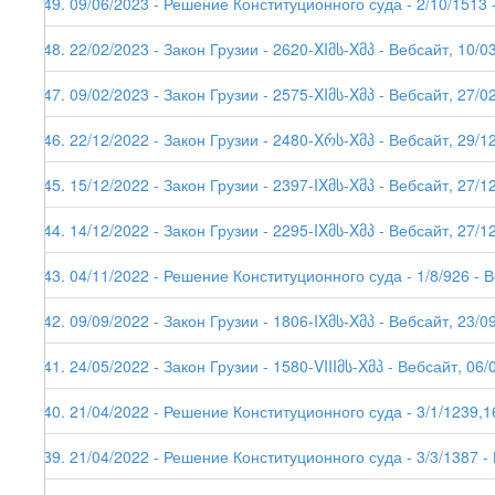
249. 09/06/2023 - Решение Конституционного суда - 2/10/1513 
248. 22/02/2023 - Закон Грузии - 2620-XIმს-Xმპ - Вебсайт, 10/0
247. 09/02/2023 - Закон Грузии - 2575-XIმს-Xმპ - Вебсайт, 27/0
246. 22/12/2022 - Закон Грузии - 2480-Xრს-Xმპ - Вебсайт, 29/1
245. 15/12/2022 - Закон Грузии - 2397-IXმს-Xმპ - Вебсайт, 27/1
244. 14/12/2022 - Закон Грузии - 2295-IXმს-Xმპ - Вебсайт, 27/1
243. 04/11/2022 - Решение Конституционного суда - 1/8/926 - 
242. 09/09/2022 - Закон Грузии - 1806-IXმს-Xმპ - Вебсайт, 23/0
241. 24/05/2022 - Закон Грузии - 1580-VIIIმს-Xმპ - Вебсайт, 06/
240. 21/04/2022 - Решение Конституционного суда - 3/1/1239,1
239. 21/04/2022 - Решение Конституционного суда - 3/3/1387 -