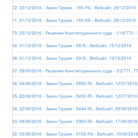
172. 22/12/2016 - Закон Грузии - 185-რს - Вебсайт, 29/12/2016
171. 21/12/2016 - Закон Грузии - 163-რს - Вебсайт, 28/12/2016
170. 22/12/2016 - Решение Конституционного суда - 1/16/770 -
169. 01/12/2016 - Закон Грузии - 58-Iს - Вебсайт, 15/12/2016
168. 01/12/2016 - Закон Грузии - 59-Iს - Вебсайт, 13/12/2016
167. 29/09/2016 - Решение Конституционного суда - 3/2/771, 775
166. 24/06/2016 - Закон Грузии - 5592-IIს - Вебсайт, 12/07/2016
165. 22/06/2016 - Закон Грузии - 5452-IIს - Вебсайт, 12/07/2016
164. 22/06/2016 - Закон Грузии - 5444-IIს - Вебсайт, 29/06/2016
163. 08/06/2016 - Закон Грузии - 5363-IIს - Вебсайт, 17/06/2016
162. 03/06/2016 - Закон Грузии - 5152-რს - Вебсайт, 10/06/201