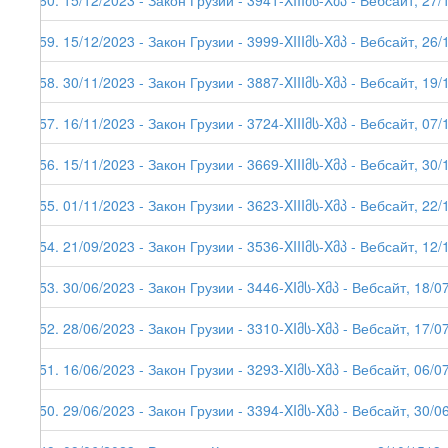
260. 15/12/2023 - Закон Грузии - 3941-XIIIმს-Xმპ - Вебсайт, 27/
259. 15/12/2023 - Закон Грузии - 3999-XIIIმს-Xმპ - Вебсайт, 26/
258. 30/11/2023 - Закон Грузии - 3887-XIIIმს-Xმპ - Вебсайт, 19/
257. 16/11/2023 - Закон Грузии - 3724-XIIIმს-Xმპ - Вебсайт, 07/
256. 15/11/2023 - Закон Грузии - 3669-XIIIმს-Xმპ - Вебсайт, 30/
255. 01/11/2023 - Закон Грузии - 3623-XIIIმს-Xმპ - Вебсайт, 22/
254. 21/09/2023 - Закон Грузии - 3536-XIIIმს-Xმპ - Вебсайт, 12/
253. 30/06/2023 - Закон Грузии - 3446-XIმს-Xმპ - Вебсайт, 18/0
252. 28/06/2023 - Закон Грузии - 3310-XIმს-Xმპ - Вебсайт, 17/0
251. 16/06/2023 - Закон Грузии - 3293-XIმს-Xმპ - Вебсайт, 06/0
250. 29/06/2023 - Закон Грузии - 3394-XIმს-Xმპ - Вебсайт, 30/0