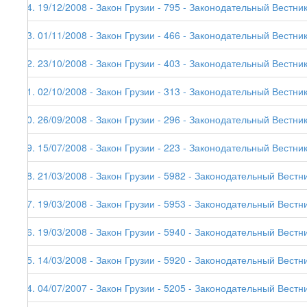
74. 19/12/2008 - Закон Грузии - 795 - Законодательный Вестник
73. 01/11/2008 - Закон Грузии - 466 - Законодательный Вестник 
72. 23/10/2008 - Закон Грузии - 403 - Законодательный Вестник
71. 02/10/2008 - Закон Грузии - 313 - Законодательный Вестник
70. 26/09/2008 - Закон Грузии - 296 - Законодательный Вестник
69. 15/07/2008 - Закон Грузии - 223 - Законодательный Вестник
68. 21/03/2008 - Закон Грузии - 5982 - Законодательный Вестни
67. 19/03/2008 - Закон Грузии - 5953 - Законодательный Вестни
66. 19/03/2008 - Закон Грузии - 5940 - Законодательный Вестни
65. 14/03/2008 - Закон Грузии - 5920 - Законодательный Вестни
64. 04/07/2007 - Закон Грузии - 5205 - Законодательный Вестни