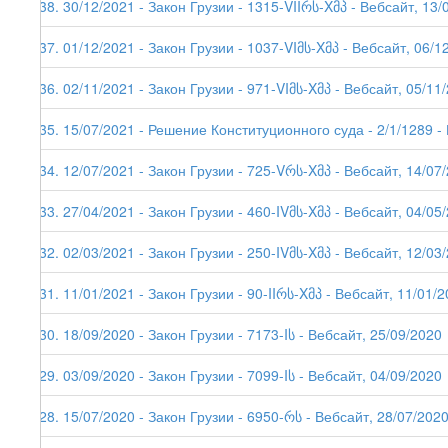
238. 30/12/2021 - Закон Грузии - 1315-VIIრს-Xმპ - Вебсайт, 13/
237. 01/12/2021 - Закон Грузии - 1037-VIმს-Xმპ - Вебсайт, 06/1
236. 02/11/2021 - Закон Грузии - 971-VIმს-Xმპ - Вебсайт, 05/11
235. 15/07/2021 - Решение Конституционного суда - 2/1/1289 -
234. 12/07/2021 - Закон Грузии - 725-Vრს-Xმპ - Вебсайт, 14/07
233. 27/04/2021 - Закон Грузии - 460-IVმს-Xმპ - Вебсайт, 04/05
232. 02/03/2021 - Закон Грузии - 250-IVმს-Xმპ - Вебсайт, 12/03
231. 11/01/2021 - Закон Грузии - 90-IIრს-Xმპ - Вебсайт, 11/01/2
230. 18/09/2020 - Закон Грузии - 7173-Iს - Вебсайт, 25/09/2020
229. 03/09/2020 - Закон Грузии - 7099-Iს - Вебсайт, 04/09/2020
228. 15/07/2020 - Закон Грузии - 6950-რს - Вебсайт, 28/07/202