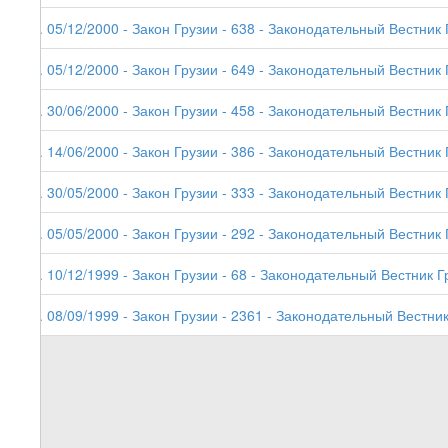
8. 05/12/2000 - Закон Грузии - 638 - Законодательный Вестник 
7. 05/12/2000 - Закон Грузии - 649 - Законодательный Вестник Г
6. 30/06/2000 - Закон Грузии - 458 - Законодательный Вестник 
5. 14/06/2000 - Закон Грузии - 386 - Законодательный Вестник 
4. 30/05/2000 - Закон Грузии - 333 - Законодательный Вестник 
3. 05/05/2000 - Закон Грузии - 292 - Законодательный Вестник 
2. 10/12/1999 - Закон Грузии - 68 - Законодательный Вестник Г
1. 08/09/1999 - Закон Грузии - 2361 - Законодательный Вестник