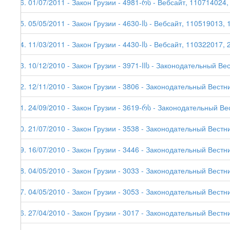
96. 01/07/2011 - Закон Грузии - 4981-რს - Вебсайт, 110714024,
95. 05/05/2011 - Закон Грузии - 4630-Iს - Вебсайт, 110519013, 
94. 11/03/2011 - Закон Грузии - 4430-Iს - Вебсайт, 110322017, 
93. 10/12/2010 - Закон Грузии - 3971-IIს - Законодательный Ве
92. 12/11/2010 - Закон Грузии - 3806 - Законодательный Вестни
91. 24/09/2010 - Закон Грузии - 3619-რს - Законодательный Ве
90. 21/07/2010 - Закон Грузии - 3538 - Законодательный Вестни
89. 16/07/2010 - Закон Грузии - 3446 - Законодательный Вестни
88. 04/05/2010 - Закон Грузии - 3033 - Законодательный Вестни
87. 04/05/2010 - Закон Грузии - 3053 - Законодательный Вестни
86. 27/04/2010 - Закон Грузии - 3017 - Законодательный Вестни