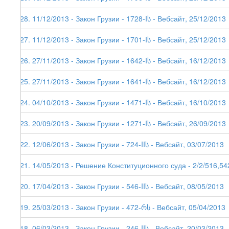
128. 11/12/2013 - Закон Грузии - 1728-Iს - Вебсайт, 25/12/2013
127. 11/12/2013 - Закон Грузии - 1701-Iს - Вебсайт, 25/12/2013
126. 27/11/2013 - Закон Грузии - 1642-Iს - Вебсайт, 16/12/2013
125. 27/11/2013 - Закон Грузии - 1641-Iს - Вебсайт, 16/12/2013
124. 04/10/2013 - Закон Грузии - 1471-Iს - Вебсайт, 16/10/2013
123. 20/09/2013 - Закон Грузии - 1271-Iს - Вебсайт, 26/09/2013
122. 12/06/2013 - Закон Грузии - 724-IIს - Вебсайт, 03/07/2013
121. 14/05/2013 - Решение Конституционного суда - 2/2/516,54
120. 17/04/2013 - Закон Грузии - 546-IIს - Вебсайт, 08/05/2013
119. 25/03/2013 - Закон Грузии - 472-რს - Вебсайт, 05/04/2013
118. 06/03/2013 - Закон Грузии - 246-IIს - Вебсайт, 20/03/2013