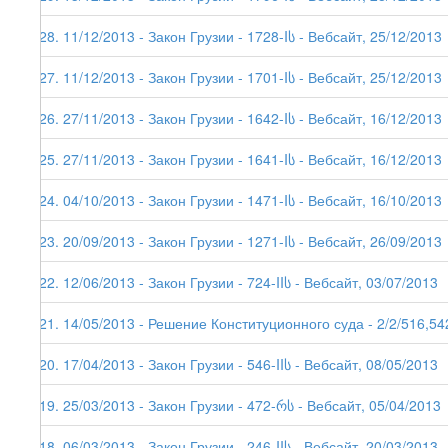
128. 11/12/2013 - Закон Грузии - 1728-Iს - Вебсайт, 25/12/2013
127. 11/12/2013 - Закон Грузии - 1701-Iს - Вебсайт, 25/12/2013
126. 27/11/2013 - Закон Грузии - 1642-Iს - Вебсайт, 16/12/2013
125. 27/11/2013 - Закон Грузии - 1641-Iს - Вебсайт, 16/12/2013
124. 04/10/2013 - Закон Грузии - 1471-Iს - Вебсайт, 16/10/2013
123. 20/09/2013 - Закон Грузии - 1271-Iს - Вебсайт, 26/09/2013
122. 12/06/2013 - Закон Грузии - 724-IIს - Вебсайт, 03/07/2013
121. 14/05/2013 - Решение Конституционного суда - 2/2/516,54
120. 17/04/2013 - Закон Грузии - 546-IIს - Вебсайт, 08/05/2013
119. 25/03/2013 - Закон Грузии - 472-რს - Вебсайт, 05/04/2013
118. 06/03/2013 - Закон Грузии - 246-IIს - Вебсайт, 20/03/2013