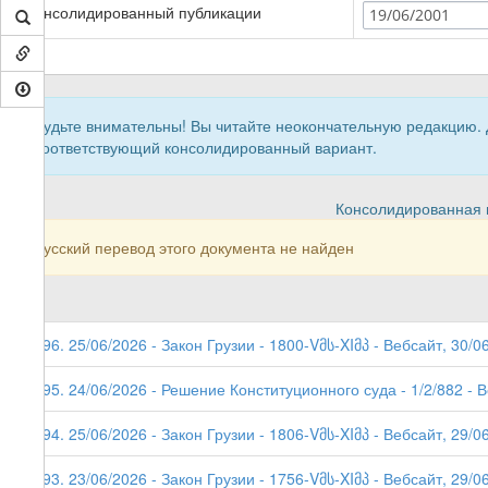
Консолидированный публикации
19/06/2001
Будьте внимательны! Вы читайте неокончательную редакцию.
соответствующий консолидированный вариант.
Консолидированная в
Русский перевод этого документа не найден
296. 25/06/2026 - Закон Грузии - 1800-Vმს-XIმპ - Вебсайт, 30/0
295. 24/06/2026 - Решение Конституционного суда - 1/2/882 - 
294. 25/06/2026 - Закон Грузии - 1806-Vმს-XIმპ - Вебсайт, 29/06
293. 23/06/2026 - Закон Грузии - 1756-Vმს-XIმპ - Вебсайт, 29/0