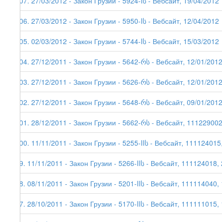
107. 27/03/2012 - Закон Грузии - 5924-Iს - Вебсайт, 19/04/2012
106. 27/03/2012 - Закон Грузии - 5950-Iს - Вебсайт, 12/04/2012
105. 02/03/2012 - Закон Грузии - 5744-Iს - Вебсайт, 15/03/2012
104. 27/12/2011 - Закон Грузии - 5642-რს - Вебсайт, 12/01/201
103. 27/12/2011 - Закон Грузии - 5626-რს - Вебсайт, 12/01/201
102. 27/12/2011 - Закон Грузии - 5648-რს - Вебсайт, 09/01/201
101. 28/12/2011 - Закон Грузии - 5662-რს - Вебсайт, 111229002
100. 11/11/2011 - Закон Грузии - 5255-IIს - Вебсайт, 111124015
99. 11/11/2011 - Закон Грузии - 5266-IIს - Вебсайт, 111124018,
98. 08/11/2011 - Закон Грузии - 5201-IIს - Вебсайт, 111114040,
97. 28/10/2011 - Закон Грузии - 5170-IIს - Вебсайт, 111111015,