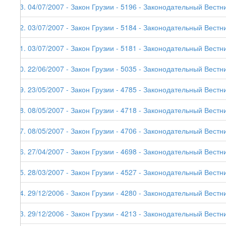
63. 04/07/2007 - Закон Грузии - 5196 - Законодательный Вестник
62. 03/07/2007 - Закон Грузии - 5184 - Законодательный Вестни
61. 03/07/2007 - Закон Грузии - 5181 - Законодательный Вестни
60. 22/06/2007 - Закон Грузии - 5035 - Законодательный Вестни
59. 23/05/2007 - Закон Грузии - 4785 - Законодательный Вестни
58. 08/05/2007 - Закон Грузии - 4718 - Законодательный Вестни
57. 08/05/2007 - Закон Грузии - 4706 - Законодательный Вестни
56. 27/04/2007 - Закон Грузии - 4698 - Законодательный Вестни
55. 28/03/2007 - Закон Грузии - 4527 - Законодательный Вестни
54. 29/12/2006 - Закон Грузии - 4280 - Законодательный Вестник
53. 29/12/2006 - Закон Грузии - 4213 - Законодательный Вестни