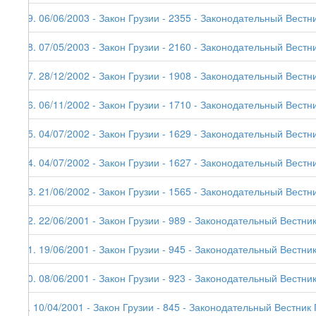
19. 06/06/2003 - Закон Грузии - 2355 - Законодательный Вестник
18. 07/05/2003 - Закон Грузии - 2160 - Законодательный Вестни
17. 28/12/2002 - Закон Грузии - 1908 - Законодательный Вестни
16. 06/11/2002 - Закон Грузии - 1710 - Законодательный Вестни
15. 04/07/2002 - Закон Грузии - 1629 - Законодательный Вестни
14. 04/07/2002 - Закон Грузии - 1627 - Законодательный Вестни
13. 21/06/2002 - Закон Грузии - 1565 - Законодательный Вестни
12. 22/06/2001 - Закон Грузии - 989 - Законодательный Вестник
11. 19/06/2001 - Закон Грузии - 945 - Законодательный Вестник
10. 08/06/2001 - Закон Грузии - 923 - Законодательный Вестник
9. 10/04/2001 - Закон Грузии - 845 - Законодательный Вестник 