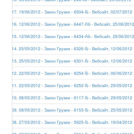
117. 19/06/2012 - Закон Грузии - 6504-Iს - Вебсайт, 02/07/2012
116. 12/06/2012 - Закон Грузии - 6447-რს - Вебсайт, 25/06/201
115. 12/06/2012 - Закон Грузии - 6434-რს - Вебсайт, 25/06/201
114. 25/05/2012 - Закон Грузии - 6326-Iს - Вебсайт, 12/06/2012
113. 25/05/2012 - Закон Грузии - 6301-Iს - Вебсайт, 12/06/2012
112. 22/05/2012 - Закон Грузии - 6254-Iს - Вебсайт, 06/06/2012
111. 22/05/2012 - Закон Грузии - 6252-Iს - Вебсайт, 29/05/2012
110. 08/05/2012 - Закон Грузии - 6117-Iს - Вебсайт, 29/05/2012
109. 08/05/2012 - Закон Грузии - 6153-Iს - Вебсайт, 25/05/2012
108. 27/03/2012 - Закон Грузии - 5925-Iს - Вебсайт, 19/04/2012