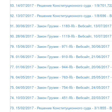
183. 14/07/2017 - Решение Конституционного суда - 1/9/701,72
182. 13/07/2017 - Решение Конституционного суда - 1/8/696 - 
181. 30/06/2017 - Закон Грузии - 1183-IIს - Вебсайт, 13/07/2017
180. 28/06/2017 - Закон Грузии - 1119-IIს - Вебсайт, 10/07/2017
179. 15/06/2017 - Закон Грузии - 971-IIს - Вебсайт, 30/06/2017
178. 01/06/2017 - Закон Грузии - 910-IIს - Вебсайт, 21/06/2017
177. 01/06/2017 - Закон Грузии - 944-IIს - Вебсайт, 20/06/2017 -
176. 04/05/2017 - Закон Грузии - 763-IIს - Вебсайт, 25/05/2017 -
175. 04/05/2017 - Закон Грузии - 754-IIს - Вебсайт, 24/05/2017
174. 10/03/2017 - Закон Грузии - 451-IIს - Вебсайт, 22/03/2017
173. 15/02/2017 - Решение Конституционного суда - 3/1/855 - 