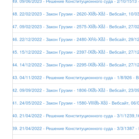
249. 09/06/2023 - Решение Конституционного суда - 2/10/1513 
248. 22/02/2023 - Закон Грузии - 2620-XIმს-Xმპ - Вебсайт, 10/0
247. 09/02/2023 - Закон Грузии - 2575-XIმს-Xმპ - Вебсайт, 27/0
246. 22/12/2022 - Закон Грузии - 2480-Xრს-Xმპ - Вебсайт, 29/1
245. 15/12/2022 - Закон Грузии - 2397-IXმს-Xმპ - Вебсайт, 27/1
244. 14/12/2022 - Закон Грузии - 2295-IXმს-Xმპ - Вебсайт, 27/1
243. 04/11/2022 - Решение Конституционного суда - 1/8/926 - 
242. 09/09/2022 - Закон Грузии - 1806-IXმს-Xმპ - Вебсайт, 23/0
241. 24/05/2022 - Закон Грузии - 1580-VIIIმს-Xმპ - Вебсайт, 06/
240. 21/04/2022 - Решение Конституционного суда - 3/1/1239,1
239. 21/04/2022 - Решение Конституционного суда - 3/3/1387 -