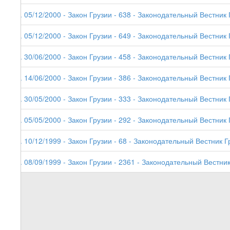
8. 05/12/2000 - Закон Грузии - 638 - Законодательный Вестник 
7. 05/12/2000 - Закон Грузии - 649 - Законодательный Вестник Г
6. 30/06/2000 - Закон Грузии - 458 - Законодательный Вестник 
5. 14/06/2000 - Закон Грузии - 386 - Законодательный Вестник 
4. 30/05/2000 - Закон Грузии - 333 - Законодательный Вестник 
3. 05/05/2000 - Закон Грузии - 292 - Законодательный Вестник 
2. 10/12/1999 - Закон Грузии - 68 - Законодательный Вестник Г
1. 08/09/1999 - Закон Грузии - 2361 - Законодательный Вестник