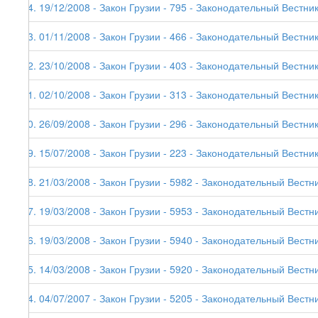
74. 19/12/2008 - Закон Грузии - 795 - Законодательный Вестник
73. 01/11/2008 - Закон Грузии - 466 - Законодательный Вестник 
72. 23/10/2008 - Закон Грузии - 403 - Законодательный Вестник
71. 02/10/2008 - Закон Грузии - 313 - Законодательный Вестник
70. 26/09/2008 - Закон Грузии - 296 - Законодательный Вестник
69. 15/07/2008 - Закон Грузии - 223 - Законодательный Вестник
68. 21/03/2008 - Закон Грузии - 5982 - Законодательный Вестни
67. 19/03/2008 - Закон Грузии - 5953 - Законодательный Вестни
66. 19/03/2008 - Закон Грузии - 5940 - Законодательный Вестни
65. 14/03/2008 - Закон Грузии - 5920 - Законодательный Вестни
64. 04/07/2007 - Закон Грузии - 5205 - Законодательный Вестни