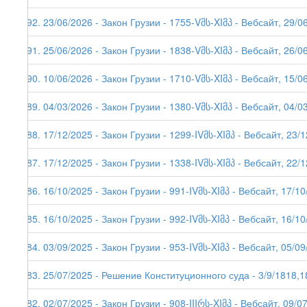
292. 23/06/2026 - Закон Грузии - 1755-Vმს-XIმპ - Вебсайт, 29/0
291. 25/06/2026 - Закон Грузии - 1838-Vმს-XIმპ - Вебсайт, 26/0
290. 10/06/2026 - Закон Грузии - 1710-Vმს-XIმპ - Вебсайт, 15/0
289. 04/03/2026 - Закон Грузии - 1380-Vმს-XIმპ - Вебсайт, 04/03
288. 17/12/2025 - Закон Грузии - 1299-IVმს-XIმპ - Вебсайт, 23/
287. 17/12/2025 - Закон Грузии - 1338-IVმს-XIმპ - Вебсайт, 22/
286. 16/10/2025 - Закон Грузии - 991-IVმს-XIმპ - Вебсайт, 17/1
285. 16/10/2025 - Закон Грузии - 992-IVმს-XIმპ - Вебсайт, 16/1
284. 03/09/2025 - Закон Грузии - 953-IVმს-XIმპ - Вебсайт, 05/0
283. 25/07/2025 - Решение Конституционного суда - 3/9/1818,1
282. 02/07/2025 - Закон Грузии - 908-IIIრს-XIმპ - Вебсайт, 09/0