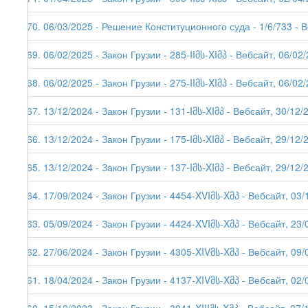
270. 06/03/2025 - Решение Конституционного суда - 1/6/733 - 
269. 06/02/2025 - Закон Грузии - 285-IIმს-XIმპ - Вебсайт, 06/02
268. 06/02/2025 - Закон Грузии - 275-IIმს-XIმპ - Вебсайт, 06/02
267. 13/12/2024 - Закон Грузии - 131-Iმს-XIმპ - Вебсайт, 30/12/
266. 13/12/2024 - Закон Грузии - 175-Iმს-XIმპ - Вебсайт, 29/12/
265. 13/12/2024 - Закон Грузии - 137-Iმს-XIმპ - Вебсайт, 29/12/
264. 17/09/2024 - Закон Грузии - 4454-XVIმს-Xმპ - Вебсайт, 03/
263. 05/09/2024 - Закон Грузии - 4424-XVIმს-Xმპ - Вебсайт, 23/
262. 27/06/2024 - Закон Грузии - 4305-XIVმს-Xმპ - Вебсайт, 09/
261. 18/04/2024 - Закон Грузии - 4137-XIVმს-Xმპ - Вебсайт, 02/