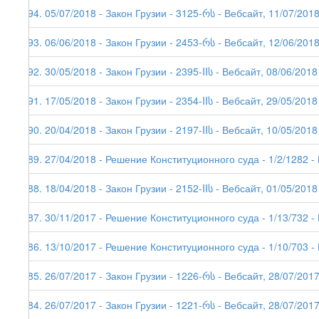
194. 05/07/2018 - Закон Грузии - 3125-რს - Вебсайт, 11/07/201
193. 06/06/2018 - Закон Грузии - 2453-რს - Вебсайт, 12/06/201
192. 30/05/2018 - Закон Грузии - 2395-IIს - Вебсайт, 08/06/2018
191. 17/05/2018 - Закон Грузии - 2354-IIს - Вебсайт, 29/05/2018
190. 20/04/2018 - Закон Грузии - 2197-IIს - Вебсайт, 10/05/2018
189. 27/04/2018 - Решение Конституционного суда - 1/2/1282 -
188. 18/04/2018 - Закон Грузии - 2152-IIს - Вебсайт, 01/05/2018
187. 30/11/2017 - Решение Конституционного суда - 1/13/732 -
186. 13/10/2017 - Решение Конституционного суда - 1/10/703 -
185. 26/07/2017 - Закон Грузии - 1226-რს - Вебсайт, 28/07/201
184. 26/07/2017 - Закон Грузии - 1221-რს - Вебсайт, 28/07/2017 