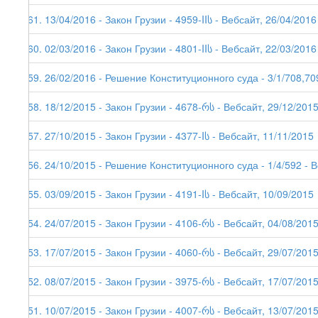
161. 13/04/2016 - Закон Грузии - 4959-IIს - Вебсайт, 26/04/2016
160. 02/03/2016 - Закон Грузии - 4801-IIს - Вебсайт, 22/03/2016
159. 26/02/2016 - Решение Конституционного суда - 3/1/708,70
158. 18/12/2015 - Закон Грузии - 4678-რს - Вебсайт, 29/12/201
157. 27/10/2015 - Закон Грузии - 4377-Iს - Вебсайт, 11/11/2015
156. 24/10/2015 - Решение Конституционного суда - 1/4/592 - 
155. 03/09/2015 - Закон Грузии - 4191-Iს - Вебсайт, 10/09/2015
154. 24/07/2015 - Закон Грузии - 4106-რს - Вебсайт, 04/08/201
153. 17/07/2015 - Закон Грузии - 4060-რს - Вебсайт, 29/07/201
152. 08/07/2015 - Закон Грузии - 3975-რს - Вебсайт, 17/07/201
151. 10/07/2015 - Закон Грузии - 4007-რს - Вебсайт, 13/07/201