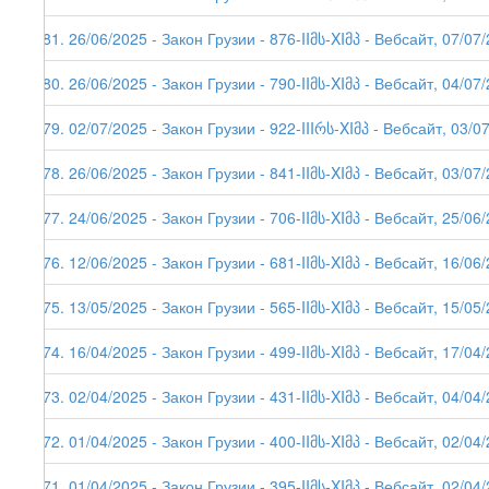
281. 26/06/2025 - Закон Грузии - 876-IIმს-XIმპ - Вебсайт, 07/07
280. 26/06/2025 - Закон Грузии - 790-IIმს-XIმპ - Вебсайт, 04/07
279. 02/07/2025 - Закон Грузии - 922-IIIრს-XIმპ - Вебсайт, 03/0
278. 26/06/2025 - Закон Грузии - 841-IIმს-XIმპ - Вебсайт, 03/07
277. 24/06/2025 - Закон Грузии - 706-IIმს-XIმპ - Вебсайт, 25/06
276. 12/06/2025 - Закон Грузии - 681-IIმს-XIმპ - Вебсайт, 16/06
275. 13/05/2025 - Закон Грузии - 565-IIმს-XIმპ - Вебсайт, 15/05
274. 16/04/2025 - Закон Грузии - 499-IIმს-XIმპ - Вебсайт, 17/04
273. 02/04/2025 - Закон Грузии - 431-IIმს-XIმპ - Вебсайт, 04/04
272. 01/04/2025 - Закон Грузии - 400-IIმს-XIმპ - Вебсайт, 02/04
271. 01/04/2025 - Закон Грузии - 395-IIმს-XIმპ - Вебсайт, 02/04