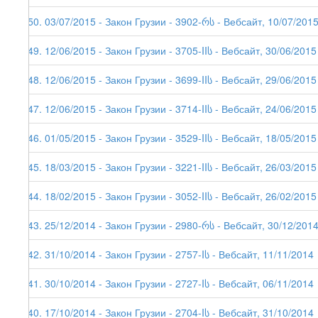
150. 03/07/2015 - Закон Грузии - 3902-რს - Вебсайт, 10/07/201
149. 12/06/2015 - Закон Грузии - 3705-IIს - Вебсайт, 30/06/2015
148. 12/06/2015 - Закон Грузии - 3699-IIს - Вебсайт, 29/06/2015
147. 12/06/2015 - Закон Грузии - 3714-IIს - Вебсайт, 24/06/2015
146. 01/05/2015 - Закон Грузии - 3529-IIს - Вебсайт, 18/05/2015
145. 18/03/2015 - Закон Грузии - 3221-IIს - Вебсайт, 26/03/2015
144. 18/02/2015 - Закон Грузии - 3052-IIს - Вебсайт, 26/02/2015
143. 25/12/2014 - Закон Грузии - 2980-რს - Вебсайт, 30/12/201
142. 31/10/2014 - Закон Грузии - 2757-Iს - Вебсайт, 11/11/2014
141. 30/10/2014 - Закон Грузии - 2727-Iს - Вебсайт, 06/11/2014
140. 17/10/2014 - Закон Грузии - 2704-Iს - Вебсайт, 31/10/2014