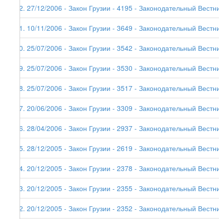
52. 27/12/2006 - Закон Грузии - 4195 - Законодательный Вестни
51. 10/11/2006 - Закон Грузии - 3649 - Законодательный Вестни
50. 25/07/2006 - Закон Грузии - 3542 - Законодательный Вестни
49. 25/07/2006 - Закон Грузии - 3530 - Законодательный Вестни
48. 25/07/2006 - Закон Грузии - 3517 - Законодательный Вестни
47. 20/06/2006 - Закон Грузии - 3309 - Законодательный Вестни
46. 28/04/2006 - Закон Грузии - 2937 - Законодательный Вестни
45. 28/12/2005 - Закон Грузии - 2619 - Законодательный Вестни
44. 20/12/2005 - Закон Грузии - 2378 - Законодательный Вестни
43. 20/12/2005 - Закон Грузии - 2355 - Законодательный Вестни
42. 20/12/2005 - Закон Грузии - 2352 - Законодательный Вестни