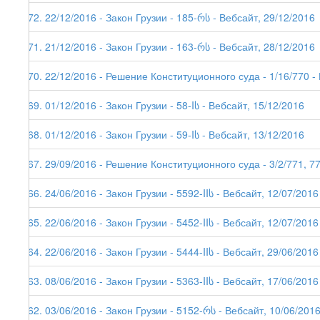
172. 22/12/2016 - Закон Грузии - 185-რს - Вебсайт, 29/12/2016
171. 21/12/2016 - Закон Грузии - 163-რს - Вебсайт, 28/12/2016
170. 22/12/2016 - Решение Конституционного суда - 1/16/770 -
169. 01/12/2016 - Закон Грузии - 58-Iს - Вебсайт, 15/12/2016
168. 01/12/2016 - Закон Грузии - 59-Iს - Вебсайт, 13/12/2016
167. 29/09/2016 - Решение Конституционного суда - 3/2/771, 775
166. 24/06/2016 - Закон Грузии - 5592-IIს - Вебсайт, 12/07/2016
165. 22/06/2016 - Закон Грузии - 5452-IIს - Вебсайт, 12/07/2016
164. 22/06/2016 - Закон Грузии - 5444-IIს - Вебсайт, 29/06/2016
163. 08/06/2016 - Закон Грузии - 5363-IIს - Вебсайт, 17/06/2016
162. 03/06/2016 - Закон Грузии - 5152-რს - Вебсайт, 10/06/201