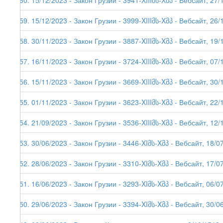
260. 15/12/2023 - Закон Грузии - 3941-XIIIმს-Xმპ - Вебсайт, 27/
259. 15/12/2023 - Закон Грузии - 3999-XIIIმს-Xმპ - Вебсайт, 26/
258. 30/11/2023 - Закон Грузии - 3887-XIIIმს-Xმპ - Вебсайт, 19/
257. 16/11/2023 - Закон Грузии - 3724-XIIIმს-Xმპ - Вебсайт, 07/
256. 15/11/2023 - Закон Грузии - 3669-XIIIმს-Xმპ - Вебсайт, 30/
255. 01/11/2023 - Закон Грузии - 3623-XIIIმს-Xმპ - Вебсайт, 22/
254. 21/09/2023 - Закон Грузии - 3536-XIIIმს-Xმპ - Вебсайт, 12/
253. 30/06/2023 - Закон Грузии - 3446-XIმს-Xმპ - Вебсайт, 18/0
252. 28/06/2023 - Закон Грузии - 3310-XIმს-Xმპ - Вебсайт, 17/0
251. 16/06/2023 - Закон Грузии - 3293-XIმს-Xმპ - Вебсайт, 06/0
250. 29/06/2023 - Закон Грузии - 3394-XIმს-Xმპ - Вебсайт, 30/0