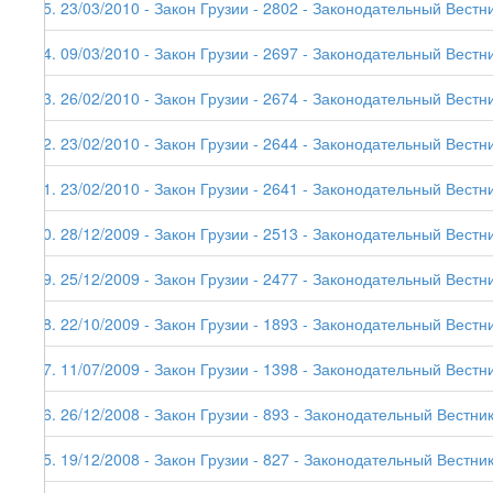
85. 23/03/2010 - Закон Грузии - 2802 - Законодательный Вестни
84. 09/03/2010 - Закон Грузии - 2697 - Законодательный Вестни
83. 26/02/2010 - Закон Грузии - 2674 - Законодательный Вестни
82. 23/02/2010 - Закон Грузии - 2644 - Законодательный Вестник
81. 23/02/2010 - Закон Грузии - 2641 - Законодательный Вестни
80. 28/12/2009 - Закон Грузии - 2513 - Законодательный Вестни
79. 25/12/2009 - Закон Грузии - 2477 - Законодательный Вестни
78. 22/10/2009 - Закон Грузии - 1893 - Законодательный Вестни
77. 11/07/2009 - Закон Грузии - 1398 - Законодательный Вестни
76. 26/12/2008 - Закон Грузии - 893 - Законодательный Вестник
75. 19/12/2008 - Закон Грузии - 827 - Законодательный Вестник