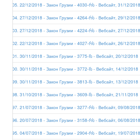
205. 22/12/2018 - Закон Грузии - 4030-რს - Вебсайт, 31/12/201
204. 27/12/2018 - Закон Грузии - 4264-რს - Вебсайт, 29/12/201
203. 27/12/2018 - Закон Грузии - 4224-რს - Вебсайт, 27/12/201
202. 22/12/2018 - Закон Грузии - 4027-რს - Вебсайт, 26/12/201
201. 30/11/2018 - Закон Грузии - 3775-Iს - Вебсайт, 20/12/2018
200. 30/11/2018 - Закон Грузии - 3772-Iს - Вебсайт, 14/12/2018
199. 30/11/2018 - Закон Грузии - 3813-Iს - Вебсайт, 13/12/2018
198. 31/10/2018 - Закон Грузии - 3609-Iს - Вебсайт, 21/11/2018
197. 21/07/2018 - Закон Грузии - 3277-რს - Вебсайт, 09/08/201
196. 20/07/2018 - Закон Грузии - 3158-რს - Вебсайт, 06/08/201
195. 04/07/2018 - Закон Грузии - 2904-რს - Вебсайт, 19/07/201