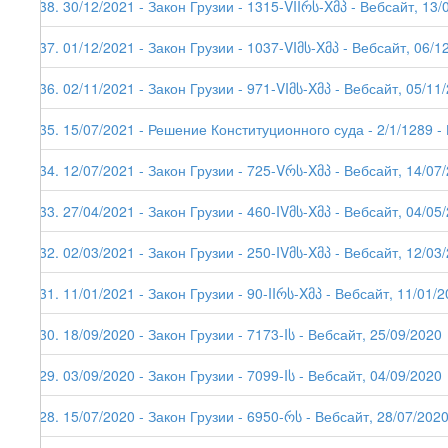
238. 30/12/2021 - Закон Грузии - 1315-VIIრს-Xმპ - Вебсайт, 13/
237. 01/12/2021 - Закон Грузии - 1037-VIმს-Xმპ - Вебсайт, 06/1
236. 02/11/2021 - Закон Грузии - 971-VIმს-Xმპ - Вебсайт, 05/11
235. 15/07/2021 - Решение Конституционного суда - 2/1/1289 -
234. 12/07/2021 - Закон Грузии - 725-Vრს-Xმპ - Вебсайт, 14/07
233. 27/04/2021 - Закон Грузии - 460-IVმს-Xმპ - Вебсайт, 04/05
232. 02/03/2021 - Закон Грузии - 250-IVმს-Xმპ - Вебсайт, 12/03
231. 11/01/2021 - Закон Грузии - 90-IIრს-Xმპ - Вебсайт, 11/01/2
230. 18/09/2020 - Закон Грузии - 7173-Iს - Вебсайт, 25/09/2020
229. 03/09/2020 - Закон Грузии - 7099-Iს - Вебсайт, 04/09/2020
228. 15/07/2020 - Закон Грузии - 6950-რს - Вебсайт, 28/07/202