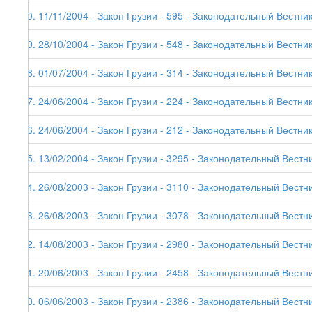
30. 11/11/2004 - Закон Грузии - 595 - Законодательный Вестник
29. 28/10/2004 - Закон Грузии - 548 - Законодательный Вестник
28. 01/07/2004 - Закон Грузии - 314 - Законодательный Вестник
27. 24/06/2004 - Закон Грузии - 224 - Законодательный Вестник
26. 24/06/2004 - Закон Грузии - 212 - Законодательный Вестник
25. 13/02/2004 - Закон Грузии - 3295 - Законодательный Вестни
24. 26/08/2003 - Закон Грузии - 3110 - Законодательный Вестни
23. 26/08/2003 - Закон Грузии - 3078 - Законодательный Вестни
22. 14/08/2003 - Закон Грузии - 2980 - Законодательный Вестни
21. 20/06/2003 - Закон Грузии - 2458 - Законодательный Вестни
20. 06/06/2003 - Закон Грузии - 2386 - Законодательный Вестни