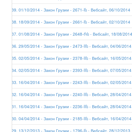
139. 01/10/2014 - Закон Грузии - 2671-Iს - Вебсайт, 06/10/2014
138. 18/09/2014 - Закон Грузии - 2661-Iს - Вебсайт, 02/10/2014
137. 01/08/2014 - Закон Грузии - 2648-რს - Вебсайт, 18/08/201
136. 29/05/2014 - Закон Грузии - 2473-IIს - Вебсайт, 04/06/2014
135. 02/05/2014 - Закон Грузии - 2378-IIს - Вебсайт, 16/05/2014
134. 02/05/2014 - Закон Грузии - 2393-IIს - Вебсайт, 07/05/2014
133. 16/04/2014 - Закон Грузии - 2243-IIს - Вебсайт, 02/05/2014
132. 16/04/2014 - Закон Грузии - 2240-IIს - Вебсайт, 28/04/2014
131. 16/04/2014 - Закон Грузии - 2236-IIს - Вебсайт, 28/04/2014
130. 04/04/2014 - Закон Грузии - 2185-IIს - Вебсайт, 16/04/2014
129. 13/12/2013 - Закон Грузии - 1796-Iს - Вебсайт, 28/12/2013