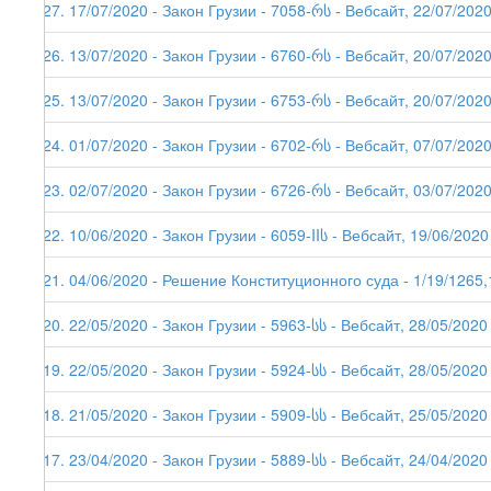
227. 17/07/2020 - Закон Грузии - 7058-რს - Вебсайт, 22/07/202
226. 13/07/2020 - Закон Грузии - 6760-რს - Вебсайт, 20/07/202
225. 13/07/2020 - Закон Грузии - 6753-რს - Вебсайт, 20/07/202
224. 01/07/2020 - Закон Грузии - 6702-რს - Вебсайт, 07/07/202
223. 02/07/2020 - Закон Грузии - 6726-რს - Вебсайт, 03/07/202
222. 10/06/2020 - Закон Грузии - 6059-IIს - Вебсайт, 19/06/2020
221. 04/06/2020 - Решение Конституционного суда - 1/19/1265,
220. 22/05/2020 - Закон Грузии - 5963-სს - Вебсайт, 28/05/2020
219. 22/05/2020 - Закон Грузии - 5924-სს - Вебсайт, 28/05/2020
218. 21/05/2020 - Закон Грузии - 5909-სს - Вебсайт, 25/05/2020
217. 23/04/2020 - Закон Грузии - 5889-სს - Вебсайт, 24/04/2020