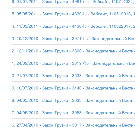
96. 01/07/2011 - Закон Грузии - 4981-რს - Вебсайт, 110714024,
95. 05/05/2011 - Закон Грузии - 4630-Iს - Вебсайт, 110519013, 
94. 11/03/2011 - Закон Грузии - 4430-Iს - Вебсайт, 110322017, 
93. 10/12/2010 - Закон Грузии - 3971-IIს - Законодательный Ве
92. 12/11/2010 - Закон Грузии - 3806 - Законодательный Вестни
91. 24/09/2010 - Закон Грузии - 3619-რს - Законодательный Ве
90. 21/07/2010 - Закон Грузии - 3538 - Законодательный Вестни
89. 16/07/2010 - Закон Грузии - 3446 - Законодательный Вестни
88. 04/05/2010 - Закон Грузии - 3033 - Законодательный Вестни
87. 04/05/2010 - Закон Грузии - 3053 - Законодательный Вестни
86. 27/04/2010 - Закон Грузии - 3017 - Законодательный Вестни