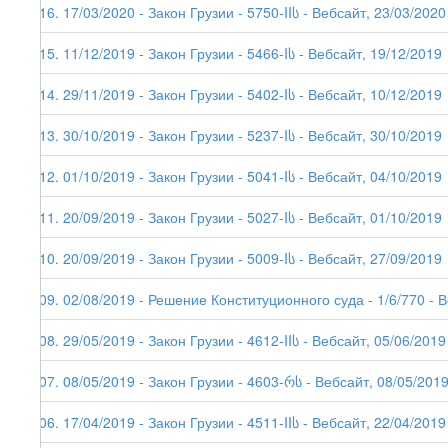
216. 17/03/2020 - Закон Грузии - 5750-IIს - Вебсайт, 23/03/2020
215. 11/12/2019 - Закон Грузии - 5466-Iს - Вебсайт, 19/12/2019
214. 29/11/2019 - Закон Грузии - 5402-Iს - Вебсайт, 10/12/2019
213. 30/10/2019 - Закон Грузии - 5237-Iს - Вебсайт, 30/10/2019
212. 01/10/2019 - Закон Грузии - 5041-Iს - Вебсайт, 04/10/2019
211. 20/09/2019 - Закон Грузии - 5027-Iს - Вебсайт, 01/10/2019
210. 20/09/2019 - Закон Грузии - 5009-Iს - Вебсайт, 27/09/2019
209. 02/08/2019 - Решение Конституционного суда - 1/6/770 - 
208. 29/05/2019 - Закон Грузии - 4612-IIს - Вебсайт, 05/06/2019
207. 08/05/2019 - Закон Грузии - 4603-რს - Вебсайт, 08/05/201
206. 17/04/2019 - Закон Грузии - 4511-IIს - Вебсайт, 22/04/2019