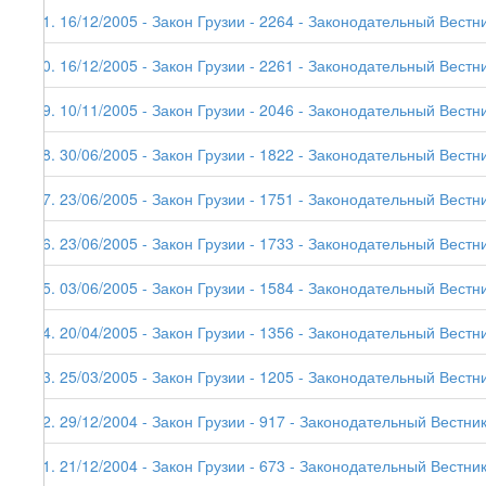
41. 16/12/2005 - Закон Грузии - 2264 - Законодательный Вестни
40. 16/12/2005 - Закон Грузии - 2261 - Законодательный Вестни
39. 10/11/2005 - Закон Грузии - 2046 - Законодательный Вестни
38. 30/06/2005 - Закон Грузии - 1822 - Законодательный Вестни
37. 23/06/2005 - Закон Грузии - 1751 - Законодательный Вестни
36. 23/06/2005 - Закон Грузии - 1733 - Законодательный Вестни
35. 03/06/2005 - Закон Грузии - 1584 - Законодательный Вестни
34. 20/04/2005 - Закон Грузии - 1356 - Законодательный Вестни
33. 25/03/2005 - Закон Грузии - 1205 - Законодательный Вестни
32. 29/12/2004 - Закон Грузии - 917 - Законодательный Вестник
31. 21/12/2004 - Закон Грузии - 673 - Законодательный Вестник