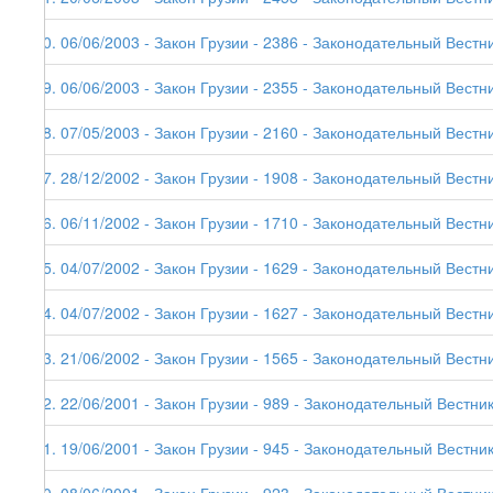
20. 06/06/2003 - Закон Грузии - 2386 - Законодательный Вестни
19. 06/06/2003 - Закон Грузии - 2355 - Законодательный Вестник
18. 07/05/2003 - Закон Грузии - 2160 - Законодательный Вестни
17. 28/12/2002 - Закон Грузии - 1908 - Законодательный Вестни
16. 06/11/2002 - Закон Грузии - 1710 - Законодательный Вестни
15. 04/07/2002 - Закон Грузии - 1629 - Законодательный Вестни
14. 04/07/2002 - Закон Грузии - 1627 - Законодательный Вестни
13. 21/06/2002 - Закон Грузии - 1565 - Законодательный Вестни
12. 22/06/2001 - Закон Грузии - 989 - Законодательный Вестник
11. 19/06/2001 - Закон Грузии - 945 - Законодательный Вестник