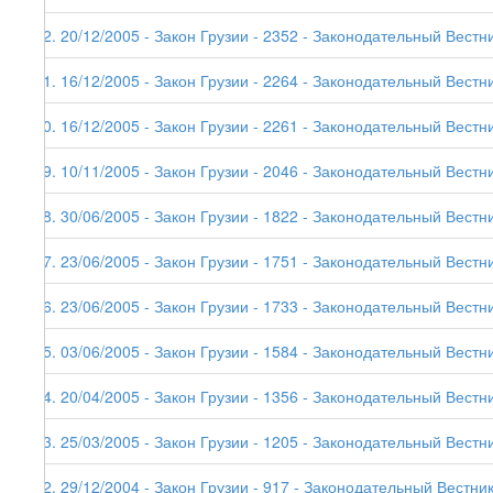
42. 20/12/2005 - Закон Грузии - 2352 - Законодательный Вестни
41. 16/12/2005 - Закон Грузии - 2264 - Законодательный Вестни
40. 16/12/2005 - Закон Грузии - 2261 - Законодательный Вестни
39. 10/11/2005 - Закон Грузии - 2046 - Законодательный Вестни
38. 30/06/2005 - Закон Грузии - 1822 - Законодательный Вестни
37. 23/06/2005 - Закон Грузии - 1751 - Законодательный Вестни
36. 23/06/2005 - Закон Грузии - 1733 - Законодательный Вестни
35. 03/06/2005 - Закон Грузии - 1584 - Законодательный Вестни
34. 20/04/2005 - Закон Грузии - 1356 - Законодательный Вестни
33. 25/03/2005 - Закон Грузии - 1205 - Законодательный Вестни
32. 29/12/2004 - Закон Грузии - 917 - Законодательный Вестник