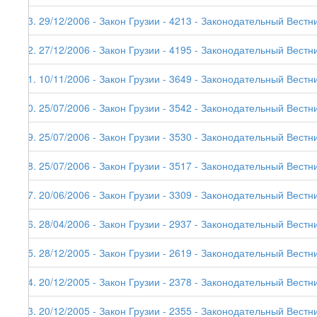
53. 29/12/2006 - Закон Грузии - 4213 - Законодательный Вестни
52. 27/12/2006 - Закон Грузии - 4195 - Законодательный Вестни
51. 10/11/2006 - Закон Грузии - 3649 - Законодательный Вестни
50. 25/07/2006 - Закон Грузии - 3542 - Законодательный Вестни
49. 25/07/2006 - Закон Грузии - 3530 - Законодательный Вестни
48. 25/07/2006 - Закон Грузии - 3517 - Законодательный Вестни
47. 20/06/2006 - Закон Грузии - 3309 - Законодательный Вестни
46. 28/04/2006 - Закон Грузии - 2937 - Законодательный Вестни
45. 28/12/2005 - Закон Грузии - 2619 - Законодательный Вестни
44. 20/12/2005 - Закон Грузии - 2378 - Законодательный Вестни
43. 20/12/2005 - Закон Грузии - 2355 - Законодательный Вестни