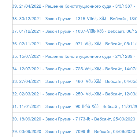
239. 21/04/2022 - Решение Конституционного суда - 3/3/1387 -
238. 30/12/2021 - Закон Грузии - 1315-VIIრს-Xმპ - Вебсайт, 13/
237. 01/12/2021 - Закон Грузии - 1037-VIმს-Xმპ - Вебсайт, 06/1
236. 02/11/2021 - Закон Грузии - 971-VIმს-Xმპ - Вебсайт, 05/11
235. 15/07/2021 - Решение Конституционного суда - 2/1/1289 -
234. 12/07/2021 - Закон Грузии - 725-Vრს-Xმპ - Вебсайт, 14/07
233. 27/04/2021 - Закон Грузии - 460-IVმს-Xმპ - Вебсайт, 04/05
232. 02/03/2021 - Закон Грузии - 250-IVმს-Xმპ - Вебсайт, 12/03
231. 11/01/2021 - Закон Грузии - 90-IIრს-Xმპ - Вебсайт, 11/01/2
230. 18/09/2020 - Закон Грузии - 7173-Iს - Вебсайт, 25/09/2020
229. 03/09/2020 - Закон Грузии - 7099-Iს - Вебсайт, 04/09/2020