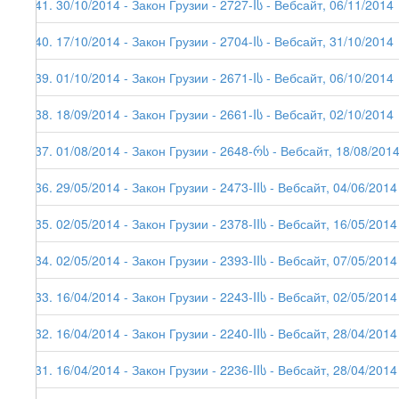
141. 30/10/2014 - Закон Грузии - 2727-Iს - Вебсайт, 06/11/2014
140. 17/10/2014 - Закон Грузии - 2704-Iს - Вебсайт, 31/10/2014
139. 01/10/2014 - Закон Грузии - 2671-Iს - Вебсайт, 06/10/2014
138. 18/09/2014 - Закон Грузии - 2661-Iს - Вебсайт, 02/10/2014
137. 01/08/2014 - Закон Грузии - 2648-რს - Вебсайт, 18/08/201
136. 29/05/2014 - Закон Грузии - 2473-IIს - Вебсайт, 04/06/2014
135. 02/05/2014 - Закон Грузии - 2378-IIს - Вебсайт, 16/05/2014
134. 02/05/2014 - Закон Грузии - 2393-IIს - Вебсайт, 07/05/2014
133. 16/04/2014 - Закон Грузии - 2243-IIს - Вебсайт, 02/05/2014
132. 16/04/2014 - Закон Грузии - 2240-IIს - Вебсайт, 28/04/2014
131. 16/04/2014 - Закон Грузии - 2236-IIს - Вебсайт, 28/04/2014