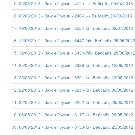
119. 25/03/2013 - Закон Грузии - 472-რს - Вебсайт, 05/04/2013
118. 06/03/2013 - Закон Грузии - 246-IIს - Вебсайт, 20/03/2013
117. 19/06/2012 - Закон Грузии - 6504-Iს - Вебсайт, 02/07/2012
116. 12/06/2012 - Закон Грузии - 6447-რს - Вебсайт, 25/06/201
115. 12/06/2012 - Закон Грузии - 6434-რს - Вебсайт, 25/06/201
114. 25/05/2012 - Закон Грузии - 6326-Iს - Вебсайт, 12/06/2012
113. 25/05/2012 - Закон Грузии - 6301-Iს - Вебсайт, 12/06/2012
112. 22/05/2012 - Закон Грузии - 6254-Iს - Вебсайт, 06/06/2012
111. 22/05/2012 - Закон Грузии - 6252-Iს - Вебсайт, 29/05/2012
110. 08/05/2012 - Закон Грузии - 6117-Iს - Вебсайт, 29/05/2012
109. 08/05/2012 - Закон Грузии - 6153-Iს - Вебсайт, 25/05/2012