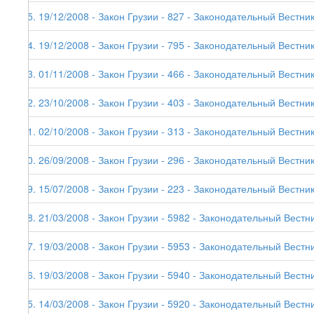
75. 19/12/2008 - Закон Грузии - 827 - Законодательный Вестник
74. 19/12/2008 - Закон Грузии - 795 - Законодательный Вестник
73. 01/11/2008 - Закон Грузии - 466 - Законодательный Вестник 
72. 23/10/2008 - Закон Грузии - 403 - Законодательный Вестник
71. 02/10/2008 - Закон Грузии - 313 - Законодательный Вестник
70. 26/09/2008 - Закон Грузии - 296 - Законодательный Вестник
69. 15/07/2008 - Закон Грузии - 223 - Законодательный Вестник
68. 21/03/2008 - Закон Грузии - 5982 - Законодательный Вестни
67. 19/03/2008 - Закон Грузии - 5953 - Законодательный Вестни
66. 19/03/2008 - Закон Грузии - 5940 - Законодательный Вестни
65. 14/03/2008 - Закон Грузии - 5920 - Законодательный Вестни