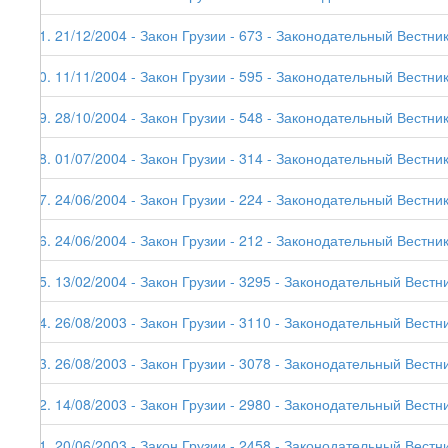
31. 21/12/2004 - Закон Грузии - 673 - Законодательный Вестник
30. 11/11/2004 - Закон Грузии - 595 - Законодательный Вестник
29. 28/10/2004 - Закон Грузии - 548 - Законодательный Вестник
28. 01/07/2004 - Закон Грузии - 314 - Законодательный Вестник
27. 24/06/2004 - Закон Грузии - 224 - Законодательный Вестник
26. 24/06/2004 - Закон Грузии - 212 - Законодательный Вестник
25. 13/02/2004 - Закон Грузии - 3295 - Законодательный Вестни
24. 26/08/2003 - Закон Грузии - 3110 - Законодательный Вестни
23. 26/08/2003 - Закон Грузии - 3078 - Законодательный Вестни
22. 14/08/2003 - Закон Грузии - 2980 - Законодательный Вестни
21. 20/06/2003 - Закон Грузии - 2458 - Законодательный Вестни