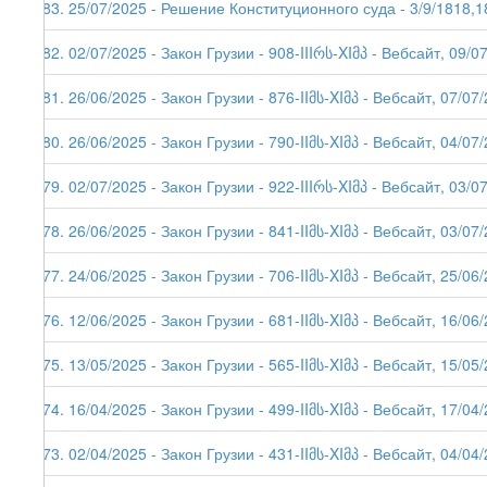
283. 25/07/2025 - Решение Конституционного суда - 3/9/1818,1
282. 02/07/2025 - Закон Грузии - 908-IIIრს-XIმპ - Вебсайт, 09/0
281. 26/06/2025 - Закон Грузии - 876-IIმს-XIმპ - Вебсайт, 07/07
280. 26/06/2025 - Закон Грузии - 790-IIმს-XIმპ - Вебсайт, 04/07
279. 02/07/2025 - Закон Грузии - 922-IIIრს-XIმპ - Вебсайт, 03/0
278. 26/06/2025 - Закон Грузии - 841-IIმს-XIმპ - Вебсайт, 03/07
277. 24/06/2025 - Закон Грузии - 706-IIმს-XIმპ - Вебсайт, 25/06
276. 12/06/2025 - Закон Грузии - 681-IIმს-XIმპ - Вебсайт, 16/06
275. 13/05/2025 - Закон Грузии - 565-IIმს-XIმპ - Вебсайт, 15/05
274. 16/04/2025 - Закон Грузии - 499-IIმს-XIმპ - Вебсайт, 17/04
273. 02/04/2025 - Закон Грузии - 431-IIმს-XIმპ - Вебсайт, 04/04