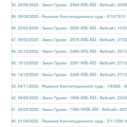
250. 29/06/2023 - Закон Грузии - 3394-XIმს-Xმპ - Вебсайт, 30/0
249. 09/06/2023 - Решение Конституционного суда - 2/10/1513 
248. 22/02/2023 - Закон Грузии - 2620-XIმს-Xმპ - Вебсайт, 10/0
247. 09/02/2023 - Закон Грузии - 2575-XIმს-Xმპ - Вебсайт, 27/0
246. 22/12/2022 - Закон Грузии - 2480-Xრს-Xმპ - Вебсайт, 29/1
245. 15/12/2022 - Закон Грузии - 2397-IXმს-Xმპ - Вебсайт, 27/1
244. 14/12/2022 - Закон Грузии - 2295-IXმს-Xმპ - Вебсайт, 27/1
243. 04/11/2022 - Решение Конституционного суда - 1/8/926 - 
242. 09/09/2022 - Закон Грузии - 1806-IXმს-Xმპ - Вебсайт, 23/0
241. 24/05/2022 - Закон Грузии - 1580-VIIIმს-Xმპ - Вебсайт, 06/
240. 21/04/2022 - Решение Конституционного суда - 3/1/1239,1