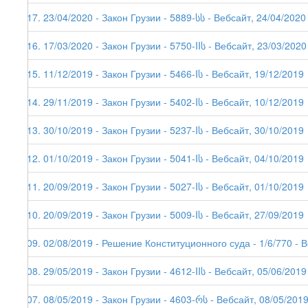
217. 23/04/2020 - Закон Грузии - 5889-სს - Вебсайт, 24/04/2020
216. 17/03/2020 - Закон Грузии - 5750-IIს - Вебсайт, 23/03/2020
215. 11/12/2019 - Закон Грузии - 5466-Iს - Вебсайт, 19/12/2019
214. 29/11/2019 - Закон Грузии - 5402-Iს - Вебсайт, 10/12/2019
213. 30/10/2019 - Закон Грузии - 5237-Iს - Вебсайт, 30/10/2019
212. 01/10/2019 - Закон Грузии - 5041-Iს - Вебсайт, 04/10/2019
211. 20/09/2019 - Закон Грузии - 5027-Iს - Вебсайт, 01/10/2019
210. 20/09/2019 - Закон Грузии - 5009-Iს - Вебсайт, 27/09/2019
209. 02/08/2019 - Решение Конституционного суда - 1/6/770 - 
208. 29/05/2019 - Закон Грузии - 4612-IIს - Вебсайт, 05/06/2019
207. 08/05/2019 - Закон Грузии - 4603-რს - Вебсайт, 08/05/201