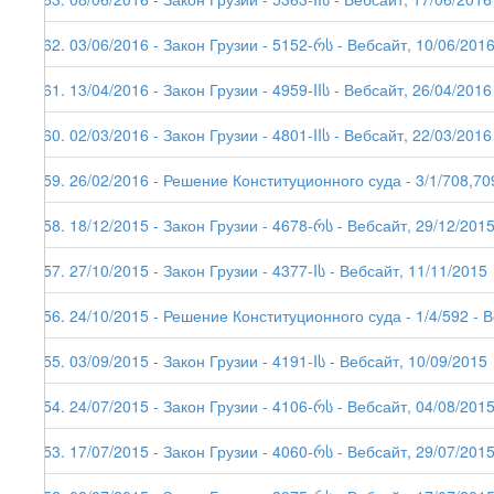
162. 03/06/2016 - Закон Грузии - 5152-რს - Вебсайт, 10/06/201
161. 13/04/2016 - Закон Грузии - 4959-IIს - Вебсайт, 26/04/2016
160. 02/03/2016 - Закон Грузии - 4801-IIს - Вебсайт, 22/03/2016
159. 26/02/2016 - Решение Конституционного суда - 3/1/708,70
158. 18/12/2015 - Закон Грузии - 4678-რს - Вебсайт, 29/12/201
157. 27/10/2015 - Закон Грузии - 4377-Iს - Вебсайт, 11/11/2015
156. 24/10/2015 - Решение Конституционного суда - 1/4/592 - 
155. 03/09/2015 - Закон Грузии - 4191-Iს - Вебсайт, 10/09/2015
154. 24/07/2015 - Закон Грузии - 4106-რს - Вебсайт, 04/08/201
153. 17/07/2015 - Закон Грузии - 4060-რს - Вебсайт, 29/07/201