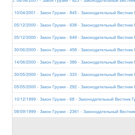
10. 08/06/2001 - Закон Грузии - 923 - Законодательный Вестник
9. 10/04/2001 - Закон Грузии - 845 - Законодательный Вестник 
8. 05/12/2000 - Закон Грузии - 638 - Законодательный Вестник 
7. 05/12/2000 - Закон Грузии - 649 - Законодательный Вестник Г
6. 30/06/2000 - Закон Грузии - 458 - Законодательный Вестник 
5. 14/06/2000 - Закон Грузии - 386 - Законодательный Вестник 
4. 30/05/2000 - Закон Грузии - 333 - Законодательный Вестник 
3. 05/05/2000 - Закон Грузии - 292 - Законодательный Вестник 
2. 10/12/1999 - Закон Грузии - 68 - Законодательный Вестник Г
1. 08/09/1999 - Закон Грузии - 2361 - Законодательный Вестник