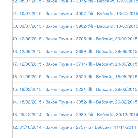
152. 08/07/2015 - Закон Грузии - 3975-რს - Вебсайт, 17/07/201
151. 10/07/2015 - Закон Грузии - 4007-რს - Вебсайт, 13/07/201
150. 03/07/2015 - Закон Грузии - 3902-რს - Вебсайт, 10/07/201
149. 12/06/2015 - Закон Грузии - 3705-IIს - Вебсайт, 30/06/2015
148. 12/06/2015 - Закон Грузии - 3699-IIს - Вебсайт, 29/06/2015
147. 12/06/2015 - Закон Грузии - 3714-IIს - Вебсайт, 24/06/2015
146. 01/05/2015 - Закон Грузии - 3529-IIს - Вебсайт, 18/05/2015
145. 18/03/2015 - Закон Грузии - 3221-IIს - Вебсайт, 26/03/2015
144. 18/02/2015 - Закон Грузии - 3052-IIს - Вебсайт, 26/02/2015
143. 25/12/2014 - Закон Грузии - 2980-რს - Вебсайт, 30/12/201
142. 31/10/2014 - Закон Грузии - 2757-Iს - Вебсайт, 11/11/2014