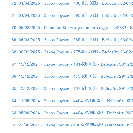
272. 01/04/2025 - Закон Грузии - 400-IIმს-XIმპ - Вебсайт, 02/04
271. 01/04/2025 - Закон Грузии - 395-IIმს-XIმპ - Вебсайт, 02/04
270. 06/03/2025 - Решение Конституционного суда - 1/6/733 - 
269. 06/02/2025 - Закон Грузии - 285-IIმს-XIმპ - Вебсайт, 06/02
268. 06/02/2025 - Закон Грузии - 275-IIმს-XIმპ - Вебсайт, 06/02
267. 13/12/2024 - Закон Грузии - 131-Iმს-XIმპ - Вебсайт, 30/12/
266. 13/12/2024 - Закон Грузии - 175-Iმს-XIმპ - Вебсайт, 29/12/
265. 13/12/2024 - Закон Грузии - 137-Iმს-XIმპ - Вебсайт, 29/12/
264. 17/09/2024 - Закон Грузии - 4454-XVIმს-Xმპ - Вебсайт, 03/
263. 05/09/2024 - Закон Грузии - 4424-XVIმს-Xმპ - Вебсайт, 23/
262. 27/06/2024 - Закон Грузии - 4305-XIVმს-Xმპ - Вебсайт, 09/