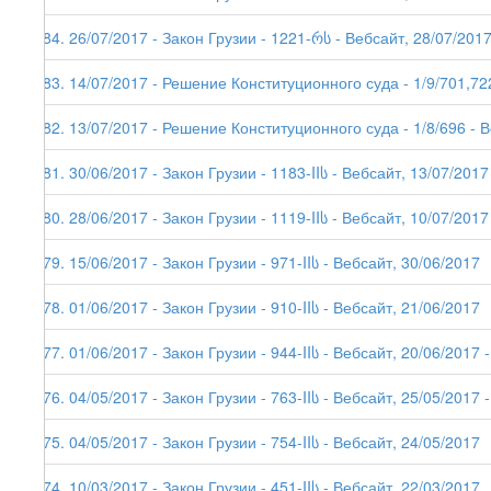
184. 26/07/2017 - Закон Грузии - 1221-რს - Вебсайт, 28/07/2017 
183. 14/07/2017 - Решение Конституционного суда - 1/9/701,72
182. 13/07/2017 - Решение Конституционного суда - 1/8/696 - 
181. 30/06/2017 - Закон Грузии - 1183-IIს - Вебсайт, 13/07/2017
180. 28/06/2017 - Закон Грузии - 1119-IIს - Вебсайт, 10/07/2017
179. 15/06/2017 - Закон Грузии - 971-IIს - Вебсайт, 30/06/2017
178. 01/06/2017 - Закон Грузии - 910-IIს - Вебсайт, 21/06/2017
177. 01/06/2017 - Закон Грузии - 944-IIს - Вебсайт, 20/06/2017 -
176. 04/05/2017 - Закон Грузии - 763-IIს - Вебсайт, 25/05/2017 -
175. 04/05/2017 - Закон Грузии - 754-IIს - Вебсайт, 24/05/2017
174. 10/03/2017 - Закон Грузии - 451-IIს - Вебсайт, 22/03/2017