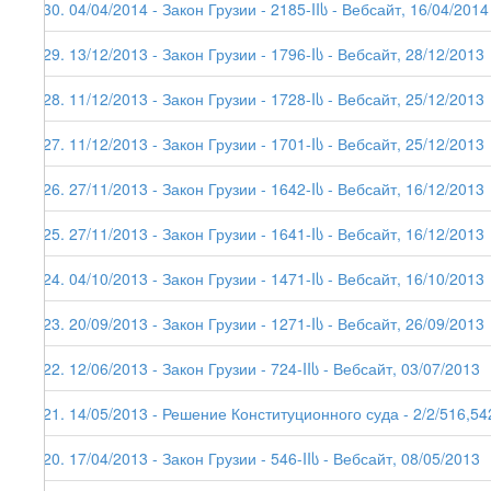
130. 04/04/2014 - Закон Грузии - 2185-IIს - Вебсайт, 16/04/2014
129. 13/12/2013 - Закон Грузии - 1796-Iს - Вебсайт, 28/12/2013
128. 11/12/2013 - Закон Грузии - 1728-Iს - Вебсайт, 25/12/2013
127. 11/12/2013 - Закон Грузии - 1701-Iს - Вебсайт, 25/12/2013
126. 27/11/2013 - Закон Грузии - 1642-Iს - Вебсайт, 16/12/2013
125. 27/11/2013 - Закон Грузии - 1641-Iს - Вебсайт, 16/12/2013
124. 04/10/2013 - Закон Грузии - 1471-Iს - Вебсайт, 16/10/2013
123. 20/09/2013 - Закон Грузии - 1271-Iს - Вебсайт, 26/09/2013
122. 12/06/2013 - Закон Грузии - 724-IIს - Вебсайт, 03/07/2013
121. 14/05/2013 - Решение Конституционного суда - 2/2/516,54
120. 17/04/2013 - Закон Грузии - 546-IIს - Вебсайт, 08/05/2013