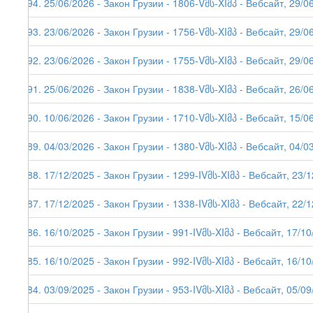
294. 25/06/2026 - Закон Грузии - 1806-Vმს-XIმპ - Вебсайт, 29/06
293. 23/06/2026 - Закон Грузии - 1756-Vმს-XIმპ - Вебсайт, 29/0
292. 23/06/2026 - Закон Грузии - 1755-Vმს-XIმპ - Вебсайт, 29/0
291. 25/06/2026 - Закон Грузии - 1838-Vმს-XIმპ - Вебсайт, 26/0
290. 10/06/2026 - Закон Грузии - 1710-Vმს-XIმპ - Вебсайт, 15/0
289. 04/03/2026 - Закон Грузии - 1380-Vმს-XIმპ - Вебсайт, 04/03
288. 17/12/2025 - Закон Грузии - 1299-IVმს-XIმპ - Вебсайт, 23/
287. 17/12/2025 - Закон Грузии - 1338-IVმს-XIმპ - Вебсайт, 22/
286. 16/10/2025 - Закон Грузии - 991-IVმს-XIმპ - Вебсайт, 17/1
285. 16/10/2025 - Закон Грузии - 992-IVმს-XIმპ - Вебсайт, 16/1
284. 03/09/2025 - Закон Грузии - 953-IVმს-XIმპ - Вебсайт, 05/0