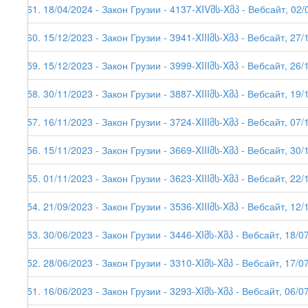
261. 18/04/2024 - Закон Грузии - 4137-XIVმს-Xმპ - Вебсайт, 02/
260. 15/12/2023 - Закон Грузии - 3941-XIIIმს-Xმპ - Вебсайт, 27/
259. 15/12/2023 - Закон Грузии - 3999-XIIIმს-Xმპ - Вебсайт, 26/
258. 30/11/2023 - Закон Грузии - 3887-XIIIმს-Xმპ - Вебсайт, 19/
257. 16/11/2023 - Закон Грузии - 3724-XIIIმს-Xმპ - Вебсайт, 07/
256. 15/11/2023 - Закон Грузии - 3669-XIIIმს-Xმპ - Вебсайт, 30/
255. 01/11/2023 - Закон Грузии - 3623-XIIIმს-Xმპ - Вебсайт, 22/
254. 21/09/2023 - Закон Грузии - 3536-XIIIმს-Xმპ - Вебсайт, 12/
253. 30/06/2023 - Закон Грузии - 3446-XIმს-Xმპ - Вебсайт, 18/0
252. 28/06/2023 - Закон Грузии - 3310-XIმს-Xმპ - Вебсайт, 17/0
251. 16/06/2023 - Закон Грузии - 3293-XIმს-Xმპ - Вебсайт, 06/0