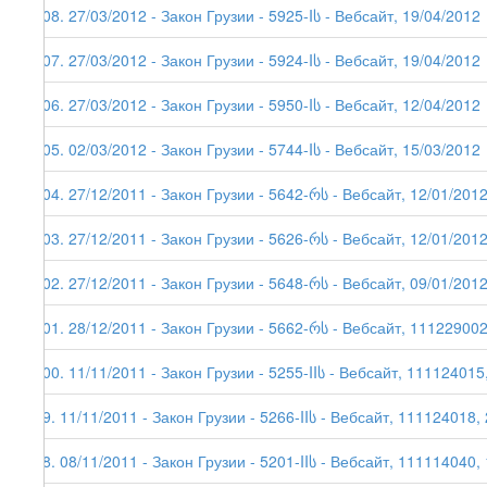
108. 27/03/2012 - Закон Грузии - 5925-Iს - Вебсайт, 19/04/2012
107. 27/03/2012 - Закон Грузии - 5924-Iს - Вебсайт, 19/04/2012
106. 27/03/2012 - Закон Грузии - 5950-Iს - Вебсайт, 12/04/2012
105. 02/03/2012 - Закон Грузии - 5744-Iს - Вебсайт, 15/03/2012
104. 27/12/2011 - Закон Грузии - 5642-რს - Вебсайт, 12/01/201
103. 27/12/2011 - Закон Грузии - 5626-რს - Вебсайт, 12/01/201
102. 27/12/2011 - Закон Грузии - 5648-რს - Вебсайт, 09/01/201
101. 28/12/2011 - Закон Грузии - 5662-რს - Вебсайт, 111229002
100. 11/11/2011 - Закон Грузии - 5255-IIს - Вебсайт, 111124015
99. 11/11/2011 - Закон Грузии - 5266-IIს - Вебсайт, 111124018,
98. 08/11/2011 - Закон Грузии - 5201-IIს - Вебсайт, 111114040,