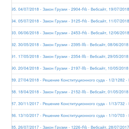
195. 04/07/2018 - Закон Грузии - 2904-რს - Вебсайт, 19/07/201
194. 05/07/2018 - Закон Грузии - 3125-რს - Вебсайт, 11/07/201
193. 06/06/2018 - Закон Грузии - 2453-რს - Вебсайт, 12/06/201
192. 30/05/2018 - Закон Грузии - 2395-IIს - Вебсайт, 08/06/2018
191. 17/05/2018 - Закон Грузии - 2354-IIს - Вебсайт, 29/05/2018
190. 20/04/2018 - Закон Грузии - 2197-IIს - Вебсайт, 10/05/2018
189. 27/04/2018 - Решение Конституционного суда - 1/2/1282 -
188. 18/04/2018 - Закон Грузии - 2152-IIს - Вебсайт, 01/05/2018
187. 30/11/2017 - Решение Конституционного суда - 1/13/732 -
186. 13/10/2017 - Решение Конституционного суда - 1/10/703 -
185. 26/07/2017 - Закон Грузии - 1226-რს - Вебсайт, 28/07/201