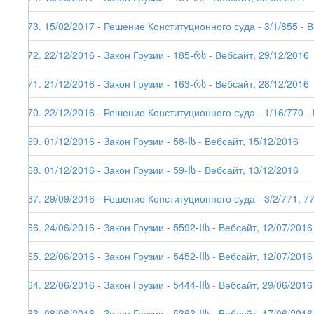
173. 15/02/2017 - Решение Конституционного суда - 3/1/855 - 
172. 22/12/2016 - Закон Грузии - 185-რს - Вебсайт, 29/12/2016
171. 21/12/2016 - Закон Грузии - 163-რს - Вебсайт, 28/12/2016
170. 22/12/2016 - Решение Конституционного суда - 1/16/770 -
169. 01/12/2016 - Закон Грузии - 58-Iს - Вебсайт, 15/12/2016
168. 01/12/2016 - Закон Грузии - 59-Iს - Вебсайт, 13/12/2016
167. 29/09/2016 - Решение Конституционного суда - 3/2/771, 775
166. 24/06/2016 - Закон Грузии - 5592-IIს - Вебсайт, 12/07/2016
165. 22/06/2016 - Закон Грузии - 5452-IIს - Вебсайт, 12/07/2016
164. 22/06/2016 - Закон Грузии - 5444-IIს - Вебсайт, 29/06/2016
163. 08/06/2016 - Закон Грузии - 5363-IIს - Вебсайт, 17/06/2016