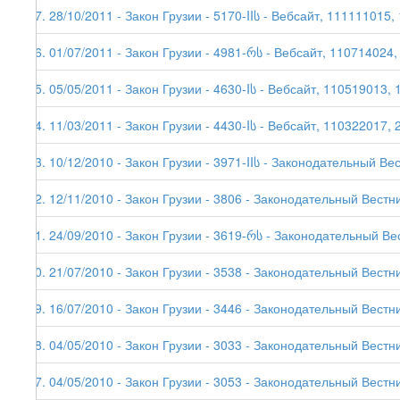
97. 28/10/2011 - Закон Грузии - 5170-IIს - Вебсайт, 111111015,
96. 01/07/2011 - Закон Грузии - 4981-რს - Вебсайт, 110714024,
95. 05/05/2011 - Закон Грузии - 4630-Iს - Вебсайт, 110519013, 
94. 11/03/2011 - Закон Грузии - 4430-Iს - Вебсайт, 110322017, 
93. 10/12/2010 - Закон Грузии - 3971-IIს - Законодательный Ве
92. 12/11/2010 - Закон Грузии - 3806 - Законодательный Вестни
91. 24/09/2010 - Закон Грузии - 3619-რს - Законодательный Ве
90. 21/07/2010 - Закон Грузии - 3538 - Законодательный Вестни
89. 16/07/2010 - Закон Грузии - 3446 - Законодательный Вестни
88. 04/05/2010 - Закон Грузии - 3033 - Законодательный Вестни
87. 04/05/2010 - Закон Грузии - 3053 - Законодательный Вестни