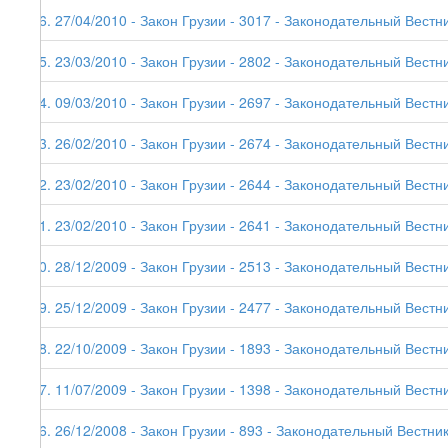
86. 27/04/2010 - Закон Грузии - 3017 - Законодательный Вестни
85. 23/03/2010 - Закон Грузии - 2802 - Законодательный Вестни
84. 09/03/2010 - Закон Грузии - 2697 - Законодательный Вестни
83. 26/02/2010 - Закон Грузии - 2674 - Законодательный Вестни
82. 23/02/2010 - Закон Грузии - 2644 - Законодательный Вестник
81. 23/02/2010 - Закон Грузии - 2641 - Законодательный Вестни
80. 28/12/2009 - Закон Грузии - 2513 - Законодательный Вестни
79. 25/12/2009 - Закон Грузии - 2477 - Законодательный Вестни
78. 22/10/2009 - Закон Грузии - 1893 - Законодательный Вестни
77. 11/07/2009 - Закон Грузии - 1398 - Законодательный Вестни
76. 26/12/2008 - Закон Грузии - 893 - Законодательный Вестник