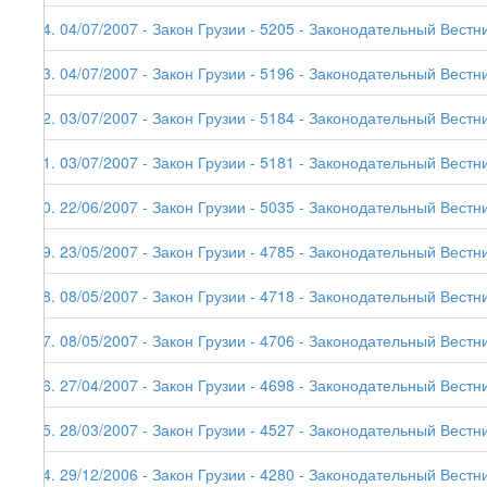
64. 04/07/2007 - Закон Грузии - 5205 - Законодательный Вестни
63. 04/07/2007 - Закон Грузии - 5196 - Законодательный Вестник
62. 03/07/2007 - Закон Грузии - 5184 - Законодательный Вестни
61. 03/07/2007 - Закон Грузии - 5181 - Законодательный Вестни
60. 22/06/2007 - Закон Грузии - 5035 - Законодательный Вестни
59. 23/05/2007 - Закон Грузии - 4785 - Законодательный Вестни
58. 08/05/2007 - Закон Грузии - 4718 - Законодательный Вестни
57. 08/05/2007 - Закон Грузии - 4706 - Законодательный Вестни
56. 27/04/2007 - Закон Грузии - 4698 - Законодательный Вестни
55. 28/03/2007 - Закон Грузии - 4527 - Законодательный Вестни
54. 29/12/2006 - Закон Грузии - 4280 - Законодательный Вестник