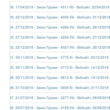
206. 17/04/2019 - Закон Грузии - 4511-IIს - Вебсайт, 22/04/2019
205. 22/12/2018 - Закон Грузии - 4030-რს - Вебсайт, 31/12/201
204. 27/12/2018 - Закон Грузии - 4264-რს - Вебсайт, 29/12/201
203. 27/12/2018 - Закон Грузии - 4224-რს - Вебсайт, 27/12/201
202. 22/12/2018 - Закон Грузии - 4027-რს - Вебсайт, 26/12/201
201. 30/11/2018 - Закон Грузии - 3775-Iს - Вебсайт, 20/12/2018
200. 30/11/2018 - Закон Грузии - 3772-Iს - Вебсайт, 14/12/2018
199. 30/11/2018 - Закон Грузии - 3813-Iს - Вебсайт, 13/12/2018
198. 31/10/2018 - Закон Грузии - 3609-Iს - Вебсайт, 21/11/2018
197. 21/07/2018 - Закон Грузии - 3277-რს - Вебсайт, 09/08/201
196. 20/07/2018 - Закон Грузии - 3158-რს - Вебсайт, 06/08/201