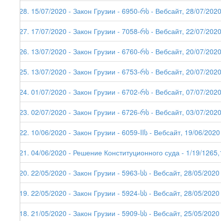
228. 15/07/2020 - Закон Грузии - 6950-რს - Вебсайт, 28/07/202
227. 17/07/2020 - Закон Грузии - 7058-რს - Вебсайт, 22/07/202
226. 13/07/2020 - Закон Грузии - 6760-რს - Вебсайт, 20/07/202
225. 13/07/2020 - Закон Грузии - 6753-რს - Вебсайт, 20/07/202
224. 01/07/2020 - Закон Грузии - 6702-რს - Вебсайт, 07/07/202
223. 02/07/2020 - Закон Грузии - 6726-რს - Вебсайт, 03/07/202
222. 10/06/2020 - Закон Грузии - 6059-IIს - Вебсайт, 19/06/2020
221. 04/06/2020 - Решение Конституционного суда - 1/19/1265,
220. 22/05/2020 - Закон Грузии - 5963-სს - Вебсайт, 28/05/2020
219. 22/05/2020 - Закон Грузии - 5924-სს - Вебсайт, 28/05/2020
218. 21/05/2020 - Закон Грузии - 5909-სს - Вебсайт, 25/05/2020