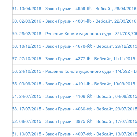
161. 13/04/2016 - Закон Грузии - 4959-IIს - Вебсайт, 26/04/2016
160. 02/03/2016 - Закон Грузии - 4801-IIს - Вебсайт, 22/03/2016
159. 26/02/2016 - Решение Конституционного суда - 3/1/708,70
158. 18/12/2015 - Закон Грузии - 4678-რს - Вебсайт, 29/12/201
157. 27/10/2015 - Закон Грузии - 4377-Iს - Вебсайт, 11/11/2015
156. 24/10/2015 - Решение Конституционного суда - 1/4/592 - 
155. 03/09/2015 - Закон Грузии - 4191-Iს - Вебсайт, 10/09/2015
154. 24/07/2015 - Закон Грузии - 4106-რს - Вебсайт, 04/08/201
153. 17/07/2015 - Закон Грузии - 4060-რს - Вебсайт, 29/07/201
152. 08/07/2015 - Закон Грузии - 3975-რს - Вебсайт, 17/07/201
151. 10/07/2015 - Закон Грузии - 4007-რს - Вебсайт, 13/07/201