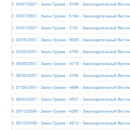
63. 04/07/2007 - Закон Грузии - 5196 - Законодательный Вестник
62. 03/07/2007 - Закон Грузии - 5184 - Законодательный Вестни
61. 03/07/2007 - Закон Грузии - 5181 - Законодательный Вестни
60. 22/06/2007 - Закон Грузии - 5035 - Законодательный Вестни
59. 23/05/2007 - Закон Грузии - 4785 - Законодательный Вестни
58. 08/05/2007 - Закон Грузии - 4718 - Законодательный Вестни
57. 08/05/2007 - Закон Грузии - 4706 - Законодательный Вестни
56. 27/04/2007 - Закон Грузии - 4698 - Законодательный Вестни
55. 28/03/2007 - Закон Грузии - 4527 - Законодательный Вестни
54. 29/12/2006 - Закон Грузии - 4280 - Законодательный Вестник
53. 29/12/2006 - Закон Грузии - 4213 - Законодательный Вестни