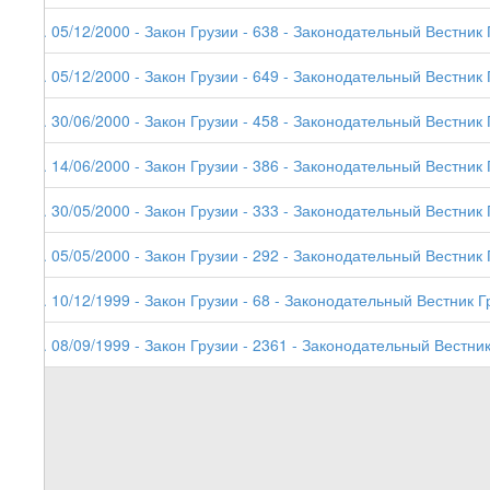
8. 05/12/2000 - Закон Грузии - 638 - Законодательный Вестник 
7. 05/12/2000 - Закон Грузии - 649 - Законодательный Вестник Г
6. 30/06/2000 - Закон Грузии - 458 - Законодательный Вестник 
5. 14/06/2000 - Закон Грузии - 386 - Законодательный Вестник 
4. 30/05/2000 - Закон Грузии - 333 - Законодательный Вестник 
3. 05/05/2000 - Закон Грузии - 292 - Законодательный Вестник 
2. 10/12/1999 - Закон Грузии - 68 - Законодательный Вестник Г
1. 08/09/1999 - Закон Грузии - 2361 - Законодательный Вестник