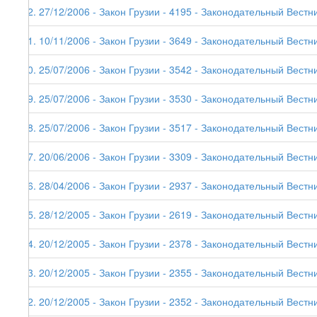
52. 27/12/2006 - Закон Грузии - 4195 - Законодательный Вестни
51. 10/11/2006 - Закон Грузии - 3649 - Законодательный Вестни
50. 25/07/2006 - Закон Грузии - 3542 - Законодательный Вестни
49. 25/07/2006 - Закон Грузии - 3530 - Законодательный Вестни
48. 25/07/2006 - Закон Грузии - 3517 - Законодательный Вестни
47. 20/06/2006 - Закон Грузии - 3309 - Законодательный Вестни
46. 28/04/2006 - Закон Грузии - 2937 - Законодательный Вестни
45. 28/12/2005 - Закон Грузии - 2619 - Законодательный Вестни
44. 20/12/2005 - Закон Грузии - 2378 - Законодательный Вестни
43. 20/12/2005 - Закон Грузии - 2355 - Законодательный Вестни
42. 20/12/2005 - Закон Грузии - 2352 - Законодательный Вестни