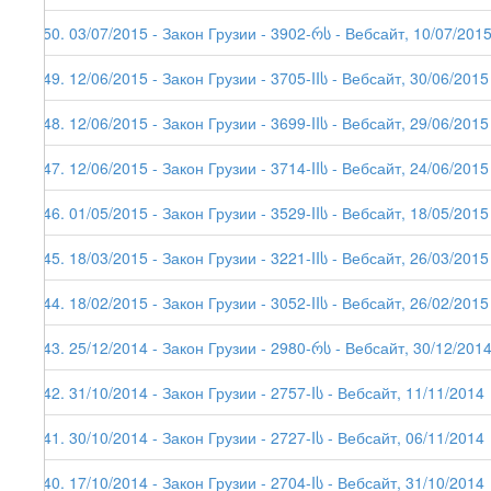
150. 03/07/2015 - Закон Грузии - 3902-რს - Вебсайт, 10/07/201
149. 12/06/2015 - Закон Грузии - 3705-IIს - Вебсайт, 30/06/2015
148. 12/06/2015 - Закон Грузии - 3699-IIს - Вебсайт, 29/06/2015
147. 12/06/2015 - Закон Грузии - 3714-IIს - Вебсайт, 24/06/2015
146. 01/05/2015 - Закон Грузии - 3529-IIს - Вебсайт, 18/05/2015
145. 18/03/2015 - Закон Грузии - 3221-IIს - Вебсайт, 26/03/2015
144. 18/02/2015 - Закон Грузии - 3052-IIს - Вебсайт, 26/02/2015
143. 25/12/2014 - Закон Грузии - 2980-რს - Вебсайт, 30/12/201
142. 31/10/2014 - Закон Грузии - 2757-Iს - Вебсайт, 11/11/2014
141. 30/10/2014 - Закон Грузии - 2727-Iს - Вебсайт, 06/11/2014
140. 17/10/2014 - Закон Грузии - 2704-Iს - Вебсайт, 31/10/2014