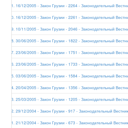
41. 16/12/2005 - Закон Грузии - 2264 - Законодательный Вестни
40. 16/12/2005 - Закон Грузии - 2261 - Законодательный Вестни
39. 10/11/2005 - Закон Грузии - 2046 - Законодательный Вестни
38. 30/06/2005 - Закон Грузии - 1822 - Законодательный Вестни
37. 23/06/2005 - Закон Грузии - 1751 - Законодательный Вестни
36. 23/06/2005 - Закон Грузии - 1733 - Законодательный Вестни
35. 03/06/2005 - Закон Грузии - 1584 - Законодательный Вестни
34. 20/04/2005 - Закон Грузии - 1356 - Законодательный Вестни
33. 25/03/2005 - Закон Грузии - 1205 - Законодательный Вестни
32. 29/12/2004 - Закон Грузии - 917 - Законодательный Вестник
31. 21/12/2004 - Закон Грузии - 673 - Законодательный Вестник