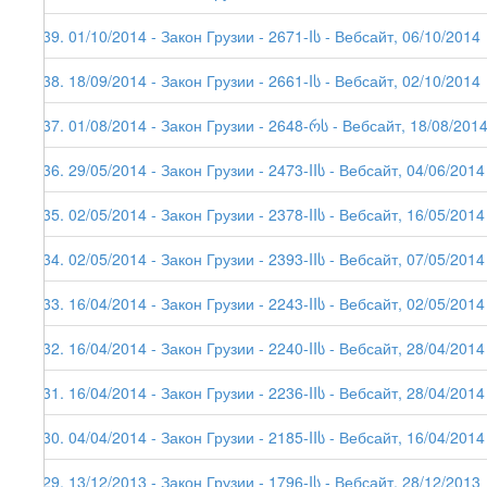
139. 01/10/2014 - Закон Грузии - 2671-Iს - Вебсайт, 06/10/2014
138. 18/09/2014 - Закон Грузии - 2661-Iს - Вебсайт, 02/10/2014
137. 01/08/2014 - Закон Грузии - 2648-რს - Вебсайт, 18/08/201
136. 29/05/2014 - Закон Грузии - 2473-IIს - Вебсайт, 04/06/2014
135. 02/05/2014 - Закон Грузии - 2378-IIს - Вебсайт, 16/05/2014
134. 02/05/2014 - Закон Грузии - 2393-IIს - Вебсайт, 07/05/2014
133. 16/04/2014 - Закон Грузии - 2243-IIს - Вебсайт, 02/05/2014
132. 16/04/2014 - Закон Грузии - 2240-IIს - Вебсайт, 28/04/2014
131. 16/04/2014 - Закон Грузии - 2236-IIს - Вебсайт, 28/04/2014
130. 04/04/2014 - Закон Грузии - 2185-IIს - Вебсайт, 16/04/2014
129. 13/12/2013 - Закон Грузии - 1796-Iს - Вебсайт, 28/12/2013