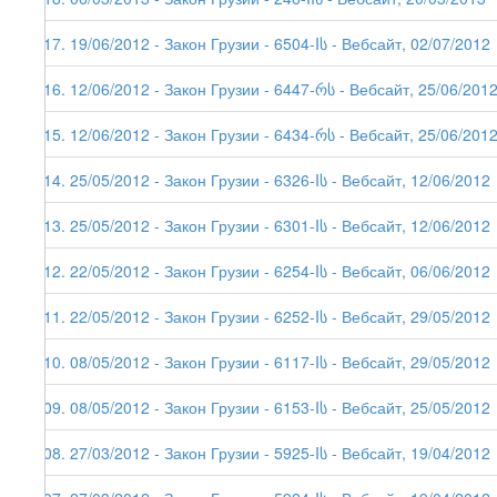
117. 19/06/2012 - Закон Грузии - 6504-Iს - Вебсайт, 02/07/2012
116. 12/06/2012 - Закон Грузии - 6447-რს - Вебсайт, 25/06/201
115. 12/06/2012 - Закон Грузии - 6434-რს - Вебсайт, 25/06/201
114. 25/05/2012 - Закон Грузии - 6326-Iს - Вебсайт, 12/06/2012
113. 25/05/2012 - Закон Грузии - 6301-Iს - Вебсайт, 12/06/2012
112. 22/05/2012 - Закон Грузии - 6254-Iს - Вебсайт, 06/06/2012
111. 22/05/2012 - Закон Грузии - 6252-Iს - Вебсайт, 29/05/2012
110. 08/05/2012 - Закон Грузии - 6117-Iს - Вебсайт, 29/05/2012
109. 08/05/2012 - Закон Грузии - 6153-Iს - Вебсайт, 25/05/2012
108. 27/03/2012 - Закон Грузии - 5925-Iს - Вебсайт, 19/04/2012