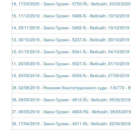
216. 17/03/2020 - Закон Грузии - 5750-IIს - Вебсайт, 23/03/2020
215. 11/12/2019 - Закон Грузии - 5466-Iს - Вебсайт, 19/12/2019
214. 29/11/2019 - Закон Грузии - 5402-Iს - Вебсайт, 10/12/2019
213. 30/10/2019 - Закон Грузии - 5237-Iს - Вебсайт, 30/10/2019
212. 01/10/2019 - Закон Грузии - 5041-Iს - Вебсайт, 04/10/2019
211. 20/09/2019 - Закон Грузии - 5027-Iს - Вебсайт, 01/10/2019
210. 20/09/2019 - Закон Грузии - 5009-Iს - Вебсайт, 27/09/2019
209. 02/08/2019 - Решение Конституционного суда - 1/6/770 - 
208. 29/05/2019 - Закон Грузии - 4612-IIს - Вебсайт, 05/06/2019
207. 08/05/2019 - Закон Грузии - 4603-რს - Вебсайт, 08/05/201
206. 17/04/2019 - Закон Грузии - 4511-IIს - Вебсайт, 22/04/2019