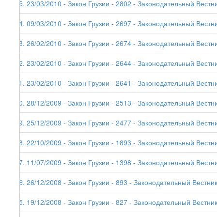
85. 23/03/2010 - Закон Грузии - 2802 - Законодательный Вестни
84. 09/03/2010 - Закон Грузии - 2697 - Законодательный Вестни
83. 26/02/2010 - Закон Грузии - 2674 - Законодательный Вестни
82. 23/02/2010 - Закон Грузии - 2644 - Законодательный Вестник
81. 23/02/2010 - Закон Грузии - 2641 - Законодательный Вестни
80. 28/12/2009 - Закон Грузии - 2513 - Законодательный Вестни
79. 25/12/2009 - Закон Грузии - 2477 - Законодательный Вестни
78. 22/10/2009 - Закон Грузии - 1893 - Законодательный Вестни
77. 11/07/2009 - Закон Грузии - 1398 - Законодательный Вестни
76. 26/12/2008 - Закон Грузии - 893 - Законодательный Вестник
75. 19/12/2008 - Закон Грузии - 827 - Законодательный Вестник