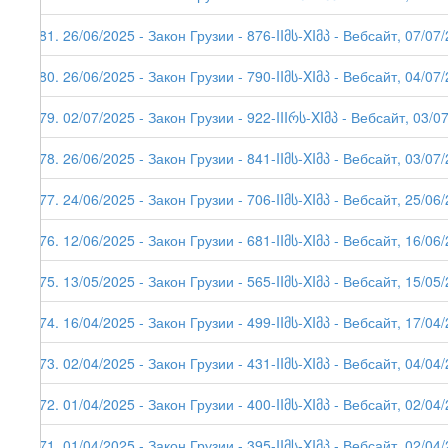
281. 26/06/2025 - Закон Грузии - 876-IIმს-XIმპ - Вебсайт, 07/07
280. 26/06/2025 - Закон Грузии - 790-IIმს-XIმპ - Вебсайт, 04/07
279. 02/07/2025 - Закон Грузии - 922-IIIრს-XIმპ - Вебсайт, 03/0
278. 26/06/2025 - Закон Грузии - 841-IIმს-XIმპ - Вебсайт, 03/07
277. 24/06/2025 - Закон Грузии - 706-IIმს-XIმპ - Вебсайт, 25/06
276. 12/06/2025 - Закон Грузии - 681-IIმს-XIმპ - Вебсайт, 16/06
275. 13/05/2025 - Закон Грузии - 565-IIმს-XIმპ - Вебсайт, 15/05
274. 16/04/2025 - Закон Грузии - 499-IIმს-XIმპ - Вебсайт, 17/04
273. 02/04/2025 - Закон Грузии - 431-IIმს-XIმპ - Вебсайт, 04/04
272. 01/04/2025 - Закон Грузии - 400-IIმს-XIმპ - Вебсайт, 02/04
271. 01/04/2025 - Закон Грузии - 395-IIმს-XIმპ - Вебсайт, 02/04