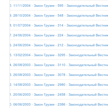
30. 11/11/2004 - Закон Грузии - 595 - Законодательный Вестник
29. 28/10/2004 - Закон Грузии - 548 - Законодательный Вестник
28. 01/07/2004 - Закон Грузии - 314 - Законодательный Вестник
27. 24/06/2004 - Закон Грузии - 224 - Законодательный Вестник
26. 24/06/2004 - Закон Грузии - 212 - Законодательный Вестник
25. 13/02/2004 - Закон Грузии - 3295 - Законодательный Вестни
24. 26/08/2003 - Закон Грузии - 3110 - Законодательный Вестни
23. 26/08/2003 - Закон Грузии - 3078 - Законодательный Вестни
22. 14/08/2003 - Закон Грузии - 2980 - Законодательный Вестни
21. 20/06/2003 - Закон Грузии - 2458 - Законодательный Вестни
20. 06/06/2003 - Закон Грузии - 2386 - Законодательный Вестни