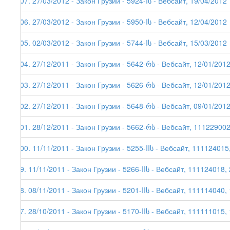
107. 27/03/2012 - Закон Грузии - 5924-Iს - Вебсайт, 19/04/2012
106. 27/03/2012 - Закон Грузии - 5950-Iს - Вебсайт, 12/04/2012
105. 02/03/2012 - Закон Грузии - 5744-Iს - Вебсайт, 15/03/2012
104. 27/12/2011 - Закон Грузии - 5642-რს - Вебсайт, 12/01/201
103. 27/12/2011 - Закон Грузии - 5626-რს - Вебсайт, 12/01/201
102. 27/12/2011 - Закон Грузии - 5648-რს - Вебсайт, 09/01/201
101. 28/12/2011 - Закон Грузии - 5662-რს - Вебсайт, 111229002
100. 11/11/2011 - Закон Грузии - 5255-IIს - Вебсайт, 111124015
99. 11/11/2011 - Закон Грузии - 5266-IIს - Вебсайт, 111124018,
98. 08/11/2011 - Закон Грузии - 5201-IIს - Вебсайт, 111114040,
97. 28/10/2011 - Закон Грузии - 5170-IIს - Вебсайт, 111111015,