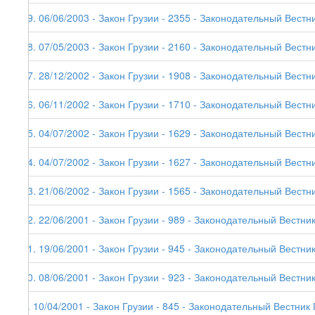
19. 06/06/2003 - Закон Грузии - 2355 - Законодательный Вестник
18. 07/05/2003 - Закон Грузии - 2160 - Законодательный Вестни
17. 28/12/2002 - Закон Грузии - 1908 - Законодательный Вестни
16. 06/11/2002 - Закон Грузии - 1710 - Законодательный Вестни
15. 04/07/2002 - Закон Грузии - 1629 - Законодательный Вестни
14. 04/07/2002 - Закон Грузии - 1627 - Законодательный Вестни
13. 21/06/2002 - Закон Грузии - 1565 - Законодательный Вестни
12. 22/06/2001 - Закон Грузии - 989 - Законодательный Вестник
11. 19/06/2001 - Закон Грузии - 945 - Законодательный Вестник
10. 08/06/2001 - Закон Грузии - 923 - Законодательный Вестник
9. 10/04/2001 - Закон Грузии - 845 - Законодательный Вестник 