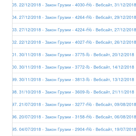
205. 22/12/2018 - Закон Грузии - 4030-რს - Вебсайт, 31/12/201
204. 27/12/2018 - Закон Грузии - 4264-რს - Вебсайт, 29/12/201
203. 27/12/2018 - Закон Грузии - 4224-რს - Вебсайт, 27/12/201
202. 22/12/2018 - Закон Грузии - 4027-რს - Вебсайт, 26/12/201
201. 30/11/2018 - Закон Грузии - 3775-Iს - Вебсайт, 20/12/2018
200. 30/11/2018 - Закон Грузии - 3772-Iს - Вебсайт, 14/12/2018
199. 30/11/2018 - Закон Грузии - 3813-Iს - Вебсайт, 13/12/2018
198. 31/10/2018 - Закон Грузии - 3609-Iს - Вебсайт, 21/11/2018
197. 21/07/2018 - Закон Грузии - 3277-რს - Вебсайт, 09/08/201
196. 20/07/2018 - Закон Грузии - 3158-რს - Вебсайт, 06/08/201
195. 04/07/2018 - Закон Грузии - 2904-რს - Вебсайт, 19/07/201