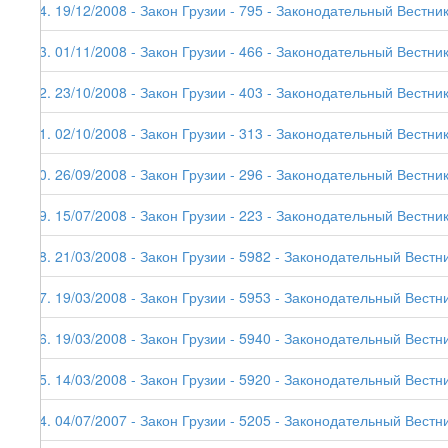
74. 19/12/2008 - Закон Грузии - 795 - Законодательный Вестник
73. 01/11/2008 - Закон Грузии - 466 - Законодательный Вестник 
72. 23/10/2008 - Закон Грузии - 403 - Законодательный Вестник
71. 02/10/2008 - Закон Грузии - 313 - Законодательный Вестник
70. 26/09/2008 - Закон Грузии - 296 - Законодательный Вестник
69. 15/07/2008 - Закон Грузии - 223 - Законодательный Вестник
68. 21/03/2008 - Закон Грузии - 5982 - Законодательный Вестни
67. 19/03/2008 - Закон Грузии - 5953 - Законодательный Вестни
66. 19/03/2008 - Закон Грузии - 5940 - Законодательный Вестни
65. 14/03/2008 - Закон Грузии - 5920 - Законодательный Вестни
64. 04/07/2007 - Закон Грузии - 5205 - Законодательный Вестни