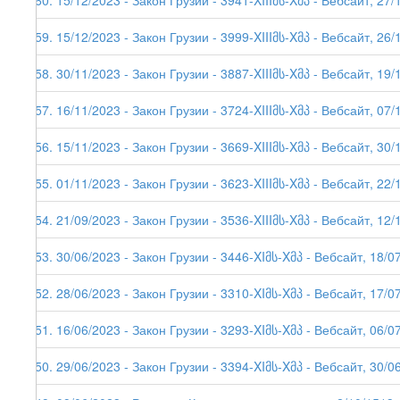
260. 15/12/2023 - Закон Грузии - 3941-XIIIმს-Xმპ - Вебсайт, 27/
259. 15/12/2023 - Закон Грузии - 3999-XIIIმს-Xმპ - Вебсайт, 26/
258. 30/11/2023 - Закон Грузии - 3887-XIIIმს-Xმპ - Вебсайт, 19/
257. 16/11/2023 - Закон Грузии - 3724-XIIIმს-Xმპ - Вебсайт, 07/
256. 15/11/2023 - Закон Грузии - 3669-XIIIმს-Xმპ - Вебсайт, 30/
255. 01/11/2023 - Закон Грузии - 3623-XIIIმს-Xმპ - Вебсайт, 22/
254. 21/09/2023 - Закон Грузии - 3536-XIIIმს-Xმპ - Вебсайт, 12/
253. 30/06/2023 - Закон Грузии - 3446-XIმს-Xმპ - Вебсайт, 18/0
252. 28/06/2023 - Закон Грузии - 3310-XIმს-Xმპ - Вебсайт, 17/0
251. 16/06/2023 - Закон Грузии - 3293-XIმს-Xმპ - Вебсайт, 06/0
250. 29/06/2023 - Закон Грузии - 3394-XIმს-Xმპ - Вебсайт, 30/0