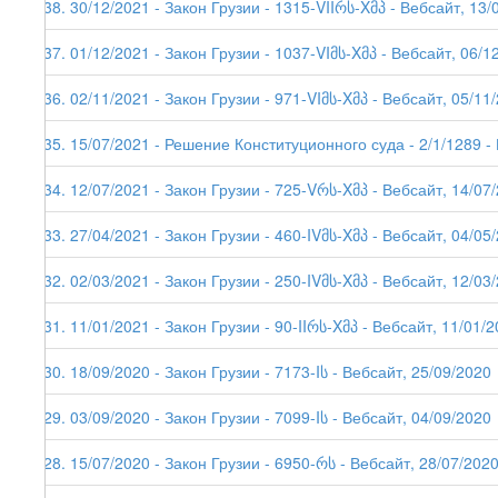
238. 30/12/2021 - Закон Грузии - 1315-VIIრს-Xმპ - Вебсайт, 13/
237. 01/12/2021 - Закон Грузии - 1037-VIმს-Xმპ - Вебсайт, 06/1
236. 02/11/2021 - Закон Грузии - 971-VIმს-Xმპ - Вебсайт, 05/11
235. 15/07/2021 - Решение Конституционного суда - 2/1/1289 -
234. 12/07/2021 - Закон Грузии - 725-Vრს-Xმპ - Вебсайт, 14/07
233. 27/04/2021 - Закон Грузии - 460-IVმს-Xმპ - Вебсайт, 04/05
232. 02/03/2021 - Закон Грузии - 250-IVმს-Xმპ - Вебсайт, 12/03
231. 11/01/2021 - Закон Грузии - 90-IIრს-Xმპ - Вебсайт, 11/01/2
230. 18/09/2020 - Закон Грузии - 7173-Iს - Вебсайт, 25/09/2020
229. 03/09/2020 - Закон Грузии - 7099-Iს - Вебсайт, 04/09/2020
228. 15/07/2020 - Закон Грузии - 6950-რს - Вебсайт, 28/07/202