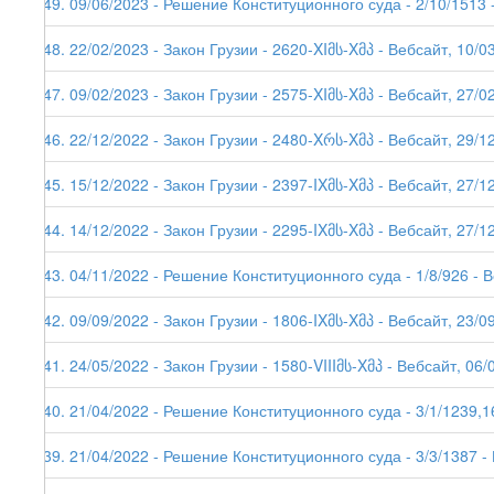
249. 09/06/2023 - Решение Конституционного суда - 2/10/1513 
248. 22/02/2023 - Закон Грузии - 2620-XIმს-Xმპ - Вебсайт, 10/0
247. 09/02/2023 - Закон Грузии - 2575-XIმს-Xმპ - Вебсайт, 27/0
246. 22/12/2022 - Закон Грузии - 2480-Xრს-Xმპ - Вебсайт, 29/1
245. 15/12/2022 - Закон Грузии - 2397-IXმს-Xმპ - Вебсайт, 27/1
244. 14/12/2022 - Закон Грузии - 2295-IXმს-Xმპ - Вебсайт, 27/1
243. 04/11/2022 - Решение Конституционного суда - 1/8/926 - 
242. 09/09/2022 - Закон Грузии - 1806-IXმს-Xმპ - Вебсайт, 23/0
241. 24/05/2022 - Закон Грузии - 1580-VIIIმს-Xმპ - Вебсайт, 06/
240. 21/04/2022 - Решение Конституционного суда - 3/1/1239,1
239. 21/04/2022 - Решение Конституционного суда - 3/3/1387 -