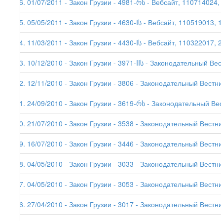
96. 01/07/2011 - Закон Грузии - 4981-რს - Вебсайт, 110714024,
95. 05/05/2011 - Закон Грузии - 4630-Iს - Вебсайт, 110519013, 
94. 11/03/2011 - Закон Грузии - 4430-Iს - Вебсайт, 110322017, 
93. 10/12/2010 - Закон Грузии - 3971-IIს - Законодательный Ве
92. 12/11/2010 - Закон Грузии - 3806 - Законодательный Вестни
91. 24/09/2010 - Закон Грузии - 3619-რს - Законодательный Ве
90. 21/07/2010 - Закон Грузии - 3538 - Законодательный Вестни
89. 16/07/2010 - Закон Грузии - 3446 - Законодательный Вестни
88. 04/05/2010 - Закон Грузии - 3033 - Законодательный Вестни
87. 04/05/2010 - Закон Грузии - 3053 - Законодательный Вестни
86. 27/04/2010 - Закон Грузии - 3017 - Законодательный Вестни