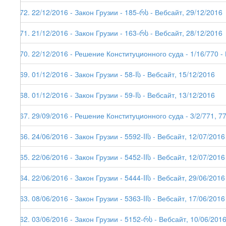
172. 22/12/2016 - Закон Грузии - 185-რს - Вебсайт, 29/12/2016
171. 21/12/2016 - Закон Грузии - 163-რს - Вебсайт, 28/12/2016
170. 22/12/2016 - Решение Конституционного суда - 1/16/770 -
169. 01/12/2016 - Закон Грузии - 58-Iს - Вебсайт, 15/12/2016
168. 01/12/2016 - Закон Грузии - 59-Iს - Вебсайт, 13/12/2016
167. 29/09/2016 - Решение Конституционного суда - 3/2/771, 775
166. 24/06/2016 - Закон Грузии - 5592-IIს - Вебсайт, 12/07/2016
165. 22/06/2016 - Закон Грузии - 5452-IIს - Вебсайт, 12/07/2016
164. 22/06/2016 - Закон Грузии - 5444-IIს - Вебсайт, 29/06/2016
163. 08/06/2016 - Закон Грузии - 5363-IIს - Вебсайт, 17/06/2016
162. 03/06/2016 - Закон Грузии - 5152-რს - Вебсайт, 10/06/201