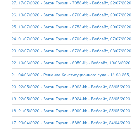
227. 17/07/2020 - Закон Грузии - 7058-რს - Вебсайт, 22/07/202
226. 13/07/2020 - Закон Грузии - 6760-რს - Вебсайт, 20/07/202
225. 13/07/2020 - Закон Грузии - 6753-რს - Вебсайт, 20/07/202
224. 01/07/2020 - Закон Грузии - 6702-რს - Вебсайт, 07/07/202
223. 02/07/2020 - Закон Грузии - 6726-რს - Вебсайт, 03/07/202
222. 10/06/2020 - Закон Грузии - 6059-IIს - Вебсайт, 19/06/2020
221. 04/06/2020 - Решение Конституционного суда - 1/19/1265,
220. 22/05/2020 - Закон Грузии - 5963-სს - Вебсайт, 28/05/2020
219. 22/05/2020 - Закон Грузии - 5924-სს - Вебсайт, 28/05/2020
218. 21/05/2020 - Закон Грузии - 5909-სს - Вебсайт, 25/05/2020
217. 23/04/2020 - Закон Грузии - 5889-სს - Вебсайт, 24/04/2020