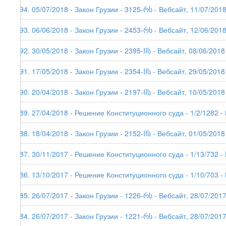
194. 05/07/2018 - Закон Грузии - 3125-რს - Вебсайт, 11/07/201
193. 06/06/2018 - Закон Грузии - 2453-რს - Вебсайт, 12/06/201
192. 30/05/2018 - Закон Грузии - 2395-IIს - Вебсайт, 08/06/2018
191. 17/05/2018 - Закон Грузии - 2354-IIს - Вебсайт, 29/05/2018
190. 20/04/2018 - Закон Грузии - 2197-IIს - Вебсайт, 10/05/2018
189. 27/04/2018 - Решение Конституционного суда - 1/2/1282 -
188. 18/04/2018 - Закон Грузии - 2152-IIს - Вебсайт, 01/05/2018
187. 30/11/2017 - Решение Конституционного суда - 1/13/732 -
186. 13/10/2017 - Решение Конституционного суда - 1/10/703 -
185. 26/07/2017 - Закон Грузии - 1226-რს - Вебсайт, 28/07/201
184. 26/07/2017 - Закон Грузии - 1221-რს - Вебсайт, 28/07/2017 