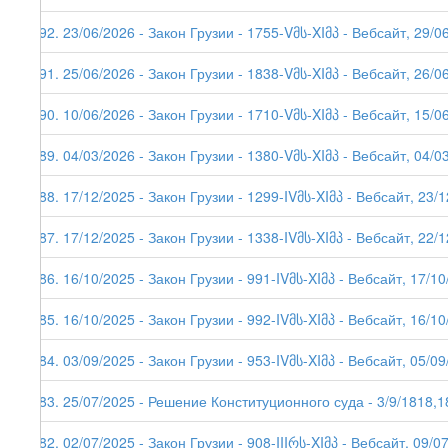
292. 23/06/2026 - Закон Грузии - 1755-Vმს-XIმპ - Вебсайт, 29/0
291. 25/06/2026 - Закон Грузии - 1838-Vმს-XIმპ - Вебсайт, 26/0
290. 10/06/2026 - Закон Грузии - 1710-Vმს-XIმპ - Вебсайт, 15/0
289. 04/03/2026 - Закон Грузии - 1380-Vმს-XIმპ - Вебсайт, 04/03
288. 17/12/2025 - Закон Грузии - 1299-IVმს-XIმპ - Вебсайт, 23/
287. 17/12/2025 - Закон Грузии - 1338-IVმს-XIმპ - Вебсайт, 22/
286. 16/10/2025 - Закон Грузии - 991-IVმს-XIმპ - Вебсайт, 17/1
285. 16/10/2025 - Закон Грузии - 992-IVმს-XIმპ - Вебсайт, 16/1
284. 03/09/2025 - Закон Грузии - 953-IVმს-XIმპ - Вебсайт, 05/0
283. 25/07/2025 - Решение Конституционного суда - 3/9/1818,1
282. 02/07/2025 - Закон Грузии - 908-IIIრს-XIმპ - Вебсайт, 09/0