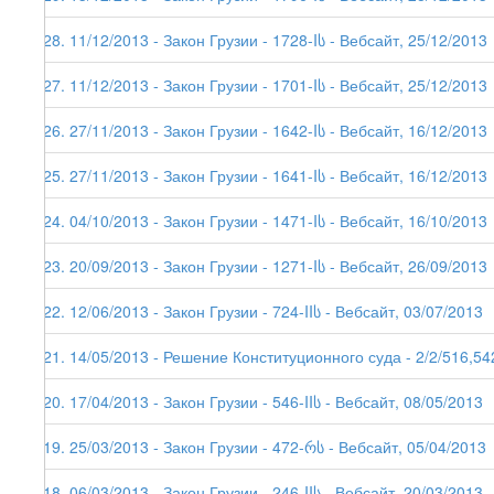
128. 11/12/2013 - Закон Грузии - 1728-Iს - Вебсайт, 25/12/2013
127. 11/12/2013 - Закон Грузии - 1701-Iს - Вебсайт, 25/12/2013
126. 27/11/2013 - Закон Грузии - 1642-Iს - Вебсайт, 16/12/2013
125. 27/11/2013 - Закон Грузии - 1641-Iს - Вебсайт, 16/12/2013
124. 04/10/2013 - Закон Грузии - 1471-Iს - Вебсайт, 16/10/2013
123. 20/09/2013 - Закон Грузии - 1271-Iს - Вебсайт, 26/09/2013
122. 12/06/2013 - Закон Грузии - 724-IIს - Вебсайт, 03/07/2013
121. 14/05/2013 - Решение Конституционного суда - 2/2/516,54
120. 17/04/2013 - Закон Грузии - 546-IIს - Вебсайт, 08/05/2013
119. 25/03/2013 - Закон Грузии - 472-რს - Вебсайт, 05/04/2013
118. 06/03/2013 - Закон Грузии - 246-IIს - Вебсайт, 20/03/2013