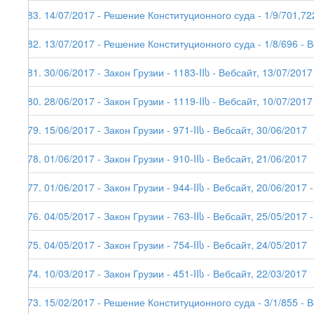
183. 14/07/2017 - Решение Конституционного суда - 1/9/701,72
182. 13/07/2017 - Решение Конституционного суда - 1/8/696 - 
181. 30/06/2017 - Закон Грузии - 1183-IIს - Вебсайт, 13/07/2017
180. 28/06/2017 - Закон Грузии - 1119-IIს - Вебсайт, 10/07/2017
179. 15/06/2017 - Закон Грузии - 971-IIს - Вебсайт, 30/06/2017
178. 01/06/2017 - Закон Грузии - 910-IIს - Вебсайт, 21/06/2017
177. 01/06/2017 - Закон Грузии - 944-IIს - Вебсайт, 20/06/2017 -
176. 04/05/2017 - Закон Грузии - 763-IIს - Вебсайт, 25/05/2017 -
175. 04/05/2017 - Закон Грузии - 754-IIს - Вебсайт, 24/05/2017
174. 10/03/2017 - Закон Грузии - 451-IIს - Вебсайт, 22/03/2017
173. 15/02/2017 - Решение Конституционного суда - 3/1/855 - 