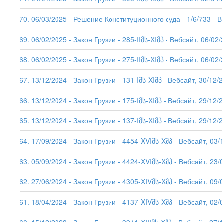
270. 06/03/2025 - Решение Конституционного суда - 1/6/733 - 
269. 06/02/2025 - Закон Грузии - 285-IIმს-XIმპ - Вебсайт, 06/02
268. 06/02/2025 - Закон Грузии - 275-IIმს-XIმპ - Вебсайт, 06/02
267. 13/12/2024 - Закон Грузии - 131-Iმს-XIმპ - Вебсайт, 30/12/
266. 13/12/2024 - Закон Грузии - 175-Iმს-XIმპ - Вебсайт, 29/12/
265. 13/12/2024 - Закон Грузии - 137-Iმს-XIმპ - Вебсайт, 29/12/
264. 17/09/2024 - Закон Грузии - 4454-XVIმს-Xმპ - Вебсайт, 03/
263. 05/09/2024 - Закон Грузии - 4424-XVIმს-Xმპ - Вебсайт, 23/
262. 27/06/2024 - Закон Грузии - 4305-XIVმს-Xმპ - Вебсайт, 09/
261. 18/04/2024 - Закон Грузии - 4137-XIVმს-Xმპ - Вебсайт, 02/