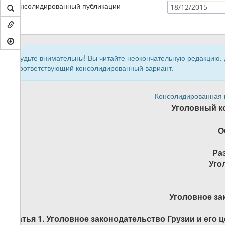
Консолидированный публикации
18/12/2015
Будьте внимательны! Вы читайте неокончательную редакцию.
соответствующий консолидированный вариант.
Консолидированная в
Уголовный к
О
Ра
Уго
Уголовное за
Статья 1. Уголовное законодательство Грузии и его 