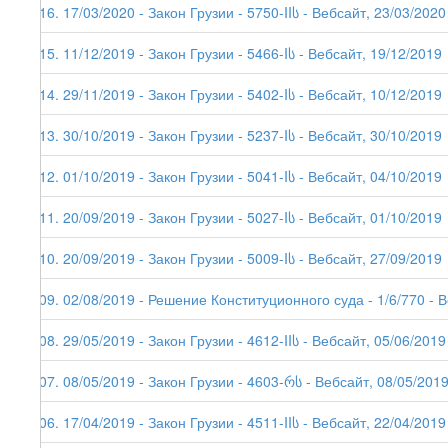
216. 17/03/2020 - Закон Грузии - 5750-IIს - Вебсайт, 23/03/2020
215. 11/12/2019 - Закон Грузии - 5466-Iს - Вебсайт, 19/12/2019
214. 29/11/2019 - Закон Грузии - 5402-Iს - Вебсайт, 10/12/2019
213. 30/10/2019 - Закон Грузии - 5237-Iს - Вебсайт, 30/10/2019
212. 01/10/2019 - Закон Грузии - 5041-Iს - Вебсайт, 04/10/2019
211. 20/09/2019 - Закон Грузии - 5027-Iს - Вебсайт, 01/10/2019
210. 20/09/2019 - Закон Грузии - 5009-Iს - Вебсайт, 27/09/2019
209. 02/08/2019 - Решение Конституционного суда - 1/6/770 - 
208. 29/05/2019 - Закон Грузии - 4612-IIს - Вебсайт, 05/06/2019
207. 08/05/2019 - Закон Грузии - 4603-რს - Вебсайт, 08/05/201
206. 17/04/2019 - Закон Грузии - 4511-IIს - Вебсайт, 22/04/2019