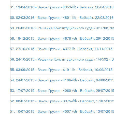
161. 13/04/2016 - Закон Грузии - 4959-IIს - Вебсайт, 26/04/2016
160. 02/03/2016 - Закон Грузии - 4801-IIს - Вебсайт, 22/03/2016
159. 26/02/2016 - Решение Конституционного суда - 3/1/708,70
158. 18/12/2015 - Закон Грузии - 4678-რს - Вебсайт, 29/12/201
157. 27/10/2015 - Закон Грузии - 4377-Iს - Вебсайт, 11/11/2015
156. 24/10/2015 - Решение Конституционного суда - 1/4/592 - 
155. 03/09/2015 - Закон Грузии - 4191-Iს - Вебсайт, 10/09/2015
154. 24/07/2015 - Закон Грузии - 4106-რს - Вебсайт, 04/08/201
153. 17/07/2015 - Закон Грузии - 4060-რს - Вебсайт, 29/07/201
152. 08/07/2015 - Закон Грузии - 3975-რს - Вебсайт, 17/07/201
151. 10/07/2015 - Закон Грузии - 4007-რს - Вебсайт, 13/07/201