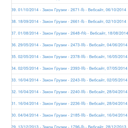
139. 01/10/2014 - Закон Грузии - 2671-Iს - Вебсайт, 06/10/2014
138. 18/09/2014 - Закон Грузии - 2661-Iს - Вебсайт, 02/10/2014
137. 01/08/2014 - Закон Грузии - 2648-რს - Вебсайт, 18/08/201
136. 29/05/2014 - Закон Грузии - 2473-IIს - Вебсайт, 04/06/2014
135. 02/05/2014 - Закон Грузии - 2378-IIს - Вебсайт, 16/05/2014
134. 02/05/2014 - Закон Грузии - 2393-IIს - Вебсайт, 07/05/2014
133. 16/04/2014 - Закон Грузии - 2243-IIს - Вебсайт, 02/05/2014
132. 16/04/2014 - Закон Грузии - 2240-IIს - Вебсайт, 28/04/2014
131. 16/04/2014 - Закон Грузии - 2236-IIს - Вебсайт, 28/04/2014
130. 04/04/2014 - Закон Грузии - 2185-IIს - Вебсайт, 16/04/2014
129. 13/12/2013 - Закон Грузии - 1796-Iს - Вебсайт, 28/12/2013