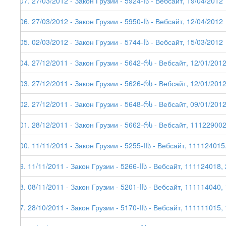
107. 27/03/2012 - Закон Грузии - 5924-Iს - Вебсайт, 19/04/2012
106. 27/03/2012 - Закон Грузии - 5950-Iს - Вебсайт, 12/04/2012
105. 02/03/2012 - Закон Грузии - 5744-Iს - Вебсайт, 15/03/2012
104. 27/12/2011 - Закон Грузии - 5642-რს - Вебсайт, 12/01/201
103. 27/12/2011 - Закон Грузии - 5626-რს - Вебсайт, 12/01/201
102. 27/12/2011 - Закон Грузии - 5648-რს - Вебсайт, 09/01/201
101. 28/12/2011 - Закон Грузии - 5662-რს - Вебсайт, 111229002
100. 11/11/2011 - Закон Грузии - 5255-IIს - Вебсайт, 111124015
99. 11/11/2011 - Закон Грузии - 5266-IIს - Вебсайт, 111124018,
98. 08/11/2011 - Закон Грузии - 5201-IIს - Вебсайт, 111114040,
97. 28/10/2011 - Закон Грузии - 5170-IIს - Вебсайт, 111111015,