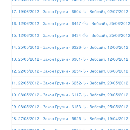
117. 19/06/2012 - Закон Грузии - 6504-Iს - Вебсайт, 02/07/2012
116. 12/06/2012 - Закон Грузии - 6447-რს - Вебсайт, 25/06/201
115. 12/06/2012 - Закон Грузии - 6434-რს - Вебсайт, 25/06/201
114. 25/05/2012 - Закон Грузии - 6326-Iს - Вебсайт, 12/06/2012
113. 25/05/2012 - Закон Грузии - 6301-Iს - Вебсайт, 12/06/2012
112. 22/05/2012 - Закон Грузии - 6254-Iს - Вебсайт, 06/06/2012
111. 22/05/2012 - Закон Грузии - 6252-Iს - Вебсайт, 29/05/2012
110. 08/05/2012 - Закон Грузии - 6117-Iს - Вебсайт, 29/05/2012
109. 08/05/2012 - Закон Грузии - 6153-Iს - Вебсайт, 25/05/2012
108. 27/03/2012 - Закон Грузии - 5925-Iს - Вебсайт, 19/04/2012