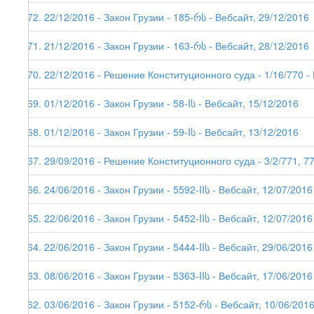
172. 22/12/2016 - Закон Грузии - 185-რს - Вебсайт, 29/12/2016
171. 21/12/2016 - Закон Грузии - 163-რს - Вебсайт, 28/12/2016
170. 22/12/2016 - Решение Конституционного суда - 1/16/770 -
169. 01/12/2016 - Закон Грузии - 58-Iს - Вебсайт, 15/12/2016
168. 01/12/2016 - Закон Грузии - 59-Iს - Вебсайт, 13/12/2016
167. 29/09/2016 - Решение Конституционного суда - 3/2/771, 775
166. 24/06/2016 - Закон Грузии - 5592-IIს - Вебсайт, 12/07/2016
165. 22/06/2016 - Закон Грузии - 5452-IIს - Вебсайт, 12/07/2016
164. 22/06/2016 - Закон Грузии - 5444-IIს - Вебсайт, 29/06/2016
163. 08/06/2016 - Закон Грузии - 5363-IIს - Вебсайт, 17/06/2016
162. 03/06/2016 - Закон Грузии - 5152-რს - Вебсайт, 10/06/201