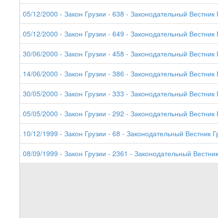
8. 05/12/2000 - Закон Грузии - 638 - Законодательный Вестник 
7. 05/12/2000 - Закон Грузии - 649 - Законодательный Вестник Г
6. 30/06/2000 - Закон Грузии - 458 - Законодательный Вестник 
5. 14/06/2000 - Закон Грузии - 386 - Законодательный Вестник 
4. 30/05/2000 - Закон Грузии - 333 - Законодательный Вестник 
3. 05/05/2000 - Закон Грузии - 292 - Законодательный Вестник 
2. 10/12/1999 - Закон Грузии - 68 - Законодательный Вестник Г
1. 08/09/1999 - Закон Грузии - 2361 - Законодательный Вестник