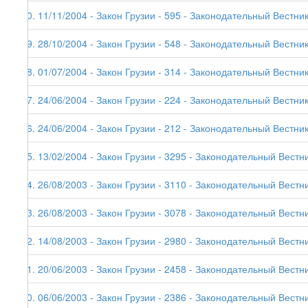
30. 11/11/2004 - Закон Грузии - 595 - Законодательный Вестник
29. 28/10/2004 - Закон Грузии - 548 - Законодательный Вестник
28. 01/07/2004 - Закон Грузии - 314 - Законодательный Вестник
27. 24/06/2004 - Закон Грузии - 224 - Законодательный Вестник
26. 24/06/2004 - Закон Грузии - 212 - Законодательный Вестник
25. 13/02/2004 - Закон Грузии - 3295 - Законодательный Вестни
24. 26/08/2003 - Закон Грузии - 3110 - Законодательный Вестни
23. 26/08/2003 - Закон Грузии - 3078 - Законодательный Вестни
22. 14/08/2003 - Закон Грузии - 2980 - Законодательный Вестни
21. 20/06/2003 - Закон Грузии - 2458 - Законодательный Вестни
20. 06/06/2003 - Закон Грузии - 2386 - Законодательный Вестни