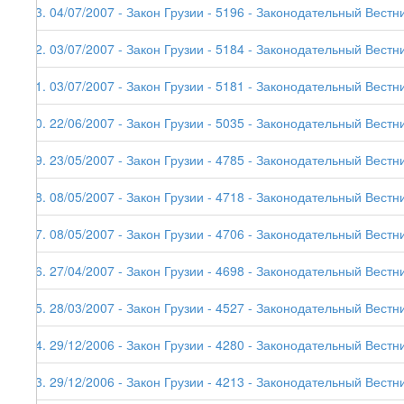
63. 04/07/2007 - Закон Грузии - 5196 - Законодательный Вестник
62. 03/07/2007 - Закон Грузии - 5184 - Законодательный Вестни
61. 03/07/2007 - Закон Грузии - 5181 - Законодательный Вестни
60. 22/06/2007 - Закон Грузии - 5035 - Законодательный Вестни
59. 23/05/2007 - Закон Грузии - 4785 - Законодательный Вестни
58. 08/05/2007 - Закон Грузии - 4718 - Законодательный Вестни
57. 08/05/2007 - Закон Грузии - 4706 - Законодательный Вестни
56. 27/04/2007 - Закон Грузии - 4698 - Законодательный Вестни
55. 28/03/2007 - Закон Грузии - 4527 - Законодательный Вестни
54. 29/12/2006 - Закон Грузии - 4280 - Законодательный Вестник
53. 29/12/2006 - Закон Грузии - 4213 - Законодательный Вестни