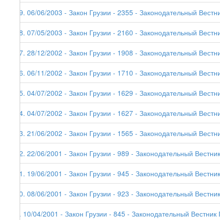
19. 06/06/2003 - Закон Грузии - 2355 - Законодательный Вестник
18. 07/05/2003 - Закон Грузии - 2160 - Законодательный Вестни
17. 28/12/2002 - Закон Грузии - 1908 - Законодательный Вестни
16. 06/11/2002 - Закон Грузии - 1710 - Законодательный Вестни
15. 04/07/2002 - Закон Грузии - 1629 - Законодательный Вестни
14. 04/07/2002 - Закон Грузии - 1627 - Законодательный Вестни
13. 21/06/2002 - Закон Грузии - 1565 - Законодательный Вестни
12. 22/06/2001 - Закон Грузии - 989 - Законодательный Вестник
11. 19/06/2001 - Закон Грузии - 945 - Законодательный Вестник
10. 08/06/2001 - Закон Грузии - 923 - Законодательный Вестник
9. 10/04/2001 - Закон Грузии - 845 - Законодательный Вестник 