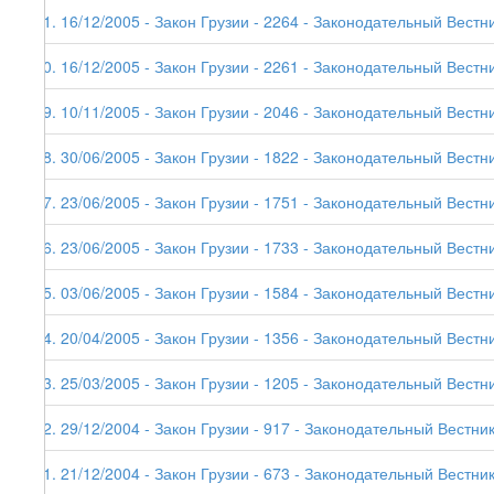
41. 16/12/2005 - Закон Грузии - 2264 - Законодательный Вестни
40. 16/12/2005 - Закон Грузии - 2261 - Законодательный Вестни
39. 10/11/2005 - Закон Грузии - 2046 - Законодательный Вестни
38. 30/06/2005 - Закон Грузии - 1822 - Законодательный Вестни
37. 23/06/2005 - Закон Грузии - 1751 - Законодательный Вестни
36. 23/06/2005 - Закон Грузии - 1733 - Законодательный Вестни
35. 03/06/2005 - Закон Грузии - 1584 - Законодательный Вестни
34. 20/04/2005 - Закон Грузии - 1356 - Законодательный Вестни
33. 25/03/2005 - Закон Грузии - 1205 - Законодательный Вестни
32. 29/12/2004 - Закон Грузии - 917 - Законодательный Вестник
31. 21/12/2004 - Закон Грузии - 673 - Законодательный Вестник