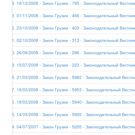
74. 19/12/2008 - Закон Грузии - 795 - Законодательный Вестник
73. 01/11/2008 - Закон Грузии - 466 - Законодательный Вестник 
72. 23/10/2008 - Закон Грузии - 403 - Законодательный Вестник
71. 02/10/2008 - Закон Грузии - 313 - Законодательный Вестник
70. 26/09/2008 - Закон Грузии - 296 - Законодательный Вестник
69. 15/07/2008 - Закон Грузии - 223 - Законодательный Вестник
68. 21/03/2008 - Закон Грузии - 5982 - Законодательный Вестни
67. 19/03/2008 - Закон Грузии - 5953 - Законодательный Вестни
66. 19/03/2008 - Закон Грузии - 5940 - Законодательный Вестни
65. 14/03/2008 - Закон Грузии - 5920 - Законодательный Вестни
64. 04/07/2007 - Закон Грузии - 5205 - Законодательный Вестни