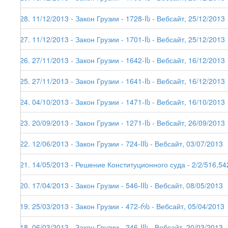
128. 11/12/2013 - Закон Грузии - 1728-Iს - Вебсайт, 25/12/2013
127. 11/12/2013 - Закон Грузии - 1701-Iს - Вебсайт, 25/12/2013
126. 27/11/2013 - Закон Грузии - 1642-Iს - Вебсайт, 16/12/2013
125. 27/11/2013 - Закон Грузии - 1641-Iს - Вебсайт, 16/12/2013
124. 04/10/2013 - Закон Грузии - 1471-Iს - Вебсайт, 16/10/2013
123. 20/09/2013 - Закон Грузии - 1271-Iს - Вебсайт, 26/09/2013
122. 12/06/2013 - Закон Грузии - 724-IIს - Вебсайт, 03/07/2013
121. 14/05/2013 - Решение Конституционного суда - 2/2/516,54
120. 17/04/2013 - Закон Грузии - 546-IIს - Вебсайт, 08/05/2013
119. 25/03/2013 - Закон Грузии - 472-რს - Вебсайт, 05/04/2013
118. 06/03/2013 - Закон Грузии - 246-IIს - Вебсайт, 20/03/2013