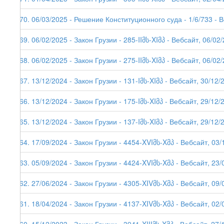
270. 06/03/2025 - Решение Конституционного суда - 1/6/733 - 
269. 06/02/2025 - Закон Грузии - 285-IIმს-XIმპ - Вебсайт, 06/02
268. 06/02/2025 - Закон Грузии - 275-IIმს-XIმპ - Вебсайт, 06/02
267. 13/12/2024 - Закон Грузии - 131-Iმს-XIმპ - Вебсайт, 30/12/
266. 13/12/2024 - Закон Грузии - 175-Iმს-XIმპ - Вебсайт, 29/12/
265. 13/12/2024 - Закон Грузии - 137-Iმს-XIმპ - Вебсайт, 29/12/
264. 17/09/2024 - Закон Грузии - 4454-XVIმს-Xმპ - Вебсайт, 03/
263. 05/09/2024 - Закон Грузии - 4424-XVIმს-Xმპ - Вебсайт, 23/
262. 27/06/2024 - Закон Грузии - 4305-XIVმს-Xმპ - Вебсайт, 09/
261. 18/04/2024 - Закон Грузии - 4137-XIVმს-Xმპ - Вебсайт, 02/