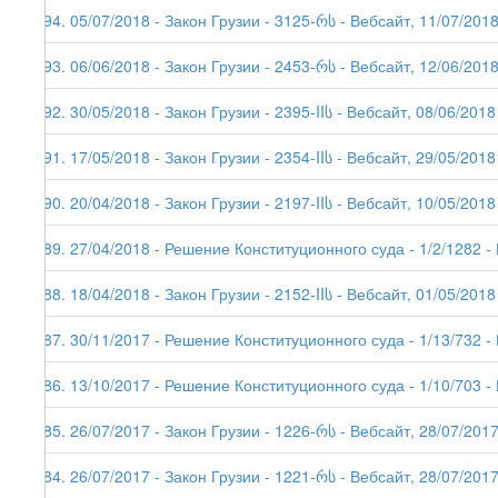
194. 05/07/2018 - Закон Грузии - 3125-რს - Вебсайт, 11/07/201
193. 06/06/2018 - Закон Грузии - 2453-რს - Вебсайт, 12/06/201
192. 30/05/2018 - Закон Грузии - 2395-IIს - Вебсайт, 08/06/2018
191. 17/05/2018 - Закон Грузии - 2354-IIს - Вебсайт, 29/05/2018
190. 20/04/2018 - Закон Грузии - 2197-IIს - Вебсайт, 10/05/2018
189. 27/04/2018 - Решение Конституционного суда - 1/2/1282 -
188. 18/04/2018 - Закон Грузии - 2152-IIს - Вебсайт, 01/05/2018
187. 30/11/2017 - Решение Конституционного суда - 1/13/732 -
186. 13/10/2017 - Решение Конституционного суда - 1/10/703 -
185. 26/07/2017 - Закон Грузии - 1226-რს - Вебсайт, 28/07/201
184. 26/07/2017 - Закон Грузии - 1221-რს - Вебсайт, 28/07/2017 