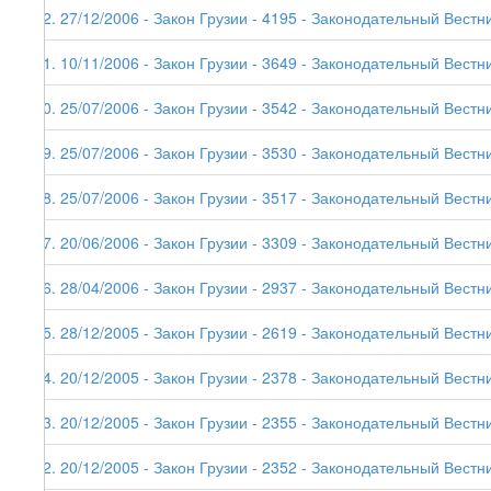
52. 27/12/2006 - Закон Грузии - 4195 - Законодательный Вестни
51. 10/11/2006 - Закон Грузии - 3649 - Законодательный Вестни
50. 25/07/2006 - Закон Грузии - 3542 - Законодательный Вестни
49. 25/07/2006 - Закон Грузии - 3530 - Законодательный Вестни
48. 25/07/2006 - Закон Грузии - 3517 - Законодательный Вестни
47. 20/06/2006 - Закон Грузии - 3309 - Законодательный Вестни
46. 28/04/2006 - Закон Грузии - 2937 - Законодательный Вестни
45. 28/12/2005 - Закон Грузии - 2619 - Законодательный Вестни
44. 20/12/2005 - Закон Грузии - 2378 - Законодательный Вестни
43. 20/12/2005 - Закон Грузии - 2355 - Законодательный Вестни
42. 20/12/2005 - Закон Грузии - 2352 - Законодательный Вестни