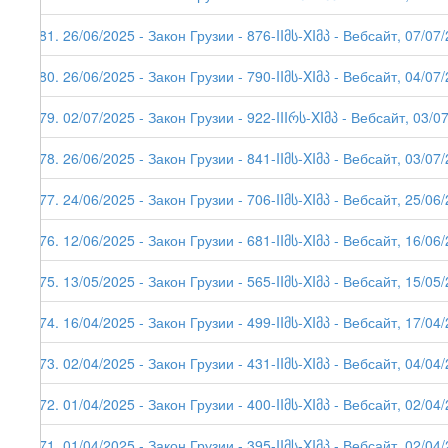
281. 26/06/2025 - Закон Грузии - 876-IIმს-XIმპ - Вебсайт, 07/07
280. 26/06/2025 - Закон Грузии - 790-IIმს-XIმპ - Вебсайт, 04/07
279. 02/07/2025 - Закон Грузии - 922-IIIრს-XIმპ - Вебсайт, 03/0
278. 26/06/2025 - Закон Грузии - 841-IIმს-XIმპ - Вебсайт, 03/07
277. 24/06/2025 - Закон Грузии - 706-IIმს-XIმპ - Вебсайт, 25/06
276. 12/06/2025 - Закон Грузии - 681-IIმს-XIმპ - Вебсайт, 16/06
275. 13/05/2025 - Закон Грузии - 565-IIმს-XIმპ - Вебсайт, 15/05
274. 16/04/2025 - Закон Грузии - 499-IIმს-XIმპ - Вебсайт, 17/04
273. 02/04/2025 - Закон Грузии - 431-IIმს-XIმპ - Вебсайт, 04/04
272. 01/04/2025 - Закон Грузии - 400-IIმს-XIმპ - Вебсайт, 02/04
271. 01/04/2025 - Закон Грузии - 395-IIმს-XIმპ - Вебсайт, 02/04