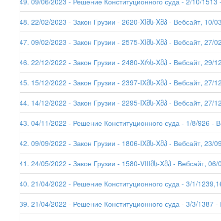
249. 09/06/2023 - Решение Конституционного суда - 2/10/1513 
248. 22/02/2023 - Закон Грузии - 2620-XIმს-Xმპ - Вебсайт, 10/0
247. 09/02/2023 - Закон Грузии - 2575-XIმს-Xმპ - Вебсайт, 27/0
246. 22/12/2022 - Закон Грузии - 2480-Xრს-Xმპ - Вебсайт, 29/1
245. 15/12/2022 - Закон Грузии - 2397-IXმს-Xმპ - Вебсайт, 27/1
244. 14/12/2022 - Закон Грузии - 2295-IXმს-Xმპ - Вебсайт, 27/1
243. 04/11/2022 - Решение Конституционного суда - 1/8/926 - 
242. 09/09/2022 - Закон Грузии - 1806-IXმს-Xმპ - Вебсайт, 23/0
241. 24/05/2022 - Закон Грузии - 1580-VIIIმს-Xმპ - Вебсайт, 06/
240. 21/04/2022 - Решение Конституционного суда - 3/1/1239,1
239. 21/04/2022 - Решение Конституционного суда - 3/3/1387 -