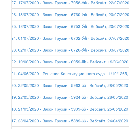
227. 17/07/2020 - Закон Грузии - 7058-რს - Вебсайт, 22/07/202
226. 13/07/2020 - Закон Грузии - 6760-რს - Вебсайт, 20/07/202
225. 13/07/2020 - Закон Грузии - 6753-რს - Вебсайт, 20/07/202
224. 01/07/2020 - Закон Грузии - 6702-რს - Вебсайт, 07/07/202
223. 02/07/2020 - Закон Грузии - 6726-რს - Вебсайт, 03/07/202
222. 10/06/2020 - Закон Грузии - 6059-IIს - Вебсайт, 19/06/2020
221. 04/06/2020 - Решение Конституционного суда - 1/19/1265,
220. 22/05/2020 - Закон Грузии - 5963-სს - Вебсайт, 28/05/2020
219. 22/05/2020 - Закон Грузии - 5924-სს - Вебсайт, 28/05/2020
218. 21/05/2020 - Закон Грузии - 5909-სს - Вебсайт, 25/05/2020
217. 23/04/2020 - Закон Грузии - 5889-სს - Вебсайт, 24/04/2020