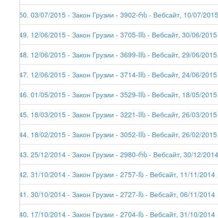
150. 03/07/2015 - Закон Грузии - 3902-რს - Вебсайт, 10/07/201
149. 12/06/2015 - Закон Грузии - 3705-IIს - Вебсайт, 30/06/2015
148. 12/06/2015 - Закон Грузии - 3699-IIს - Вебсайт, 29/06/2015
147. 12/06/2015 - Закон Грузии - 3714-IIს - Вебсайт, 24/06/2015
146. 01/05/2015 - Закон Грузии - 3529-IIს - Вебсайт, 18/05/2015
145. 18/03/2015 - Закон Грузии - 3221-IIს - Вебсайт, 26/03/2015
144. 18/02/2015 - Закон Грузии - 3052-IIს - Вебсайт, 26/02/2015
143. 25/12/2014 - Закон Грузии - 2980-რს - Вебсайт, 30/12/201
142. 31/10/2014 - Закон Грузии - 2757-Iს - Вебсайт, 11/11/2014
141. 30/10/2014 - Закон Грузии - 2727-Iს - Вебсайт, 06/11/2014
140. 17/10/2014 - Закон Грузии - 2704-Iს - Вебсайт, 31/10/2014