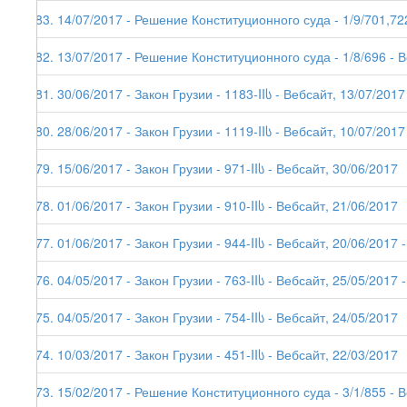
183. 14/07/2017 - Решение Конституционного суда - 1/9/701,72
182. 13/07/2017 - Решение Конституционного суда - 1/8/696 - 
181. 30/06/2017 - Закон Грузии - 1183-IIს - Вебсайт, 13/07/2017
180. 28/06/2017 - Закон Грузии - 1119-IIს - Вебсайт, 10/07/2017
179. 15/06/2017 - Закон Грузии - 971-IIს - Вебсайт, 30/06/2017
178. 01/06/2017 - Закон Грузии - 910-IIს - Вебсайт, 21/06/2017
177. 01/06/2017 - Закон Грузии - 944-IIს - Вебсайт, 20/06/2017 -
176. 04/05/2017 - Закон Грузии - 763-IIს - Вебсайт, 25/05/2017 -
175. 04/05/2017 - Закон Грузии - 754-IIს - Вебсайт, 24/05/2017
174. 10/03/2017 - Закон Грузии - 451-IIს - Вебсайт, 22/03/2017
173. 15/02/2017 - Решение Конституционного суда - 3/1/855 - 