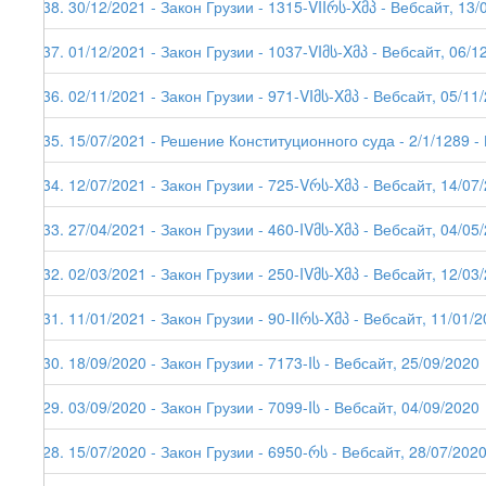
238. 30/12/2021 - Закон Грузии - 1315-VIIრს-Xმპ - Вебсайт, 13/
237. 01/12/2021 - Закон Грузии - 1037-VIმს-Xმპ - Вебсайт, 06/1
236. 02/11/2021 - Закон Грузии - 971-VIმს-Xმპ - Вебсайт, 05/11
235. 15/07/2021 - Решение Конституционного суда - 2/1/1289 -
234. 12/07/2021 - Закон Грузии - 725-Vრს-Xმპ - Вебсайт, 14/07
233. 27/04/2021 - Закон Грузии - 460-IVმს-Xმპ - Вебсайт, 04/05
232. 02/03/2021 - Закон Грузии - 250-IVმს-Xმპ - Вебсайт, 12/03
231. 11/01/2021 - Закон Грузии - 90-IIრს-Xმპ - Вебсайт, 11/01/2
230. 18/09/2020 - Закон Грузии - 7173-Iს - Вебсайт, 25/09/2020
229. 03/09/2020 - Закон Грузии - 7099-Iს - Вебсайт, 04/09/2020
228. 15/07/2020 - Закон Грузии - 6950-რს - Вебсайт, 28/07/202