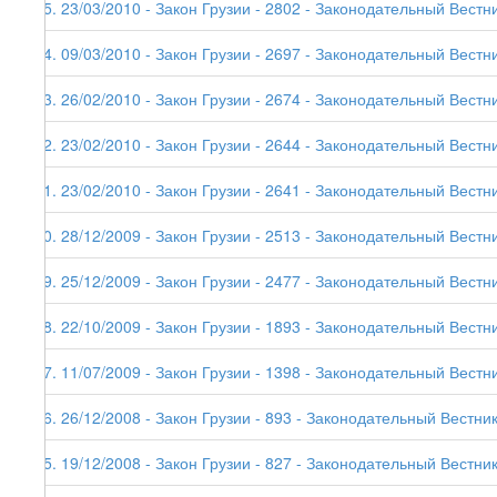
85. 23/03/2010 - Закон Грузии - 2802 - Законодательный Вестни
84. 09/03/2010 - Закон Грузии - 2697 - Законодательный Вестни
83. 26/02/2010 - Закон Грузии - 2674 - Законодательный Вестни
82. 23/02/2010 - Закон Грузии - 2644 - Законодательный Вестник
81. 23/02/2010 - Закон Грузии - 2641 - Законодательный Вестни
80. 28/12/2009 - Закон Грузии - 2513 - Законодательный Вестни
79. 25/12/2009 - Закон Грузии - 2477 - Законодательный Вестни
78. 22/10/2009 - Закон Грузии - 1893 - Законодательный Вестни
77. 11/07/2009 - Закон Грузии - 1398 - Законодательный Вестни
76. 26/12/2008 - Закон Грузии - 893 - Законодательный Вестник
75. 19/12/2008 - Закон Грузии - 827 - Законодательный Вестник