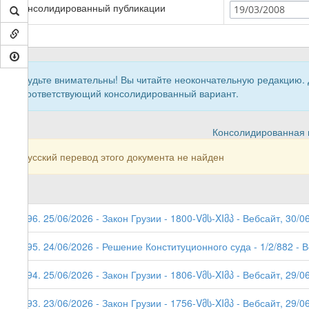
Консолидированный публикации
19/03/2008
Будьте внимательны! Вы читайте неокончательную редакцию.
соответствующий консолидированный вариант.
Консолидированная в
Русский перевод этого документа не найден
296. 25/06/2026 - Закон Грузии - 1800-Vმს-XIმპ - Вебсайт, 30/0
295. 24/06/2026 - Решение Конституционного суда - 1/2/882 - 
294. 25/06/2026 - Закон Грузии - 1806-Vმს-XIმპ - Вебсайт, 29/06
293. 23/06/2026 - Закон Грузии - 1756-Vმს-XIმპ - Вебсайт, 29/0