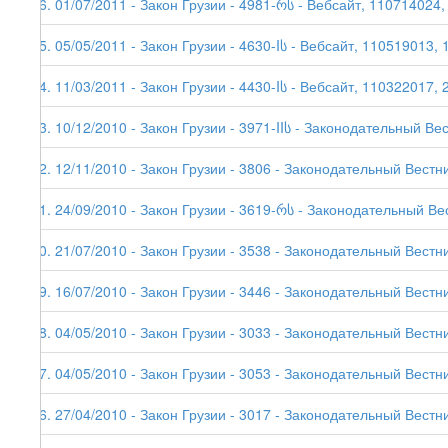
96. 01/07/2011 - Закон Грузии - 4981-რს - Вебсайт, 110714024,
95. 05/05/2011 - Закон Грузии - 4630-Iს - Вебсайт, 110519013, 
94. 11/03/2011 - Закон Грузии - 4430-Iს - Вебсайт, 110322017, 
93. 10/12/2010 - Закон Грузии - 3971-IIს - Законодательный Ве
92. 12/11/2010 - Закон Грузии - 3806 - Законодательный Вестни
91. 24/09/2010 - Закон Грузии - 3619-რს - Законодательный Ве
90. 21/07/2010 - Закон Грузии - 3538 - Законодательный Вестни
89. 16/07/2010 - Закон Грузии - 3446 - Законодательный Вестни
88. 04/05/2010 - Закон Грузии - 3033 - Законодательный Вестни
87. 04/05/2010 - Закон Грузии - 3053 - Законодательный Вестни
86. 27/04/2010 - Закон Грузии - 3017 - Законодательный Вестни