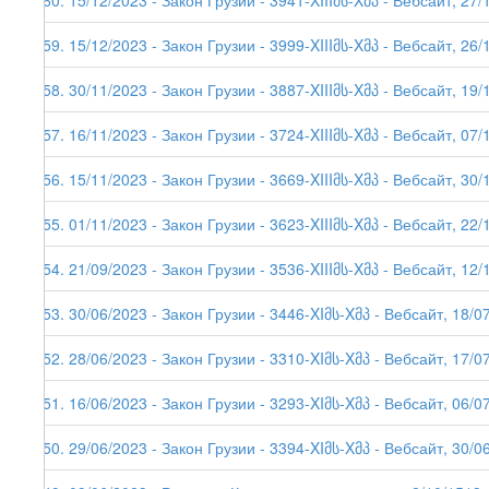
260. 15/12/2023 - Закон Грузии - 3941-XIIIმს-Xმპ - Вебсайт, 27/
259. 15/12/2023 - Закон Грузии - 3999-XIIIმს-Xმპ - Вебсайт, 26/
258. 30/11/2023 - Закон Грузии - 3887-XIIIმს-Xმპ - Вебсайт, 19/
257. 16/11/2023 - Закон Грузии - 3724-XIIIმს-Xმპ - Вебсайт, 07/
256. 15/11/2023 - Закон Грузии - 3669-XIIIმს-Xმპ - Вебсайт, 30/
255. 01/11/2023 - Закон Грузии - 3623-XIIIმს-Xმპ - Вебсайт, 22/
254. 21/09/2023 - Закон Грузии - 3536-XIIIმს-Xმპ - Вебсайт, 12/
253. 30/06/2023 - Закон Грузии - 3446-XIმს-Xმპ - Вебсайт, 18/0
252. 28/06/2023 - Закон Грузии - 3310-XIმს-Xმპ - Вебсайт, 17/0
251. 16/06/2023 - Закон Грузии - 3293-XIმს-Xმპ - Вебсайт, 06/0
250. 29/06/2023 - Закон Грузии - 3394-XIმს-Xმპ - Вебсайт, 30/0