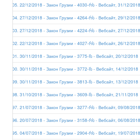
205. 22/12/2018 - Закон Грузии - 4030-რს - Вебсайт, 31/12/201
204. 27/12/2018 - Закон Грузии - 4264-რს - Вебсайт, 29/12/201
203. 27/12/2018 - Закон Грузии - 4224-რს - Вебсайт, 27/12/201
202. 22/12/2018 - Закон Грузии - 4027-რს - Вебсайт, 26/12/201
201. 30/11/2018 - Закон Грузии - 3775-Iს - Вебсайт, 20/12/2018
200. 30/11/2018 - Закон Грузии - 3772-Iს - Вебсайт, 14/12/2018
199. 30/11/2018 - Закон Грузии - 3813-Iს - Вебсайт, 13/12/2018
198. 31/10/2018 - Закон Грузии - 3609-Iს - Вебсайт, 21/11/2018
197. 21/07/2018 - Закон Грузии - 3277-რს - Вебсайт, 09/08/201
196. 20/07/2018 - Закон Грузии - 3158-რს - Вебсайт, 06/08/201
195. 04/07/2018 - Закон Грузии - 2904-რს - Вебсайт, 19/07/201