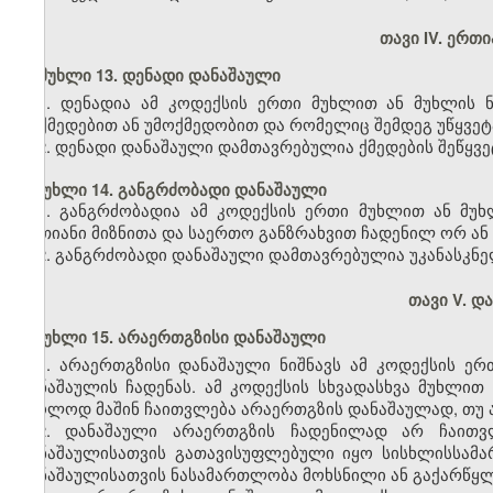
თავი IV. ერთ
მუხლი 13. დენადი დანაშაული
1. დენადია ამ კოდექსის ერთი მუხლით ან მუხლის 
მოქმედებით ან უმოქმედობით და რომელიც შემდეგ უწყვე
2. დენადი დანაშაული დამთავრებულია ქმედების შეწყვე
მუხლი 14. განგრძობადი დანაშაული
1. განგრძობადია ამ კოდექსის ერთი მუხლით ან მუ
ერთიანი მიზნითა და საერთო განზრახვით ჩადენილ ორ ან 
2. განგრძობადი დანაშაული დამთავრებულია უკანასკნე
თავი V. დ
მუხლი 15. არაერთგზისი დანაშაული
1. არაერთგზისი დანაშაული ნიშნავს ამ კოდექსის ე
დანაშაულის ჩადენას. ამ კოდექსის სხვადასხვა მუხლი
მხოლოდ მაშინ ჩაითვლება არაერთგზის დანაშაულად, თუ ამ
2. დანაშაული არაერთგზის ჩადენილად არ ჩაითვ
დანაშაულისათვის გათავისუფლებული იყო სისხლისსამა
დანაშაულისათვის ნასამართლობა მოხსნილი ან გაქარწყ