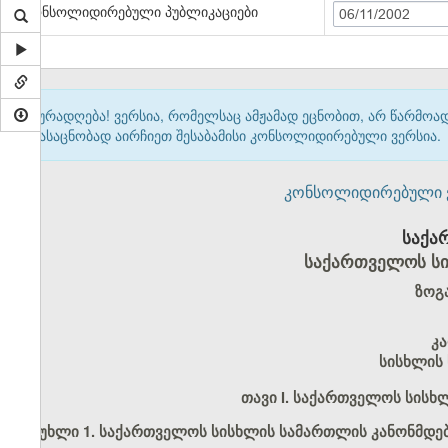
კონსოლიდირებული პუბლიკაციები
06/11/2002
ყურადღება! ვერსია, რომელსაც ამჟამად ეცნობით, არ წარმო
გასაცნობად აირჩიეთ შესაბამისი კონსოლიდირებული ვერსია.
კონსოლიდირებული ვერ
საქა
საქართველოს ს
ზოგ
კ
სისხლის
თავი I. საქართველოს სის
მუხლი 1. საქართველოს სისხლის სამართლის კანონმდებ