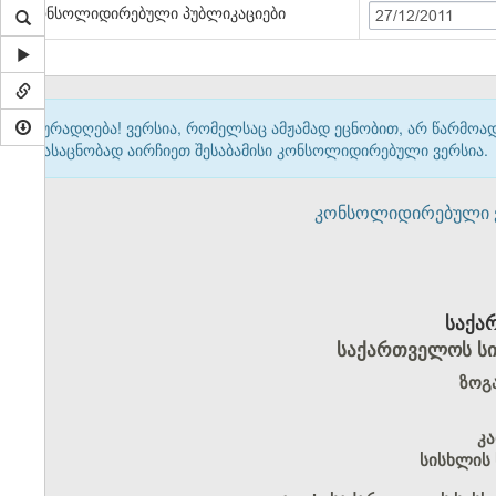
კონსოლიდირებული პუბლიკაციები
27/12/2011
ყურადღება! ვერსია, რომელსაც ამჟამად ეცნობით, არ წარმო
გასაცნობად აირჩიეთ შესაბამისი კონსოლიდირებული ვერსია.
კონსოლიდირებული ვერ
საქა
საქართველოს ს
ზოგ
კ
სისხლის