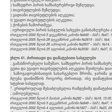
ე) სამხედრო პირის სამსახურებრივი შეზღუდვა;
ვ) თავისუფლების შეზღუდვა;
ზ) ვადიანი თავისუფლების აღკვეთა;
თ) უვადო თავისუფლების აღკვეთა;
ი) ქონების ჩამორთმევა.
2. იურიდიული პირის სასჯელის სახეები განისაზღვრება 
საქართველოს 2000 წლის 5 დეკემბრის კანონი №649 – სსმ I, №47, 14.
საქართველოს 2005 წლის 28 დეკემბრის კანონი №2619 - სსმ I, №4, 18
საქართველოს 2006 წლის 28 აპრილის კანონი №2937 – სსმ I, №14, 15.
საქართველოს 2006 წლის 25 ივლისის კანონი №3530 - სსმ I, №37, 07.
მუხლი 41. ძირითადი და დამატებითი სასჯელები
1. გამასწორებელი სამუშაო, სამხედრო პირის სამსახურ
აღკვეთა და უვადო თავისუფლების აღკვეთა შეიძლება და
2. საზოგადოებისათვის სასარგებლო შრომა, ჯარიმა დ
შეიძლება დაინიშნოს როგორც ძირითად, ისე დამატები
დამატებით სასჯელად.
​1
2
. ერთდროულად შესაძლებელია რამდენიმე დამატებითი
3. (ამოღებულია).
საქართველოს 2000 წლის 5 მაისის კანონი №292 – სსმ I, №18, 15.05.2
საქართველოს 2000 წლის 5 დეკემბრის კანონი №649 – სსმ I, №47, 14.
საქართველოს 2002 წლის 4 ივლისის კანონი №1627 – სსმ I, №23, 24.0