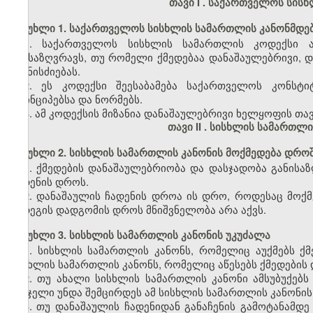
თავი I
. საქართველოს სის
მუხლი 1. საქართველოს სისხლის სამართლის კანონმდებ
1. საქართველოს სისხლის სამართლის კოდექსი ად
განსაზღვრავს, თუ რომელი ქმედებაა დანაშაულებრივი, და
ღონისძიებას.
2. ეს კოდექსი შეესაბამება საქართველოს კონსტ
პრინციპებსა და ნორმებს.
3. ამ კოდექსის მიზანია დანაშაულებრივი ხელყოფის თ
თავი II
. სისხლის სამართლი
მუხლი 2. სისხლის სამართლის კანონის მოქმედება დრო
1. ქმედების დანაშაულებრიობა და დასჯადობა განისა
ჩადენის დროს.
2. დანაშაულის ჩადენის დროა ის დრო, როდესაც მოქმ
შედეგის დადგომის დროს მნიშვნელობა არა აქვს.
მუხლი 3. სისხლის სამართლის კანონის უკუძალა
1. სისხლის სამართლის კანონს, რომელიც აუქმებს ქმე
სისხლის სამართლის კანონს, რომელიც აწესებს ქმედების დ
2. თუ ახალი სისხლის სამართლის კანონი ამსუბუქებს 
სასჯელი უნდა შემცირდეს ამ სისხლის სამართლის კანონის
3. თუ დანაშაულის ჩადენიდან განაჩენის გამოტანამდე