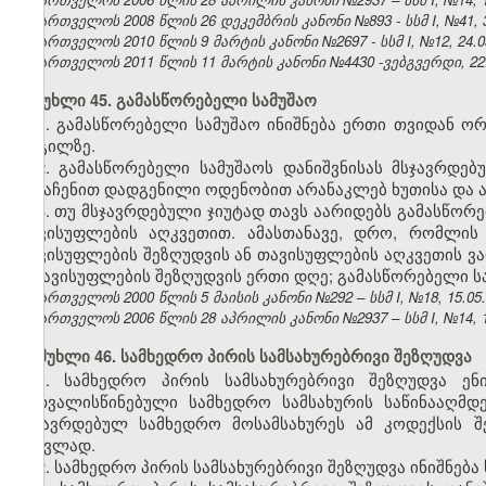
საქართველოს 2008 წლის 26 დეკემბრის კანონი №893 - სსმ I, №41, 30
საქართველოს 2010 წლის 9 მარტის კანონი №2697 - სსმ I, №12, 24.03
საქართველოს 2011 წლის 11 მარტის კანონი №4430 -ვებგვერდი, 22.
მუხლი 45. გამასწორებელი სამუშაო
1. გამასწორებელი სამუშაო ინიშნება ერთი თვიდან ო
ადგილზე.
2. გამასწორებელი სამუშაოს დანიშვნისას მსჯავრდე
განაჩენით დადგენილი ოდენობით არანაკლებ ხუთისა და ა
3. თუ მსჯავრდებული ჯიუტად თავს აარიდებს გამასწორე
თავისუფლების აღკვეთით. ამასთანავე, დრო, რომლის
თავისუფლების შეზღუდვის ან თავისუფლების აღკვეთის ვა
– თავისუფლების შეზღუდვის ერთი დღე; გამასწორებელი სა
საქართველოს 2000 წლის 5 მაისის კანონი №292 – სსმ I, №18, 15.05.2
საქართველოს 2006 წლის 28 აპრილის კანონი №2937 – სსმ I, №14, 15.
მუხლი 46. სამხედრო პირის სამსახურებრივი შეზღუდვა
1. სამხედრო პირის სამსახურებრივი შეზღუდვა ენ
გათვალისწინებული სამხედრო სამსახურის საწინააღმდ
მსჯავრდებულ სამხედრო მოსამსახურეს ამ კოდექსის შ
ნაცვლად.
2. სამხედრო პირის სამსახურებრივი შეზღუდვა ინიშნება