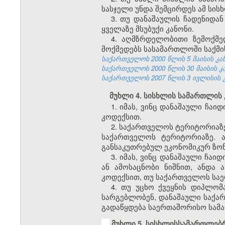
სასჯელი უნდა შემცირდეს ამ სის
3. თუ დანაშაულის ჩადენიდან
ყველაზე მსუბუქი კანონი.
4. აღმზრდელობითი ზემოქმე
მოქმედებს სასამართლოში საქმი
საქართველოს 2000 წლის 5 მაისის კანონ
საქართველოს 2000 წლის 30 მაისის კანო
საქართველოს 2007 წლის 3 ივლისის კანო
მუხლი 4. სისხლის სამართლის
1. იმას, ვინც დანაშაული ჩა
კოდექსით.
2. საქართველოს ტერიტორიაზ
საქართველოს ტერიტორიაზე. 
განსაკუთრებულ ეკონომიკურ ზონ
3. იმას, ვინც დანაშაული ჩ
ან ამოსაცნობი ნიშნით, ანდა 
კოდექსით, თუ საქართველოს სა
4. თუ უცხო ქვეყნის დიპლომ
სარგებლობენ, დანაშაული საქარ
გადაწყდება საერთაშორისო სამ
მუხლი 5. სისხლისსამართლებ