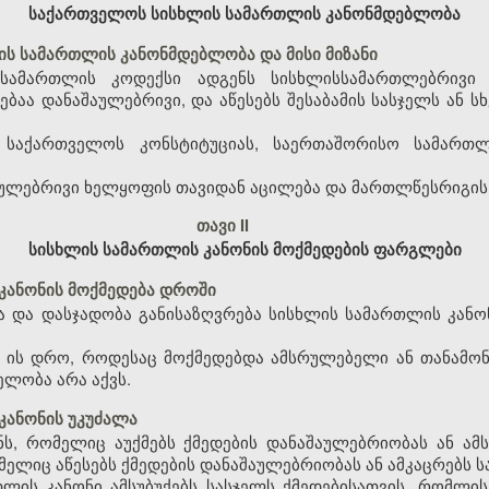
საქართველოს სისხლის სამართლის კანონმდებლობა
ს სამართლის კანონმდებლობა და მისი მიზანი
სამართლის კოდექსი ადგენს სისხლისსამართლებრივი პ
ბაა დანაშაულებრივი, და აწესებს შესაბამის სასჯელს ან 
ბა საქართველოს კონსტიტუციას, საერთაშორისო სამარ
აშაულებრივი ხელყოფის თავიდან აცილება და მართლწესრიგის
თავი II
სისხლის სამართლის კანონის მოქმედების ფარგლები
კანონის მოქმედება დროში
ბა და დასჯადობა განისაზღვრება სისხლის სამართლის კან
ა ის დრო, როდესაც მოქმედებდა ამსრულებელი ან თანამონ
ელობა არა აქვს.
კანონის უკუძალა
ს, რომელიც აუქმებს ქმედების დანაშაულებრიობას ან ამსუ
ელიც აწესებს ქმედების დანაშაულებრიობას ან ამკაცრებს სა
ლის კანონი ამსუბუქებს სასჯელს ქმედებისათვის, რომლის 