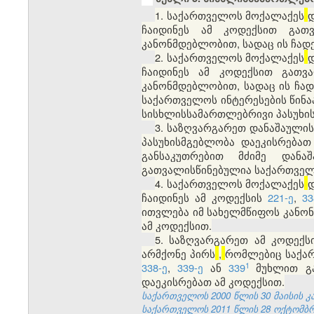
1. საქართველოს მოქალაქეს
ჩაიდინეს ამ კოდექსით გათ
კანონმდებლობით, სადაც ის ჩად
2. საქართველოს მოქალაქეს
ჩაიდინეს ამ კოდექსით გათვ
კანონმდებლობით, სადაც ის ჩად
საქართველოს ინტერესების წინა
სისხლისსამართლებრივი პასუხ
3. საზღვარგარეთ დანაშაულის
პასუხისმგებლობა დაეკისრებათ
განსაკუთრებით მძიმე დან
გათვალისწინებულია საქართვე
4. საქართველოს მოქალაქეს
ჩაიდინეს ამ კოდექსის
221-ე
,
33
ითვლება იმ სახელმწიფოს კანონ
ამ კოდექსით.
5. საზღვარგარეთ ამ კოდექს
არმქონე პირს
,
რომლებიც საქა
1
338-ე
,
339-ე
ან
339
მუხლით
გ
დაეკისრებათ ამ კოდექსით.
საქართველოს 2000 წლის 30 მაისის კანო
საქართველოს 2011 წლის 28 ოქტომბრის