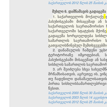
საქართველოს 2012 წლის 25 მაისის კა
მუხლი 6. დამნაშავის გადაცემა
1. საქართველოს მოქალაქე
პასუხისგებაში მისაცემად ან
საქართველოს საერთაშორისო ხ
საქართველოში
სტატუსის მქონე
გადაცემა ხორციელდება სისხლ
სამართლის საერთაშორისო ს
გათვალისწინებულ შემთხვევებში
2. დანაშაულის ჩამდენი უც
ტერიტორიაზე იმყოფებიან, 
პასუხისგებაში მისაცემად ან ს
სისხლის სამართლის საერთაშო
3. არ შეიძლება სხვა სახელმ
მრწამსისათვის, აგრეთვე ის, ვ
თუ ჩადენილი დანაშაულისათვის
პირთა სისხლისსამართლებრივი
წესით.
საქართველოს 2000 წლის 30 მაისის კანო
საქართველოს 2003 წლის 14 აგვისტოს კა
საქართველოს 2012 წლის 25 მაისის კა