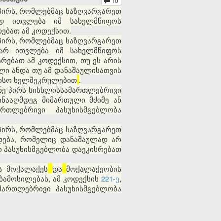
10
პირს, რომლებმაც საზღვარგარეთ
ად ითვლება იმ სახელმწიფოს
ებათ ამ კოდექსით.
პირს, რომლებმაც საზღვარგარეთ
 არ ითვლება იმ სახელმწიფოს
რებათ ამ კოდექსით, თუ ეს არის
ლი ანდა თუ ამ დანაშაულისათვის
რისო ხელშეკრულებით
.
ნე პირს სისხლისსამართლებრივი
ინააღმდეგ მიმართული მძიმე ან
ართლებრივი პასუხისმგებლობა
პირს, რომლებმაც საზღვარგარეთ
დება, რომელიც დანაშაულად არ
ი პასუხისმგებლობა დაეკისრებათ
ს მოქალაქეს
და
მოქალაქეობის
ბამოსილებას,
ამ კოდექსის
221-ე
,
მართლებრივი პასუხისმგებლობა