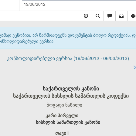
19/06/2012
მჟამად ეცნობით, არ წარმოადგენს დოკუმენტის ბოლო რედაქციას. 
 კონსოლიდირებული ვერსია.
კონსოლიდირებული ვერსია (19/06/2012 - 06/03/2013)
ხ
საქართველოს კანონი
საქართველოს სისხლის სამართლის კოდექსი
ზოგადი ნაწილი
კარი პირველი
სისხლის სამართლის კანონი
თავი I