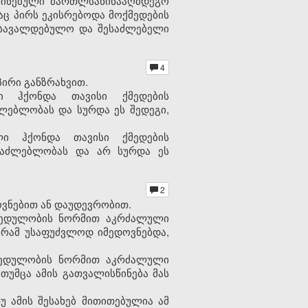
სწინებული მართლსაწინააღმდეგო
აც პირს ეკისრებოდა მოქმედების
 სავალდებულო და შესაძლებელი
4
ირი განზრახვით.
ი ჰქონდა თავისი ქმედების
ლებლობას და სურდა ეს შედეგი,
ლი ჰქონდა თავისი ქმედების
საძლებლობას და არ სურდა ეს
2
ვნებით ან დაუდევრობით.
ახედულობის ნორმით აკრძალული
გრამ უსაფუძვლოდ იმედოვნებდა,
ახედულობის ნორმით აკრძალული
თუმცა ამის გათვალისწინება მას
 ამის შესახებ მითითებულია ამ