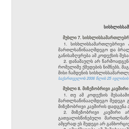
სისხლისსამ
მუხლი 7. სისხლისსამართლებრ
1. სისხლისსამართლებრივი 
მართლსაწინააღმდეგო და ბრალ
განისაზღვრება ამ კოდექსის შესა
2. დანაშაულს არ წარმოადგე
რომელიმე ქმედების ნიშნებს, მა
მისი ჩამდენის სისხლისსამართლე
საქართველოს 2006 წლის 25 ივლისის კან
მუხლი 8. მიზეზობრივი კავშირი
1. თუ ამ კოდექსის შესაბა
მართლსაწინააღმდეგო შედეგი გ
მიზეზობრივი კავშირის დადგენა ა
2. მიზეზობრივი კავშირი 
გათვალისწინებული მართლსაწ
ამჯერად ეს შედეგი არ განხორც