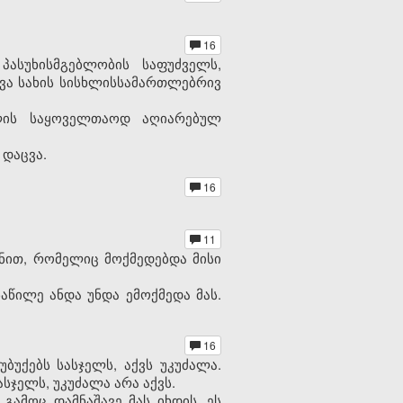
16
ასუხისმგებლობის საფუძველს,
სხვა სახის სისხლისსამართლებრივ
თლის საყოველთაოდ აღიარებულ
 დაცვა.
16
11
ონით, რომელიც მოქმედებდა მისი
აწილე ანდა უნდა ემოქმედა მას.
16
ბუქებს სასჯელს, აქვს უკუძალა.
სჯელს, უკუძალა არა აქვს.
გამოც დამნაშავე მას იხდის, ეს