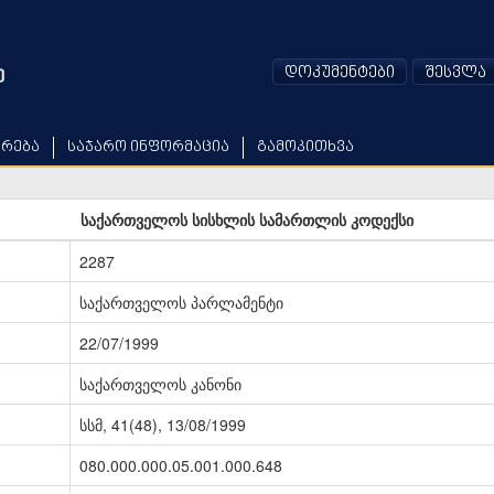
დოკუმენტები
შესვლა
არება
საჯარო ინფორმაცია
გამოკითხვა
საქართველოს სისხლის სამართლის კოდექსი
2287
საქართველოს პარლამენტი
22/07/1999
საქართველოს კანონი
სსმ, 41(48), 13/08/1999
080.000.000.05.001.000.648