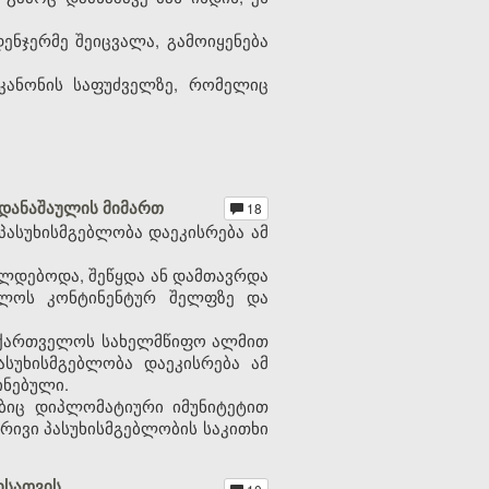
ენჯერმე შეიცვალა, გამოიყენება
კანონის საფუძველზე, რომელიც
 დანაშაულის მიმართ
18
პასუხისმგებლობა დაეკისრება ამ
ლდებოდა, შეწყდა ან დამთავრდა
ელოს კონტინენტურ შელფზე და
საქართველოს სახელმწიფო ალმით
ასუხისმგებლობა დაეკისრება ამ
ინებული.
ებიც დიპლომატიური იმუნიტეტით
რივი პასუხისმგებლობის საკითხი
ისათვის