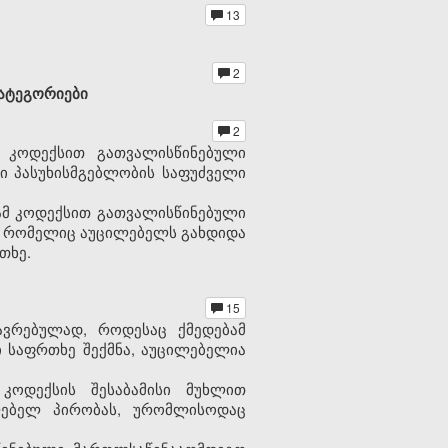
13
2
კატეგორიები
2
მ კოდექსით გათვალისწინებული
 პასუხისმგებლობის საფუძველი
 ამ კოდექსით გათვალისწინებული
ნი, რომელიც აუცილებელს გახდიდა
თხე.
15
ავრებულად, როდესაც ქმედებამ
 საფრთხე შექმნა, აუცილებელია
კოდექსის შესაბამისი მუხლით
ლებელ პირობას, ურომლისოდაც