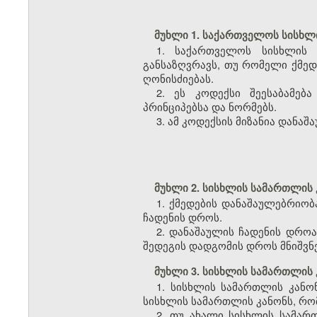
მუხლი 1. საქართველოს სისხლი
1. საქართველოს სისხლის 
განსაზღვრავს, თუ რომელი ქმედე
ღონისძიებას.
2. ეს კოდექსი შეესაბამე
პრინციპებსა და ნორმებს.
3. ამ კოდექსის მიზანია დან
მუხლი 2. სისხლის სამართლის 
1. ქმედების დანაშაულებრიო
ჩადენის დროს.
2. დანაშაულის ჩადენის დრო
შედეგის დადგომის დროს მნიშვნ
მუხლი 3. სისხლის სამართლის 
1. სისხლის სამართლის კანონ
სისხლის სამართლის კანონს, რომ
2. თუ ახალი სისხლის სამართ