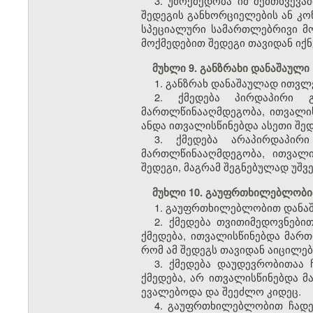
3. უმოქმედობა იმ შემთხვევ
შედეგის განხორციელების ან კო
სპეციალური სამართლებრივი მ
მოქმედებით შედეგი თავიდან იქ
მუხლი 9. განზრახი დანაშაული
1. განზრახ დანაშაულად ითვლ
2. ქმედება პირდაპირი 
მართლწინააღმდეგობა, ითვალის
ანდა ითვალისწინებდა ასეთი შე
3. ქმედება არაპირდაპირ
მართლწინააღმდეგობა, ითვალ
შედეგი, მაგრამ შეგნებულად უშ
მუხლი 10. გაუფრთხილებლობი
1. გაუფრთხილებლობით დანაშ
2. ქმედება თვითიმედოვნებ
ქმედება, ითვალისწინებდა მარ
რომ ამ შედეგს თავიდან აიცილებ
3. ქმედება დაუდევრობითაა
ქმედება, არ ითვალისწინებდა მ
ევალებოდა და შეეძლო კიდეც.
4. გაუფრთხილებლობით ჩადენ