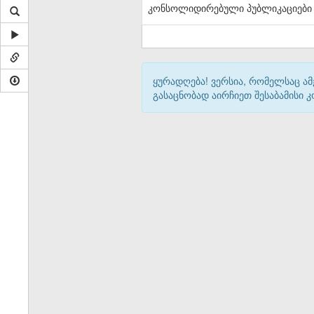
კონსოლიდირებული პუბლიკაციები
ყურადღება! ვერსია, რომელსაც ა
გასაცნობად აირჩიეთ შესაბამისი