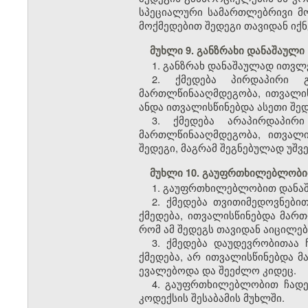
სპეციალური სამართლებრივი მ
მოქმედებით შედეგი თავიდან იქ
მუხლი 9. განზრახი დანაშაული
1. განზრახ დანაშაულად ითვლ
2. ქმედება პირდაპირი 
მართლწინააღმდეგობა, ითვალის
ანდა ითვალისწინებდა ასეთი შე
3. ქმედება არაპირდაპირ
მართლწინააღმდეგობა, ითვალ
შედეგი, მაგრამ შეგნებულად უშ
მუხლი 10. გაუფრთხილებლობი
1. გაუფრთხილებლობით დანაშ
2. ქმედება თვითიმედოვნებ
ქმედება, ითვალისწინებდა მარ
რომ ამ შედეგს თავიდან აიცილებ
3. ქმედება დაუდევრობითაა
ქმედება, არ ითვალისწინებდა მ
ევალებოდა და შეეძლო კიდეც.
4. გაუფრთხილებლობით ჩადენ
კოდექსის შესაბამის მუხლში.