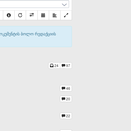
დოკუმენტის ბოლო რედაქციის
24
97
46
20
22