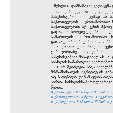
მუხლი 6. დამნაშავის გადაცემა
1. საქართველოს მოქალაქე
პასუხისგებაში მისაცემად ა
საქართველოს საერთაშორისო ხ
საქართველოში
სტატუსის მქონე
გადაცემა ხორციელდება სისხლ
სამართლის საერთაშორისო ს
გათვალისწინებულ შემთხვევებში
2. დანაშაულის ჩამდენი უც
ტერიტორიაზე იმყოფებიან, 
პასუხისგებაში მისაცემად ან ს
სისხლის სამართლის საერთაშო
3. არ შეიძლება სხვა სახელმ
მრწამსისათვის, აგრეთვე ის, ვ
თუ ჩადენილი დანაშაულისათვის
პირთა სისხლისსამართლებრივი
წესით.
საქართველოს 2000 წლის 30 მაისის კანო
საქართველოს 2003 წლის 14 აგვისტოს კა
საქართველოს 2012 წლის 25 მაისის კა