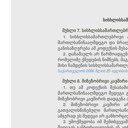
სისხლისსამ
მუხლი 7. სისხლისსამართლებრ
1. სისხლისსამართლებრივი 
მართლსაწინააღმდეგო და ბრალ
განისაზღვრება ამ კოდექსის შესა
2. დანაშაულს არ წარმოადგე
რომელიმე ქმედების ნიშნებს, მა
მისი ჩამდენის სისხლისსამართლე
საქართველოს 2006 წლის 25 ივლისის კან
მუხლი 8. მიზეზობრივი კავშირი
1. თუ ამ კოდექსის შესაბა
მართლსაწინააღმდეგო შედეგი გ
მიზეზობრივი კავშირის დადგენა ა
2. მიზეზობრივი კავშირი 
გათვალისწინებული მართლსაწ
ამჯერად ეს შედეგი არ განხორც
3. უმოქმედობა იმ შემთხვევ
შედეგის განხორციელების ან კო