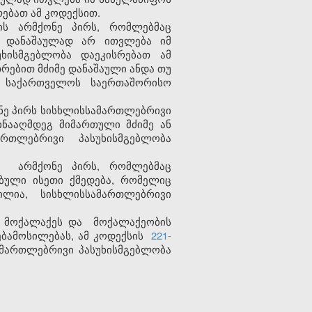
ებათ ამ კოდექსით.
ს არმქონე პირს, რომლებმაც
ც დანაშაულად არ ითვლება იმ
ხისმგებლობა დაეკისრებათ ამ
თრებით მძიმე დანაშაული ანდა თუ
ა საქართველოს საერთაშორისო
ე პირს სისხლისსამართლებრივი
ინააღმდეგ მიმართული მძიმე ან
რთლებრივი პასუხისმგებლობა
არმქონე პირს, რომლებმაც
ბული ისეთი ქმედება, რომელიც
ლია, სისხლისსამართლებრივი
 მოქალაქეს
და
მოქალაქეობის
ბამოსილებას,
ამ კოდექსის
221-
მართლებრივი პასუხისმგებლობა