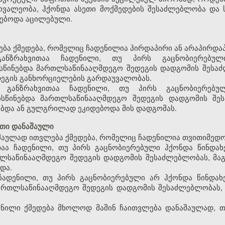
ოვალეობა, ჰქონდა ასეთი მოქმედების შესაძლებლობა და
ნებოდა აცილებული.
ება ქმედება, რომელიც ჩადენილია პირდაპირი ან არაპირდაპ
განზრახვითაა ჩადენილი, თუ პირს გაცნობიერებულ
წინებდა მართლსაწინააღმდეგო შედეგის დადგომის შესაძ
დეგის განხორციელების გარდაუვალობას.
ი განზრახვითაა ჩადენილი, თუ პირს გაცნობიერებუ
ისწინებდა მართლსაწინააღმდეგო შედეგის დადგომის შე
ვებდა ან გულგრილად ეკიდებოდა მის დადგომას.
თი დანაშაული
აულად ითვლება ქმედება, რომელიც ჩადენილია თვითიმედო
ითაა ჩადენილი, თუ პირს გაცნობიერებული ჰქონდა წინდ
თლსაწინააღმდეგო შედეგის დადგომის შესაძლებლობას, მა
და.
 ჩადენილი, თუ პირს გაცნობიერებული არ ჰქონდა წინდ
ართლსაწინააღმდეგო შედეგის დადგომის შესაძლებლობას, 
ილი ქმედება მხოლოდ მაშინ ჩაითვლება დანაშაულად, თუ