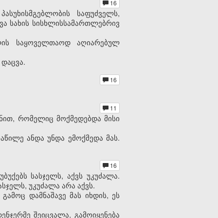
16
ასუხისმგებლობის საფუძველს,
სხვა სახის სისხლისსამართლებრივ
თლის საყოველთაოდ აღიარებულ
 დაცვა.
16
11
ონით, რომელიც მოქმედებდა მისი
აწილე ანდა უნდა ემოქმედა მას.
16
ბუქებს სასჯელს, აქვს უკუძალა.
სჯელს, უკუძალა არა აქვს.
გამოც დამნაშავე მას იხდის, ეს
ენჯერმე შეიცვალა, გამოიყენება