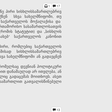
1
17
ნე პირი სისხლისსამართლებრივ
იქნენ
სხვა სახელმწიფოში, თუ
 საქართველოს მოქალაქის
ა და
ერთაშორისო სასამართლოსათვის
რომის სტატუტით) და „სისხლის
ახებ“ საქართველოს კანონით
 პირი, რომლებიც საქართველოს
მისად სისხლისსამართლებრივ
ხვა სახელმწიფოში ან გადაეცნენ
, რომელსაც დევნიან პოლიტიკური
ბით დანაშაულად არ ითვლება, ან
ლიც გადაცემას მოითხოვს. ასეთ
 სამართლით გათვალისწინებული
13