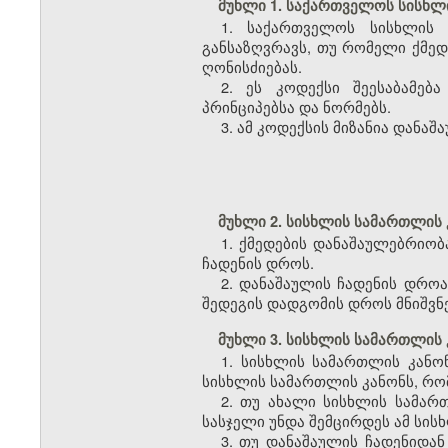
მუხლი 1. საქართველოს სისხლი
1. საქართველოს სისხლის 
განსაზღვრავს, თუ რომელი ქმედე
ღონისძიებას.
2. ეს კოდექსი შეესაბამე
პრინციპებსა და ნორმებს.
3. ამ კოდექსის მიზანია დან
მუხლი 2. სისხლის სამართლის 
1. ქმედების დანაშაულებრიო
ჩადენის დროს.
2. დანაშაულის ჩადენის დრო
შედეგის დადგომის დროს მნიშვნ
მუხლი 3. სისხლის სამართლის 
1. სისხლის სამართლის კანონ
სისხლის სამართლის კანონს, რომ
2. თუ ახალი სისხლის სამართ
სასჯელი უნდა შემცირდეს ამ სის
3. თუ დანაშაულის ჩადენიდან