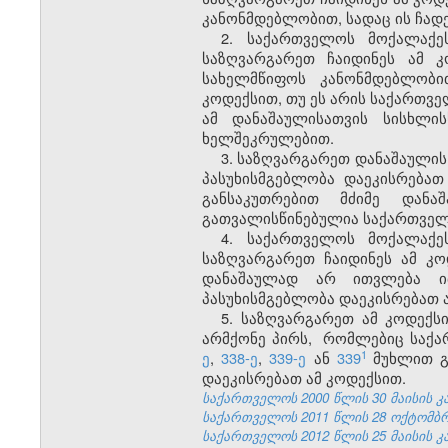
კანონმდებლობით, სადაც ის ჩად
2. საქართველოს მოქალაქე
საზღვარგარეთ ჩაიდინეს ამ 
სახელმწიფოს კანონმდებლობი
კოდექსით, თუ ეს არის საქართვე
ამ დანაშაულისათვის სისხლი
ხელშეკრულებით
.
3. საზღვარგარეთ დანაშაულის
პასუხისმგებლობა დაეკისრებათ
განსაკუთრებით მძიმე დანა
გათვალისწინებულია საქართვე
4. საქართველოს მოქალაქე
საზღვარგარეთ ჩაიდინეს ამ კ
დანაშაულად არ ითვლება იმ
პასუხისმგებლობა დაეკისრებათ 
5. საზღვარგარეთ ამ კოდექს
არმქონე პირს
,
რომლებიც საქარ
1
ე
,
338-ე
,
339-ე
ან
339
მუხლით
დაეკისრებათ ამ კოდექსით.
საქართველოს 2000 წლის 30 მაისის კანო
საქართველოს 2011 წლის 28 ოქტომბრის
საქართველოს 2012 წლის 25 მაისის კა