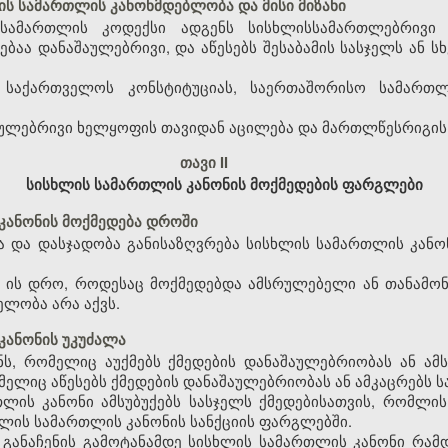
ს სამართლის კანონმდებლობა და მისი მიზანი
სამართლის კოდექსი ადგენს სისხლისსამართლებრივი პ
ბაა დანაშაულებრივი, და აწესებს შესაბამის სასჯელს ან 
ბა საქართველოს კონსტიტუციას, საერთაშორისო სამარ
აშაულებრივი ხელყოფის თავიდან აცილება და მართლწესრიგის
თავი II
სისხლის სამართლის კანონის მოქმედების ფარგლები
კანონის მოქმედება დროში
ბა და დასჯადობა განისაზღვრება სისხლის სამართლის კან
ა ის დრო, როდესაც მოქმედებდა ამსრულებელი ან თანამონ
ელობა არა აქვს.
კანონის უკუძალა
ს, რომელიც აუქმებს ქმედების დანაშაულებრიობას ან ამსუ
ელიც აწესებს ქმედების დანაშაულებრიობას ან ამკაცრებს სა
ლის კანონი ამსუბუქებს სასჯელს ქმედებისათვის, რომლის 
ხლის სამართლის კანონის სანქციის ფარგლებში.
 განაჩენის გამოტანამდე სისხლის სამართლის კანონი რამდ