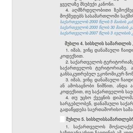
ყველაზე მსუბუქი კანონი.
4. აღმზრდელობითი ზემოქმე
მოქმედებს სასამართლოში საქმი
საქართველოს 2000 წლის 5 მაისის კანონ
საქართველოს 2000 წლის 30 მაისის კანო
საქართველოს 2007 წლის 3 ივლისის კანო
მუხლი 4. სისხლის სამართლის
1. იმას, ვინც დანაშაული ჩა
კოდექსით.
2. საქართველოს ტერიტორიაზ
საქართველოს ტერიტორიაზე. 
განსაკუთრებულ ეკონომიკურ ზონ
3. იმას, ვინც დანაშაული ჩ
ან ამოსაცნობი ნიშნით, ანდა 
კოდექსით, თუ საქართველოს სა
4. თუ უცხო ქვეყნის დიპლომ
სარგებლობენ, დანაშაული საქარ
გადაწყდება საერთაშორისო სამ
მუხლი 5. სისხლისსამართლებ
1. საქართველოს მოქალაქე
საზღვარგარეთ ჩაიდინეს ამ კოდ