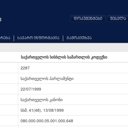
დოკუმენტები
შესვლა
არება
საჯარო ინფორმაცია
გამოკითხვა
საქართველოს სისხლის სამართლის კოდექსი
2287
საქართველოს პარლამენტი
22/07/1999
საქართველოს კანონი
სსმ, 41(48), 13/08/1999
080.000.000.05.001.000.648