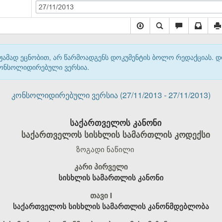
27/11/2013
მჟამად ეცნობით, არ წარმოადგენს დოკუმენტის ბოლო რედაქციას. 
 კონსოლიდირებული ვერსია.
კონსოლიდირებული ვერსია (27/11/2013 - 27/11/2013)
საქართველოს კანონი
საქართველოს სისხლის სამართლის კოდექსი
ზოგადი ნაწილი
კარი პირველი
სისხლის სამართლის კანონი
თავი I
საქართველოს სისხლის სამართლის კანონმდებლობა