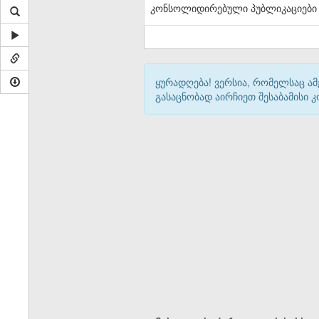
კონსოლიდირებული პუბლიკაციები
ყურადღება! ვერსია, რომელსაც ა
გასაცნობად აირჩიეთ შესაბამისი