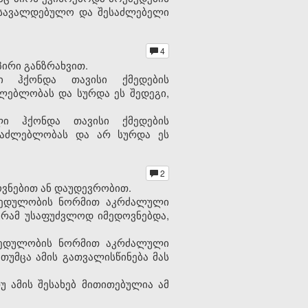
 სავალდებულო და შესაძლებელი
4
ირი განზრახვით.
ი ჰქონდა თავისი ქმედების
ლებლობას და სურდა ეს შედეგი,
ლი ჰქონდა თავისი ქმედების
საძლებლობას და არ სურდა ეს
2
ვნებით ან დაუდევრობით.
ახედულობის ნორმით აკრძალული
გრამ უსაფუძვლოდ იმედოვნებდა,
ახედულობის ნორმით აკრძალული
თუმცა ამის გათვალისწინება მას
 ამის შესახებ მითითებულია ამ