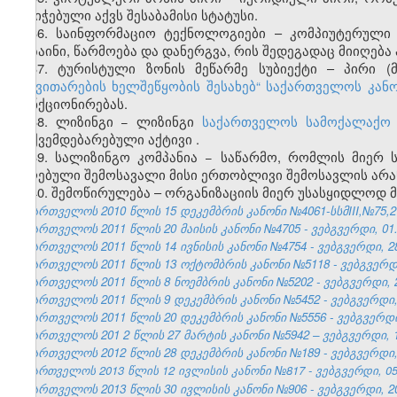
მინიჭებული აქვს შესაბამისი სტატუსი.
36. საინფორმაციო ტექნოლოგიები – კომპიუტერული ს
დიზაინი, წარმოება და დანერგვა, რის შედეგადაც მიიღე
37. ტურისტული ზონის მეწარმე სუბიექტი – პირი (
განვითარების ხელშეწყობის შესახებ
“
საქართველოს კან
ფუნქციონირებას.
38. ლიზინგი − ლიზინგი
საქართველოს სამოქალაქო 
დაქვემდებარებული აქტივი
.
39. სალიზინგო კომპანია − საწარმო, რომლის მიერ 
მიღებული შემოსავალი მისი ერთობლივი შემოსავლის არა
40. შემოწირულება – ორგანიზაციის მიერ უსასყიდლოდ 
საქართველოს 2010 წლის 15 დეკემბრის კანონი №4061-სსმIII,№75,27.
საქართველოს 2011 წლის 20 მაისის კანონი №4705 - ვებგვერდი, 01.
საქართველოს 2011 წლის 14 ივნისის კანონი №4754 - ვებგვერდი, 28
საქართველოს 2011 წლის 13 ოქტომბრის კანონი №5118 - ვებგვერდი,
საქართველოს 2011 წლის 8 ნოემბრის კანონი №5202 - ვებგვერდი, 2
საქართველოს 2011 წლის 9 დეკემბრის კანონი №5452 - ვებგვერდი, 
საქართველოს 2011 წლის 20 დეკემბრის კანონი №5556 - ვებგვერდი,
საქართველოს 201
2
წლის 27
მარტის
კანონი №5942 – ვებგვერდი, 1
საქართველოს 2012 წლის 28 დეკემბრის კანონი №189 - ვებგვერდი, 
საქართველოს 2013 წლის 12 ივლისის კანონი №817 - ვებგვერდი, 05.
საქართველოს 2013 წლის 30 ივლისის კანონი №906 - ვებგვერდი, 20