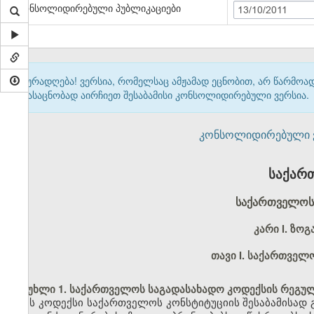
კონსოლიდირებული პუბლიკაციები
13/10/2011
ყურადღება! ვერსია, რომელსაც ამჟამად ეცნობით, არ წარმო
გასაცნობად აირჩიეთ შესაბამისი კონსოლიდირებული ვერსია.
კონსოლიდირებული ვერ
საქარ
საქართველოს 
კარი I.
ზოგ
თავი I.
საქართველო
მუხლი 1. საქართველოს საგადასახადო კოდექსის რეგუ
ეს კოდექსი საქართველოს კონსტიტუციის შესაბამისად