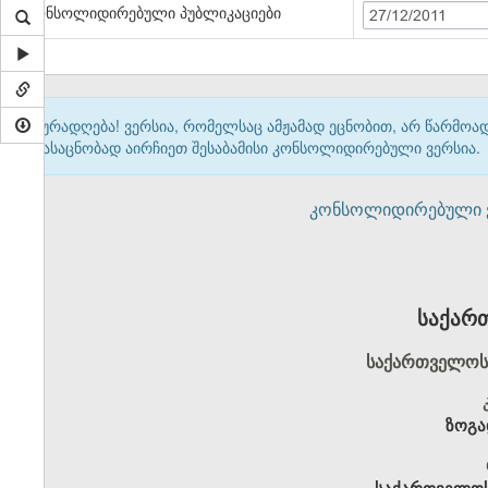
კონსოლიდირებული პუბლიკაციები
27/12/2011
ყურადღება! ვერსია, რომელსაც ამჟამად ეცნობით, არ წარმო
გასაცნობად აირჩიეთ შესაბამისი კონსოლიდირებული ვერსია.
კონსოლიდირებული ვერ
საქარ
საქართველოს 
ზოგა