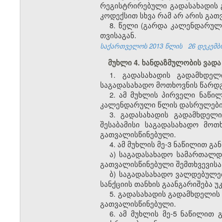
რეგისტრირებული გადასახადის გ
კოდექსით სხვა რამ არ არის გა
8. წელი (გარდა კალენდარულ
თვისაგან.
საქართველოს 2013 წლის
26 დეკემბ
მუხლი 4. ხანდაზმულობის ვადა
1. გადასახადის გადამხდელ
საგადასახადო მოთხოვნის წარდგე
2. ამ მუხლის პირველი ნაწი
კალენდარული წლის დასრულები
3. გადასახადის გადამხდელი
შესაბამისი საგადასახადო მო
გათვალისწინებული.
4. ამ მუხლის მე-3 ნაწილით გ
ა) საგადასახადო სამართალდ
გათვალისწინებული შემთხვევისა
ბ) საგადასახადო ვალდებულე
სანქციის თანხის გაანგარიშება 
5. გადასახადის გადამხდელის 
გათვალისწინებული.
6. ამ მუხლის მე-5 ნაწილით