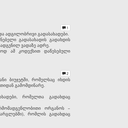
1
და ადგილობრივი გადასახადები.
ნებელი გადასახადის გადახდის
დადგენილ ვადაზე ადრე.
ლოდ ამ კოდექსით დაწესებული
2
ნი ბიუჯეტში, რომელსაც იხდის
ათიდან გამომდინარე.
სახადები, რომელთა გადახდაც
არმომადგენლობითი ორგანოს −
არგლებში), რომლის გადახდაც