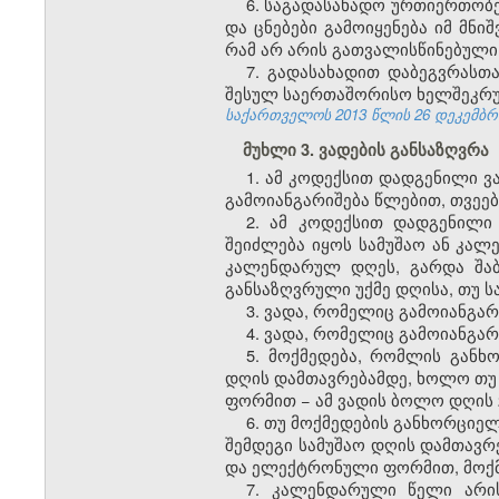
6. საგადასახადო ურთიერთობ
და ცნებები გამოიყენება იმ მნი
რამ არ არის გათვალისწინებული
7. გადასახადით დაბეგვრასთ
შესულ საერთაშორისო ხელშეკრულ
საქართველოს 2013 წლის
26 დეკემბრ
მუხლი 3. ვადების განსაზღვრა
1. ამ კოდექსით დადგენილი 
გამოიანგარიშება წლებით, თვეე
2. ამ კოდექსით დადგენილი
შეიძლება იყოს სამუშაო ან კალ
კალენდარულ დღეს, გარდა შაბ
განსაზღვრული უქმე დღისა, თუ 
3. ვადა, რომელიც გამოიანგარ
4. ვადა, რომელიც გამოიანგარ
5. მოქმედება, რომლის განხ
დღის დამთავრებამდე, ხოლო თუ
ფორმით − ამ ვადის ბოლო დღის 
6. თუ მოქმედების განხორციე
შემდეგი სამუშაო დღის დამთავრ
და ელექტრონული ფორმით, მოქმე
7. კალენდარული წელი არი