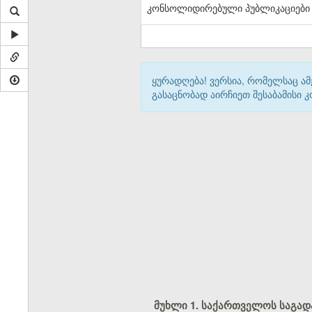
კონსოლიდირებული პუბლიკაციები
ყურადღება! ვერსია, რომელსაც ა
გასაცნობად აირჩიეთ შესაბამისი
მუხლი 1. საქართველოს საგა