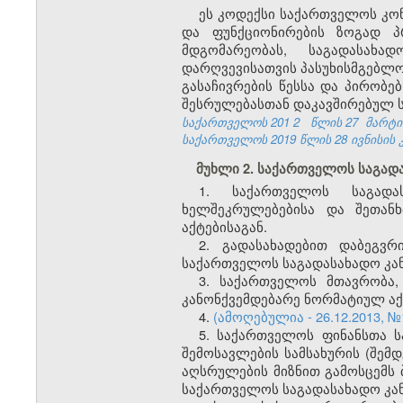
ეს კოდექსი საქართველოს კონ
და ფუნქციონირების ზოგად პ
მდგომარეობას, საგადასახა
დარღვევისათვის პასუხისმგებლო
გასაჩივრების წესსა და პირობე
შესრულებასთან დაკავშირებულ 
საქართველოს 201
2
წლის 27
მარტი
საქართველოს 2019 წლის 28 ივნისის კ
მუხლი 2. საქართველოს საგად
1. საქართველოს საგადა
ხელშეკრულებებისა და შეთანხ
აქტებისაგან.
2. გადასახადებით დაბეგვრ
საქართველოს საგადასახადო კა
3. საქართველოს მთავრობა,
კანონქვემდებარე ნორმატიულ აქ
4.
(ამოღებულია - 26.12.2013, №
5. საქართველოს ფინანსთა 
შემოსავლების სამსახურის (შემ
აღსრულების მიზნით გამოსცემს 
საქართველოს საგადასახადო კან