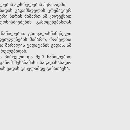
ილების აღსრულების პერიოდში;
ახადის გადამხდელის ცრუმაგიერ
ერი პირის მიმართ ამ კოდექსით
ონისძიებების გამოყენებასთან
5 ნაწილებით გათვალისწინებული
დებულებების მიმართ, რომელთა
ა ზარალის გადატანის ვადას. ამ
სრულებიდან.
ს პირველი და მე-3 ნაწილებით
განომ შესაბამისი საგადასახადო
ს ვადის გასვლამდე განათავსა.