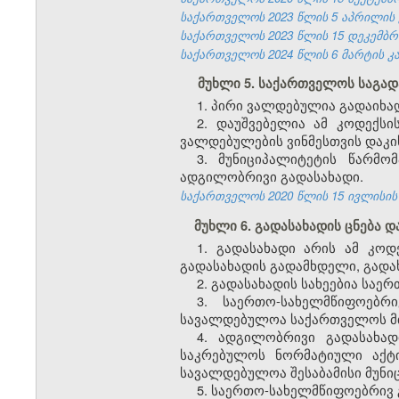
საქართველოს 2023 წლის 5 აპრილის კა
საქართველოს 2023 წლის 15 დეკემბრის
საქართველოს 2024 წლის 6 მარტის კან
მუხლი 5. საქართველოს საგა
1. პირი ვალდებულია გადაიხა
2. დაუშვებელია ამ კოდექს
ვალდებულების ვინმესთვის დაკი
3. მუნიციპალიტეტის წარმ
ადგილობრივი გადასახადი.
საქართველოს 2020 წლის 15 ივლისის კ
მუხლი 6. გადასახადის ცნება დ
1. გადასახადი არის ამ კო
გადასახადის გადამხდელი, გადა
2. გადასახადის სახეებია სა
3. საერთო-სახელმწიფოებრ
სავალდებულოა საქართველოს მ
4. ადგილობრივი გადასახა
საკრებულოს ნორმატიული აქტ
სავალდებულოა შესაბამისი მუნი
5. საერთო-სახელმწიფოებრივ 