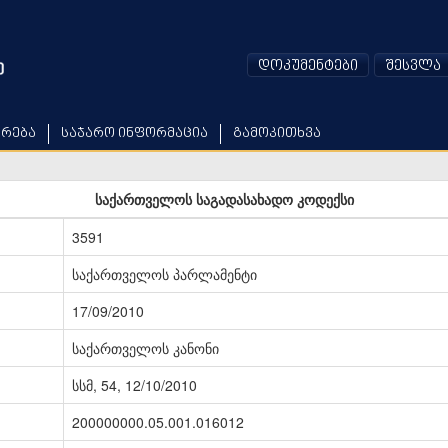
დოკუმენტები
შესვლა
არება
საჯარო ინფორმაცია
გამოკითხვა
საქართველოს საგადასახადო კოდექსი
3591
საქართველოს პარლამენტი
17/09/2010
საქართველოს კანონი
სსმ, 54, 12/10/2010
200000000.05.001.016012