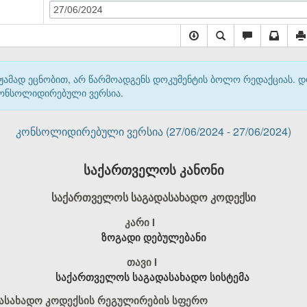
27/06/2024
მჟამად ეცნობით, არ წარმოადგენს დოკუმენტის ბოლო რედაქციას. 
 კონსოლიდირებული ვერსია.
კონსოლიდირებული ვერსია (27/06/2024 - 27/06/2024)
საქართველოს კანონი
საქართველოს საგადასახადო კოდექსი
კარი I
ზოგადი დებულებანი
თავი I
საქართველოს საგადასახადო სისტემა
დასახადო კოდექსის რეგულირების სფერო