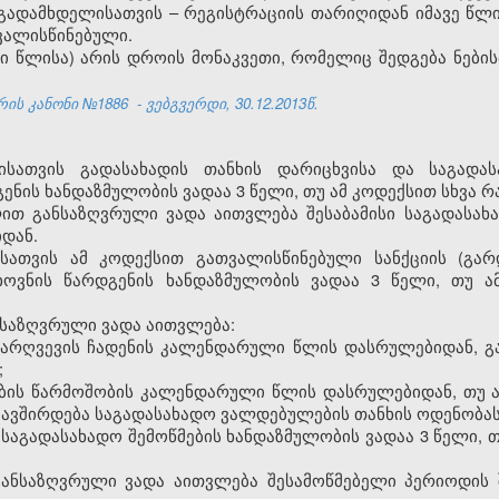
ადამხდელისათვის – რეგისტრაციის თარიღიდან იმავე წლი
თვალისწინებული.
ი წლისა) არის დროის მონაკვეთი, რომელიც შედგება ნები
რის კანონი №1886
- ვებგვერდი, 30.12.2013წ.
ისათვის გადასახადის თანხის დარიცხვისა და საგადა
ნის ხანდაზმულობის ვადაა 3 წელი, თუ ამ კოდექსით სხვა რ
ლით განსაზღვრული ვადა აითვლება შესაბამისი საგადასა
დან.
სათვის ამ კოდექსით გათვალისწინებული სანქციის (გარ
თხოვნის წარდგენის ხანდაზმულობის ვადაა 3 წელი, თუ ა
ანსაზღვრული ვადა აითვლება:
არღვევის ჩადენის კალენდარული წლის დასრულებიდან, გარ
;
ბის წარმოშობის კალენდარული წლის დასრულებიდან, თუ 
უკავშირდება საგადასახადო ვალდებულების თანხის ოდენობას
საგადასახადო შემოწმების ხანდაზმულობის ვადაა 3 წელი, თ
 განსაზღვრული ვადა აითვლება შესამოწმებელი პერიოდის