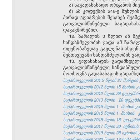
ა) საგადასახადო ორგანოს მ
ბ) ამ კოდექსის 246-ე მუხლ
პირად აღიარების შესახებ შუა
გათვალისწინებული საგადასახ
დაკავშირებით.
12. ზარალის 3 წლით ან მეტ
ხანდაზმულობის ვადა ამ ზარა
ოდენობაზედაც გავლენას ახდენს
შემთხვევაში ხანდაზმულობის ვ
13. გადასახადის გადამხდე
გათვალისწინებული ხანდაზმულობ
მოთხოვნა გადასახადის გადამხდ
საქართველოს 201
2
წლის 27
მარტის
საქართველოს 2012 წლის 15 მაისის კა
საქართველოს 2012 წლის 28 დეკემბრის
საქართველოს 2013 წლის
26 დეკემბ
საქართველოს 2015 წლის 1
მაისის
კ
საქართველოს 2015 წლის 1
მაისის
საქართველოს 2015 წლის 18
დეკემბ
საქართველოს 2017 წლის 30
ივნისის
საქართველოს 2019 წლის 28 ივნისის კ
საქართველოს 2020 წლის 18 სექტემბრი