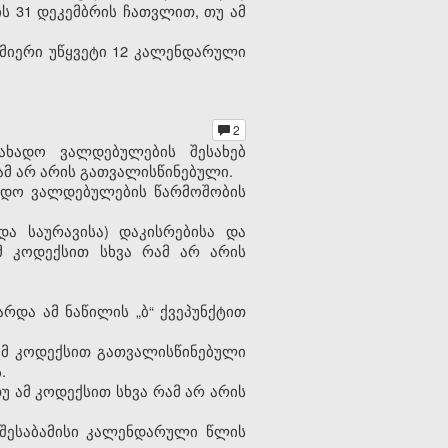
ს 31 დეკემბრის ჩათვლით, თუ ამ
სმიერი უწყვეტი 12 კალენდარული
2
სახადო ვალდებულების შესახებ
ამ არ არის გათვალისწინებული.
ხადო ვალდებულების წარმოშობის
და საურავისა) დაკისრებისა და
მ კოდექსით სხვა რამ არ არის
და ამ ნაწილის „ბ“ ქვეპუნქტით
ამ კოდექსით გათვალისწინებული
.
უ ამ კოდექსით სხვა რამ არ არის
 შესაბამისი კალენდარული წლის