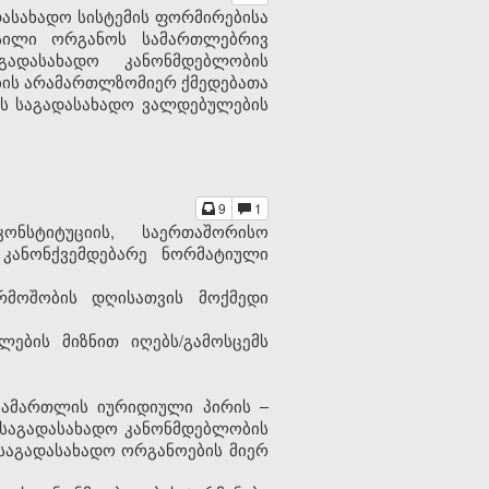
დასახადო სისტემის ფორმირებისა
ოსილი ორგანოს სამართლებრივ
გადასახადო კანონმდებლობის
ების არამართლზომიერ ქმედებათა
ებს საგადასახადო ვალდებულების
9
1
ნსტიტუციის, საერთაშორისო
 კანონქვემდებარე ნორმატიული
არმოშობის დღისათვის მოქმედი
ების მიზნით იღებს/გამოსცემს
სამართლის იურიდიული პირის –
ს საგადასახადო კანონმდებლობის
 საგადასახადო ორგანოების მიერ