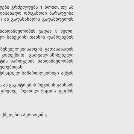
ადები გრძელდება 1 წლით, თუ ამ
დასახადო ორგანოში წარადგინა
) ან გადასახადის გადამხდელის
ხანდაზმულობის ვადაა 3 წელი,
ო სანქციის) თანხის დაბრუნების
წესებულებისათვის გადასახადის
 კოდექსით გათვალისწინებული
ქტის წარდგენის ხანდაზმულობის
ულებიდან.
სტრაციულ-სამართლებრივი აქტის
 ან გაკოტრების რეჟიმის გახსნის
აგრეთვე რეაბილიტაციის გეგმის
ოქმედების პერიოდში;