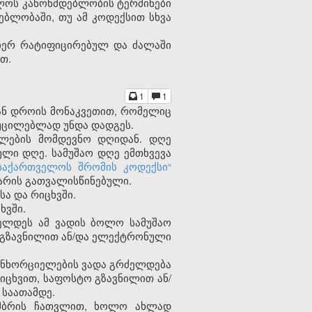
ელოს კანონმდებლობის ტერმინები
დებლობაში, თუ ამ კოდექსით სხვა
მიერ რატიფიცირებულ და ძალაში
თ.
1
1
ან დროის მონაკვეთით, რომელიც
აუცილებლად უნდა დადგეს.
ელების მომდევნო დღიდან. დღე
ული დღე. სამუშაო დღე ემთხვევა
საქართველოს შრომის კოდექსი“
არის გათვალისწინებული.
სა და რიცხვში.
ხვში.
იელდეს ამ ვადის ბოლო სამუშაო
 გზავნილით ან/და ელექტრონული
განხორციელების ვადა გრძელდება
იცხვით, საფოსტო გზავნილით ან/
 საათამდე.
ემბრის ჩათვლით, ხოლო ახლად