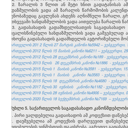
12. ზარალის 3 წლით ან მეტი ხნით გადატანისას ა
ხანდაზმულობის ვადა ამ ზარალის წარმოშობის კალენ
ოდენობაზედაც გავლენას ახდენს აღნიშნული ზარალი, გრ
შემთხვევაში ხანდაზმულობის ვადა აითვლება ზარალის 
13. გადასახადის გადამხდელისათვის საგადასახადო
გათვალისწინებული ხანდაზმულობის ვადა გაშვებულად არ
მოთხოვნა გადასახადის გადამხდელის ავტორიზებული მომ
საქართველოს 201
2
წლის 27
მარტის
კანონი №5942 – ვებგვერდი, 1
საქართველოს 2012 წლის 15 მაისის კანონი №6211 – ვებგვერდი, 29.
საქართველოს 2012 წლის 28 დეკემბრის კანონი №189 - ვებგვერდი, 
საქართველოს 2013 წლის
26 დეკემბრის კანონი №1886
- ვებგვერდ
საქართველოს 2015 წლის 1
მაისის
კანონი
№3581
- ვებგვერდი, 15
საქართველოს 2015 წლის 1
მაისის
კანონი
№3583
- ვებგვერდი, 1
საქართველოს 2015 წლის 18
დეკემბრის კანონი
№4680
- ვებგვერდ
საქართველოს 2017 წლის 30
ივნისის
კანონი №1182 - ვებგვერდი, 
საქართველოს 2019 წლის 28 ივნისის კანონი №4906 – ვებგვერდი, 04
საქართველოს 2020 წლის 18 სექტემბრის კანონი №7169 – ვებგვერდი
მუხლი 5. საქართველოს საგადასახადო კანონმდებლობი
1. პირი ვალდებულია გადაიხადოს ამ კოდექსით დაწეს
2. დაუშვებელია ამ კოდექსის დარღვევით დაწესებუ
ვალდებულების ვინმესთვის დაკისრება, აგრეთვე გადასახ