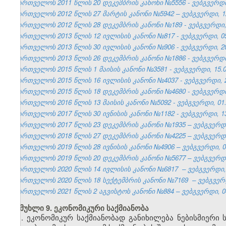
საქართველოს 2011 წლის 20 დეკემბრის კანონი №5556 - ვებგვერდი,
საქართველოს 2012 წლის 27 მარტის კანონი №5942 – ვებგვერდი, 12
საქართველოს 2012 წლის 28 დეკემბრის კანონი №189 - ვებგვერდი, 
საქართველოს 2013 წლის 12 ივლისის კანონი №817 - ვებგვერდი, 05
საქართველოს 2013 წლის 30 ივლისის კანონი №906 - ვებგვერდი, 20
საქართველოს 2013 წლის 26 დეკემბრის კანონი №1886 - ვებგვერდი,
საქართველოს 2015 წლის 1 მაისის კანონი №3581 - ვებგვერდი, 15.0
საქართველოს 2015 წლის 16 ივლისის კანონი №4037 - ვებგვერდი, 2
საქართველოს 2015 წლის 18 დეკემბრის კანონი №4680 - ვებგვერდი,
საქართველოს 2016 წლის 13 მაისის კანონი №5092 - ვებგვერდი, 01.
საქართველოს 2017 წლის 30 ივნისის კანონი №1182 - ვებგვერდი, 13
საქართველოს 2017 წლის 23 დეკემბრის კანონი №1935 – ვებგვერდი,
საქართველოს 2018 წლის 27 დეკემბრის კანონი №4225 – ვებგვერდი,
საქართველოს 2019 წლის 28 ივნისის კანონი №4906 – ვებგვერდი, 04
საქართველოს 2019 წლის 20 დეკემბრის კანონი №5677 – ვებგვერდი,
საქართველოს 2020 წლის 14 ივლისის კანონი №6817 – ვებგვერდი, 2
საქართველოს 2020 წლის 18 სექტემბრის კანონი №7169 – ვებგვერდი
საქართველოს 2021 წლის 2 აგვისტოს კანონი №884 – ვებგვერდი, 04
მუხლი 9. ეკონომიკური საქმიანობა
1. ეკონომიკურ საქმიანობად განიხილება ნებისმიერი