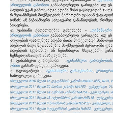
საქართველოს კანონით
განსაზღვრული გარიგება, თუ ეს 
ქაღალდის უკან გამოსყიდვა ხდება მისი გაყიდვიდან 12 თ
მიერ შეთანხმების მოქმედების პერიოდში ფასიან ქაღალ
(კუპონის) ან ნებისმიერი სხვაგვარი განაწილების, რომ
ანაზღაურება.
52. ფასიანი ქაღალდების გასესხება −
„ფინანსურ
საქართველოს კანონით
განსაზღვრული გარიგება, თუ ეს 
ქაღალდების დაბრუნება ხდება მათი პირველადი მიწოდებ
მსესხებლის მიერ შეთანხმების მოქმედების პერიოდში ფ
დივიდენდის (კუპონის) ან ნებისმიერი სხვაგვარი გა
გამსესხებლისათვის ანაზღაურება.
53. ფინანსური გირავნობა − „
ფინანსური გირავნობის
კანონით
განსაზღვრული გარიგება.
54. დერივატივი −
„ფინანსური გირავნობის, ურთიერ
განსაზღვრული გარიგება.
საქართველოს 2010 წლის 15 დეკემბრის კანონი №4061-სსმI, №75, 27.
საქართველოს 2011 წლის 20 მაისის კანონი №4705 - ვებგვერდი, 01.
საქართველოს 2011 წლის 14 ივნისის კანონი №4754 - ვებგვერდი, 28
საქართველოს 2011 წლის 13 ოქტომბრის კანონი №5118 - ვებგვერდი,
საქართველოს 2011 წლის 8 ნოემბრის კანონი №5202 - ვებგვერდი, 2
საქართველოს 2011 წლის 9 დეკემბრის კანონი №5452 - ვებგვერდი, 