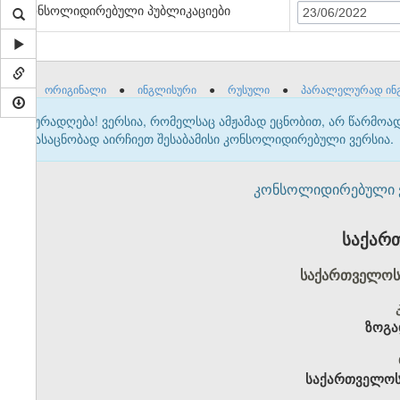
კონსოლიდირებული პუბლიკაციები
23/06/2022
ორიგინალი
●
ინგლისური
●
რუსული
●
პარალელურად ინ
ყურადღება! ვერსია, რომელსაც ამჟამად ეცნობით, არ წარმო
გასაცნობად აირჩიეთ შესაბამისი კონსოლიდირებული ვერსია.
კონსოლიდირებული ვერ
საქარ
საქართველოს 
ზოგა
საქართველოს 