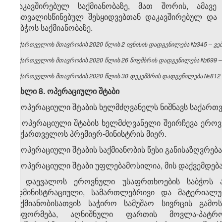
დაკავშირებულ საქმიანობაზე, მათ შორის, ამავე
გათვალისწინებულ შესყიდვებთან დაკავშირებულ და 
საბჭოს საქმიანობაზე.
საქართველოს მთავრობის 2020 წლის 2 ივნისის დადგენილება №345 – ვებგ
საქართველოს მთავრობის 2020 წლის 26 ნოემბრის დადგენილება №699 – ვ
საქართველოს მთავრობის 2020 წლის 30 დეკემბრის დადგენილება №812 – 
მუხლი 8. ოპერაციული შტაბი
1. ოპერაციული შტაბის ხელმძღვანელს ნიშნავს საქართ
2. ოპერაციული შტაბის ხელმძღვანელი შეირჩევა ერო
საქართველოს პრემიერ-მინისტრის მიერ.
3. ოპერაციული შტაბის საქმიანობის წესი განისაზღვრე
4. ოპერაციული შტაბი უფლებამოსილია, მის დაქვემდებ
5. დაევალოს ეროვნული უსაფრთხოების საბჭოს ა
ადმინისტრაციული, სამართლებრივი და მატერიალუ
საქმიანობისათვის საჭირო სამუშაო სივრცის გამო
გაფორმება, აღნიშნული ფართის მოვლა-პატრო