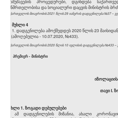
დამუშავების პროცედურები, დგინდება საქართ
ჯანმრთელობისა და სოციალური დაცვის მინისტრის ბრძ
საქართველოს მთავრობის 2021 წლის 29 იანვრის დადგენილება №37 – ვებ
მუხლი 4
1. დადგენილება ამოქმედდეს 2020 წლის 23 მაისიდან
2. (ამოღებულია - 10.07.2020, №433).
საქართველოს მთავრობის 2020 წლის 10 ივლისის დადგენილება №433 – ვე
პრემიერ - მინისტრი
იზოლაციისა
თავი
I.
ზ
მუხლი 1. ზოგადი დებულებები
1. ამ დადგენილების მიზანია, ახალი კორონავირ