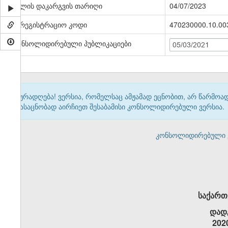
ძალის დაკარგვის თარიღი
04/07/2023
სარეგისტრაციო კოდი
470230000.10.00
კონსოლიდირებული პუბლიკაციები
05/03/2021
ყურადღება! ვერსია, რომელსაც ამჟამად ეცნობით, არ წარმო
გასაცნობად აირჩიეთ შესაბამისი კონსოლიდირებული ვერსია.
კონსოლიდირებული ვერ
საქართ
დად
202