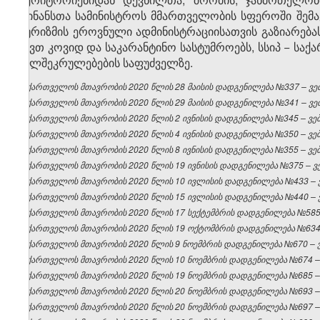
ფინანსთა სამინისტროს მმართველობის სფეროში შემავ
ტურიზმის ეროვნული ადმინისტრაციისათვის გაზიარებ
აქვთ კოვიდ და საკარანტინო სასტუმროებს, სსიპ − ს
ხელშეკრულებების საფუძველზე.
საქართველოს მთავრობის 2020 წლის 28 მაისის დადგენილება №337 – ვებ
საქართველოს მთავრობის 2020 წლის 29 მაისის დადგენილება №341 – ვებ
საქართველოს მთავრობის 2020 წლის 2 ივნისის დადგენილება №345 – ვებგ
საქართველოს მთავრობის 2020 წლის 4 ივნისის დადგენილება №350 – ვებგ
საქართველოს მთავრობის 2020 წლის 8 ივნისის დადგენილება №355 – ვებგ
საქართველოს მთავრობის 2020 წლის 19 ივნისის დადგენილება №375 – ვებ
საქართველოს მთავრობის 2020 წლის 10 ივლისის დადგენილება №433 – ვე
საქართველოს მთავრობის 2020 წლის 15 ივლისის დადგენილება №440 – ვე
საქართველოს მთავრობის 2020 წლის 17 სექტემბრის დადგენილება №585 –
საქართველოს მთავრობის 2020 წლის 19 ოქტომბრის დადგენილება №634 –
საქართველოს მთავრობის 2020 წლის 9 ნოემბრის დადგენილება №670 – ვე
საქართველოს მთავრობის 2020 წლის 10 ნოემბრის დადგენილება №674 – ვ
საქართველოს მთავრობის 2020 წლის 19 ნოემბრის დადგენილება №685 – ვ
საქართველოს მთავრობის 2020 წლის 20 ნოემბრის დადგენილება №693 – ვ
საქართველოს მთავრობის 2020 წლის 20 ნოემბრის დადგენილება №697 – ვ