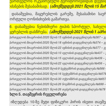
საქართველოს ოკუპირებული ტერიტორიებიდან დევნილ
ბრძანების შესაბამისად.
(ამოქმედდეს 2021 წლის 15 მა
5. დასაშვებია, მაყურებლის გარეშე, შესაბამისი 
სპორტული ღონისძიების გამართვა.
[
6. დასაშვებია ნებისმიერი ტიპის სპორტულ, სახე
მაყურებლის დასწრება.
(ამოქმედდეს 2021 წლის 1 აპრ
საქართველოს მთავრობის 2020 წლის 15 ივნისის დადგენილება №367 – ვებ
საქართველოს მთავრობის 2020 წლის 18 ივნისის დადგენილება №374 – ვებ
საქართველოს მთავრობის 2020 წლის 22 ივნისის დადგენილება №377 – ვებ
საქართველოს მთავრობის 2020 წლის 10 ივლისის დადგენილება №437 – ვე
საქართველოს მთავრობის 2020 წლის 15 ივლისის დადგენილება №439 – ვე
საქართველოს მთავრობის 2020 წლის 22 ივლისის დადგენილება №456 – ვე
საქართველოს მთავრობის 2020 წლის 9 სექტემბრის დადგენილება №566 – 
საქართველოს მთავრობის 2020 წლის 16 სექტემბრის დადგენილება №579 –
საქართველოს მთავრობის 2020 წლის 30 ოქტომბრის დადგენილება №657 –
საქართველოს მთავრობის 2020 წლის 26 ნოემბრის დადგენილება №699 – ვ
საქართველოს მთავრობის 2021 წლის 26 თებერვლის დადგენილება №78 – 
მუხლი
5.
თავშეყრის
რეგულირება
1. იზღუდება 10-ზე მეტი ფიზიკური პირის ისეთი თა