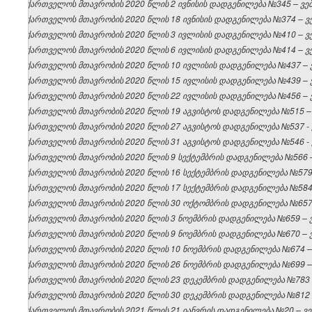
საქართველოს მთავრობის 2020 წლის 2 ივნისის დადგენილება №345 – ვებგ
საქართველოს მთავრობის 2020 წლის 18 ივნისის დადგენილება №374 – ვებ
საქართველოს მთავრობის 2020 წლის 3 ივლისის დადგენილება №410 – ვებ
საქართველოს მთავრობის 2020 წლის 6 ივლისის დადგენილება №414 – ვებ
საქართველოს მთავრობის 2020 წლის 10 ივლისის დადგენილება №437 – ვე
საქართველოს მთავრობის 2020 წლის 15 ივლისის დადგენილება №439 – ვე
საქართველოს მთავრობის 2020 წლის 22 ივლისის დადგენილება №456 – ვე
საქართველოს მთავრობის 2020 წლის 19 აგვისტოს დადგენილება №515 – ვ
საქართველოს მთავრობის 2020 წლის 27 აგვისტოს დადგენილება №537 - ვ
საქართველოს მთავრობის 2020 წლის 31 აგვისტოს დადგენილება №546 - ვ
საქართველოს მთავრობის 2020 წლის 9 სექტემბრის დადგენილება №566 – 
საქართველოს მთავრობის 2020 წლის 16 სექტემბრის დადგენილება №579 –
საქართველოს მთავრობის 2020 წლის 17 სექტემბრის დადგენილება №584 –
საქართველოს მთავრობის 2020 წლის 30 ოქტომბრის დადგენილება №657 –
საქართველოს მთავრობის 2020 წლის 3 ნოემბრის დადგენილება №659 – ვე
საქართველოს მთავრობის 2020 წლის 9 ნოემბრის დადგენილება №670 – ვე
საქართველოს მთავრობის 2020 წლის 10 ნოემბრის დადგენილება №674 – ვ
საქართველოს მთავრობის 2020 წლის 26 ნოემბრის დადგენილება №699 – ვ
საქართველოს მთავრობის 2020 წლის 23 დეკემბრის დადგენილება №783 – 
საქართველოს მთავრობის 2020 წლის 30 დეკემბრის დადგენილება №812 – 
საქართველოს მთავრობის 2021 წლის 21 იანვრის დადგენილება №20 – ვებ