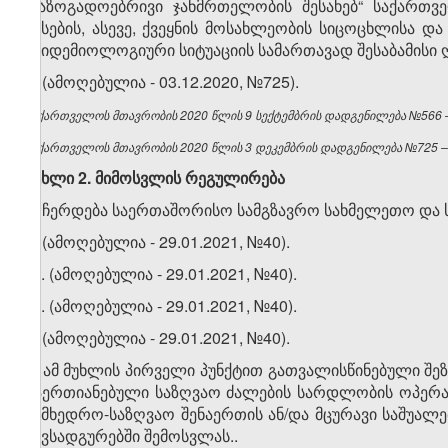
„საზოგადოებრივი ჯანმრთელობის შესახებ“ საქართვ
წესების, ასევე, ქვეყნის მოსახლეობის სიცოცხლისა
ეპიდემიოლოგიური სიტუაციის სამართავად შესაბამისი ღ
2. (ამოღებულია - 03.12.2020, №725).
საქართველოს მთავრობის 2020 წლის 9 სექტემბრის დადგენილება №566 – 
საქართველოს მთავრობის 2020 წლის 3 დეკემბრის დადგენილება №725 – ვ
მუხლი
2.
მიმოსვლის
რეგულირება
1. ჩერდება საერთაშორისო სამგზავრო სახმელეთო და 
2. (ამოღებულია - 29.01.2021, №40).
​1
2
. (ამოღებულია - 29.01.2021, №40).
​2
2
. (ამოღებულია - 29.01.2021, №40).
3. (ამოღებულია - 29.01.2021, №40).
4. ამ მუხლის პირველი პუნქტით გათვალისწინებული 
გაერთიანებული საზღვაო ძალების სარდლობის ოპერატ
სამხედრო-საზღვაო შენაერთის ან/და მცურავი საშუა
ნავსადგურებში შემოსვლას.
.