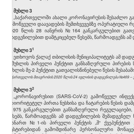
მუხლი 3
„საქართველოში ახალი კორონავირუსის შესაძლო გა
გამოწვეული დაავადების შემთხვევებზე ოპერატიული რე
2020 წლის 28 იანვრის №164 განკარგულებით გათვ
დადგენილებით დამტკიცებულ წესებს, წარმოადგენს ამ
​1
მუხლი 3
ეთხოვოს ქალაქ თბილისის მუნიციპალიტეტს ამ დადგე
2
მუხლის პირველი პუნქტით განსაზღვრული პირების ს
მუხლის მე-2 პუნქტით გათვალისწინებული წესის შესაბამ
საქართველოს მთავრობის 2020 წლის 24 ივლისის დადგენილება №469 – ვე
​2
მუხლი 3
„კორონავირუსით (SARS-CoV-2) გამოწვეულ ინფექ
პრიორიტეტულ პირთა ნუსხისა და ჩატარების წესის დამტ
№975 განკარგულებით განსაზღვრული რეგულაციები, 
წესებს, წარმოადგენს ამ დადგენილების შემადგენე
დანართ №1-ის პირველი პუნქტის „შ“ ქვეპუნქტით გ
ტესტირებიდან გამომდინარე პერსონალური მონაცემ