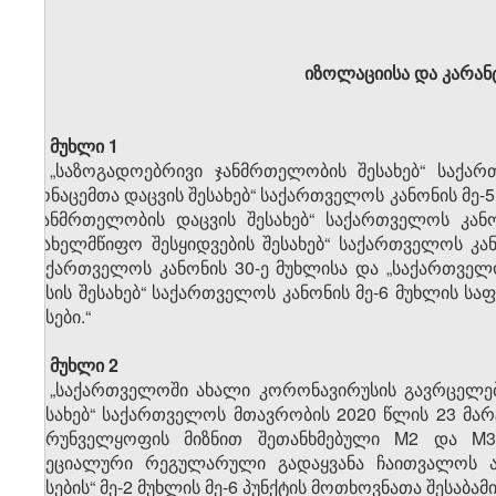
იზოლაციისა და კარანტ
მუხლი 1
„საზოგადოებრივი ჯანმრთელობის შესახებ“ საქა
მონაცემთა დაცვის შესახებ“ საქართველოს კანონის მე-5 მუ
„ჯანმრთელობის დაცვის შესახებ“ საქართველოს კანო
„სახელმწიფო შესყიდვების შესახებ“ საქართველოს კა
საქართველოს კანონის 30-ე მუხლისა და „საქართველ
წესის შესახებ“ საქართველოს კანონის მე-6 მუხლის ს
წესები.“
მუხლი 2
„საქართველოში ახალი კორონავირუსის გავრცელები
შესახებ“ საქართველოს მთავრობის 2020 წლის 23 მარ
უზრუნველყოფის მიზნით შეთანხმებული M2 და M3
სპეციალური რეგულარული გადაყვანა ჩაითვალოს ა
წესების“ მე-2 მუხლის მე-6 პუნქტის მოთხოვნათა შესაბა