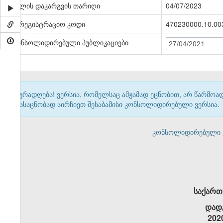
ძალის დაკარგვის თარიღი
04/07/2023
სარეგისტრაციო კოდი
470230000.10.00
კონსოლიდირებული პუბლიკაციები
27/04/2021
ყურადღება! ვერსია, რომელსაც ამჟამად ეცნობით, არ წარმო
გასაცნობად აირჩიეთ შესაბამისი კონსოლიდირებული ვერსია.
კონსოლიდირებული ვერ
საქართ
დად
202