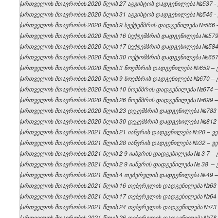
საქართველოს მთავრობის 2020 წლის 27 აგვისტოს დადგენილება №537 - ვ
საქართველოს მთავრობის 2020 წლის 31 აგვისტოს დადგენილება №546 - ვ
საქართველოს მთავრობის 2020 წლის 9 სექტემბრის დადგენილება №566 – 
საქართველოს მთავრობის 2020 წლის 16 სექტემბრის დადგენილება №579 –
საქართველოს მთავრობის 2020 წლის 17 სექტემბრის დადგენილება №584 –
საქართველოს მთავრობის 2020 წლის 30 ოქტომბრის დადგენილება №657 –
საქართველოს მთავრობის 2020 წლის 3 ნოემბრის დადგენილება №659 – ვე
საქართველოს მთავრობის 2020 წლის 9 ნოემბრის დადგენილება №670 – ვე
საქართველოს მთავრობის 2020 წლის 10 ნოემბრის დადგენილება №674 – ვ
საქართველოს მთავრობის 2020 წლის 26 ნოემბრის დადგენილება №699 – ვ
საქართველოს მთავრობის 2020 წლის 23 დეკემბრის დადგენილება №783 – 
საქართველოს მთავრობის 2020 წლის 30 დეკემბრის დადგენილება №812 – 
საქართველოს მთავრობის 2021 წლის 21 იანვრის დადგენილება №20 – ვებ
საქართველოს მთავრობის 2021 წლის 28 იანვრის დადგენილება №32 – ვებ
საქართველოს
მთავრობის
2021
წლის 2
9
იანვრის
დადგენილება
№
3
7 –
საქართველოს
მთავრობის
2021
წლის 2
9
იანვრის
დადგენილება
№
38
–
საქართველოს მთავრობის 2021 წლის 4 თებერვლის დადგენილება №49 – ვ
საქართველოს მთავრობის 2021 წლის 16 თებერვლის დადგენილება №63 – 
საქართველოს მთავრობის 2021 წლის 17 თებერვლის დადგენილება №64 – 
საქართველოს მთავრობის 2021 წლის 24 თებერვლის დადგენილება №73 – 
საქართველოს მთავრობის 2021 წლის 26 თებერვლის დადგენილება №78 – 