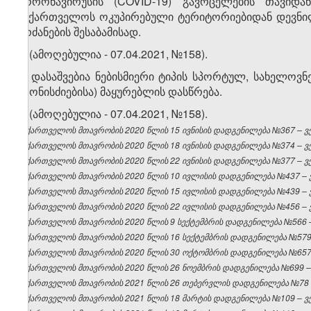
კორონავირუსის (COVID-19) გავრცელების თავიდან
საქართველოს ოკუპირებული ტერიტორიებიდან დევნილ
ბრძანების შესაბამისად.
5. (ამოღებულია - 07.04.2021, №158).
6. დასაშვებია ნებისმიერი ტიპის სპორტულ, სახელო
ღონისძიებისა) მაყურებლის დასწრება.
7. (ამოღებულია - 07.04.2021, №158).
საქართველოს მთავრობის 2020 წლის 15 ივნისის დადგენილება №367 – ვებ
საქართველოს მთავრობის 2020 წლის 18 ივნისის დადგენილება №374 – ვებ
საქართველოს მთავრობის 2020 წლის 22 ივნისის დადგენილება №377 – ვებ
საქართველოს მთავრობის 2020 წლის 10 ივლისის დადგენილება №437 – ვე
საქართველოს მთავრობის 2020 წლის 15 ივლისის დადგენილება №439 – ვე
საქართველოს მთავრობის 2020 წლის 22 ივლისის დადგენილება №456 – ვე
საქართველოს მთავრობის 2020 წლის 9 სექტემბრის დადგენილება №566 – 
საქართველოს მთავრობის 2020 წლის 16 სექტემბრის დადგენილება №579 –
საქართველოს მთავრობის 2020 წლის 30 ოქტომბრის დადგენილება №657 –
საქართველოს მთავრობის 2020 წლის 26 ნოემბრის დადგენილება №699 – ვ
საქართველოს მთავრობის 2021 წლის 26 თებერვლის დადგენილება №78 – 
საქართველოს მთავრობის 2021 წლის 18 მარტის დადგენილება №109 – ვებ