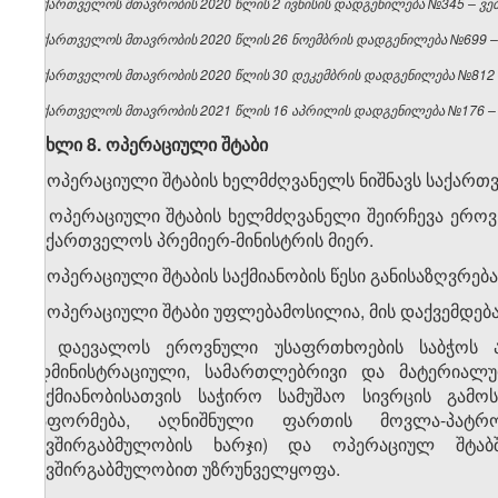
საქართველოს მთავრობის 2020 წლის 2 ივნისის დადგენილება №345 – ვებგ
საქართველოს მთავრობის 2020 წლის 26 ნოემბრის დადგენილება №699 – ვ
საქართველოს მთავრობის 2020 წლის 30 დეკემბრის დადგენილება №812 – 
საქართველოს მთავრობის 2021 წლის 16 აპრილის დადგენილება №176 – ვ
მუხლი 8. ოპერაციული შტაბი
1. ოპერაციული შტაბის ხელმძღვანელს ნიშნავს საქართ
2. ოპერაციული შტაბის ხელმძღვანელი შეირჩევა ერო
საქართველოს პრემიერ-მინისტრის მიერ.
3. ოპერაციული შტაბის საქმიანობის წესი განისაზღვრე
4. ოპერაციული შტაბი უფლებამოსილია, მის დაქვემდებ
5. დაევალოს ეროვნული უსაფრთხოების საბჭოს ა
ადმინისტრაციული, სამართლებრივი და მატერიალუ
საქმიანობისათვის საჭირო სამუშაო სივრცის გამო
გაფორმება, აღნიშნული ფართის მოვლა-პატრო
კავშირგაბმულობის ხარჯი) და ოპერაციულ შტაბ
კავშირგაბმულობით უზრუნველყოფა.