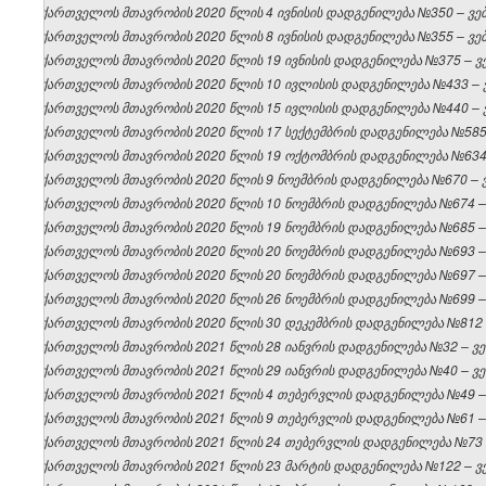
საქართველოს მთავრობის 2020 წლის 4 ივნისის დადგენილება №350 – ვებგ
საქართველოს მთავრობის 2020 წლის 8 ივნისის დადგენილება №355 – ვებგ
საქართველოს მთავრობის 2020 წლის 19 ივნისის დადგენილება №375 – ვებ
საქართველოს მთავრობის 2020 წლის 10 ივლისის დადგენილება №433 – ვე
საქართველოს მთავრობის 2020 წლის 15 ივლისის დადგენილება №440 – ვე
საქართველოს მთავრობის 2020 წლის 17 სექტემბრის დადგენილება №585 –
საქართველოს მთავრობის 2020 წლის 19 ოქტომბრის დადგენილება №634 –
საქართველოს მთავრობის 2020 წლის 9 ნოემბრის დადგენილება №670 – ვე
საქართველოს მთავრობის 2020 წლის 10 ნოემბრის დადგენილება №674 – ვ
საქართველოს მთავრობის 2020 წლის 19 ნოემბრის დადგენილება №685 – ვ
საქართველოს მთავრობის 2020 წლის 20 ნოემბრის დადგენილება №693 – ვ
საქართველოს მთავრობის 2020 წლის 20 ნოემბრის დადგენილება №697 – ვ
საქართველოს მთავრობის 2020 წლის 26 ნოემბრის დადგენილება №699 – ვ
საქართველოს მთავრობის 2020 წლის 30 დეკემბრის დადგენილება №812 – 
საქართველოს მთავრობის 2021 წლის 28 იანვრის დადგენილება №32 – ვებ
საქართველოს მთავრობის 2021 წლის 29 იანვრის დადგენილება №40 – ვებ
საქართველოს მთავრობის 2021 წლის 4 თებერვლის დადგენილება №49 – ვ
საქართველოს მთავრობის 2021 წლის 9 თებერვლის დადგენილება №61 – ვ
საქართველოს მთავრობის 2021 წლის 24 თებერვლის დადგენილება №73 – 
საქართველოს მთავრობის 2021 წლის 23 მარტის დადგენილება №122 – ვებ