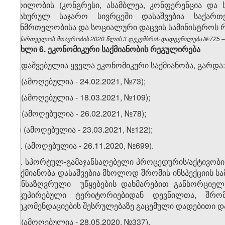
ყრილობის (კონგრესი, ასამბლეა, კონფერენცია და ს
დახურულ საჯარო სივრცეში დასაშვებია საქარ
ჯანმრთელობისა და სოციალური დაცვის სამინისტროს რ
საქართველოს მთავრობის 2020 წლის 3 დეკემბრის დადგენილება №725 – ვ
მუხლი
6.
ეკონომიკური
საქმიანობის
რეგულირება
1. დაშვებულია ყველა ეკონომიკური საქმიანობა, გარდა:
ა) (ამოღებულია - 24.02.2021, №73);
ბ) (ამოღებულია - 18.03.2021, №109);
გ) (ამოღებულია - 26.02.2021, №78);
დ) (ამოღებულია - 23.03.2021, №122);
​1
1
. (ამოღებულია - 26.11.2020, №699).
​2
1
. სპორტულ-გამაჯანსაღებელი პროცედურის/აქტივობის
საქმიანობა დასაშვებია მხოლოდ შრომის ინსპექციის სამ
განსაზღვრული უწყებების დახმარებით განხორციელ
ოკუპირებული ტერიტორიებიდან დევნილთა, შრო
რეკომენდაციების შესრულებაზე გაცემული დადებითი და
2. (ამოღებულია - 28.05.2020, №337).