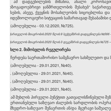
1. ამ დადგენილების მიზანია, ახალი კორონავირ
„საზოგადოებრივი ჯანმრთელობის შესახებ“ საქართვ
წესების, ასევე, ქვეყნის მოსახლეობის სიცოცხლისა
ეპიდემიოლოგიური სიტუაციის სამართავად შესაბამისი ღ
2. (ამოღებულია - 03.12.2020, №725).
საქართველოს მთავრობის 2020 წლის 9 სექტემბრის დადგენილება №566 – 
საქართველოს მთავრობის 2020 წლის 3 დეკემბრის დადგენილება №725 – ვ
მუხლი
2.
მიმოსვლის
რეგულირება
1. ჩერდება საერთაშორისო სამგზავრო სახმელეთო და 
2. (ამოღებულია - 29.01.2021, №40).
​1
2
. (ამოღებულია - 29.01.2021, №40).
​2
2
. (ამოღებულია - 29.01.2021, №40).
3. (ამოღებულია - 29.01.2021, №40).
4. ამ მუხლის პირველი პუნქტით გათვალისწინებული 
გაერთიანებული საზღვაო ძალების სარდლობის ოპერატ
სამხედრო-საზღვაო შენაერთის ან/და მცურავი საშუა