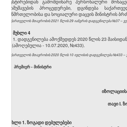
ტესტირებიდან გამომდინარე პერსონალური მონაცემ
დამუშავების პროცედურები, დგინდება საქართ
ჯანმრთელობისა და სოციალური დაცვის მინისტრის ბრძ
საქართველოს მთავრობის 2021 წლის 29 იანვრის დადგენილება №37 – ვებ
მუხლი 4
1. დადგენილება ამოქმედდეს 2020 წლის 23 მაისიდან
2. (ამოღებულია - 10.07.2020, №433).
საქართველოს მთავრობის 2020 წლის 10 ივლისის დადგენილება №433 – ვე
პრემიერ - მინისტრი
იზოლაციისა
თავი
I.
ზ
მუხლი 1. ზოგადი დებულებები