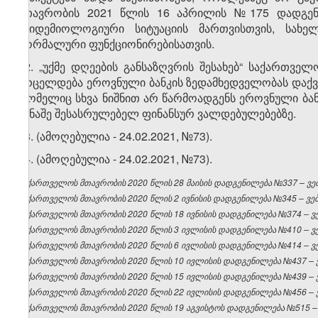
მთავრობის 2021 წლის 16 აპრილის №175 დადგენი
ეპიდემიოლოგიური სიტუაციის მართვისთვის, სახ
ნორმალური ფუნქციონირებისათვის.
12. „უქმე დღეების განსაზღვრის შესახებ“ საქართ
ვრცელდება ეროვნული ბანკის ზედამხედველობას დაქვ
რომელიც სხვა ნიშნით არ წარმოადგენს ეროვნული ბან
წინაშე შესასრულებელ ფინანსურ ვალდებულებებზე.
13. (ამოღებულია - 24.02.2021, №73).
14. (ამოღებულია - 24.02.2021, №73).
საქართველოს მთავრობის 2020 წლის 28 მაისის დადგენილება №337 – ვებ
საქართველოს მთავრობის 2020 წლის 2 ივნისის დადგენილება №345 – ვებგ
საქართველოს მთავრობის 2020 წლის 18 ივნისის დადგენილება №374 – ვებ
საქართველოს მთავრობის 2020 წლის 3 ივლისის დადგენილება №410 – ვებ
საქართველოს მთავრობის 2020 წლის 6 ივლისის დადგენილება №414 – ვებ
საქართველოს მთავრობის 2020 წლის 10 ივლისის დადგენილება №437 – ვე
საქართველოს მთავრობის 2020 წლის 15 ივლისის დადგენილება №439 – ვე
საქართველოს მთავრობის 2020 წლის 22 ივლისის დადგენილება №456 – ვე
საქართველოს მთავრობის 2020 წლის 19 აგვისტოს დადგენილება №515 – ვ