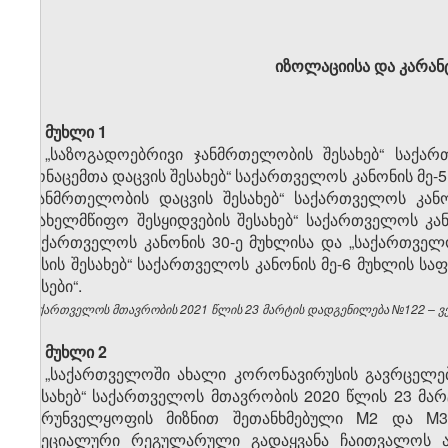
იზოლაციისა და კარანტ
მუხლი 1
„საზოგადოებრივი ჯანმრთელობის შესახებ“ საქა
მონაცემთა დაცვის შესახებ“ საქართველოს კანონის მე-5 მუ
„ჯანმრთელობის დაცვის შესახებ“ საქართველოს კანო
„სახელმწიფო შესყიდვების შესახებ“ საქართველოს კა
საქართველოს კანონის 30-ე მუხლისა და „საქართველ
წესის შესახებ“ საქართველოს კანონის მე-6 მუხლის ს
წესები“.
საქართველოს მთავრობის 2021 წლის 23 მარტის დადგენილება №122 – ვებ
მუხლი 2
„საქართველოში ახალი კორონავირუსის გავრცელები
შესახებ“ საქართველოს მთავრობის 2020 წლის 23 მარ
უზრუნველყოფის მიზნით შეთანხმებული M2 და M3
სპეციალური რეგულარული გადაყვანა ჩაითვალოს ა