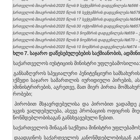
საქართველოს მთავრობის 2020 წლის 9 სექტემბრის დადგენილება №566 – 
საქართველოს მთავრობის 2020 წლის 16 სექტემბრის დადგენილება №579 –
საქართველოს მთავრობის 2020 წლის 17 სექტემბრის დადგენილება №584 –
საქართველოს მთავრობის 2020 წლის 30 ოქტომბრის დადგენილება №657 –
საქართველოს მთავრობის 2020 წლის 3 ნოემბრის დადგენილება №659 – ვე
საქართველოს მთავრობის 2020 წლის 9 ნოემბრის დადგენილება №670 – ვე
საქართველოს მთავრობის 2020 წლის 10 ნოემბრის დადგენილება №674 – ვ
მუხლი 7. საჯარო დაწესებულებების საქმიანობის
,
ადმინი
1. საქართველოს იუსტიციის მინისტრი უფლებამოსილია:
ა) განსაზღვროს სპეციალური პენიტენციური სამსახურ
მოქმედი საჯარო სამართლის იურიდიული პირების, ას
ადმინისტრირების, აგრეთვე, მათ მიერ პირთა მომსახუ
პირობები;
ბ) პირობით მსჯავრდებულისა და პირობით ვადამდე 
დაცვის ვალდებულება, ასევე პრობაციის ოფიცრის მ
კანონმდებლობისაგან განსხვავებული წესით.
2. საქართველოს შინაგან საქმეთა მინისტრი უფლებამო
ა) დაადგინოს საქართველოს კანონმდებლობისგან გან