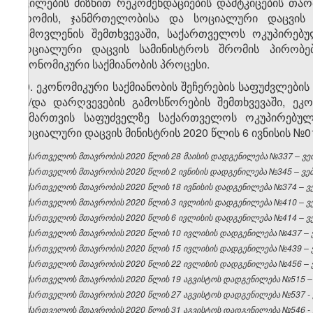
აცილების მიზნით რეკომენდაციების დამტკიცების თ
შრომის, ჯანმრთელობისა და სოციალური დაცვის მ
გამოვლენის შემთხვევაში, საქართველოს ოკუპირებ
სოციალური დაცვის სამინისტროს შრომის პირობებ
ეკონომიკური საქმიანობის პროცესი.
10. ეკონომიკური საქმიანობის შეჩერების საფუძვლებ
ან/და დარღვევების გამოსწორების შემთხვევაში, ეკ
მიმართვის საფუძველზე საქართველოს ოკუპირებუ
სოციალური დაცვის მინისტრის 2020 წლის 6 ივნისის №
საქართველოს მთავრობის 2020 წლის 28 მაისის დადგენილება №337 – ვებ
საქართველოს მთავრობის 2020 წლის 2 ივნისის დადგენილება №345 – ვებგ
საქართველოს მთავრობის 2020 წლის 18 ივნისის დადგენილება №374 – ვებ
საქართველოს მთავრობის 2020 წლის 3 ივლისის დადგენილება №410 – ვებ
საქართველოს მთავრობის 2020 წლის 6 ივლისის დადგენილება №414 – ვებ
საქართველოს მთავრობის 2020 წლის 10 ივლისის დადგენილება №437 – ვე
საქართველოს მთავრობის 2020 წლის 15 ივლისის დადგენილება №439 – ვე
საქართველოს მთავრობის 2020 წლის 22 ივლისის დადგენილება №456 – ვე
საქართველოს მთავრობის 2020 წლის 19 აგვისტოს დადგენილება №515 – ვ
საქართველოს მთავრობის 2020 წლის 27 აგვისტოს დადგენილება №537 - ვ
საქართველოს მთავრობის 2020 წლის 31 აგვისტოს დადგენილება №546 - ვ