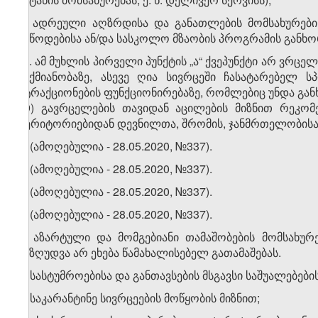
ე) ადრეული აღზრდისა და განათლების მომსახურები
მიწოდებისა ან/და სასკოლო მზაობის პროგრამის განხ
​1
1
. ამ მუხლის პირველი პუნქტის „ა“ ქვეპუნქტი არ ვრც
საქმიანობაზე, ასევე ღია სივრცეში ჩასატარებელ 
ატრაქციონების ფუნქციონირებაზე, რომლებიც უნდა გა
19) გავრცელების თავიდან აცილების მიზნით რეკომ
ტერიტორიებიდან დევნილთა, შრომის, ჯანმრთელობისა დ
2. (ამოღებულია - 28.05.2020, №337).
3. (ამოღებულია - 28.05.2020, №337).
4. (ამოღებულია - 28.05.2020, №337).
5. (ამოღებულია - 28.05.2020, №337).
6. აზარტული და მომგებიანი თამაშობების მომსახუ
შეზღუდვა არ ეხება წამახალისებელ გათამაშებას.
7. სასტუმროებისა და განთავსების მსგავსი საშუალებებ
ა) საკარანტინე სივრცეების მოწყობის მიზნით;