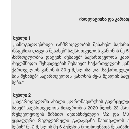
იზოლაციისა და კარანტ
მუხლი 1
„საზოგადოებრივი ჯანმრთელობის შესახებ“ საქა
მონაცემთა დაცვის შესახებ“ საქართველოს კანონის მე-5 მუ
„ჯანმრთელობის დაცვის შესახებ“ საქართველოს კანო
„სახელმწიფო შესყიდვების შესახებ“ საქართველოს კა
საქართველოს კანონის 30-ე მუხლისა და „საქართველ
წესის შესახებ“ საქართველოს კანონის მე-6 მუხლის ს
წესები.“
მუხლი 2
„საქართველოში ახალი კორონავირუსის გავრცელები
შესახებ“ საქართველოს მთავრობის 2020 წლის 23 მარ
უზრუნველყოფის მიზნით შეთანხმებული M2 და M3
სპეციალური რეგულარული გადაყვანა ჩაითვალოს ა
წესების“ მე-2 მუხლის მე-6 პუნქტის მოთხოვნათა შესაბა