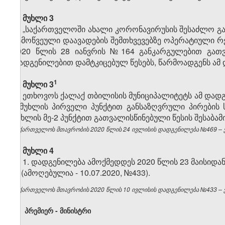
მუხლი 3
„საქართველოში ახალი კორონავირუსის შესაძლო გა
გამოწვეული დაავადების შემთხვევებზე ოპერატიული რე
2020 წლის 28 იანვრის №164 განკარგულებით გათვ
დადგენილებით დამტკიცებულ წესებს, წარმოადგენს ამ
​1
მუხლი 3
ეთხოვოს ქალაქ თბილისის მუნიციპალიტეტს ამ დადგე
2
მუხლის პირველი პუნქტით განსაზღვრული პირების ს
მუხლის მე-2 პუნქტით გათვალისწინებული წესის შესაბამ
საქართველოს მთავრობის 2020 წლის 24 ივლისის დადგენილება №469 – ვე
მუხლი 4
1. დადგენილება ამოქმედდეს 2020 წლის 23 მაისიდან
2. (ამოღებულია - 10.07.2020, №433).
საქართველოს მთავრობის 2020 წლის 10 ივლისის დადგენილება №433 – ვე
პრემიერ - მინისტრი