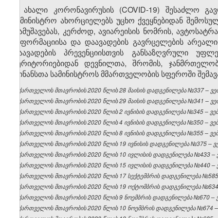
9. ახალი კორონავირუსის (COVID-19) შესაძლო გავ
სამინისტრო ახორციელებს უცხო ქვეყნებიდან შემოსულ
დამუშავებას, კერძოდ, ავიარეისის ნომრის, ავტოსატრ
ინფორმაციისა და დაავადების გავრცელების არეალი
დაავადების პრევენციისთვის განსაზღვრული უფლ
ტერიტორიებიდან დევნილთა, შრომის, ჯანმრთელო
ფინანსთა სამინისტროს მმართველობის სფეროში შემავალ
საქართველოს მთავრობის 2020 წლის 28 მაისის დადგენილება №337 – ვებ
საქართველოს მთავრობის 2020 წლის 29 მაისის დადგენილება №341 – ვებ
საქართველოს მთავრობის 2020 წლის 2 ივნისის დადგენილება №345 – ვებგ
საქართველოს მთავრობის 2020 წლის 4 ივნისის დადგენილება №350 – ვებგ
საქართველოს მთავრობის 2020 წლის 8 ივნისის დადგენილება №355 – ვებგ
საქართველოს მთავრობის 2020 წლის 19 ივნისის დადგენილება №375 – ვებ
საქართველოს მთავრობის 2020 წლის 10 ივლისის დადგენილება №433 – ვე
საქართველოს მთავრობის 2020 წლის 15 ივლისის დადგენილება №440 – ვე
საქართველოს მთავრობის 2020 წლის 17 სექტემბრის დადგენილება №585 –
საქართველოს მთავრობის 2020 წლის 19 ოქტომბრის დადგენილება №634 –
საქართველოს მთავრობის 2020 წლის 9 ნოემბრის დადგენილება №670 – ვე
საქართველოს მთავრობის 2020 წლის 10 ნოემბრის დადგენილება №674 – ვ