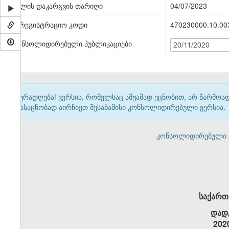
ძალის დაკარგვის თარიღი
04/07/2023
სარეგისტრაციო კოდი
470230000.10.00
კონსოლიდირებული პუბლიკაციები
20/11/2020
ყურადღება! ვერსია, რომელსაც ამჟამად ეცნობით, არ წარმო
გასაცნობად აირჩიეთ შესაბამისი კონსოლიდირებული ვერსია.
კონსოლიდირებული ვერ
საქართ
დად
202