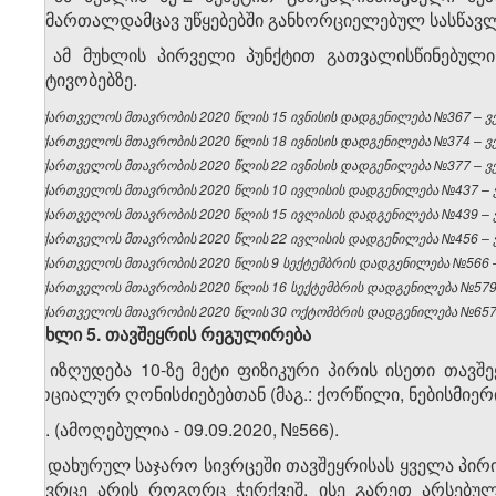
სამართალდამცავ უწყებებში განხორციელებულ სასწავ
4. ამ მუხლის პირველი პუნქტით გათვალისწინებულ
აქტივობებზე.
საქართველოს მთავრობის 2020 წლის 15 ივნისის დადგენილება №367 – ვებ
საქართველოს მთავრობის 2020 წლის 18 ივნისის დადგენილება №374 – ვებ
საქართველოს მთავრობის 2020 წლის 22 ივნისის დადგენილება №377 – ვებ
საქართველოს მთავრობის 2020 წლის 10 ივლისის დადგენილება №437 – ვე
საქართველოს მთავრობის 2020 წლის 15 ივლისის დადგენილება №439 – ვე
საქართველოს მთავრობის 2020 წლის 22 ივლისის დადგენილება №456 – ვე
საქართველოს მთავრობის 2020 წლის 9 სექტემბრის დადგენილება №566 – 
საქართველოს მთავრობის 2020 წლის 16 სექტემბრის დადგენილება №579 –
საქართველოს მთავრობის 2020 წლის 30 ოქტომბრის დადგენილება №657 –
მუხლი
5.
თავშეყრის
რეგულირება
1. იზღუდება 10-ზე მეტი ფიზიკური პირის ისეთი თა
სოციალურ ღონისძიებებთან (მაგ.: ქორწილი, ნებისმიერი 
​1
1
. (ამოღებულია - 09.09.2020, №566).
2. დახურულ საჯარო სივრცეში თავშეყრისას ყველა პირი
სივრცე არის როგორც ჭერქვეშ, ისე გარეთ არსებულ