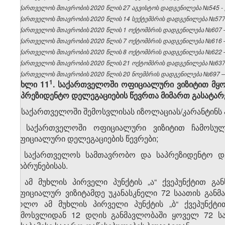
საქართველოს მთავრობის 2020 წლის 27 აგვისტოს დადგენილება №545 - ვ
საქართველოს მთავრობის 2020 წლის 14 სექტემბრის დადგენილება №577 –
საქართველოს მთავრობის 2020 წლის 1 ოქტომბრის დადგენილება №607 – 
საქართველოს მთავრობის 2020 წლის 7 ოქტომბრის დადგენილება №616 – 
საქართველოს მთავრობის 2020 წლის 8 ოქტომბრის დადგენილება №622 – 
საქართველოს მთავრობის 2020 წლის 21 ოქტომბრის დადგენილება №637 –
საქართველოს მთავრობის 2020 წლის 20 ნოემბრის დადგენილება №697 – ვ
​1
მუხლი 11
. საქართველოში ოფიციალური ვიზიტით მყო
საპრეზიდენტო დელეგაციების წევრთა მიმართ გასატარ
1. საქართველოში შემოსვლისას იზოლაციას/კარანტინს 
ა) საქართველოში ოფიციალური ვიზიტით ჩამოსული
ოფიციალური დელეგაციების წევრები;
ბ) საქართველოს სამთავრობო და საპრეზიდენტო დელ
დაბრუნებისას.
2. ამ მუხლის პირველი პუნქტის „ა“ ქვეპუნქტით გ
ოფიციალურ ვიზიტამდე უკანასკნელი 72 საათის გან
ხოლო ამ მუხლის პირველი პუნქტის „ბ“ ქვეპუნქტ
შემოსვლიდან 12 დღის განმავლობაში ყოველ 72 სა