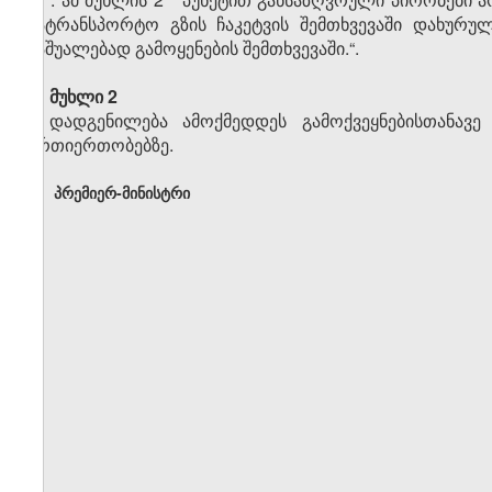
სატრანსპორტო გზის ჩაკეტვის შემთხვევაში დახურუ
საშუალებად გამოყენების შემთხვევაში.“.
მუხლი 2
დადგენილება ამოქმედდეს გამოქვეყნებისთანა
ურთიერთობებზე.
პრემიერ-მინისტრი