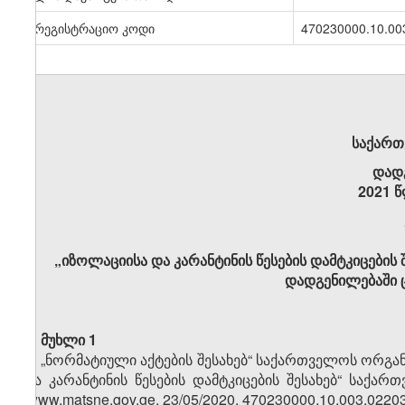
სარეგისტრაციო კოდი
470230000.10.00
საქართ
დად
2021 წ
„იზოლაციისა და კარანტინის წესების დამტკიცების
დადგენილებაში 
მუხლი 1
„ნორმატიული აქტების შესახებ“ საქართველოს ორგანუ
და კარანტინის წესების დამტკიცების შესახებ“ საქ
(www.matsne.gov.ge, 23/05/2020, 470230000.10.003.022